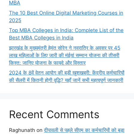
MBA
The 10 Best Online Digital Marketing Courses in
2025
Top MBA Colleges in India: Complete List of the
Best MBA Colleges in India
झारखंड के मुख्यमंत्री हेमंत सोरेन ने नवरात्रि के अवसर पर 45
लाख महिलाओं के लिए जारी की मंईयां सम्मान योजना की तीसरी
किस्त: जानिए योजना के फायदे और विस्तार
2024 के 8वें वेतन आयोग की बड़ी खुशखबरी: केंद्रीय कर्मचारियों
की सैलरी में कितनी होगी वृद्धि? यहाँ जानें सभी महत्वपूर्ण जानकारी
Recent Comments
Raghunath
on
दीपावली से पहले सीएम का कर्मचारियों को बड़ा