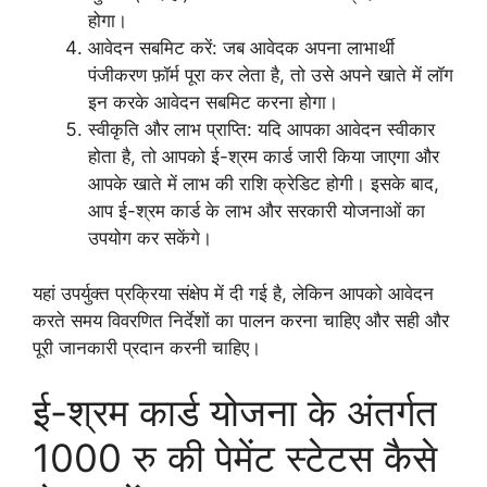
होगा।
आवेदन सबमिट करें: जब आवेदक अपना लाभार्थी
पंजीकरण फ़ॉर्म पूरा कर लेता है, तो उसे अपने खाते में लॉग
इन करके आवेदन सबमिट करना होगा।
स्वीकृति और लाभ प्राप्ति: यदि आपका आवेदन स्वीकार
होता है, तो आपको ई-श्रम कार्ड जारी किया जाएगा और
आपके खाते में लाभ की राशि क्रेडिट होगी। इसके बाद,
आप ई-श्रम कार्ड के लाभ और सरकारी योजनाओं का
उपयोग कर सकेंगे।
यहां उपर्युक्त प्रक्रिया संक्षेप में दी गई है, लेकिन आपको आवेदन
करते समय विवरणित निर्देशों का पालन करना चाहिए और सही और
पूरी जानकारी प्रदान करनी चाहिए।
ई-श्रम कार्ड योजना के अंतर्गत
1000 रु की पेमेंट स्टेटस कैसे