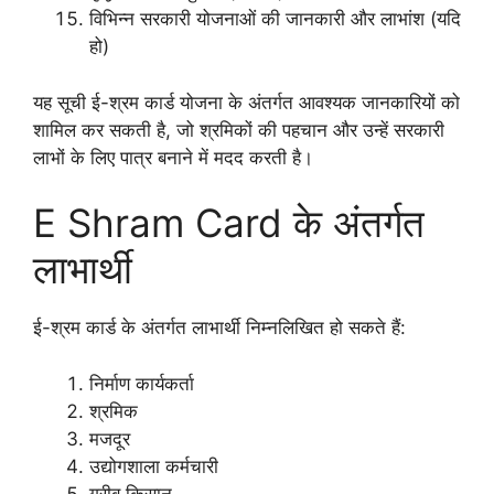
विभिन्न सरकारी योजनाओं की जानकारी और लाभांश (यदि
हो)
यह सूची ई-श्रम कार्ड योजना के अंतर्गत आवश्यक जानकारियों को
शामिल कर सकती है, जो श्रमिकों की पहचान और उन्हें सरकारी
लाभों के लिए पात्र बनाने में मदद करती है।
E Shram Card के अंतर्गत
लाभार्थी
ई-श्रम कार्ड के अंतर्गत लाभार्थी निम्नलिखित हो सकते हैं:
निर्माण कार्यकर्ता
श्रमिक
मजदूर
उद्योगशाला कर्मचारी
गरीब किसान