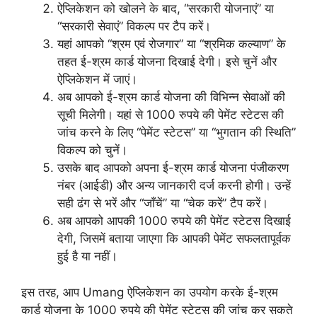
ऐप्लिकेशन को खोलने के बाद, “सरकारी योजनाएं” या
“सरकारी सेवाएं” विकल्प पर टैप करें।
यहां आपको “श्रम एवं रोजगार” या “श्रमिक कल्याण” के
तहत ई-श्रम कार्ड योजना दिखाई देगी। इसे चुनें और
ऐप्लिकेशन में जाएं।
अब आपको ई-श्रम कार्ड योजना की विभिन्न सेवाओं की
सूची मिलेगी। यहां से 1000 रुपये की पेमेंट स्टेटस की
जांच करने के लिए “पेमेंट स्टेटस” या “भुगतान की स्थिति”
विकल्प को चुनें।
उसके बाद आपको अपना ई-श्रम कार्ड योजना पंजीकरण
नंबर (आईडी) और अन्य जानकारी दर्ज करनी होगी। उन्हें
सही ढंग से भरें और “जाँचें” या “चेक करें” टैप करें।
अब आपको आपकी 1000 रुपये की पेमेंट स्टेटस दिखाई
देगी, जिसमें बताया जाएगा कि आपकी पेमेंट सफलतापूर्वक
हुई है या नहीं।
इस तरह, आप Umang ऐप्लिकेशन का उपयोग करके ई-श्रम
कार्ड योजना के 1000 रुपये की पेमेंट स्टेटस की जांच कर सकते