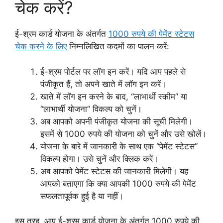
चेक करें?
ई-श्रम कार्ड योजना के अंतर्गत
1000 रुपये की पेमेंट स्टेटस
चेक करने के लिए
निम्नलिखित कदमों का पालन करें:
ई-श्रम पोर्टल पर लॉग इन करें। यदि आप पहले से
पंजीकृत हैं, तो अपने खाते में लॉग इन करें।
खाते में लॉग इन करने के बाद, “लाभार्थी स्कीम” या
“लाभार्थी योजना” विकल्प को चुनें।
अब आपको अपनी पंजीकृत योजना की सूची मिलेगी।
इसमें से 1000 रुपये की योजना को चुनें और उसे खोलें।
योजना के बारे में जानकारी के साथ एक “पेमेंट स्टेटस”
विकल्प होगा। उसे चुनें और क्लिक करें।
अब आपको पेमेंट स्टेटस की जानकारी मिलेगी। यह
आपको बताएगा कि क्या आपकी 1000 रुपये की पेमेंट
सफलतापूर्वक हुई है या नहीं।
इस तरह, आप ई-श्रम कार्ड योजना के अंतर्गत 1000 रुपये की