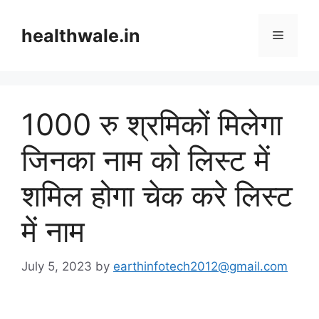
Skip
to
healthwale.in
Menu
content
1000 रु श्रमिकों मिलेगा
जिनका नाम को लिस्ट में
शमिल होगा चेक करे लिस्ट
में नाम
July 5, 2023
by
earthinfotech2012@gmail.com