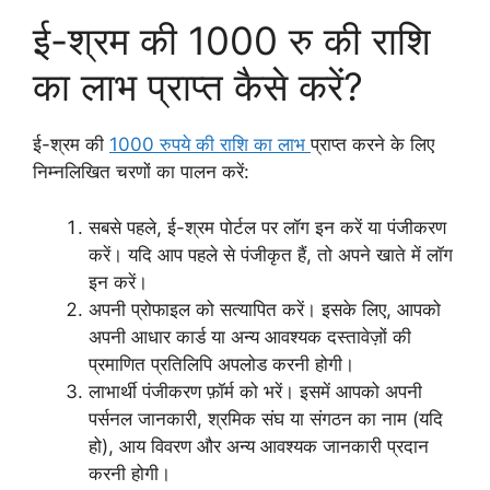
ई-श्रम की 1000 रु की राशि
का लाभ प्राप्त कैसे करें?
ई-श्रम की
1000 रुपये की राशि का लाभ
प्राप्त करने के लिए
निम्नलिखित चरणों का पालन करें:
सबसे पहले, ई-श्रम पोर्टल पर लॉग इन करें या पंजीकरण
करें। यदि आप पहले से पंजीकृत हैं, तो अपने खाते में लॉग
इन करें।
अपनी प्रोफाइल को सत्यापित करें। इसके लिए, आपको
अपनी आधार कार्ड या अन्य आवश्यक दस्तावेज़ों की
प्रमाणित प्रतिलिपि अपलोड करनी होगी।
लाभार्थी पंजीकरण फ़ॉर्म को भरें। इसमें आपको अपनी
पर्सनल जानकारी, श्रमिक संघ या संगठन का नाम (यदि
हो), आय विवरण और अन्य आवश्यक जानकारी प्रदान
करनी होगी।