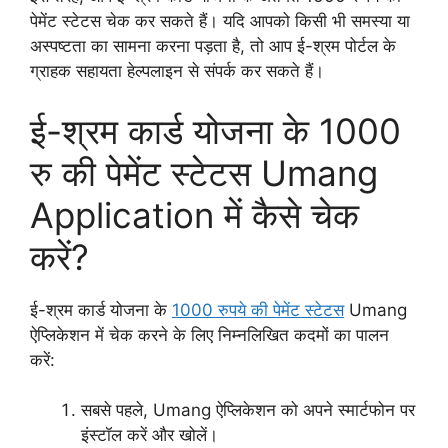
पेमेंट स्टेटस चेक कर सकते हैं। यदि आपको किसी भी समस्या या
अस्पष्टता का सामना करना पड़ता है, तो आप ई-श्रम पोर्टल के
ग्राहक सहायता हेल्पलाइन से संपर्क कर सकते हैं।
ई-श्रम कार्ड योजना के 1000
रु की पेमेंट स्टेटस Umang
Application में कैसे चेक
करें?
ई-श्रम कार्ड योजना के
1000 रुपये की पेमेंट स्टेटस
Umang
ऐप्लिकेशन में चेक करने के लिए निम्नलिखित कदमों का पालन
करें:
सबसे पहले, Umang ऐप्लिकेशन को अपने स्मार्टफोन पर
इंस्टॉल करें और खोलें।