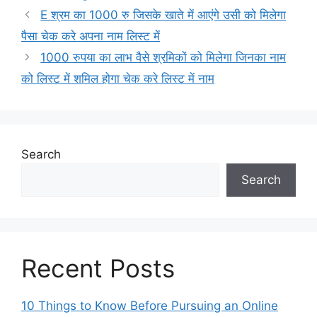
E श्रम का 1000 रु जिसके खाते में आएंगे उसी को मिलेगा
पैसा चेक करे अपना नाम लिस्ट में
1000 रुपया का लाभ वैसे श्रमिकों को मिलेगा जिनका नाम
को लिस्ट में शमिल होगा चेक करे लिस्ट में नाम
Search
Search
Recent Posts
10 Things to Know Before Pursuing an Online