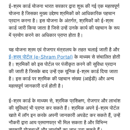
ई-श्रम कार्ड योजना भारत सरकार द्वारा शुरू की गई एक महत्वपूर्ण
योजना है जिसका मुख्य उद्देश्य श्रमिकों को आधिकारिक पहचान
प्रदान करना है। इस योजना के अंतर्गत, श्रमिकों को ई-श्रम
कार्ड जारी किया जाता है जिसे उन्हें उनके कार्य की पहचान के रूप
में प्रयोग करने का अधिकार प्राप्त होता है।
यह योजना श्रम एवं रोजगार मंत्रालय के तहत चलाई जाती है और
ई-श्रम पोर्टल (e-Shram Portal)
के माध्यम से संचालित होती
है। श्रमिकों को इस पोर्टल पर पंजीकृत करने की सुविधा प्रदान
की जाती है जिसके बाद उन्हें एक यूनिक ई-श्रम कार्ड दिया जाता
है। इस कार्ड पर श्रमिक की पहचान संख्या (आईडी) और अन्य
महत्वपूर्ण जानकारी दर्ज होती है।
ई-श्रम कार्ड के माध्यम से, श्रमिक प्रशिक्षण, रोजगार और लाभांश
की सुविधाएं भी प्राप्त कर सकते हैं। श्रमिक अपने ई-श्रम पोर्टल
खाते में लॉग इन करके अपनी जानकारी अपडेट कर सकते हैं, उन्हें
नौकरी द्वारा आय प्रमाणपत्र भी मिल सकता है और विभिन्न
सरकारी योजनाओं और लाभांशों का लाभ उठा सकते हैं।