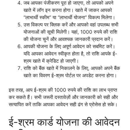
जब आपका पंजीकरण पूरा हो जाएगा, तो आपको अपने
खाते में लॉग इन करना होगा। खाते में जाकर आपको
“लाभार्थी स्कीम” या “लाभार्थी योजना” विकल्प मिलेगा।
उस विकल्प पर क्लिक करें और आपको वहां उपलब्ध सभी
योजनाओं की सूची मिलेगी। यहां, 1000 रुपये की राशि
की योजना चुनें और आवश्यक जानकारी प्रदान करें।
आपकी योजना के लिए अपूर्ण आवेदन को सबमिट करें।
यदि आपका आवेदन स्वीकृत होता है, तो राशि आपके ई-
श्रम खाते में क्रेडिट हो जाएगी।
राशि को बैंक खाते में निकालने के लिए, आपको अपने बैंक
खाते का विवरण ई-श्रम पोर्टल पर अपडेट करना होगा।
इस तरह, आप ई-श्रम की 1000 रुपये की राशि का लाभ प्राप्त
कर सकते हैं। सभी जरूरी दस्तावेज़ों और जानकारी को सही और
सत्यापित करें ताकि आपका आवेदन सही ढंग से प्रोसेस हो सके।
ई-श्रम कार्ड योजना की आवेदन