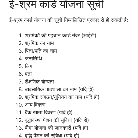
ई-श्रम कार्ड योजना सूची
ई-श्रम कार्ड योजना की सूची निम्नलिखित प्रकार से हो सकती है:
श्रमिकों की पहचान कार्ड नंबर (आईडी)
श्रमिक का नाम
पिता/पति का नाम
जन्मतिथि
लिंग
पता
शैक्षणिक योग्यता
व्यवसायिक पाठशाला का नाम (यदि हो)
श्रमिक संगठन/यूनियन का नाम (यदि हो)
आय विवरण
बैंक खाता विवरण (यदि हो)
वृद्धावस्था पेंशन की सुविधा (यदि हो)
बीमा योजना की जानकारी (यदि हो)
वृद्धि पेंशन की सुविधा (यदि हो)