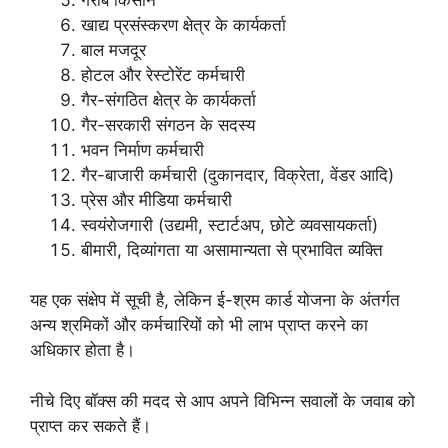
खाद्य प्रसंस्करण क्षेत्र के कार्यकर्ता
बाल मजदूर
होटल और रेस्टोरेंट कर्मचारी
गैर-संगठित क्षेत्र के कार्यकर्ता
गैर-सरकारी संगठन के सदस्य
भवन निर्माण कर्मचारी
गैर-बाजारी कर्मचारी (दुकानदार, विक्रेता, वेंडर आदि)
प्रेस और मीडिया कर्मचारी
स्वयंरोजगारी (उद्यमी, स्टार्टअप, छोटे व्यवसायकर्ता)
बीमारी, दिव्यांगता या असामान्यता से प्रभावित व्यक्ति
यह एक संक्षेप में सूची है, लेकिन ई-श्रम कार्ड योजना के अंतर्गत
अन्य श्रमिकों और कर्मचारियों को भी लाभ प्राप्त करने का
अधिकार होता है।
नीचे दिए बॉक्स की मदद से आप अपने विभिन्न सवालों के जवाब को
प्राप्त कर सकते हैं।