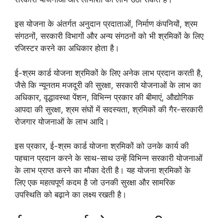
इस योजना के अंतर्गत अनुदान प्रदाताओं, निर्माण कंपनियों, श्रम
संगठनों, सरकारी विभागों और अन्य संगठनों को भी श्रमिकों के लिए
रजिस्टर करने का अधिकार होता है।
ई-श्रम कार्ड योजना श्रमिकों के लिए अनेक लाभ प्रदान करती है,
जैसे कि न्यूनतम मजदूरी की सुरक्षा, सरकारी योजनाओं के लाभ का
अधिकार, वृद्धावस्था पेंशन, विभिन्न प्रकार की बीमाएं, औद्योगिक
आपदा की सुरक्षा, श्रम संघों में सदस्यता, श्रमिकों की गैर-सरकारी
रोजगार योजनाओं के लाभ आदि।
इस प्रकार, ई-श्रम कार्ड योजना श्रमिकों को उनके कार्य की
पहचान प्रदान करने के साथ-साथ उन्हें विभिन्न सरकारी योजनाओं
के लाभ प्राप्त करने का मौका देती है। यह योजना श्रमिकों के
लिए एक महत्वपूर्ण कदम है जो उनकी सुरक्षा और सामरिक
उपस्थिति को बढ़ाने का लक्ष्य रखती है।