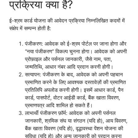
प्रक्रिया क्या है?
ई-श्रम कार्ड योजना की आवेदन प्रक्रिया निम्नलिखित कदमों में
संक्षेप में सम्पन्न होती है:
पंजीकरण: आवेदक को ई-श्रम पोर्टल पर जाना होगा और
“नया पंजीकरण” विकल्प चुनना होगा। आवेदक को अपनी
प्रोफ़ाइल और पर्सनल जानकारी, जैसे नाम, पता,
जन्मतिथि, आधार नंबर आदि प्रदान करनी होगी।
सत्यापन: पंजीकरण के बाद, आवेदक को अपनी पहचान
प्रमाणित करने के लिए आवश्यक दस्तावेज़ों की प्रमाणित
प्रतिलिपि अपलोड करनी होगी। इसमें आधार कार्ड, पैन
कार्ड, पासपोर्ट, वोटर आईडी कार्ड, बैंक खाता विवरण,
प्रमाणपत्र आदि शामिल हो सकते हैं।
लाभार्थी पंजीकरण फ़ॉर्म: आवेदक को अपनी पर्सनल
जानकारी, श्रमिक संघ या संगठन (यदि हो), आय विवरण,
बैंक खाता विवरण (यदि हो), वृद्धावस्था पेंशन योजना की
सुविधा (यदि हो) और अन्य जानकारी को प्रदान करना