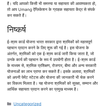
हैं। यदि आपको किसी भी समस्या या सहायता की आवश्यकता हो,
तो आप Umang ऐप्लिकेशन के ग्राहक सहायता केंद्र से संपर्क
कर सकते हैं।
निष्कर्ष
ई-श्रम कार्ड योजना भारत सरकार द्वारा श्रमिकों को महत्वपूर्ण
पहचान प्रदान करने के लिए शुरू की गई है। इस योजना के
अंतर्गत, श्रमिकों को एक ई-श्रम कार्ड जारी किया जाता है, जो
उनके कार्य की पहचान के रूप में उपयोगी होता है। ई-श्रम कार्ड
के माध्यम से, श्रमिक प्रशिक्षण, रोजगार, बीमा और अन्य सरकारी
योजनाओं का लाभ प्राप्त कर सकते हैं। इसके अलावा, श्रमिकों
को अपनी पेमेंट स्टेटस और योजना की जानकारी भी चेक करने
का विकल्प मिलता है। यह योजना श्रमिकों को सुरक्षा, सम्मान और
आर्थिक सहायता प्रदान करने का प्रमुख माध्यम है।
Categories
Uncategorized