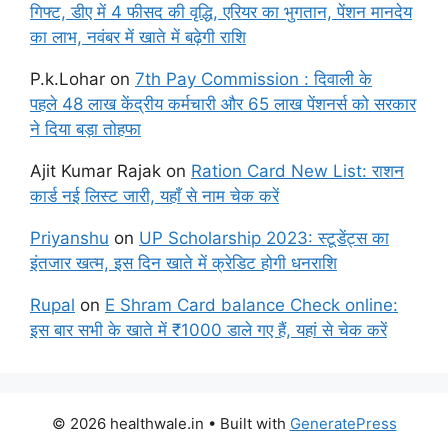
गिफ्ट, डीए में 4 फीसद की वृद्धि, एरियर का भुगतान, पेंशन मानदेय
का लाभ, नवंबर में खाते में बढ़ेगी राशि
P.k.Lohar
on
7th Pay Commission : दिवाली के
पहले 48 लाख केंद्रीय कर्मचारी और 65 लाख पेंशनर्स को सरकार
ने दिया बड़ा तोहफा
Ajit Kumar Rajak
on
Ration Card New List: राशन
कार्ड नई लिस्ट जारी, यहाँ से नाम चेक करें
Priyanshu
on
UP Scholarship 2023: स्टूडेंट्स का
इंतजार खत्म, इस दिन खाते में क्रेडिट होगी धनराशि
Rupal
on
E Shram Card balance Check online:
इस बार सभी के खाते में ₹1000 डाले गए हैं, यहां से चेक करें
© 2026 healthwale.in
• Built with
GeneratePress