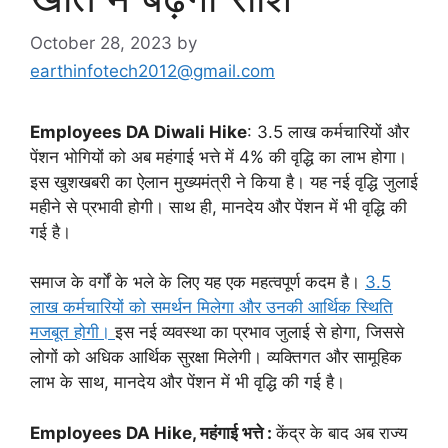
October 28, 2023
by
earthinfotech2012@gmail.com
Employees DA Diwali Hike
: 3.5 लाख कर्मचारियों और
पेंशन भोगियों को अब महंगाई भत्ते में 4% की वृद्धि का लाभ होगा।
इस खुशखबरी का ऐलान मुख्यमंत्री ने किया है। यह नई वृद्धि जुलाई
महीने से प्रभावी होगी। साथ ही, मानदेय और पेंशन में भी वृद्धि की
गई है।
समाज के वर्गों के भले के लिए यह एक महत्वपूर्ण कदम है।
3.5
लाख कर्मचारियों को समर्थन मिलेगा और उनकी आर्थिक स्थिति
मजबूत होगी।
इस नई व्यवस्था का प्रभाव जुलाई से होगा, जिससे
लोगों को अधिक आर्थिक सुरक्षा मिलेगी। व्यक्तिगत और सामूहिक
लाभ के साथ, मानदेय और पेंशन में भी वृद्धि की गई है।
Employees DA Hike, महंगाई भत्ते :
केंद्र के बाद अब राज्य