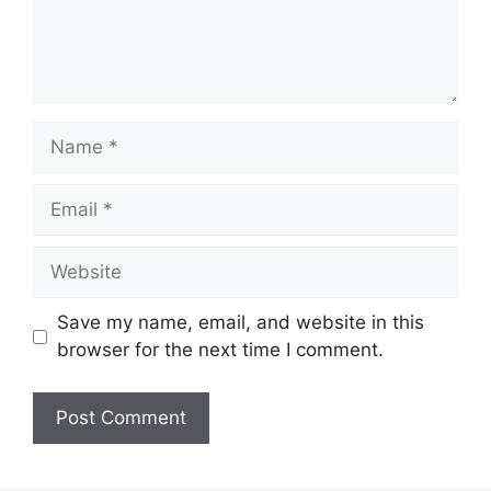
Name
Email
Website
Save my name, email, and website in this
browser for the next time I comment.