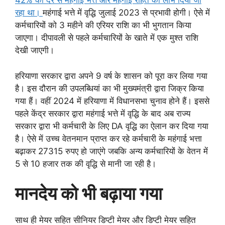
42% की दर से महंगाई भत्ते और महंगाई राहत का लाभ दिया जा
रहा था।
महंगाई भत्ते में वृद्धि जुलाई 2023 से प्रभावी होगी। ऐसे में
कर्मचारियों को 3 महीने की एरियर राशि का भी भुगतान किया
जाएगा। दीपावली से पहले कर्मचारियों के खाते में एक मुश्त राशि
देखी जाएगी।
हरियाणा सरकार द्वारा अपने 9 वर्ष के शासन को पूरा कर लिया गया
है। इस दौरान की उपलब्धियां का भी मुख्यमंत्री द्वारा जिक्र किया
गया हैं। वहीं 2024 में हरियाणा में विधानसभा चुनाव होने हैं। इससे
पहले केंद्र सरकार द्वारा महंगाई भत्ते में वृद्धि के बाद अब राज्य
सरकार द्वारा भी कर्मचारी के लिए DA वृद्धि का ऐलान कर दिया गया
है। ऐसे में उच्च वेतनमान प्राप्त कर रहे कर्मचारी के महंगाई भत्ता
बढ़ाकर 27315 रुपए हो जाएंगे जबकि अन्य कर्मचारियों के वेतन में
5 से 10 हजार तक की वृद्धि से मानी जा रही है।
मानदेय को भी बढ़ाया गया
साथ ही मेयर सहित सीनियर डिप्टी मेयर और डिप्टी मेयर सहित