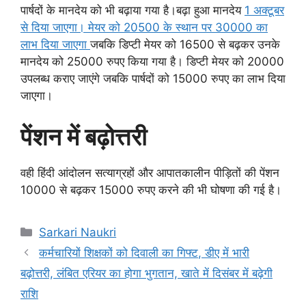
पार्षदों के मानदेय को भी बढ़ाया गया है।बढ़ा हुआ मानदेय
1 अक्टूबर
से दिया जाएगा। मेयर को 20500 के स्थान पर 30000 का
लाभ दिया जाएगा
जबकि डिप्टी मेयर को 16500 से बढ़कर उनके
मानदेय को 25000 रुपए किया गया है। डिप्टी मेयर को 20000
उपलब्ध कराए जाएंगे जबकि पार्षदों को 15000 रुपए का लाभ दिया
जाएगा।
पेंशन में बढ़ोत्तरी
वही हिंदी आंदोलन सत्याग्रहों और आपातकालीन पीड़ितों की पेंशन
10000 से बढ़कर 15000 रुपए करने की भी घोषणा की गई है।
Categories
Sarkari Naukri
कर्मचारियों शिक्षकों को दिवाली का गिफ्ट, डीए में भारी
बढ़ोत्तरी, लंबित एरियर का होगा भुगतान, खाते में दिसंबर में बढ़ेगी
राशि