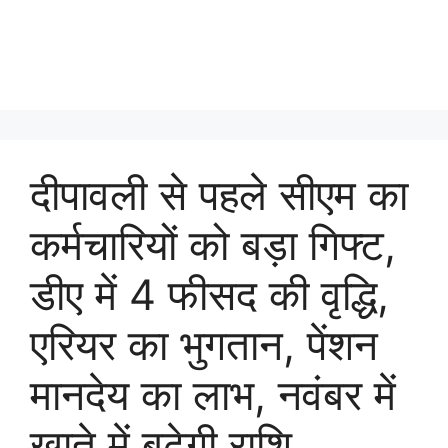
दीपावली से पहले सीएम का
कर्मचारियों को बड़ा गिफ्ट,
डीए में 4 फीसद की वृद्धि,
एरियर का भुगतान, पेंशन
मानदेय का लाभ, नवंबर में
खाते में बढ़ेगी राशि