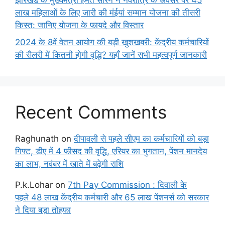
झारखंड के मुख्यमंत्री हेमंत सोरेन ने नवरात्रि के अवसर पर 45
लाख महिलाओं के लिए जारी की मंईयां सम्मान योजना की तीसरी
किस्त: जानिए योजना के फायदे और विस्तार
2024 के 8वें वेतन आयोग की बड़ी खुशखबरी: केंद्रीय कर्मचारियों
की सैलरी में कितनी होगी वृद्धि? यहाँ जानें सभी महत्वपूर्ण जानकारी
Recent Comments
Raghunath
on
दीपावली से पहले सीएम का कर्मचारियों को बड़ा
गिफ्ट, डीए में 4 फीसद की वृद्धि, एरियर का भुगतान, पेंशन मानदेय
का लाभ, नवंबर में खाते में बढ़ेगी राशि
P.k.Lohar
on
7th Pay Commission : दिवाली के
पहले 48 लाख केंद्रीय कर्मचारी और 65 लाख पेंशनर्स को सरकार
ने दिया बड़ा तोहफा