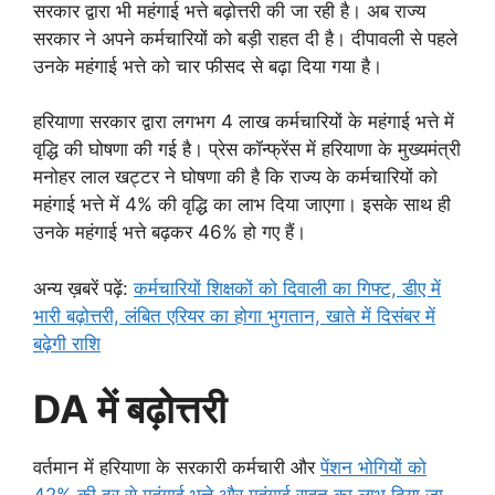
सरकार द्वारा भी महंगाई भत्ते बढ़ोत्तरी की जा रही है। अब राज्य
सरकार ने अपने कर्मचारियों को बड़ी राहत दी है। दीपावली से पहले
उनके महंगाई भत्ते को चार फीसद से बढ़ा दिया गया है।
हरियाणा सरकार द्वारा लगभग 4 लाख कर्मचारियों के महंगाई भत्ते में
वृद्धि की घोषणा की गई है। प्रेस कॉन्फ्रेंस में हरियाणा के मुख्यमंत्री
मनोहर लाल खट्टर ने घोषणा की है कि राज्य के कर्मचारियों को
महंगाई भत्ते में 4% की वृद्धि का लाभ दिया जाएगा। इसके साथ ही
उनके महंगाई भत्ते बढ़कर 46% हो गए हैं।
अन्य ख़बरें पढ़ें:
कर्मचारियों शिक्षकों को दिवाली का गिफ्ट, डीए में
भारी बढ़ोत्तरी, लंबित एरियर का होगा भुगतान, खाते में दिसंबर में
बढ़ेगी राशि
DA में बढ़ोत्तरी
वर्तमान में हरियाणा के सरकारी कर्मचारी और
पेंशन भोगियों को