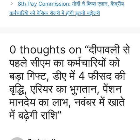
8th Pay Commission: मोदी ने किया एलान, केंद्रीय
कर्मचारियों की बेसिक सैलरी में होगी इतनी बढ़ोतरी
0 thoughts on “दीपावली से
पहले सीएम का कर्मचारियों को
बड़ा गिफ्ट, डीए में 4 फीसद की
वृद्धि, एरियर का भुगतान, पेंशन
मानदेय का लाभ, नवंबर में खाते
में बढ़ेगी राशि”