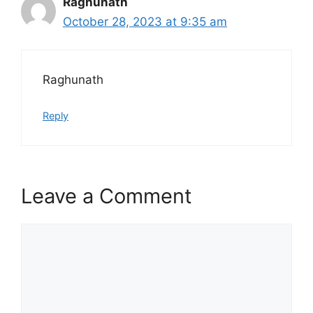
Raghunath
October 28, 2023 at 9:35 am
Raghunath
Reply
Leave a Comment
Comment