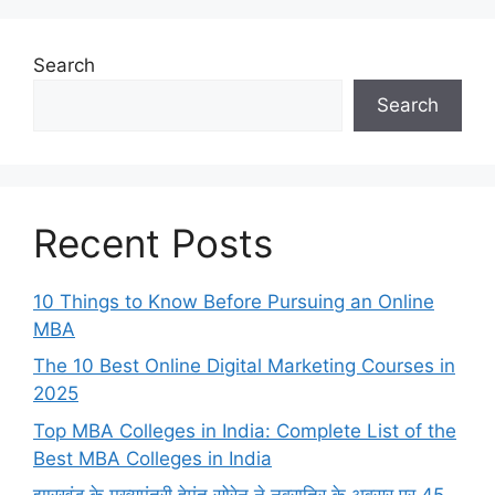
Search
Search
Recent Posts
10 Things to Know Before Pursuing an Online
MBA
The 10 Best Online Digital Marketing Courses in
2025
Top MBA Colleges in India: Complete List of the
Best MBA Colleges in India