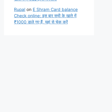
Rupal
on
E Shram Card balance
Check online: इस बार सभी के खाते में
₹1000 डाले गए हैं, यहां से चेक करें