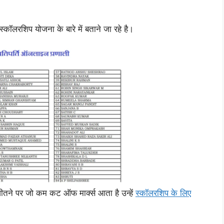
्कॉलरशिप योजना के बारे में बताने जा रहे है।
े पर जो कम कट ऑफ मार्क्स आता है उन्हें
स्कॉलरशिप के लिए