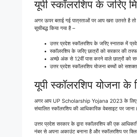
यूपी स्कॉलरशिप के जरिए म
अगर ऊपर बताई गई पात्रताओं पर आप खरा उतरते है तो आप
सूचीबद्ध किया गया है –
उत्तर प्रदेश स्कॉलरशिप के जरिए स्नातक में प्
स्कॉलरशिप के जरिए छात्रों को सरकार की तरफ 
अच्छे अंक से 12वीं पास करने वाले छात्रों को
उत्तर प्रदेश स्कॉलरशिप योजना बच्चों को सशक्त
यूपी स्कॉलरशिप योजना के 
अगर आप UP Scholarship Yojana 2023 के लिए आवेदन
संचालित स्कॉलरशिप की आधिकारिक वेबसाइट पर जाना 
उत्तर प्रदेश सरकार के द्वारा स्कॉलरशिप की एक आधि
नंबर से अपना अकाउंट बनाना है और स्कॉलरशिप पर क्ल