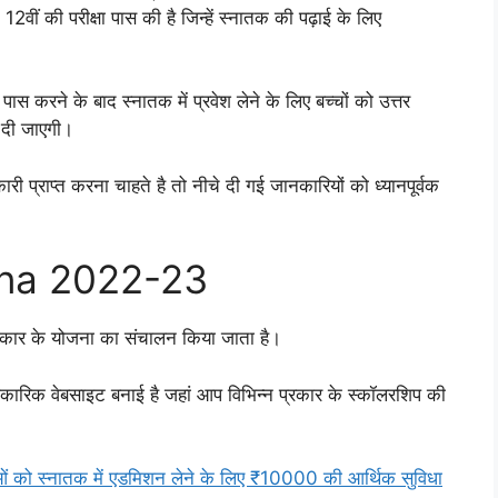
2वीं की परीक्षा पास की है जिन्हें स्नातक की पढ़ाई के लिए
पास करने के बाद स्नातक में प्रवेश लेने के लिए बच्चों को उत्तर
 दी जाएगी।
्राप्त करना चाहते है तो नीचे दी गई जानकारियों को ध्यानपूर्वक
ana 2022-23
कार के योजना का संचालन किया जाता है।
कारिक वेबसाइट बनाई है जहां आप विभिन्न प्रकार के स्कॉलरशिप की
ाओं को स्नातक में एडमिशन लेने के लिए ₹10000 की आर्थिक सुविधा