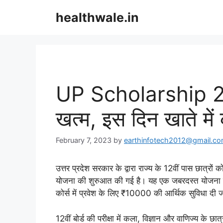
Skip
healthwale.in
to
content
UP Scholarship 202
खत्म, इस दिन खाते में
February 7, 2023
by
earthinfotech2012@gmail.c
उत्तर प्रदेश सरकार के द्वारा राज्य के 12वीं पास छात्रों 
योजना की शुरुआत की गई है। यह एक जबरदस्त योजना है 
कोर्स में प्रवेश के लिए ₹10000 की आर्थिक सुविधा दी 
12वीं बोर्ड की परीक्षा में कला, विज्ञान और वाणिज्य के छ