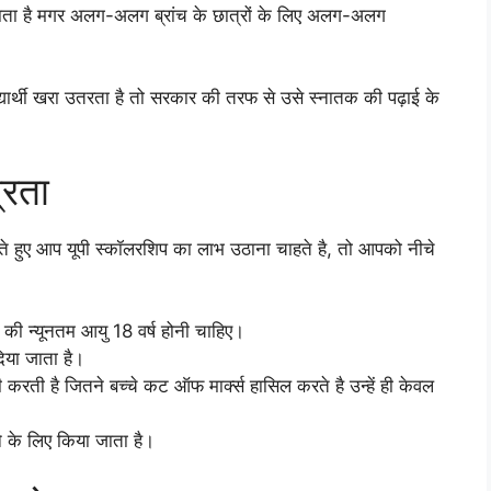
ा है मगर अलग-अलग ब्रांच के छात्रों के लिए अलग-अलग
द्यार्थी खरा उतरता है तो सरकार की तरफ से उसे स्नातक की पढ़ाई के
्रता
े हुए आप यूपी स्कॉलरशिप का लाभ उठाना चाहते है, तो आपको नीचे
 की न्यूनतम आयु 18 वर्ष होनी चाहिए।
दिया जाता है।
रती है जितने बच्चे कट ऑफ मार्क्स हासिल करते है उन्हें ही केवल
े के लिए किया जाता है।