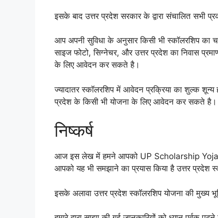
इसके बाद उत्तर प्रदेश सरकार के द्वारा संचालित सभी
आप अपनी सुविधा के अनुसार किसी भी स्कॉलरशिप का चय
साइज फोटो, सिग्नेचर, और उत्तर प्रदेश का निवास प्रम
के लिए आवेदन कर सकते है।
ज्यादातर स्कॉलरशिप में आवेदन प्रक्रिया का शुल्क शून्
प्रदेश के किसी भी योजना के लिए आवेदन कर सकते है।
निष्कर्ष
आज इस लेख में हमने आपको UP Scholarship Yojana के ब
आपको यह भी समझाने का प्रयास किया है उत्तर प्रदेश स
इसके अलावा उत्तर प्रदेश स्कॉलरशिप योजना की मुख्य भूमिक
हमारे द्वारा साझा की गई जानकारियों को ध्यान पूर्वक पढ