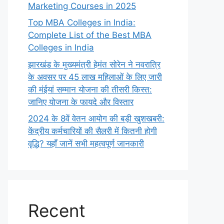
Marketing Courses in 2025
Top MBA Colleges in India:
Complete List of the Best MBA
Colleges in India
झारखंड के मुख्यमंत्री हेमंत सोरेन ने नवरात्रि
के अवसर पर 45 लाख महिलाओं के लिए जारी
की मंईयां सम्मान योजना की तीसरी किस्त:
जानिए योजना के फायदे और विस्तार
2024 के 8वें वेतन आयोग की बड़ी खुशखबरी:
केंद्रीय कर्मचारियों की सैलरी में कितनी होगी
वृद्धि? यहाँ जानें सभी महत्वपूर्ण जानकारी
Recent