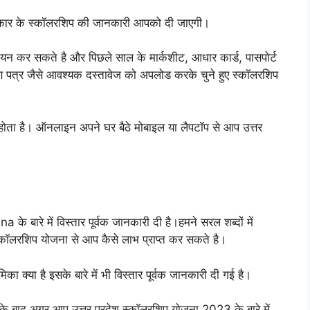
 प्रकार के स्कॉलरशिप की जानकारी आपको दी जाएगी।
न कर सकते है और पिछले साल के मार्कशीट, आधार कार्ड, पासपोर्ट
ाण पत्र जैसे आवश्यक दस्तावेज को अपलोड करके चुने हुए स्कॉलरशिप
य होता है। ऑनलाइन अपने घर बैठे मोबाइल या लैपटॉप से आप उत्तर
ारे में विस्तार पूर्वक जानकारी दी है।हमने सरल शब्दों में
्कॉलरशिप योजना से आप कैसे लाभ प्राप्त कर सकते है।
ा क्या है इसके बारे में भी विस्तार पूर्वक जानकारी दी गई है।
़ने के बाद अगर आप उत्तर प्रदेश स्कॉलरशिप योजना 2023 के बारे में