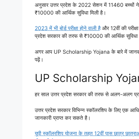
अनुसार उत्तर प्रदेश के 2022 सेशन में 11460 बच्चों ने 1
₹10000 की आर्थिक सुविधा मिली है।
2023 में भी बोर्ड परीक्षा होने वाली है
और 12वीं की परीक्षा 
प्रदेश सरकार की तरफ से ₹10000 की आर्थिक सुविधा
अगर आप UP Scholarship Yojana के बारे में जानकारी प
पढ़ें।
UP Scholarship Yoj
हर साल उत्तर प्रदेश सरकार की तरफ से अलग-अलग प्र
उत्तर प्रदेश सरकार विभिन्न स्कॉलरशिप के लिए एक आधि
जानकारी प्राप्त कर सकते है।
यूपी स्कॉलरशिप योजना के तहत 12वीं पास छात्र छात्र