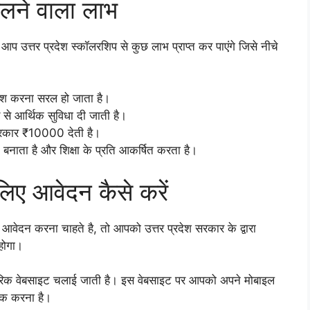
िलने वाला लाभ
 उत्तर प्रदेश स्कॉलरशिप से कुछ लाभ प्राप्त कर पाएंगे जिसे नीचे
रवेश करना सरल हो जाता है।
से आर्थिक सुविधा दी जाती है।
 सरकार ₹10000 देती है।
 बनाता है और शिक्षा के प्रति आकर्षित करता है।
लिए आवेदन कैसे करें
 करना चाहते है, तो आपको उत्तर प्रदेश सरकार के द्वारा
होगा।
कारिक वेबसाइट चलाई जाती है। इस वेबसाइट पर आपको अपने मोबाइल
िक करना है।