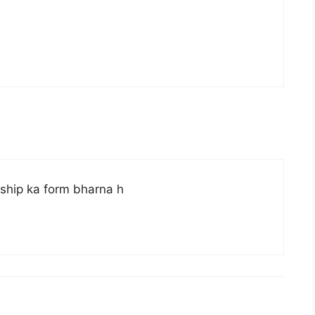
ship ka form bharna h