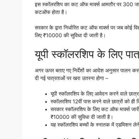
इस स्कॉलरशिप का कट ऑफ मार्क्स आमतौर पर 300 जात
कटऑफ होता है।
सरकार के द्वारा निर्धारित कट ऑफ मार्क्स पर जब कोई वि
लिए ₹10000 की सुविधा दी जाती है।
यूपी स्कॉलरशिप के लिए पात
अगर ऊपर बताए गए निर्देशों का आदेश अनुसार पालन करत
दी गई पात्रताओं पर खरा उतरना होगा –
यूपी स्कॉलरशिप के लिए आवेदन करने वाले छात्र
स्कॉलरशिप 12वीं पास करने वाले छात्रों को ही 
सरकार स्कॉलरशिप के लिए कट ऑफ मार्क्स जारी क
₹10000 की सुविधा दी जाती है।
यह स्कॉलरशिप बच्चों के स्नातक में एडमिशन लेन