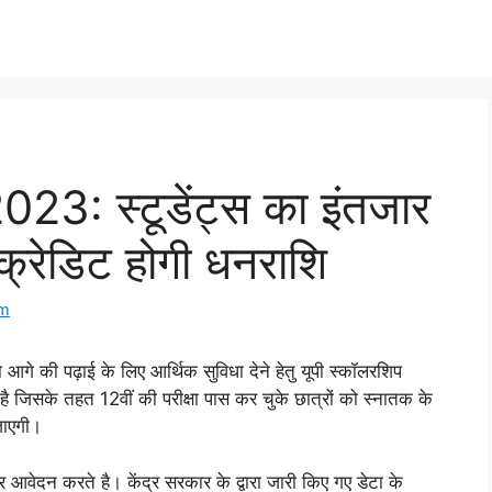
3: स्टूडेंट्स का इंतजार
 क्रेडिट होगी धनराशि
om
को आगे की पढ़ाई के लिए आर्थिक सुविधा देने हेतु यूपी स्कॉलरशिप
जिसके तहत 12वीं की परीक्षा पास कर चुके छात्रों को स्नातक के
जाएगी।
ात्र आवेदन करते है। केंद्र सरकार के द्वारा जारी किए गए डेटा के