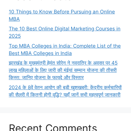
10 Things to Know Before Pursuing an Online
MBA
The 10 Best Online Digital Marketing Courses in
2025
Top MBA Colleges in India: Complete List of the
Best MBA Colleges in India
झारखंड के मुख्यमंत्री हेमंत सोरेन ने नवरात्रि के अवसर पर 45
लाख महिलाओं के लिए जारी की मंईयां सम्मान योजना की तीसरी
किस्त: जानिए योजना के फायदे और विस्तार
2024 के 8वें वेतन आयोग की बड़ी खुशखबरी: केंद्रीय कर्मचारियों
की सैलरी में कितनी होगी वृद्धि? यहाँ जानें सभी महत्वपूर्ण जानकारी
Recent Comments