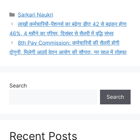
Categories
Sarkari Naukri
लाखों कर्मचारियों-पेंशनर्स का बढ़ेगा डीए! 42 से बढ़कर होगा
46%, 4 महीने का एरियर, दिसंबर से सैलरी में वृद्धि संभव
8th Pay Commission: कर्मचारियों की सैलरी होगी
दोगुनी, मिलेगी आठवें वेतन आयोग की सौगात, नए साल में तोहफा
Search
Search
Recent Posts