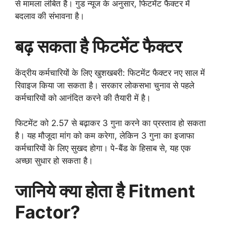
से मामला लंबित है। गुड न्यूज के अनुसार, फिटमेंट फैक्टर में
बदलाव की संभावना है।
बढ़ सकता है फिटमेंट फैक्टर
केंद्रीय कर्मचारियों के लिए खुशखबरी: फिटमेंट फैक्टर नए साल में
रिवाइज किया जा सकता है। सरकार लोकसभा चुनाव से पहले
कर्मचारियों को आनंदित करने की तैयारी में है।
फिटमेंट को 2.57 से बढ़ाकर 3 गुना करने का प्रस्ताव हो सकता
है। यह मौजूदा मांग को कम करेगा, लेकिन 3 गुना का इजाफा
कर्मचारियों के लिए सुखद होगा। पे-बैंड के हिसाब से, यह एक
अच्छा सुधार हो सकता है।
जानिये क्या होता है Fitment
Factor?