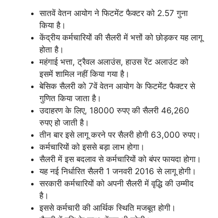
सातवें वेतन आयोग ने फिटमेंट फैक्टर को 2.57 गुना
किया है।
केंद्रीय कर्मचारियों की सैलरी में भत्तों को छोड़कर यह लागू
होता है।
महंगाई भत्ता, ट्रैवल अलाउंस, हाउस रेंट अलाउंट को
इसमें शामिल नहीं किया गया है।
बेसिक सैलरी को 7वें वेतन आयोग के फिटमेंट फैक्टर से
गुणित किया जाता है।
उदाहरण के लिए, 18000 रुपए की सैलरी 46,260
रुपए हो जाती है।
तीन बार इसे लागू करने पर सैलरी होगी 63,000 रुपए।
कर्मचारियों को इससे बड़ा लाभ होगा।
सैलरी में इस बदलाव से कर्मचारियों को बंपर फायदा होगा।
यह नई निर्धारित सैलरी 1 जनवरी 2016 से लागू होगी।
सरकारी कर्मचारियों को अपनी सैलरी में वृद्धि की उम्मीद
है।
इससे कर्मचारी की आर्थिक स्थिति मजबूत होगी।