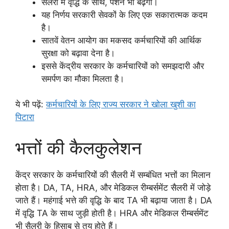
सैलरी में वृद्धि के साथ, पेंशन भी बढ़ेगी।
यह निर्णय सरकारी सेवकों के लिए एक सकारात्मक कदम
है।
सातवें वेतन आयोग का मकसद कर्मचारियों की आर्थिक
सुरक्षा को बढ़ावा देना है।
इससे केंद्रीय सरकार के कर्मचारियों को समझदारी और
समर्पण का मौका मिलता है।
ये भी पढ़ें:
कर्मचारियों के लिए राज्य सरकार ने खोला खुशी का
पिटारा
भत्तों की कैलकुलेशन
केंद्र सरकार के कर्मचारियों की सैलरी में सम्बंधित भत्तों का मिलान
होता है। DA, TA, HRA, और मेडिकल रीम्बर्समेंट सैलरी में जोड़े
जाते हैं। महंगाई भत्ते की वृद्धि के बाद TA भी बढ़ाया जाता है। DA
में वृद्धि TA के साथ जुड़ी होती है। HRA और मेडिकल रीम्बर्समेंट
भी सैलरी के हिसाब से तय होते हैं।