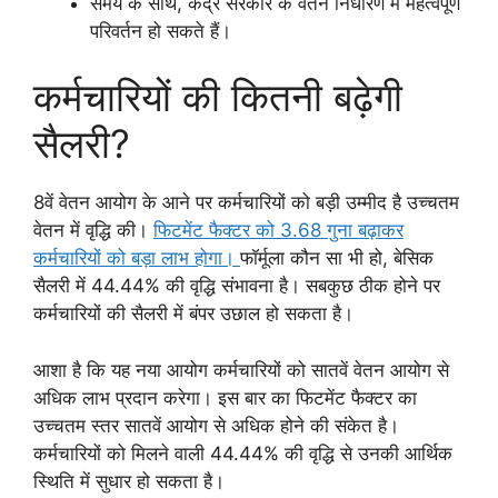
समय के साथ, केंद्र सरकार के वेतन निर्धारण में महत्वपूर्ण
परिवर्तन हो सकते हैं।
कर्मचारियों की कितनी बढ़ेगी
सैलरी?
8वें वेतन आयोग के आने पर कर्मचारियों को बड़ी उम्मीद है उच्चतम
वेतन में वृद्धि की।
फिटमेंट फैक्टर को 3.68 गुना बढ़ाकर
कर्मचारियों को बड़ा लाभ होगा।
फॉर्मूला कौन सा भी हो, बेसिक
सैलरी में 44.44% की वृद्धि संभावना है। सबकुछ ठीक होने पर
कर्मचारियों की सैलरी में बंपर उछाल हो सकता है।
आशा है कि यह नया आयोग कर्मचारियों को सातवें वेतन आयोग से
अधिक लाभ प्रदान करेगा। इस बार का फिटमेंट फैक्टर का
उच्चतम स्तर सातवें आयोग से अधिक होने की संकेत है।
कर्मचारियों को मिलने वाली 44.44% की वृद्धि से उनकी आर्थिक
स्थिति में सुधार हो सकता है।