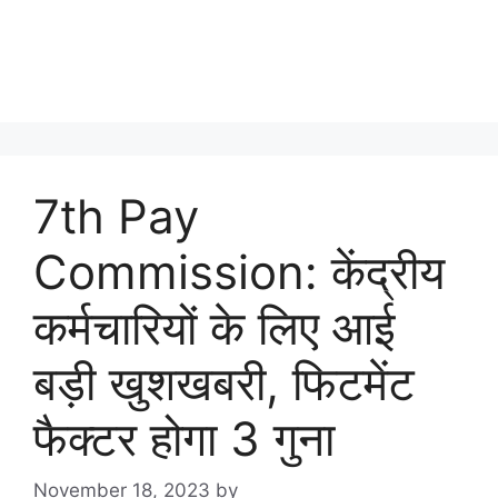
7th Pay
Commission: केंद्रीय
कर्मचारियों के लिए आई
बड़ी खुशखबरी, फिटमेंट
फैक्टर होगा 3 गुना
November 18, 2023
by