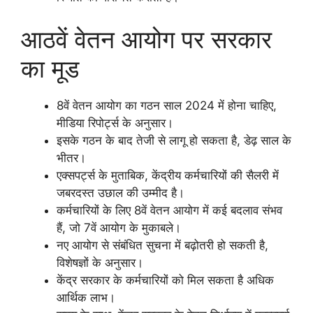
आठवें वेतन आयोग पर सरकार
का मूड
8वें वेतन आयोग का गठन साल 2024 में होना चाहिए,
मीडिया रिपोर्ट्स के अनुसार।
इसके गठन के बाद तेजी से लागू हो सकता है, डेढ़ साल के
भीतर।
एक्सपर्ट्स के मुताबिक, केंद्रीय कर्मचारियों की सैलरी में
जबरदस्त उछाल की उम्मीद है।
कर्मचारियों के लिए 8वें वेतन आयोग में कई बदलाव संभव
हैं, जो 7वें आयोग के मुकाबले।
नए आयोग से संबंधित सुचना में बढ़ोतरी हो सकती है,
विशेषज्ञों के अनुसार।
केंद्र सरकार के कर्मचारियों को मिल सकता है अधिक
आर्थिक लाभ।