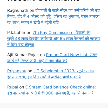
Raghunath
on
दीपावली से पहले सीएम का कर्मचारियों को बड़ा
गिफ्ट, डीए में 4 फीसद की वृद्धि, एरियर का भुगतान, पेंशन मानदेय
का लाभ, नवंबर में खाते में बढ़ेगी राशि
P.k.Lohar
on
7th Pay Commission : दिवाली के
पहले 48 लाख केंद्रीय कर्मचारी और 65 लाख पेंशनर्स को सरकार
ने दिया बड़ा तोहफा
Ajit Kumar Rajak
on
Ration Card New List: राशन
कार्ड नई लिस्ट जारी, यहाँ से नाम चेक करें
Priyanshu
on
UP Scholarship 2023: स्टूडेंट्स का
इंतजार खत्म, इस दिन खाते में क्रेडिट होगी धनराशि
Rupal
on
E Shram Card balance Check online:
इस बार सभी के खाते में ₹1000 डाले गए हैं, यहां से चेक करें