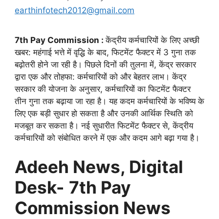
earthinfotech2012@gmail.com
7th Pay Commission :
केंद्रीय कर्मचारियों के लिए अच्छी
खबर: महंगाई भत्ते में वृद्धि के बाद, फिटमेंट फैक्टर में 3 गुना तक
बढ़ोतरी होने जा रही है। पिछले दिनों की तुलना में, केंद्र सरकार
द्वारा एक और तोहफा: कर्मचारियों को और बेहतर लाभ। केंद्र
सरकार की योजना के अनुसार, कर्मचारियों का फिटमेंट फैक्टर
तीन गुना तक बढ़ाया जा रहा है। यह कदम कर्मचारियों के भविष्य के
लिए एक बड़ी सुधार हो सकता है और उनकी आर्थिक स्थिति को
मजबूत कर सकता है। नई सुधारीत फिटमेंट फैक्टर से, केंद्रीय
कर्मचारियों को संबोधित करने में एक और कदम आगे बढ़ा गया है।
Adeeh News, Digital
Desk-
7th Pay
Commission News