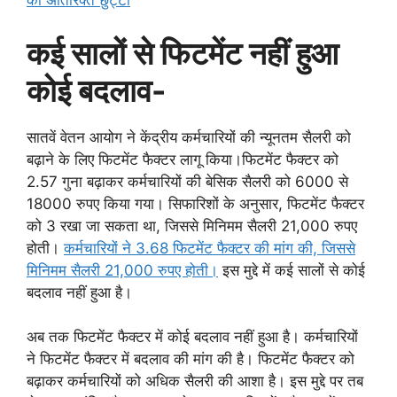
की अतिरिक्त छुट्टी
कई सालों से फिटमेंट नहीं हुआ
कोई बदलाव-
सातवें वेतन आयोग ने केंद्रीय कर्मचारियों की न्यूनतम सैलरी को
बढ़ाने के लिए फिटमेंट फैक्टर लागू किया।फिटमेंट फैक्टर को
2.57 गुना बढ़ाकर कर्मचारियों की बेसिक सैलरी को 6000 से
18000 रुपए किया गया। सिफारिशों के अनुसार, फिटमेंट फैक्टर
को 3 रखा जा सकता था, जिससे मिनिमम सैलरी 21,000 रुपए
होती।
कर्मचारियों ने 3.68 फिटमेंट फैक्टर की मांग की, जिससे
मिनिमम सैलरी 21,000 रुपए होती।
इस मुद्दे में कई सालों से कोई
बदलाव नहीं हुआ है।
अब तक फिटमेंट फैक्टर में कोई बदलाव नहीं हुआ है। कर्मचारियों
ने फिटमेंट फैक्टर में बदलाव की मांग की है। फिटमेंट फैक्टर को
बढ़ाकर कर्मचारियों को अधिक सैलरी की आशा है। इस मुद्दे पर तब