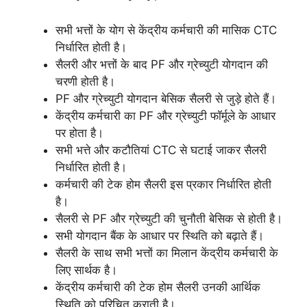
सभी भत्तों के योग से केंद्रीय कर्मचारी की मासिक CTC
निर्धारित होती है।
सैलरी और भत्तों के बाद PF और ग्रेच्युटी योगदान की
चरणी होती है।
PF और ग्रेच्युटी योगदान बेसिक सैलरी से जुड़े होते हैं।
केंद्रीय कर्मचारी का PF और ग्रेच्युटी फॉर्मूले के आधार
पर होता है।
सभी भत्ते और कटौतियां CTC से घटाई जाकर सैलरी
निर्धारित होती है।
कर्मचारी की टेक होम सैलरी इस प्रकार निर्धारित होती
है।
सैलरी से PF और ग्रेच्युटी की चुनौती बेसिक से होती है।
सभी योगदान बैंक के आधार पर स्थिति को बढ़ाते हैं।
सैलरी के साथ सभी भत्तों का मिलान केंद्रीय कर्मचारी के
लिए सार्थक है।
केंद्रीय कर्मचारी की टेक होम सैलरी उनकी आर्थिक
स्थिति को परिचित कराती है।