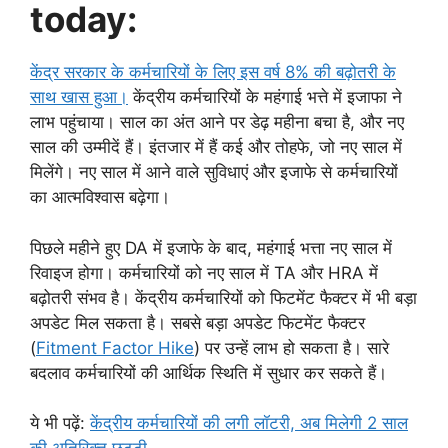
today:
केंद्र सरकार के कर्मचारियों के लिए इस वर्ष 8% की बढ़ोतरी के
साथ खास हुआ।
केंद्रीय कर्मचारियों के महंगाई भत्ते में इजाफा ने
लाभ पहुंचाया। साल का अंत आने पर डेढ़ महीना बचा है, और नए
साल की उम्मीदें हैं। इंतजार में हैं कई और तोहफे, जो नए साल में
मिलेंगे। नए साल में आने वाले सुविधाएं और इजाफे से कर्मचारियों
का आत्मविश्वास बढ़ेगा।
पिछले महीने हुए DA में इजाफे के बाद, महंगाई भत्ता नए साल में
रिवाइज होगा। कर्मचारियों को नए साल में TA और HRA में
बढ़ोतरी संभव है। केंद्रीय कर्मचारियों को फिटमेंट फैक्टर में भी बड़ा
अपडेट मिल सकता है। सबसे बड़ा अपडेट फिटमेंट फैक्टर
(
Fitment Factor Hike
) पर उन्हें लाभ हो सकता है। सारे
बदलाव कर्मचारियों की आर्थिक स्थिति में सुधार कर सकते हैं।
ये भी पढ़ें:
केंद्रीय कर्मचारियों की लगी लॉटरी, अब मिलेगी 2 साल