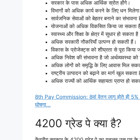
सरकार के पास अधिक आर्थिक स्रोत होंगे।
विभागों को अधिक कार्य करने के लिए धन मिलेग
सार्वजनिक सेवाओं को बेहतर बनाने का संभावना 
योजनाओं को अधिक विकसित किया जा सकता ह
स्वास्थ्य और शिक्षा के क्षेत्र में सुधार हो सकता है
अधिक सरकारी नौकरियाँ उत्पन्न हो सकती हैं।
विकास के प्रोजेक्ट्स को शीघ्रता से पूरा किया
अधिक निवेश की संभावना है जो अर्थव्यवस्था को 
अधिक लोगों को समृद्धि के लिए आवास मिल सकत
राष्ट्रीय उत्पादन को बढ़ाने का मार्ग खुल सकता 
अधिक राज्यों को आर्थिक सहायता प्राप्त हो सक
8th Pay Commission: 8वां वेतन लागू होते ही 5% बढ़
घोषणा…
4200 ग्रेड पे क्या है?
केंद्रीय सरकार के 4200 ग्रेड पे का मतलब उस पद के 