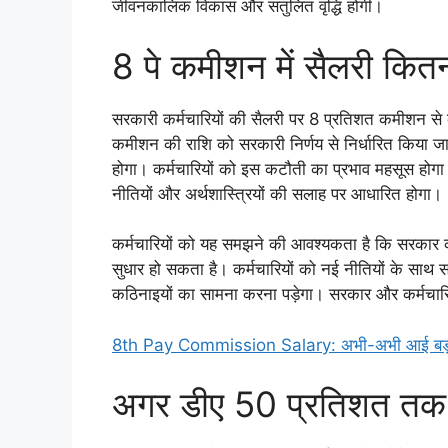
जीवनकालिक विकास और संतुलित वृद्धि होगी।
8 पे कमीशन में सैलरी कित
सरकारी कर्मचारियों की सैलरी पर 8 प्रतिशत कमीशन से 
कमीशन की राशि को सरकारी निर्णय से निर्धारित किया जा
होगा। कर्मचारियों को इस कटौती का प्रभाव महसूस होगा
नीतियों और अर्थशास्त्रियों की सलाह पर आधारित होगा।
कर्मचारियों को यह समझने की आवश्यकता है कि सरकार का 
सुधार हो सकता है। कर्मचारियों को नई नीतियों के सा
कठिनाइयों का सामना करना पड़ेगा। सरकार और कर्मचारिय
8th Pay Commission Salary: अभी-अभी आई बड़ी खु
अगर डीए 50 प्रतिशत तक पह