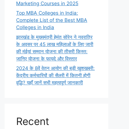
Marketing Courses in 2025
Top MBA Colleges in India:
Complete List of the Best MBA
Colleges in India
झारखंड के मुख्यमंत्री हेमंत सोरेन ने नवरात्रि
के अवसर पर 45 लाख महिलाओं के लिए जारी
की मंईयां सम्मान योजना की तीसरी किस्त:
जानिए योजना के फायदे और विस्तार
2024 के 8वें वेतन आयोग की बड़ी खुशखबरी:
केंद्रीय कर्मचारियों की सैलरी में कितनी होगी
वृद्धि? यहाँ जानें सभी महत्वपूर्ण जानकारी
Recent