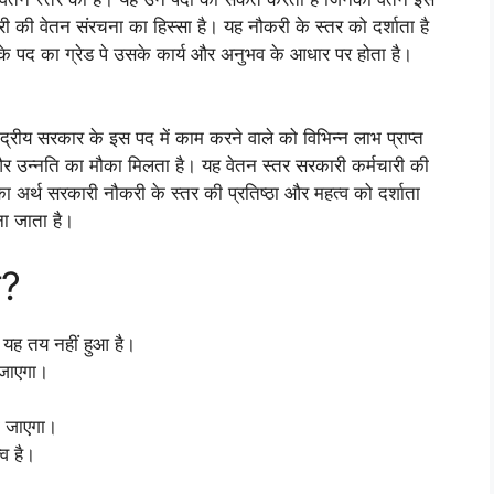
चारी की वेतन संरचना का हिस्सा है। यह नौकरी के स्तर को दर्शाता है
के पद का ग्रेड पे उसके कार्य और अनुभव के आधार पर होता है।
ंद्रीय सरकार के इस पद में काम करने वाले को विभिन्न लाभ प्राप्त
 और उन्नति का मौका मिलता है। यह वेतन स्तर सरकारी कर्मचारी की
 अर्थ सरकारी नौकरी के स्तर की प्रतिष्ठा और महत्व को दर्शाता
ना जाता है।
ा?
 यह तय नहीं हुआ है।
 जाएगा।
 जाएगा।
व है।