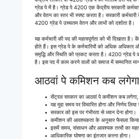
ग्रेड पे में है। ग्रेड पे 4200 एक केंद्रीय सरकारी कर्म
और वेतन का स्तर भी स्पष्ट करता है। सरकारी कर्मचारी 
4200 ग्रेड पे उच्चतम वेतन और लाभों को दर्शाता है।
यह कर्मचारी की पद की महत्वपूर्णता को भी दिखाता है। के
होते हैं। इस ग्रेड पे के कर्मचारियों को अधिक अधिकार
समृद्धि और स्थिति को प्रकट करता है। 4200 ग्रेड पे का
है। इस पद में काम करने वालों को समाज में सम्मानित मा
आठवां पे कमिशन कब लगेग
सेंट्रल सरकार का आठवां पे कमीशन कब लगेगा,
यह मुद्दा समय पर विचारित होगा और निर्णय लिया
सरकार को इस पर गंभीरता से ध्यान देना होगा।
कमीशन की आवश्यकता के अनुसार फैसला किया
इसमें समय, संसाधन और आवश्यक तत्वों का महत्
आधिकारिक घोषणा का इंतजार करना होगा।