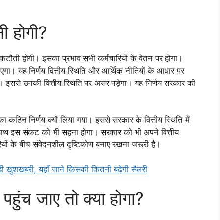
नी होगी?
कटौती होगी। इसका प्रभाव सभी कर्मचारियों के वेतन पर होगा।
एगा। यह निर्णय वित्तीय स्थिति और आर्थिक नीतियों के आधार पर
। इससे उनकी वित्तीय स्थिति पर असर पड़ेगा। यह निर्णय सरकार की
कठिन निर्णय क्यों लिया गया। इससे सरकार के वित्तीय स्थिति में
थ साथ इस संकट को भी सहना होगा। सरकार को भी अपने वित्तीय
ों के बीच संवेदनशील दृष्टिकोण बनाए रखना जरूरी है।
शखबरी, यहाँ जाने किसकी कितनी बढ़ेगी सैलरी
ुंच जाए तो क्या होगा?