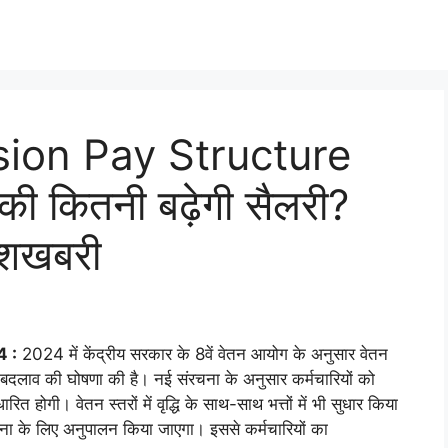
ion Pay Structure
ी कितनी बढ़ेगी सैलरी?
ुशखबरी
 :
2024 में केंद्रीय सरकार के 8वें वेतन आयोग के अनुसार वेतन
में बदलाव की घोषणा की है। नई संरचना के अनुसार कर्मचारियों को
ोगी। वेतन स्तरों में वृद्धि के साथ-साथ भत्तों में भी सुधार किया
चना के लिए अनुपालन किया जाएगा। इससे कर्मचारियों का