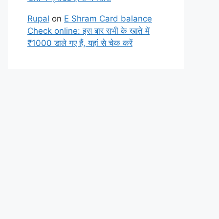
Rupal
on
E Shram Card balance
Check online: इस बार सभी के खाते में
₹1000 डाले गए हैं, यहां से चेक करें