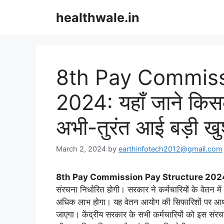
Skip
healthwale.in
to
content
8th Pay Commiss
2024: यहाँ जाने किसक
अभी-तुरंत आई बड़ी ख
March 2, 2024
by
earthinfotech2012@gmail.com
8th Pay Commission Pay Structure 2024
संरचना निर्धारित होगी। सरकार ने कर्मचारियों के वेतन 
अधिक लाभ होगा। यह वेतन आयोग की सिफारिशों पर आधारित ह
जाएगा। केंद्रीय सरकार के सभी कर्मचारियों को इस संर