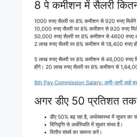
8 पे कमीशन में सैलरी कित
1000 रुपए सैलरी पर 8% कमीशन से 920 रुपए मिलेंग
10,000 रुपए सैलरी पर 8% कमीशन से 920 रुपए मिले
50,000 रुपए सैलरी पर 8% कमीशन से 4600 रुपए आए
2 लाख रुपए सैलरी पर 8% कमीशन से 18,400 रुपए हो
5 लाख रुपए सैलरी पर 8% कमीशन से 46,000 रुपए म
होंगे। 20 लाख रुपए सैलरी पर 8% कमीशन से 1,84,000 र
8th Pay Commission Salary: अभी-अभी आई बड़ी खु
अगर डीए 50 प्रतिशत तक पह
डीए 50% बढ़ रहा है, अर्थव्यवस्था में सुधार का 
विनिवृत्ति से अर्थस्थिति में सुधार संभव है।
वित्तीय संघर्ष का सामना करें।