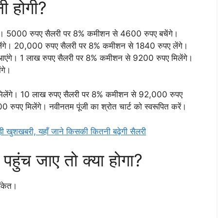
नी होगी?
े। 5000 रुपए सैलरी पर 8% कमीशन से 4600 रुपए बचेंगे।
ंगे। 20,000 रुपए सैलरी पर 8% कमीशन से 1840 रुपए लेंगे।
ंगे। 1 लाख रुपए सैलरी पर 8% कमीशन से 9200 रुपए मिलेंगे।
ंगे।
िलेंगे। 10 लाख रुपए सैलरी पर 8% कमीशन से 92,000 रुपए
ुपए मिलेंगे। नवीनतम पूंजी का श्रोत चार्ट को स्वरूपित करें।
शखबरी, यहाँ जाने किसकी कितनी बढ़ेगी सैलरी
ुंच जाए तो क्या होगा?
संकेत।