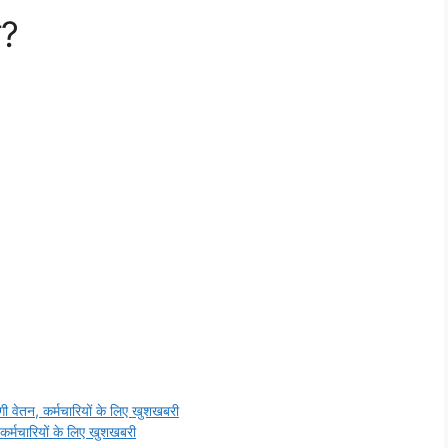
ा?
ेतन, कर्मचारियों के लिए खुशखबरी
र्मचारियों के लिए खुशखबरी