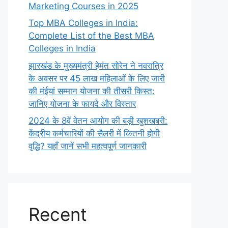
Marketing Courses in 2025
Top MBA Colleges in India:
Complete List of the Best MBA
Colleges in India
झारखंड के मुख्यमंत्री हेमंत सोरेन ने नवरात्रि
के अवसर पर 45 लाख महिलाओं के लिए जारी
की मंईयां सम्मान योजना की तीसरी किस्त:
जानिए योजना के फायदे और विस्तार
2024 के 8वें वेतन आयोग की बड़ी खुशखबरी:
केंद्रीय कर्मचारियों की सैलरी में कितनी होगी
वृद्धि? यहाँ जानें सभी महत्वपूर्ण जानकारी
Recent