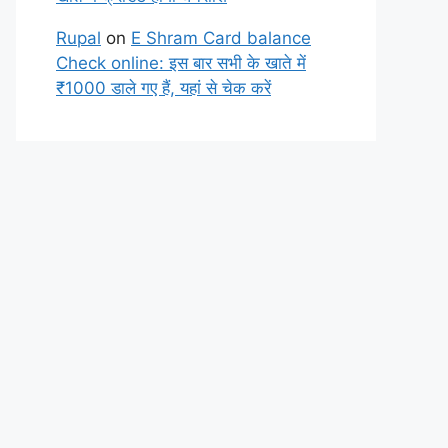
Rupal
on
E Shram Card balance
Check online: इस बार सभी के खाते में
₹1000 डाले गए हैं, यहां से चेक करें