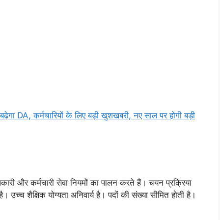
ेगा DA, कर्मचारियों के लिए बड़ी खुशखबरी, नए साल पर होगी बड़ी
ारी और कर्मचारी सेवा नियमों का पालन करते हैं। चयन प्रक्रिया
 उच्च शैक्षिक योग्यता अनिवार्य है। पदों की संख्या सीमित होती है।