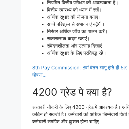
नियमित वित्तीय परीक्षण की आवश्यकता है।
वित्तीय स्वास्थ्य को ध्यान में रखें।
अर्थिक सुधार की योजना बनाएं।
सच्चे परिश्रम से संभावनाएं बढ़ेंगी।
निरंतर अर्थिक जाँच का पालन करें।
सकारात्मक कदम उठाएं।
संवेदनशीलता और उत्साह दिखाएं।
अर्थिक सुधार के लिए प्रतिबद्ध रहें।
8th Pay Commission: 8वां वेतन लागू होते ही 5% बढ़
घोषणा…
4200 ग्रेड पे क्या है?
सरकारी नौकरी के लिए 4200 ग्रेड पे आवश्यक है। अधिक
कठिन हो सकती है। कर्मचारी को अधिक जिम्मेदारी होती है।
कर्मचारी समर्पित और कुशल होना चाहिए।