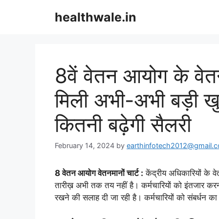
Skip
healthwale.in
to
content
8वें वेतन आयोग के वेतन
मिली अभी-अभी बड़ी ख
कितनी बढ़ेगी सैलरी
February 14, 2024
by
earthinfotech2012@gmail.
8 वेतन आयोग वेतनमानों चार्ट :
केंद्रीय अधिकारियों के 
तारीख़ अभी तक तय नहीं है। कर्मचारियों को इंतजार क
रखने की सलाह दी जा रही है। कर्मचारियों को संबर्धन क