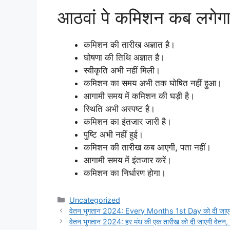
आठवां पे कमिशन कब लगेग
कमिशन की तारीख अज्ञात है।
घोषणा की तिथि अज्ञात है।
स्वीकृति अभी नहीं मिली।
कमिशन का समय अभी तक घोषित नहीं हुआ।
आगामी समय में कमिशन की घड़ी है।
स्थिति अभी अस्पष्ट है।
कमिशन का इंतजार जारी है।
पुष्टि अभी नहीं हुई।
कमिशन की तारीख कब आएगी, पता नहीं।
आगामी समय में इंतजार करें।
कमिशन का निर्धारण होगा।
Categories
Uncategorized
वेतन भुगतान 2024: Every Months 1st Day को दी जाएगी व
वेतन भुगतान 2024: हर मंथ की एक तारीख को दी जाएगी वेतन, क