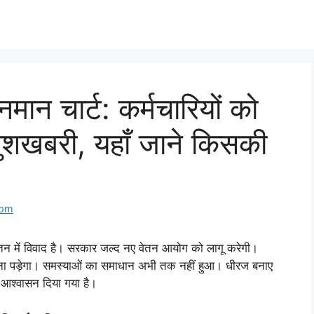
मान चार्ट: कर्मचारियों को
ुशखबरी, यहाँ जाने किसकी
com
वेतन में विवाद है। सरकार जल्द नए वेतन आयोग को लागू करेगी।
रना पड़ेगा। समस्याओं का समाधान अभी तक नहीं हुआ। धीरज बनाए
ा आश्वासन दिया गया है।