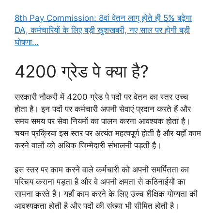
8th Pay Commission: 8वां वेतन लागू होते ही 5% बढ़ेगा
DA, कर्मचारियों के लिए बड़ी खुशखबरी, नए साल पर होगी बड़ी
घोषणा…
4200 ग्रेड पे क्या है?
सरकारी नौकरी में 4200 ग्रेड पे पदों पर वेतन का स्तर उच्च
होता है। इन पदों पर कर्मचारी अपनी सेवाएं प्रदान करते हैं और
समय समय पर सेवा नियमों का पालन करना आवश्यक होता है।
चयन प्रक्रिया इस स्तर पर अत्यंत महत्वपूर्ण होती है और यहाँ काम
करने वालों को अधिक जिम्मेदारी संभालनी पड़ती है।
इस स्तर पर काम करने वाले कर्मचारी को अपनी समर्पितता का
परिचय कराना पड़ता है और वे अपनी क्षमता से कठिनाईयों का
सामना करते हैं। यहाँ काम करने के लिए उच्च शैक्षिक योग्यता की
आवश्यकता होती है और पदों की संख्या भी सीमित होती है।