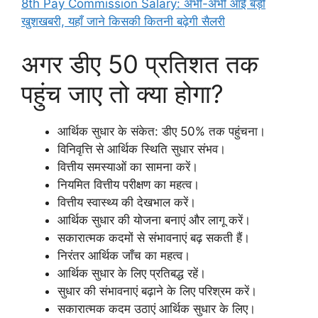
8th Pay Commission Salary: अभी-अभी आई बड़ी
खुशखबरी, यहाँ जाने किसकी कितनी बढ़ेगी सैलरी
अगर डीए 50 प्रतिशत तक
पहुंच जाए तो क्या होगा?
आर्थिक सुधार के संकेत: डीए 50% तक पहुंचना।
विनिवृत्ति से आर्थिक स्थिति सुधार संभव।
वित्तीय समस्याओं का सामना करें।
नियमित वित्तीय परीक्षण का महत्व।
वित्तीय स्वास्थ्य की देखभाल करें।
आर्थिक सुधार की योजना बनाएं और लागू करें।
सकारात्मक कदमों से संभावनाएं बढ़ सकती हैं।
निरंतर आर्थिक जाँच का महत्व।
आर्थिक सुधार के लिए प्रतिबद्ध रहें।
सुधार की संभावनाएं बढ़ाने के लिए परिश्रम करें।
सकारात्मक कदम उठाएं आर्थिक सुधार के लिए।