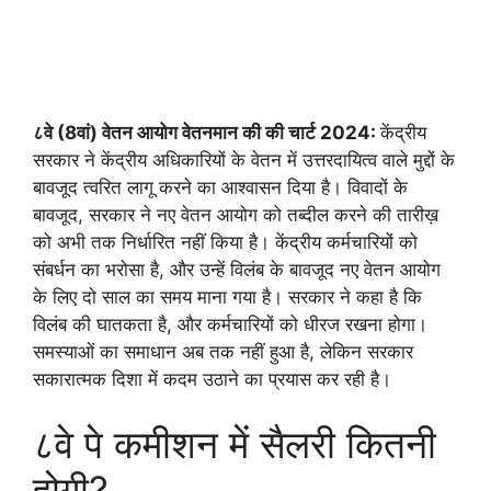
८वे (8वां) वेतन आयोग वेतनमान की की चार्ट 2024:
केंद्रीय
सरकार ने केंद्रीय अधिकारियों के वेतन में उत्तरदायित्व वाले मुद्दों के
बावजूद त्वरित लागू करने का आश्वासन दिया है। विवादों के
बावजूद, सरकार ने नए वेतन आयोग को तब्दील करने की तारीख़
को अभी तक निर्धारित नहीं किया है। केंद्रीय कर्मचारियों को
संबर्धन का भरोसा है, और उन्हें विलंब के बावजूद नए वेतन आयोग
के लिए दो साल का समय माना गया है। सरकार ने कहा है कि
विलंब की घातकता है, और कर्मचारियों को धीरज रखना होगा।
समस्याओं का समाधान अब तक नहीं हुआ है, लेकिन सरकार
सकारात्मक दिशा में कदम उठाने का प्रयास कर रही है।
८वे पे कमीशन में सैलरी कितनी
होगी?