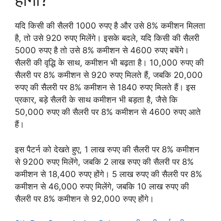
यदि किसी की सैलरी 1000 रुपए है और उसे 8% कमीशन मिलता
है, तो उसे 920 रुपए मिलेंगे। इसके बदले, यदि किसी की सैलरी
5000 रुपए है तो उसे 8% कमीशन से 4600 रुपए बचेंगे।
सैलरी की वृद्धि के साथ, कमीशन भी बढ़ता है। 10,000 रुपए की
सैलरी पर 8% कमीशन से 920 रुपए मिलते हैं, जबकि 20,000
रुपए की सैलरी पर 8% कमीशन से 1840 रुपए मिलते हैं। इस
प्रकार, बड़े सैलरी के साथ कमीशन भी बड़ता है, जैसे कि
50,000 रुपए की सैलरी पर 8% कमीशन से 4600 रुपए आते
हैं।
इस पैटर्न को देखते हुए, 1 लाख रुपए की सैलरी पर 8% कमीशन
से 9200 रुपए मिलेंगे, जबकि 2 लाख रुपए की सैलरी पर 8%
कमीशन से 18,400 रुपए होंगे। 5 लाख रुपए की सैलरी पर 8%
कमीशन से 46,000 रुपए मिलेंगे, जबकि 10 लाख रुपए की
सैलरी पर 8% कमीशन से 92,000 रुपए होंगे।