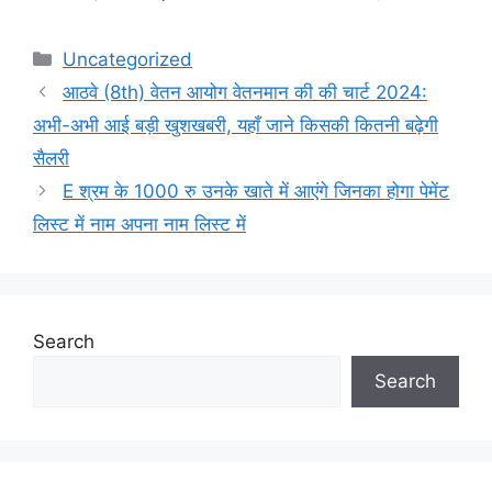
Categories
Uncategorized
आठवे (8th) वेतन आयोग वेतनमान की की चार्ट 2024:
अभी-अभी आई बड़ी खुशखबरी, यहाँ जाने किसकी कितनी बढ़ेगी
सैलरी
E श्रम के 1000 रु उनके खाते में आएंगे जिनका होगा पेमेंट
लिस्ट में नाम अपना नाम लिस्ट में
Search
Search