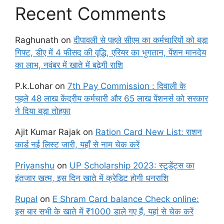
Recent Comments
Raghunath
on
दीपावली से पहले सीएम का कर्मचारियों को बड़ा
गिफ्ट, डीए में 4 फीसद की वृद्धि, एरियर का भुगतान, पेंशन मानदेय
का लाभ, नवंबर में खाते में बढ़ेगी राशि
P.k.Lohar
on
7th Pay Commission : दिवाली के
पहले 48 लाख केंद्रीय कर्मचारी और 65 लाख पेंशनर्स को सरकार
ने दिया बड़ा तोहफा
Ajit Kumar Rajak
on
Ration Card New List: राशन
कार्ड नई लिस्ट जारी, यहाँ से नाम चेक करें
Priyanshu
on
UP Scholarship 2023: स्टूडेंट्स का
इंतजार खत्म, इस दिन खाते में क्रेडिट होगी धनराशि
Rupal
on
E Shram Card balance Check online:
इस बार सभी के खाते में ₹1000 डाले गए हैं, यहां से चेक करें