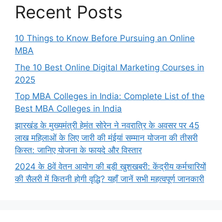
Recent Posts
10 Things to Know Before Pursuing an Online
MBA
The 10 Best Online Digital Marketing Courses in
2025
Top MBA Colleges in India: Complete List of the
Best MBA Colleges in India
झारखंड के मुख्यमंत्री हेमंत सोरेन ने नवरात्रि के अवसर पर 45
लाख महिलाओं के लिए जारी की मंईयां सम्मान योजना की तीसरी
किस्त: जानिए योजना के फायदे और विस्तार
2024 के 8वें वेतन आयोग की बड़ी खुशखबरी: केंद्रीय कर्मचारियों
की सैलरी में कितनी होगी वृद्धि? यहाँ जानें सभी महत्वपूर्ण जानकारी