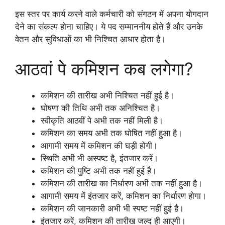
इस स्तर पर कार्य करने वाले कर्मचारी को संगठन में अपना योगदान
देने का संकल्प होना चाहिए। ये पद सम्माननीय होते हैं और उनके
वेतन और सुविधाओं का भी निश्चित आधार होता है।
आठवां पे कमिशन कब लगेगा?
कमिशन की तारीख अभी निश्चित नहीं हुई है।
घोषणा की तिथि अभी तक अनिश्चित है।
स्वीकृति आठवीं पे अभी तक नहीं मिली है।
कमिशन का समय अभी तक घोषित नहीं हुआ है।
आगामी समय में कमिशन की घड़ी होगी।
स्थिति अभी भी अस्पष्ट है, इंतजार करें।
कमिशन की पुष्टि अभी तक नहीं हुई है।
कमिशन की तारीख का निर्धारण अभी तक नहीं हुआ है।
आगामी समय में इंतजार करें, कमिशन का निर्धारण होगा।
कमिशन की जानकारी अभी भी स्पष्ट नहीं हुई है।
इंतजार करें, कमिशन की तारीख जल्द ही आएगी।