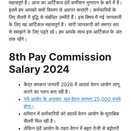
महत्वपूर्ण है। आज का आर्टिकल 8वें कमीशन भुगतान के बारे में है।
इसमें हम आपको सभी विवरण से अवगत कराएंगे। कर्मचारियों के
लिए सैलरी में वृद्धि से संबंधित उम्मीदें हैं। इस विषय में नई जानकारी
के लिए यह आर्टिकल महत्वपूर्ण है। सारी जानकारी को समग्र रूप
से समझने के लिए पढ़ते रहें। हम आपके साथ इस आर्टिकल के अंत
तक रहेंगे।
8th Pay Commission
Salary 2024
केंद्र सरकार जनवरी 2026 में आठवां वेतन आयोग लागू
करने का प्लान बना रही है।
नये आयोग के अनुसार, मूल वेतन लगभग 25,000 रुपये
होगा।
वर्तमान में कर्मचारियों को सातवें वेतन आयोग के मुताबिक
सैलरी मिल रही है।
लेकिन 8वें आयोग के तहत वेतन में बहुत तेजी से बढ़ोतरी