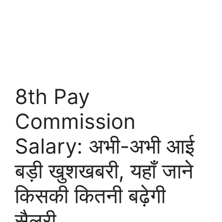
8th Pay
Commission
Salary: अभी-अभी आई
बड़ी खुशखबरी, यहाँ जाने
किसकी कितनी बढ़ेगी
सैलरी