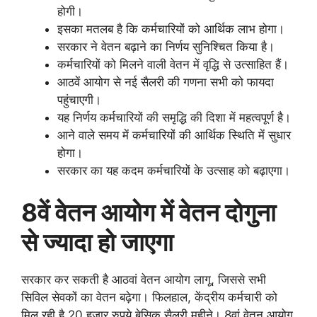
होगी।
इसका मतलब है कि कर्मचारियों को आर्थिक लाभ होगा।
सरकार ने वेतन बढ़ाने का निर्णय सुनिश्चित किया है।
कर्मचारियों को मिलने वाली वेतन में वृद्धि से उत्साहित हैं।
आठवें आयोग से नई सैलरी की गणना सभी को फायदा
पहुंचाएगी।
यह निर्णय कर्मचारियों की समृद्धि की दिशा में महत्वपूर्ण है।
आने वाले समय में कर्मचारियों की आर्थिक स्थिति में सुधार
होगा।
सरकार का यह कदम कर्मचारियों के उत्साह को बढ़ाएगा।
8वें वेतन आयोग में वेतन दोगुना
से ज्यादा हो जाएगा
सरकार कर सकती है आठवां वेतन आयोग लागू, जिससे सभी
सिविल सेवकों का वेतन बढ़ेगा। फिलहाल, केंद्रीय कर्मचारी को
मिल रही है 20 हजार रुपये बेसिक सैलरी महीने। 8वां वेतन आयोग