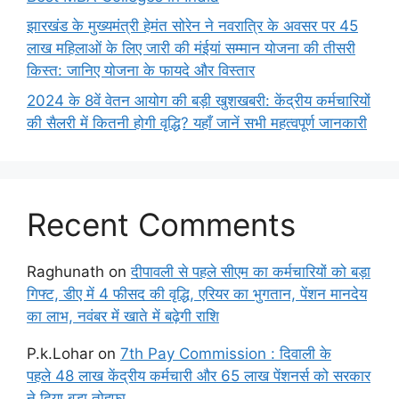
झारखंड के मुख्यमंत्री हेमंत सोरेन ने नवरात्रि के अवसर पर 45
लाख महिलाओं के लिए जारी की मंईयां सम्मान योजना की तीसरी
किस्त: जानिए योजना के फायदे और विस्तार
2024 के 8वें वेतन आयोग की बड़ी खुशखबरी: केंद्रीय कर्मचारियों
की सैलरी में कितनी होगी वृद्धि? यहाँ जानें सभी महत्वपूर्ण जानकारी
Recent Comments
Raghunath
on
दीपावली से पहले सीएम का कर्मचारियों को बड़ा
गिफ्ट, डीए में 4 फीसद की वृद्धि, एरियर का भुगतान, पेंशन मानदेय
का लाभ, नवंबर में खाते में बढ़ेगी राशि
P.k.Lohar
on
7th Pay Commission : दिवाली के
पहले 48 लाख केंद्रीय कर्मचारी और 65 लाख पेंशनर्स को सरकार
ने दिया बड़ा तोहफा