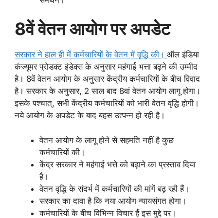
8वें वेतन आयोग पर अपडेट
सरकार ने हाल ही में कर्मचारियों के वेतन में वृद्धि की।
ऑल इंडिया
कंज्यूमर प्रोडक्ट इंडेक्स के अनुसार महंगाई भत्ता बढ़ने की उम्मीद
है। 8वें वेतन आयोग के अनुसार केंद्रीय कर्मचारियों के बीच विवाद
है। सरकार के अनुसार, 2 साल बाद 8वां वेतन आयोग लागू होगा।
इसके पश्चात्, सभी केंद्रीय कर्मचारियों को भारी वेतन वृद्धि होगी।
नये आयोग के अपडेट के बाद बहस उत्पन्न हो रही है।
वेतन आयोग के लागू होने से सहमति नहीं है कुछ
कर्मचारियों की।
केंद्र सरकार ने महंगाई भत्ते को बढ़ाने का प्रस्ताव दिया
है।
वेतन वृद्धि के संदर्भ में कर्मचारियों की मांगें बढ़ रही हैं।
सरकार का दावा है कि नया आयोग न्यायसंगत होगा।
कर्मचारियों के बीच विभिन्न विचार हैं इस मुद्दे पर।