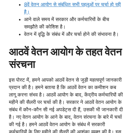
8वें वेतन आयोग से संबंधित सभी पहलूओं पर चर्चा हो रही
है।
आने वाले समय में सरकार और कर्मचारियों के बीच
समझौते की कोशिश है।
वेतन में वृद्धि के संबंध में और चर्चा होने की संभावना है।
आठवें वेतन आयोग के तहत वेतन
संरचना
इस पोस्ट में, हमने आपको आठवें वेतन से जुड़ी महत्वपूर्ण जानकारी
प्रदान की है। हमने बताया है कि आठवें वेतन का कमीशन कब
लागू करना संभव है। आठवें आयोग के बाद, केंद्रीय कर्मचारियों की
महीने की सैलरी पर चर्चा की है। सरकार ने आठवें वेतन आयोग के
संबंध में कौन-कौन सी नई अपडेट्स दी हैं, उसकी भी जानकारी दी
है। नए वेतन आयोग के आने के बाद, वेतन संरचना के बारे में चर्चा
की गई है। हमने आठवें वेतन आयोग के संबंध में सरकारी
कर्मचारियों के लिए महीने की सैलरी की आशंका व्यक्त की है। इस