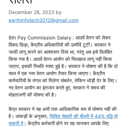
December 28, 2023
by
earthinfotech2012@gmail.com
8th Pay Commission Salary : आठवें वेतन को लेकर
विवाद छिड़ा, केंद्रीय अधिकारियों की उम्मीदें टूटीं। सरकार ने
जल्दी लागू करने का आश्वासन दिया था, परंतु अब इसे विलंबित
किया गया है। आठवें वेतन आयोग को फिलहाल लागू नहीं किया
जाएगा, इसकी स्थिति स्पष्ट हुई है। सरकार ने घोषणा की है कि दो
साल में एक नया वेतन आयोग तैयार किया जाएगा। केंद्रीय
कर्मचारियों के मंगल को मिलेगा संबर्धन, लेकिन थोड़ी देर के लिए।
नए वेतन आयोग का इंतजार करते हुए, सरकार ने समय की
मोहताजगी की घोषणा की है।
केंद्र सरकार ने यह अभी तक आधिकारिक रूप से घोषणा नहीं की
है। आंकड़ों के अनुसार,
सिविल सेवकों की सैलरी में 44% वृद्धि हो
सकती है।
केंद्रीय कर्मचारी होने पर यह जानकर आपके लिए