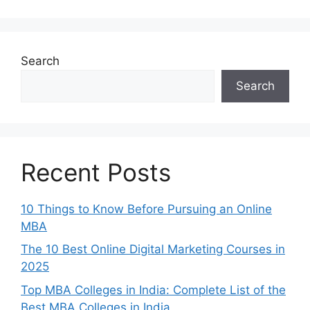
Search
Search
Recent Posts
10 Things to Know Before Pursuing an Online
MBA
The 10 Best Online Digital Marketing Courses in
2025
Top MBA Colleges in India: Complete List of the
Best MBA Colleges in India