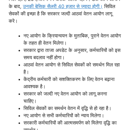
के बाद,
उनकी बेसिक सैलरी 40 हजार से ज्यादा होगी।
सिविल
सेवकों की इच्छा है कि सरकार जल्दी आठवां वेतन आयोग लागू
करे।
नए आयोग के क्रियान्वयन के मुताबिक, पुराने वेतन आयोग
के तहत ही वेतन मिलेगा।
सरकार द्वारा ताजा अपडेट के अनुसार, कर्मचारियों को इस
समय बदलाव नहीं होगा।
आठवां वेतन आयोग से सिविल सेवकों को समर्थन मिल रहा
है।
केंद्रीय कर्मचारी को सशक्तिकरण के लिए वेतन बढ़ाना
आवश्यक है।
सरकार को जल्दी नए वेतन आयोग को लागू करना
चाहिए।
सिविल सेवकों का समर्थन वेतन में वृद्धि से हो रहा है।
नए आयोग से सभी कर्मचारियों को न्याय मिलेगा।
सरकारी कर्मचारियों की आत्मसमर्पण को मिलेगा वृद्धि का
समर्थन।