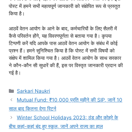
पोस्ट में हमने सभी महत्वपूर्ण जानकारी को संक्षेपित रूप से प्रस्तुत
किया है।
आठवें वेतन आयोग के आने के बाद, कर्मचारियों के लिए सैलरी में
कैसे परिवर्तन होंगे, यह विवरणपूर्णता से बताया गया है। कृपया
टिप्पणी करें यदि आपके पास आठवें वेतन आयोग के संबंध में कोई
प्रश्न हैं। हमने सुनिश्चित किया है कि पोस्ट में सभी विषयों को
संक्षेप में शामिल किया गया है। आठवें वेतन आयोग के साथ सरकार
ने कौन-कौन सी सुधारें की हैं, इस पर विस्तृत जानकारी प्रदान की
गई है।
Categories
Sarkari Naukri
Mutual Fund: ₹10,000 प्रति महीने की SIP, जानें 10
साल बाद कितना देगा रिटर्न
Winter School Holidays 2023: ठंड और कोहरे के
बीच कहां-कहां बंद हुए स्‍कूल, जानें अपने राज्‍य का हाल