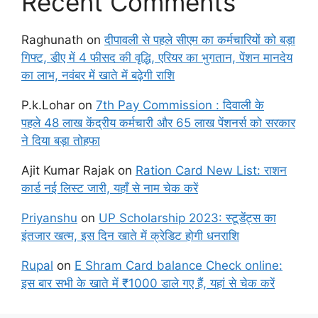
Recent Comments
Raghunath
on
दीपावली से पहले सीएम का कर्मचारियों को बड़ा
गिफ्ट, डीए में 4 फीसद की वृद्धि, एरियर का भुगतान, पेंशन मानदेय
का लाभ, नवंबर में खाते में बढ़ेगी राशि
P.k.Lohar
on
7th Pay Commission : दिवाली के
पहले 48 लाख केंद्रीय कर्मचारी और 65 लाख पेंशनर्स को सरकार
ने दिया बड़ा तोहफा
Ajit Kumar Rajak
on
Ration Card New List: राशन
कार्ड नई लिस्ट जारी, यहाँ से नाम चेक करें
Priyanshu
on
UP Scholarship 2023: स्टूडेंट्स का
इंतजार खत्म, इस दिन खाते में क्रेडिट होगी धनराशि
Rupal
on
E Shram Card balance Check online:
इस बार सभी के खाते में ₹1000 डाले गए हैं, यहां से चेक करें