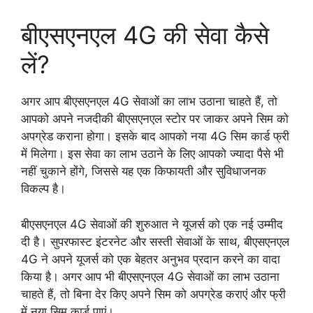
बीएसएनएल 4G की सेवा कैसे
लें?
अगर आप बीएसएनएल 4G सेवाओं का लाभ उठाना चाहते हैं, तो
आपको अपने नजदीकी बीएसएनएल स्टोर पर जाकर अपने सिम को
अपग्रेड कराना होगा। इसके बाद आपको नया 4G सिम कार्ड फ्री
में मिलेगा। इस सेवा का लाभ उठाने के लिए आपको ज्यादा पैसे भी
नहीं चुकाने होंगे, जिससे यह एक किफायती और सुविधाजनक
विकल्प है।
बीएसएनएल 4G सेवाओं की शुरुआत ने यूजर्स को एक नई उम्मीद
दी है। सुपरफास्ट इंटरनेट और सस्ती सेवाओं के साथ, बीएसएनएल
4G ने अपने यूजर्स को एक बेहतर अनुभव प्रदान करने का वादा
किया है। अगर आप भी बीएसएनएल 4G सेवाओं का लाभ उठाना
चाहते हैं, तो बिना देर किए अपने सिम को अपग्रेड कराएं और फ्री
में नया सिम कार्ड पाएं।