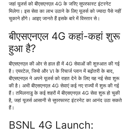
जहां यूजर्स को बीएसएनएल 4G के जरिए सुपरफास्ट इंटरनेट
मिलेगा। इस सेवा का लाभ उठाने के लिए यूजर्स को ज्यादा पैसे नहीं
चुकाने होंगे। आइए जानते हैं इसके बारे में विस्तार से।
बीएसएनएल 4G कहां-कहां शुरू
हुआ है?
बीएसएनएल की ओर से हाल ही में 4G सेवाओं की शुरुआत की गई
है। एयरटेल, जियो और VI के रिचार्ज प्लान में बढ़ोतरी के बाद,
बीएसएनएल ने अपने यूजर्स को राहत देने के लिए यह नई सेवा शुरू
की है। अभी बीएसएनएल 4G सेवाएं कई नए राज्यों में शुरू की गई
हैं। तमिलनाडु के कई शहरों में बीएसएनएल 4G सेवा शुरू हो चुकी
है, जहां यूजर्स आसानी से सुपरफास्ट इंटरनेट का आनंद उठा सकते
हैं।
BSNL 4G Launch: