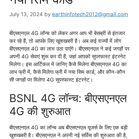
July 13, 2024
by
earthinfotech2012@gmail.com
बीएसएनएल 4G लॉन्च को लेकर अगर आप भी बेसब्री से इंतजार
कर रहे हैं, तो आपके लिए खुशखबरी है। अब कई राज्यों में लोग
बीएसएनएल 4G का लाभ उठा पाएंगे। बीएसएनएल ने कई जगहों पर
अपनी 4G सेवाएं शुरू कर दी हैं, जहां आपको सुपरफास्ट इंटरनेट
मिलेगा। इस आर्टिकल में जानिए कैसे मिलेगा बीएसएनएल 4G का
लाभ फ्री में, कैसे मिलेगा फ्री में नया सिम कार्ड, और कौन-कौन
सी जगहों पर मिलेगा 4G सुपरफास्ट इंटरनेट।
BSNL 4G लॉन्च: बीएसएनएल
4G की शुरुआत
बीएसएनएल 4G का लॉन्च अब बीएसएनएल यूजर्स के लिए एक बड़ी
खुशखबरी है। बीएसएनएल ने अपनी नई सर्विस की शुरुआत की है,