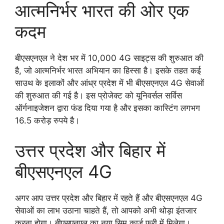
आत्मनिर्भर भारत की ओर एक
कदम
बीएसएनएल ने देश भर में 10,000 4G साइट्स की शुरुआत की
है, जो आत्मनिर्भर भारत अभियान का हिस्सा है। इसके तहत कई
साउथ के इलाकों और आंध्र प्रदेश में भी बीएसएनएल 4G सेवाओं
की शुरुआत की गई है। इस प्रोजेक्ट को यूनिवर्सल सर्विस
ऑर्गनाइजेशन द्वारा फंड दिया गया है और इसका कास्टिंग लगभग
16.5 करोड़ रुपये है।
उत्तर प्रदेश और बिहार में
बीएसएनएल 4G
अगर आप उत्तर प्रदेश और बिहार में रहते हैं और बीएसएनएल 4G
सेवाओं का लाभ उठाना चाहते हैं, तो आपको अभी थोड़ा इंतजार
करना होगा। बीएसएनएल का नया सिम कार्ड फ्री में मिलेगा।