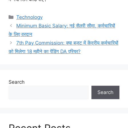
Categories
Technology
Minimum Basic Salary: नई सैलरी सीमा, कर्मचारियों
के लिए वरदान
7th Pay Commission: क्या बजट में केंद्रीय कर्मचारियों
को मिलेगा 18 महीने का पेंडिंग DA एरियर?
Search
Search
Recent Posts