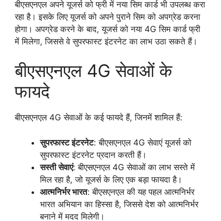
बीएसएनएल अपने यूजर्स को फ्री में नया सिम कार्ड भी उपलब्ध करा
रहा है। इसके लिए यूजर्स को अपने पुराने सिम को अपग्रेड करना
होगा। अपग्रेड करने के बाद, यूजर्स को नया 4G सिम कार्ड फ्री
में मिलेगा, जिससे वे सुपरफास्ट इंटरनेट का लाभ उठा सकते हैं।
बीएसएनएल 4G सेवाओं के
फायदे
बीएसएनएल 4G सेवाओं के कई फायदे हैं, जिनमें शामिल हैं:
सुपरफास्ट इंटरनेट
: बीएसएनएल 4G सेवाएं यूजर्स को
सुपरफास्ट इंटरनेट प्रदान करती हैं।
सस्ती सेवाएं
: बीएसएनएल 4G सेवाओं का लाभ सस्ते में
मिल रहा है, जो यूजर्स के लिए एक बड़ा फायदा है।
आत्मनिर्भर भारत
: बीएसएनएल की यह पहल आत्मनिर्भर
भारत अभियान का हिस्सा है, जिससे देश को आत्मनिर्भर
बनाने में मदद मिलेगी।