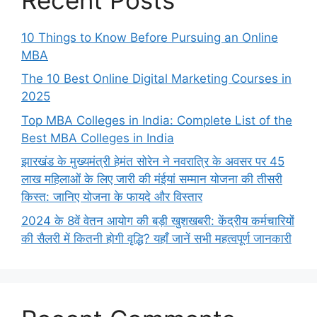
10 Things to Know Before Pursuing an Online
MBA
The 10 Best Online Digital Marketing Courses in
2025
Top MBA Colleges in India: Complete List of the
Best MBA Colleges in India
झारखंड के मुख्यमंत्री हेमंत सोरेन ने नवरात्रि के अवसर पर 45
लाख महिलाओं के लिए जारी की मंईयां सम्मान योजना की तीसरी
किस्त: जानिए योजना के फायदे और विस्तार
2024 के 8वें वेतन आयोग की बड़ी खुशखबरी: केंद्रीय कर्मचारियों
की सैलरी में कितनी होगी वृद्धि? यहाँ जानें सभी महत्वपूर्ण जानकारी