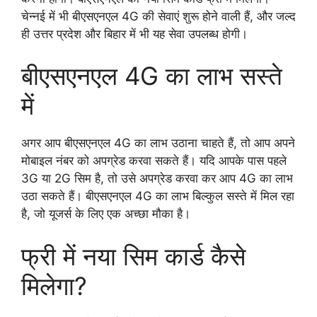
चेन्नई में भी बीएसएनएल 4G की सेवाएं शुरू होने वाली हैं, और जल्द
ही उत्तर प्रदेश और बिहार में भी यह सेवा उपलब्ध होगी।
बीएसएनएल 4G का लाभ सस्ते
में
अगर आप बीएसएनएल 4G का लाभ उठाना चाहते हैं, तो आप अपने
मोबाइल नंबर को अपग्रेड करवा सकते हैं। यदि आपके पास पहले
3G या 2G सिम है, तो उसे अपग्रेड करवा कर आप 4G का लाभ
उठा सकते हैं। बीएसएनएल 4G का लाभ बिल्कुल सस्ते में मिल रहा
है, जो यूजर्स के लिए एक अच्छा मौका है।
फ्री में नया सिम कार्ड कैसे
मिलेगा?