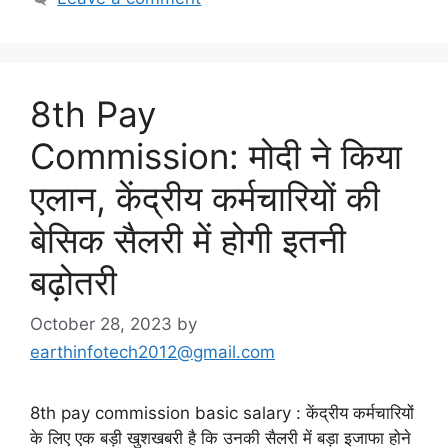
8th Pay
Commission: मोदी ने किया
एलान, केंद्रीय कर्मचारियों की
बेसिक सैलरी में होगी इतनी
बढ़ोतरी
October 28, 2023
by
earthinfotech2012@gmail.com
8th pay commission basic salary : केंद्रीय कर्मचारियों
के लिए एक बड़ी खुशखबरी है कि उनकी सैलरी में बड़ा इजाफा होने