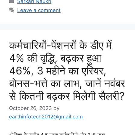
Sarkari Naukri
Leave a comment
कर्मचारियों-पेंशनरों के डीए में
4% की वृद्धि, बढ़कर हुआ
46%, 3 महीने का एरियर,
बोनस-भत्ते का लाभ, जानें नवंबर
से कितनी बढ़कर मिलेगी सैलरी?
October 26, 2023
by
earthinfotech2012@gmail.com