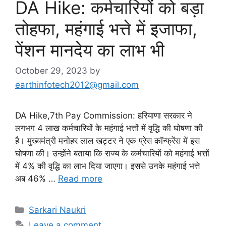
DA Hike: कर्मचारियों को बड़ा
तोहफा, महंगाई भत्ते में इजाफा,
पेंशन मानदेय का लाभ भी
October 29, 2023
by
earthinfotech2012@gmail.com
DA Hike,7th Pay Commission: हरियाणा सरकार ने
लगभग 4 लाख कर्मचारियों के महंगाई भत्तों में वृद्धि की घोषणा की
है। मुख्यमंत्री मनोहर लाल खट्टर ने एक प्रेस कॉन्फ्रेंस में इस
घोषणा की। उन्होंने बताया कि राज्य के कर्मचारियों को महंगाई भत्तों
में 4% की वृद्धि का लाभ दिया जाएगा। इससे उनके महंगाई भत्ते
अब 46% …
Read more
Categories
Sarkari Naukri
Leave a comment