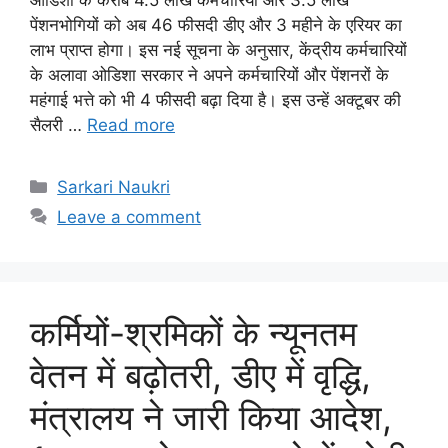
ओडिशा के करीब 4.5 लाख कर्मचारियों और 3.5 लाख
पेंशनभोगियों को अब 46 फीसदी डीए और 3 महीने के एरियर का
लाभ प्राप्त होगा। इस नई सूचना के अनुसार, केंद्रीय कर्मचारियों
के अलावा ओडिशा सरकार ने अपने कर्मचारियों और पेंशनरों के
महंगाई भत्ते को भी 4 फीसदी बढ़ा दिया है। इस उन्हें अक्टूबर की
सैलरी …
Read more
Categories
Sarkari Naukri
Leave a comment
कर्मियों-श्रमिकों के न्यूनतम
वेतन में बढ़ोतरी, डीए में वृद्धि,
मंत्रालय ने जारी किया आदेश,