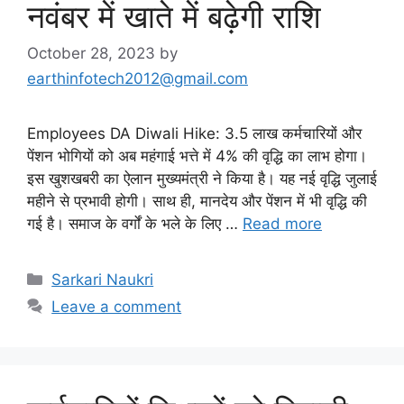
नवंबर में खाते में बढ़ेगी राशि
October 28, 2023
by
earthinfotech2012@gmail.com
Employees DA Diwali Hike: 3.5 लाख कर्मचारियों और
पेंशन भोगियों को अब महंगाई भत्ते में 4% की वृद्धि का लाभ होगा।
इस खुशखबरी का ऐलान मुख्यमंत्री ने किया है। यह नई वृद्धि जुलाई
महीने से प्रभावी होगी। साथ ही, मानदेय और पेंशन में भी वृद्धि की
गई है। समाज के वर्गों के भले के लिए …
Read more
Categories
Sarkari Naukri
Leave a comment