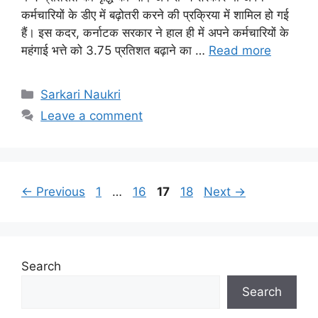
कर्मचारियों के डीए में बढ़ोतरी करने की प्रक्रिया में शामिल हो गई
हैं। इस कदर, कर्नाटक सरकार ने हाल ही में अपने कर्मचारियों के
महंगाई भत्ते को 3.75 प्रतिशत बढ़ाने का …
Read more
Categories
Sarkari Naukri
Leave a comment
Page
Page
Page
Page
←
Previous
1
…
16
17
18
Next
→
Search
Search