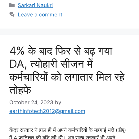
Categories
Sarkari Naukri
Leave a comment
4% के बाद फिर से बढ़ गया
DA, त्योहारी सीजन में
कर्मचारियों को लगातार मिल रहे
तोहफे
October 24, 2023
by
earthinfotech2012@gmail.com
केंद्र सरकार ने हाल ही में अपने कर्मचारियों के महंगाई भत्ते (डीए)
में 4 प्रतिशत की वृद्धि की थी। अब राज्य सरकारें भी अपने