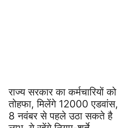
राज्य सरकार का कर्मचारियों को
तोहफा, मिलेंगे 12000 एडवांस,
8 नवंबर से पहले उठा सकते है
लाभ, ये रहेंगे नियम-शर्ते