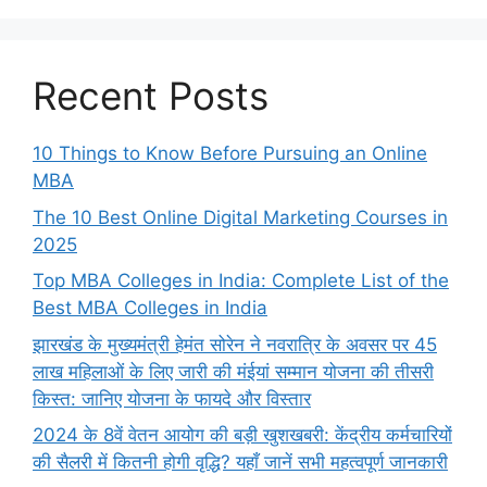
Recent Posts
10 Things to Know Before Pursuing an Online
MBA
The 10 Best Online Digital Marketing Courses in
2025
Top MBA Colleges in India: Complete List of the
Best MBA Colleges in India
झारखंड के मुख्यमंत्री हेमंत सोरेन ने नवरात्रि के अवसर पर 45
लाख महिलाओं के लिए जारी की मंईयां सम्मान योजना की तीसरी
किस्त: जानिए योजना के फायदे और विस्तार
2024 के 8वें वेतन आयोग की बड़ी खुशखबरी: केंद्रीय कर्मचारियों
की सैलरी में कितनी होगी वृद्धि? यहाँ जानें सभी महत्वपूर्ण जानकारी