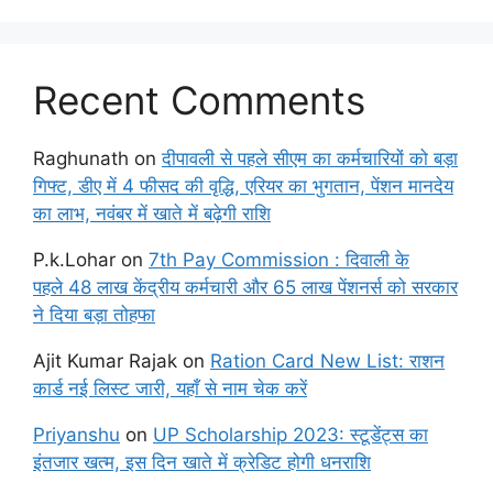
Recent Comments
Raghunath
on
दीपावली से पहले सीएम का कर्मचारियों को बड़ा
गिफ्ट, डीए में 4 फीसद की वृद्धि, एरियर का भुगतान, पेंशन मानदेय
का लाभ, नवंबर में खाते में बढ़ेगी राशि
P.k.Lohar
on
7th Pay Commission : दिवाली के
पहले 48 लाख केंद्रीय कर्मचारी और 65 लाख पेंशनर्स को सरकार
ने दिया बड़ा तोहफा
Ajit Kumar Rajak
on
Ration Card New List: राशन
कार्ड नई लिस्ट जारी, यहाँ से नाम चेक करें
Priyanshu
on
UP Scholarship 2023: स्टूडेंट्स का
इंतजार खत्म, इस दिन खाते में क्रेडिट होगी धनराशि