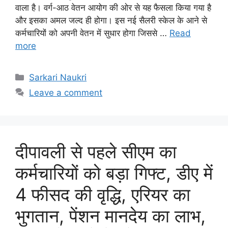
वाला है। वर्ग-आठ वेतन आयोग की ओर से यह फैसला किया गया है
और इसका अमल जल्द ही होगा। इस नई सैलरी स्केल के आने से
कर्मचारियों को अपनी वेतन में सुधार होगा जिससे …
Read
more
Categories
Sarkari Naukri
Leave a comment
दीपावली से पहले सीएम का
कर्मचारियों को बड़ा गिफ्ट, डीए में
4 फीसद की वृद्धि, एरियर का
भुगतान, पेंशन मानदेय का लाभ,