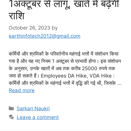
1अक्टूबर से लागू, खाते में बढ़ेगी
राशि
October 26, 2023
by
earthinfotech2012@gmail.com
कर्मियों और श्रमिकों के परिवर्तनीय महंगाई भत्तों में संशोधन किया
गया है और यह नए नियम 1 अक्टूबर से प्रभावी होगा। इस संशोधन
के अनुसार, उनके खातों में अब तक करीब 25000 रुपये तक
जमा हो सकते हैं। Employees DA Hike, VDA Hike :
कर्मियों और श्रमिकों के महंगाई भत्तों में वृद्धि की गई थी, जिसके …
Read more
Categories
Sarkari Naukri
Leave a comment