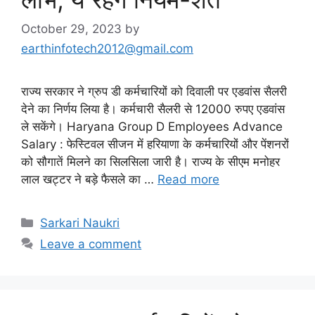
October 29, 2023
by
earthinfotech2012@gmail.com
राज्य सरकार ने ग्रुप डी कर्मचारियों को दिवाली पर एडवांस सैलरी
देने का निर्णय लिया है। कर्मचारी सैलरी से 12000 रुपए एडवांस
ले सकेंगे। Haryana Group D Employees Advance
Salary : फेस्टिवल सीजन में हरियाणा के कर्मचारियों और पेंशनरों
को सौगातें मिलने का सिलसिला जारी है। राज्य के सीएम मनोहर
लाल खट्टर ने बड़े फैसले का …
Read more
Categories
Sarkari Naukri
Leave a comment