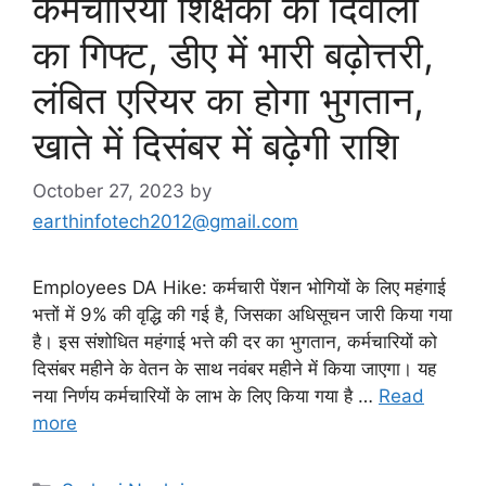
कर्मचारियों शिक्षकों को दिवाली
का गिफ्ट, डीए में भारी बढ़ोत्तरी,
लंबित एरियर का होगा भुगतान,
खाते में दिसंबर में बढ़ेगी राशि
October 27, 2023
by
earthinfotech2012@gmail.com
Employees DA Hike: कर्मचारी पेंशन भोगियों के लिए महंगाई
भत्तों में 9% की वृद्धि की गई है, जिसका अधिसूचन जारी किया गया
है। इस संशोधित महंगाई भत्ते की दर का भुगतान, कर्मचारियों को
दिसंबर महीने के वेतन के साथ नवंबर महीने में किया जाएगा। यह
नया निर्णय कर्मचारियों के लाभ के लिए किया गया है …
Read
more
Categories