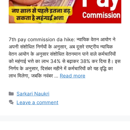
7th pay commission da hike: न्यायिक वेतन आयोग ने
अपनी संशोधित निर्णयों के अनुसार, अब दूसरे राष्ट्रीय न्यायिक
वेतन आयोग के अनुसार संशोधित वेतनमान पाने वाले कर्मचारियों
को महंगाई भत्ते का लाभ 34% से बढ़ाकर 38% कर दिया है। इस
निर्णय के अनुसार, दिसंबर महीने में कर्मचारियों को यह वृद्धि का
लाभ मिलेगा, जबकि नवंबर …
Read more
Categories
Sarkari Naukri
Leave a comment