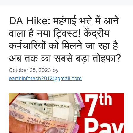
DA Hike: महंगाई भत्ते में आने
वाला है नया ट्विस्ट! केंद्रीय
कर्मचारियों को मिलने जा रहा है
अब तक का सबसे बड़ा तोहफा?
October 25, 2023
by
earthinfotech2012@gmail.com