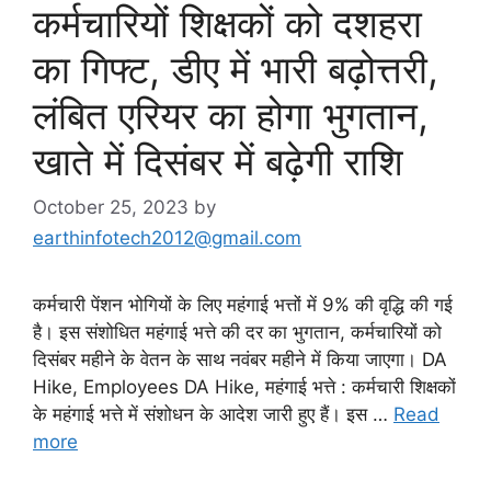
कर्मचारियों शिक्षकों को दशहरा
का गिफ्ट, डीए में भारी बढ़ोत्तरी,
लंबित एरियर का होगा भुगतान,
खाते में दिसंबर में बढ़ेगी राशि
October 25, 2023
by
earthinfotech2012@gmail.com
कर्मचारी पेंशन भोगियों के लिए महंगाई भत्तों में 9% की वृद्धि की गई
है। इस संशोधित महंगाई भत्ते की दर का भुगतान, कर्मचारियों को
दिसंबर महीने के वेतन के साथ नवंबर महीने में किया जाएगा। DA
Hike, Employees DA Hike, महंगाई भत्ते : कर्मचारी शिक्षकों
के महंगाई भत्ते में संशोधन के आदेश जारी हुए हैं। इस …
Read
more