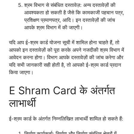
श्रम विभाग से संबंधित दस्तावेज़: अन्य दस्तावेज़ों की
आवश्यकता हो सकती है जैसे कि कामकाजी पहचान पत्र,
प्रशिक्षण प्रमाणपत्र, आदि। इन दस्तावेज़ों की जांच
आपके श्रम विभाग में की जाएगी।
यदि आप ई-श्रम कार्ड योजना सूची में शामिल होना चाहते हैं, तो
आपको इन दस्तावेज़ों को पूरा करके अपने नजदीकी श्रम विभाग में
आवेदन करना होगा। विभाग आपके दस्तावेज़ों की जांच करेगा और
यदि सभी जानकारी सही होती है, तो आपको ई-श्रम कार्ड प्रदान
किया जाएगा।
E Shram Card के अंतर्गत
लाभार्थी
ई-श्रम कार्ड के अंतर्गत निम्नलिखित लाभार्थी शामिल हो सकते हैं:
निर्माण कार्यकर्ता: निर्माण और निर्माण संबंधित क्षेत्रों में