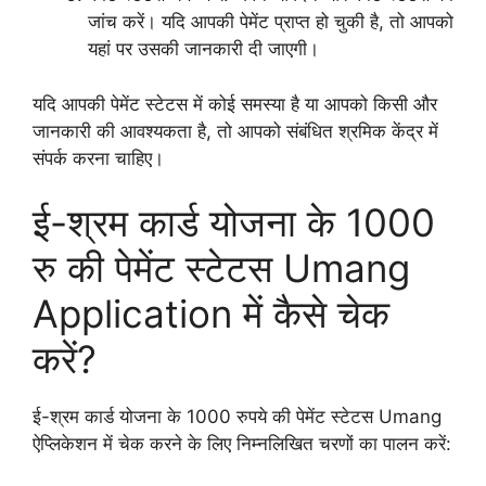
जांच करें। यदि आपकी पेमेंट प्राप्त हो चुकी है, तो आपको
यहां पर उसकी जानकारी दी जाएगी।
यदि आपकी पेमेंट स्टेटस में कोई समस्या है या आपको किसी और
जानकारी की आवश्यकता है, तो आपको संबंधित श्रमिक केंद्र में
संपर्क करना चाहिए।
ई-श्रम कार्ड योजना के 1000
रु की पेमेंट स्टेटस Umang
Application में कैसे चेक
करें?
ई-श्रम कार्ड योजना के 1000 रुपये की पेमेंट स्टेटस Umang
ऐप्लिकेशन में चेक करने के लिए निम्नलिखित चरणों का पालन करें: