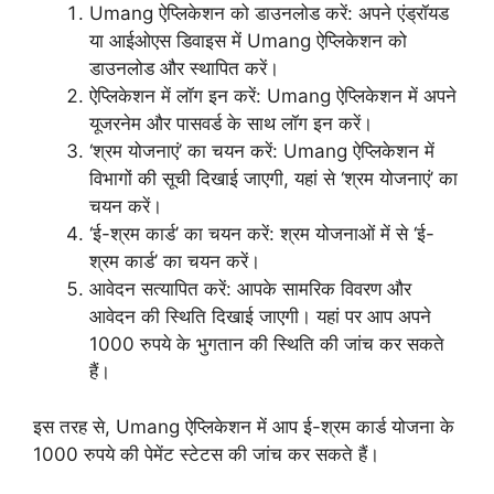
Umang ऐप्लिकेशन को डाउनलोड करें: अपने एंड्रॉयड
या आईओएस डिवाइस में Umang ऐप्लिकेशन को
डाउनलोड और स्थापित करें।
ऐप्लिकेशन में लॉग इन करें: Umang ऐप्लिकेशन में अपने
यूजरनेम और पासवर्ड के साथ लॉग इन करें।
‘श्रम योजनाएं’ का चयन करें: Umang ऐप्लिकेशन में
विभागों की सूची दिखाई जाएगी, यहां से ‘श्रम योजनाएं’ का
चयन करें।
‘ई-श्रम कार्ड’ का चयन करें: श्रम योजनाओं में से ‘ई-
श्रम कार्ड’ का चयन करें।
आवेदन सत्यापित करें: आपके सामरिक विवरण और
आवेदन की स्थिति दिखाई जाएगी। यहां पर आप अपने
1000 रुपये के भुगतान की स्थिति की जांच कर सकते
हैं।
इस तरह से, Umang ऐप्लिकेशन में आप ई-श्रम कार्ड योजना के
1000 रुपये की पेमेंट स्टेटस की जांच कर सकते हैं।