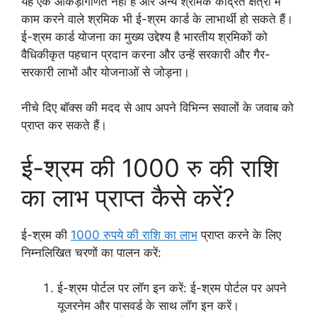
यह एक आंकड़ागणित नहीं है और अन्य श्रमिक केंद्रित क्षेत्रों में
काम करने वाले श्रमिक भी ई-श्रम कार्ड के लाभार्थी हो सकते हैं।
ई-श्रम कार्ड योजना का मुख्य उद्देश्य है भारतीय श्रमिकों को
वैधिकीकृत पहचान प्रदान करना और उन्हें सरकारी और गैर-
सरकारी लाभों और योजनाओं से जोड़ना।
नीचे दिए बॉक्स की मदद से आप अपने विभिन्न सवालों के जवाब को
प्राप्त कर सकते हैं।
ई-श्रम की 1000 रु की राशि
का लाभ प्राप्त कैसे करें?
ई-श्रम की
1000 रुपये की राशि का लाभ
प्राप्त करने के लिए
निम्नलिखित चरणों का पालन करें:
ई-श्रम पोर्टल पर लॉग इन करें: ई-श्रम पोर्टल पर अपने
यूजरनेम और पासवर्ड के साथ लॉग इन करें।