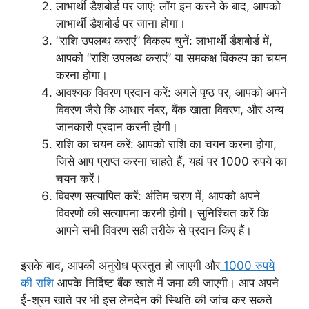
लाभार्थी डैशबोर्ड पर जाएं: लॉग इन करने के बाद, आपको
लाभार्थी डैशबोर्ड पर जाना होगा।
“राशि उपलब्ध कराएं” विकल्प चुनें: लाभार्थी डैशबोर्ड में,
आपको “राशि उपलब्ध कराएं” या समकक्ष विकल्प का चयन
करना होगा।
आवश्यक विवरण प्रदान करें: अगले पृष्ठ पर, आपको अपने
विवरण जैसे कि आधार नंबर, बैंक खाता विवरण, और अन्य
जानकारी प्रदान करनी होगी।
राशि का चयन करें: आपको राशि का चयन करना होगा,
जिसे आप प्राप्त करना चाहते हैं, यहां पर 1000 रुपये का
चयन करें।
विवरण सत्यापित करें: अंतिम चरण में, आपको अपने
विवरणों की सत्यापना करनी होगी। सुनिश्चित करें कि
आपने सभी विवरण सही तरीके से प्रदान किए हैं।
इसके बाद, आपकी अनुरोध प्रस्तुत हो जाएगी और
1000 रुपये
की राशि
आपके निर्दिष्ट बैंक खाते में जमा की जाएगी। आप अपने
ई-श्रम खाते पर भी इस लेनदेन की स्थिति की जांच कर सकते