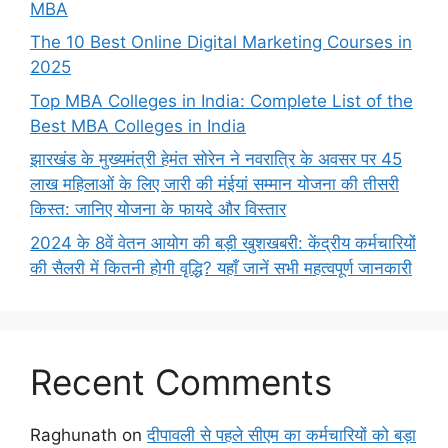
MBA
The 10 Best Online Digital Marketing Courses in
2025
Top MBA Colleges in India: Complete List of the
Best MBA Colleges in India
झारखंड के मुख्यमंत्री हेमंत सोरेन ने नवरात्रि के अवसर पर 45
लाख महिलाओं के लिए जारी की मंईयां सम्मान योजना की तीसरी
किस्त: जानिए योजना के फायदे और विस्तार
2024 के 8वें वेतन आयोग की बड़ी खुशखबरी: केंद्रीय कर्मचारियों
की सैलरी में कितनी होगी वृद्धि? यहाँ जानें सभी महत्वपूर्ण जानकारी
Recent Comments
Raghunath
on
दीपावली से पहले सीएम का कर्मचारियों को बड़ा