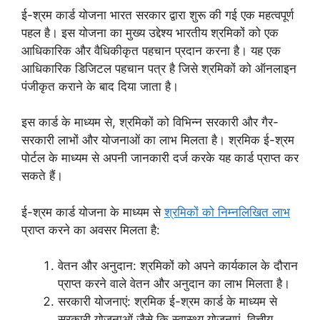
ई-श्रम कार्ड योजना भारत सरकार द्वारा शुरू की गई एक महत्वपूर्ण
पहल है। इस योजना का मुख्य उद्देश्य भारतीय श्रमिकों को एक
आधिकारिक और वैधिकीकृत पहचान प्रदान करना है। यह एक
आधिकारिक डिजिटल पहचान पत्र है जिसे श्रमिकों को ऑनलाइन
पंजीकृत कराने के बाद दिया जाता है।
इस कार्ड के माध्यम से, श्रमिकों को विभिन्न सरकारी और गैर-
सरकारी लाभों और योजनाओं का लाभ मिलता है। श्रमिक ई-श्रम
पोर्टल के माध्यम से अपनी जानकारी दर्ज करके यह कार्ड प्राप्त कर
सकते हैं।
ई-श्रम कार्ड योजना के माध्यम से
श्रमिकों को निम्नलिखित लाभ
प्राप्त करने का अवसर मिलता है:
वेतन और अनुदान: श्रमिकों को अपने कार्यकाल के दौरान
प्राप्त करने वाले वेतन और अनुदान का लाभ मिलता है।
सरकारी योजनाएं: श्रमिक ई-श्रम कार्ड के माध्यम से
सरकारी योजनाओं जैसे कि स्वास्थ्य योजनाएं, वित्तीय