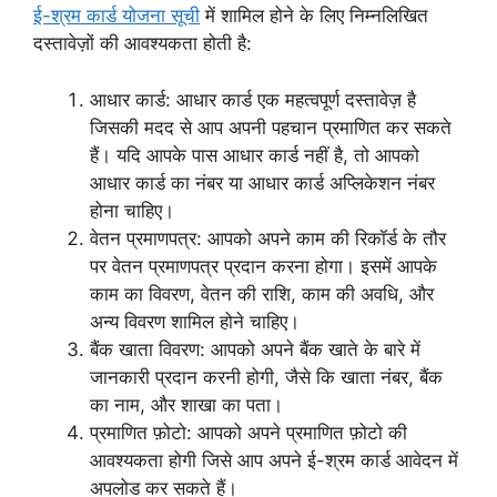
ई-श्रम कार्ड योजना सूची
में शामिल होने के लिए निम्नलिखित
दस्तावेज़ों की आवश्यकता होती है:
आधार कार्ड: आधार कार्ड एक महत्वपूर्ण दस्तावेज़ है
जिसकी मदद से आप अपनी पहचान प्रमाणित कर सकते
हैं। यदि आपके पास आधार कार्ड नहीं है, तो आपको
आधार कार्ड का नंबर या आधार कार्ड अप्लिकेशन नंबर
होना चाहिए।
वेतन प्रमाणपत्र: आपको अपने काम की रिकॉर्ड के तौर
पर वेतन प्रमाणपत्र प्रदान करना होगा। इसमें आपके
काम का विवरण, वेतन की राशि, काम की अवधि, और
अन्य विवरण शामिल होने चाहिए।
बैंक खाता विवरण: आपको अपने बैंक खाते के बारे में
जानकारी प्रदान करनी होगी, जैसे कि खाता नंबर, बैंक
का नाम, और शाखा का पता।
प्रमाणित फ़ोटो: आपको अपने प्रमाणित फ़ोटो की
आवश्यकता होगी जिसे आप अपने ई-श्रम कार्ड आवेदन में
अपलोड कर सकते हैं।