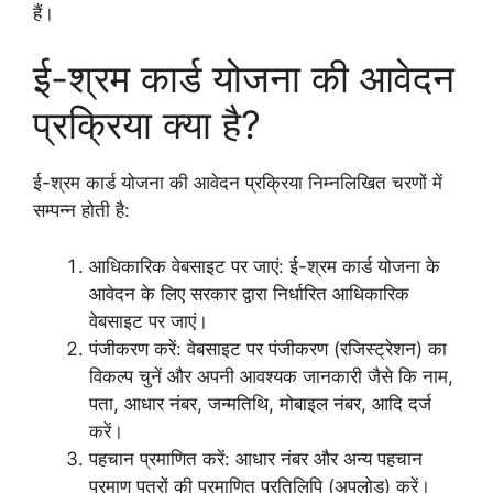
हैं।
ई-श्रम कार्ड योजना की आवेदन
प्रक्रिया क्या है?
ई-श्रम कार्ड योजना की आवेदन प्रक्रिया निम्नलिखित चरणों में
सम्पन्न होती है:
आधिकारिक वेबसाइट पर जाएं: ई-श्रम कार्ड योजना के
आवेदन के लिए सरकार द्वारा निर्धारित आधिकारिक
वेबसाइट पर जाएं।
पंजीकरण करें: वेबसाइट पर पंजीकरण (रजिस्ट्रेशन) का
विकल्प चुनें और अपनी आवश्यक जानकारी जैसे कि नाम,
पता, आधार नंबर, जन्मतिथि, मोबाइल नंबर, आदि दर्ज
करें।
पहचान प्रमाणित करें: आधार नंबर और अन्य पहचान
प्रमाण पत्रों की प्रमाणित प्रतिलिपि (अपलोड) करें।