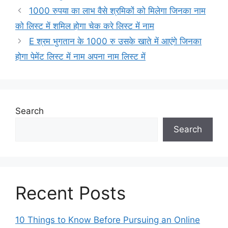
1000 रुपया का लाभ वैसे श्रमिकों को मिलेगा जिनका नाम
को लिस्ट में शमिल होगा चेक करे लिस्ट में नाम
E श्रम भुगतान के 1000 रु उसके खाते में आएंगे जिनका
होगा पेमेंट लिस्ट में नाम अपना नाम लिस्ट में
Search
Search
Recent Posts
10 Things to Know Before Pursuing an Online