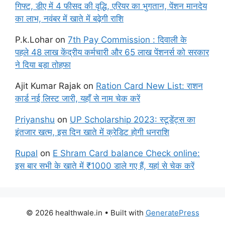
गिफ्ट, डीए में 4 फीसद की वृद्धि, एरियर का भुगतान, पेंशन मानदेय
का लाभ, नवंबर में खाते में बढ़ेगी राशि
P.k.Lohar
on
7th Pay Commission : दिवाली के
पहले 48 लाख केंद्रीय कर्मचारी और 65 लाख पेंशनर्स को सरकार
ने दिया बड़ा तोहफा
Ajit Kumar Rajak
on
Ration Card New List: राशन
कार्ड नई लिस्ट जारी, यहाँ से नाम चेक करें
Priyanshu
on
UP Scholarship 2023: स्टूडेंट्स का
इंतजार खत्म, इस दिन खाते में क्रेडिट होगी धनराशि
Rupal
on
E Shram Card balance Check online:
इस बार सभी के खाते में ₹1000 डाले गए हैं, यहां से चेक करें
© 2026 healthwale.in
• Built with
GeneratePress