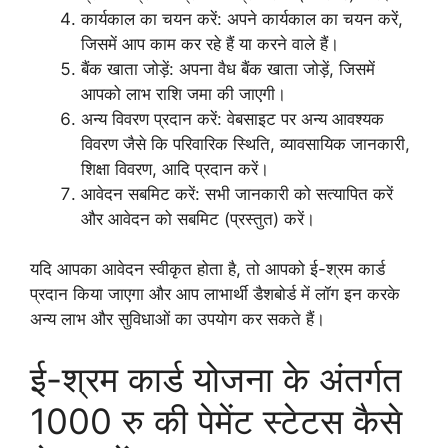
कार्यकाल का चयन करें: अपने कार्यकाल का चयन करें,
जिसमें आप काम कर रहे हैं या करने वाले हैं।
बैंक खाता जोड़ें: अपना वैध बैंक खाता जोड़ें, जिसमें
आपको लाभ राशि जमा की जाएगी।
अन्य विवरण प्रदान करें: वेबसाइट पर अन्य आवश्यक
विवरण जैसे कि परिवारिक स्थिति, व्यावसायिक जानकारी,
शिक्षा विवरण, आदि प्रदान करें।
आवेदन सबमिट करें: सभी जानकारी को सत्यापित करें
और आवेदन को सबमिट (प्रस्तुत) करें।
यदि आपका आवेदन स्वीकृत होता है, तो आपको ई-श्रम कार्ड
प्रदान किया जाएगा और आप लाभार्थी डैशबोर्ड में लॉग इन करके
अन्य लाभ और सुविधाओं का उपयोग कर सकते हैं।
ई-श्रम कार्ड योजना के अंतर्गत
1000 रु की पेमेंट स्टेटस कैसे