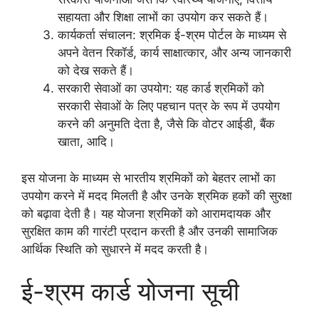
सहायता और शिक्षा लाभों का उपयोग कर सकते हैं।
कार्यकर्ता संचालन: श्रमिक ई-श्रम पोर्टल के माध्यम से
अपने वेतन रिकॉर्ड, कार्य साक्षात्कार, और अन्य जानकारी
को देख सकते हैं।
सरकारी सेवाओं का उपयोग: यह कार्ड श्रमिकों को
सरकारी सेवाओं के लिए पहचान पत्र के रूप में उपयोग
करने की अनुमति देता है, जैसे कि वोटर आईडी, बैंक
खाता, आदि।
इस योजना के माध्यम से भारतीय श्रमिकों को बेहतर लाभों का
उपयोग करने में मदद मिलती है और उनके श्रमिक हकों की सुरक्षा
को बढ़ावा देती है। यह योजना श्रमिकों को आरामदायक और
सुरक्षित काम की गारंटी प्रदान करती है और उनकी सामाजिक
आर्थिक स्थिति को सुधारने में मदद करती है।
ई-श्रम कार्ड योजना सूची