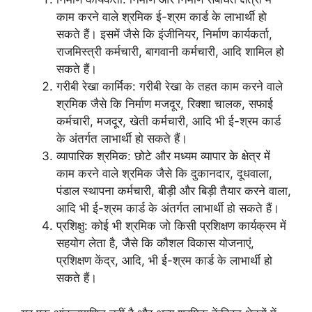
काम करने वाले श्रमिक ई-श्रम कार्ड के लाभार्थी हो
सकते हैं। इसमें जैसे कि इंजीनियर, निर्माण कार्यकर्ता,
राजमिस्त्री कर्मचारी, बागवानी कर्मचारी, आदि शामिल हो
सकते हैं।
गरीबी रेखा कार्मिक: गरीबी रेखा के तहत काम करने वाले
श्रमिक जैसे कि निर्माण मजदूर, रिक्शा चालक, सफाई
कर्मचारी, मजदूर, खेती कर्मचारी, आदि भी ई-श्रम कार्ड
के अंतर्गत लाभार्थी हो सकते हैं।
व्यापारिक श्रमिक: छोटे और मध्यम व्यापार के क्षेत्र में
काम करने वाले श्रमिक जैसे कि दुकानदार, दूधवाला,
पंडाल स्थापना कर्मचारी, बीड़ी और बिड़ी तैयार करने वाला,
आदि भी ई-श्रम कार्ड के अंतर्गत लाभार्थी हो सकते हैं।
प्रशिक्षु: कोई भी श्रमिक जो किसी प्रशिक्षण कार्यक्रम में
सहयोग लेता है, जैसे कि कौशल विकास योजनाएं,
प्रशिक्षण केंद्र, आदि, भी ई-श्रम कार्ड के लाभार्थी हो
सकते हैं।