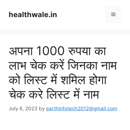
Skip
to
healthwale.in
Menu
content
अपना 1000 रुपया का
लाभ चेक करें जिनका नाम
को लिस्ट में शमिल होगा
चेक करे लिस्ट में नाम
July 6, 2023
by
earthinfotech2012@gmail.com