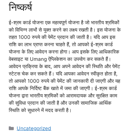
निष्कर्ष
ई-श्रम कार्ड योजना एक महत्वपूर्ण योजना है जो भारतीय श्रमिकों
को विभिन्न लाभों से युक्त करने का लक्ष्य रखती है। इस योजना के
तहत 1000 रुपये की पेमेंट प्रदान की जाती है। यदि आप इस
राशि का लाभ प्राप्त करना चाहते हैं, तो आपको ई-श्रम कार्ड
योजना के लिए आवेदन करना होगा। आप इसके लिए आधिकारिक
वेबसाइट या Umang ऐप्लिकेशन का उपयोग कर सकते हैं।
आवेदन प्रक्रिया के बाद, आप अपने आवेदन की स्थिति और पेमेंट
स्टेटस चेक कर सकते हैं। यदि आपका आवेदन स्वीकृत होता है,
तो आपको 1000 रुपये की पेमेंट की जानकारी दी जाएगी और यह
राशि आपके निर्दिष्ट बैंक खाते में जमा की जाएगी। ई-श्रम कार्ड
योजना द्वारा भारतीय श्रमिकों को आरामदायक और सुरक्षित काम
की सुविधा प्रदान की जाती है और उनकी सामाजिक आर्थिक
स्थिति को सुधारने में मदद करती है।
Categories
Uncategorized