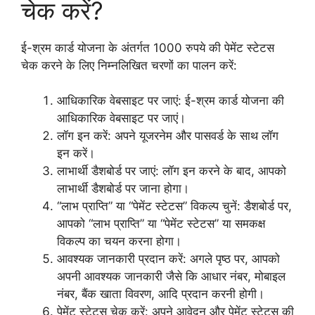
चेक करें?
ई-श्रम कार्ड योजना के अंतर्गत 1000 रुपये की पेमेंट स्टेटस
चेक करने के लिए निम्नलिखित चरणों का पालन करें:
आधिकारिक वेबसाइट पर जाएं: ई-श्रम कार्ड योजना की
आधिकारिक वेबसाइट पर जाएं।
लॉग इन करें: अपने यूजरनेम और पासवर्ड के साथ लॉग
इन करें।
लाभार्थी डैशबोर्ड पर जाएं: लॉग इन करने के बाद, आपको
लाभार्थी डैशबोर्ड पर जाना होगा।
“लाभ प्राप्ति” या “पेमेंट स्टेटस” विकल्प चुनें: डैशबोर्ड पर,
आपको “लाभ प्राप्ति” या “पेमेंट स्टेटस” या समकक्ष
विकल्प का चयन करना होगा।
आवश्यक जानकारी प्रदान करें: अगले पृष्ठ पर, आपको
अपनी आवश्यक जानकारी जैसे कि आधार नंबर, मोबाइल
नंबर, बैंक खाता विवरण, आदि प्रदान करनी होगी।
पेमेंट स्टेटस चेक करें: अपने आवेदन और पेमेंट स्टेटस की