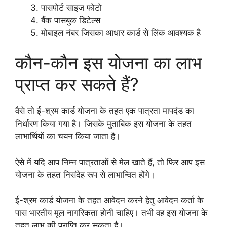
पासपोर्ट साइज फोटो
बैंक पासबुक डिटेल्स
मोबाइल नंबर जिसका आधार कार्ड से लिंक आवश्यक है
कौन-कौन इस योजना का लाभ
प्राप्त कर सकते हैं?
वैसे तो ई-श्रम कार्ड योजना के तहत एक पात्रता मापदंड का
निर्धारण किया गया है। जिसके मुताबिक इस योजना के तहत
लाभार्थियों का चयन किया जाता है।
ऐसे में यदि आप निम्न पात्रताओं से मेल खाते हैं, तो फिर आप इस
योजना के तहत निसंदेह रूप से लाभान्वित होंगे।
ई-श्रम कार्ड योजना के तहत आवेदन करने हेतु आवेदन कर्ता के
पास भारतीय मूल नागरिकता होनी चाहिए। तभी वह इस योजना के
तहत लाभ की प्राप्ति कर सकता है।