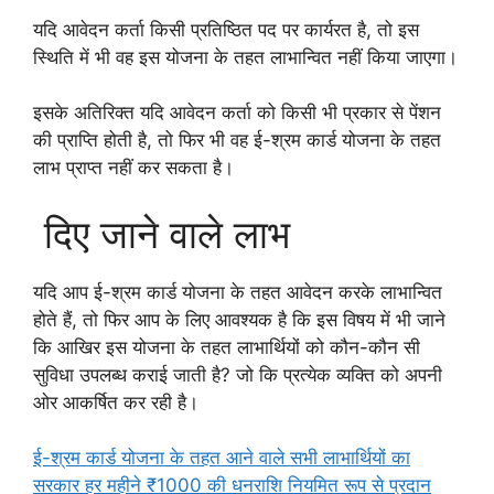
यदि आवेदन कर्ता किसी प्रतिष्ठित पद पर कार्यरत है, तो इस
स्थिति में भी वह इस योजना के तहत लाभान्वित नहीं किया जाएगा।
इसके अतिरिक्त यदि आवेदन कर्ता को किसी भी प्रकार से पेंशन
की प्राप्ति होती है, तो फिर भी वह ई-श्रम कार्ड योजना के तहत
लाभ प्राप्त नहीं कर सकता है।
दिए जाने वाले लाभ
यदि आप ई-श्रम कार्ड योजना के तहत आवेदन करके लाभान्वित
होते हैं, तो फिर आप के लिए आवश्यक है कि इस विषय में भी जाने
कि आखिर इस योजना के तहत लाभार्थियों को कौन-कौन सी
सुविधा उपलब्ध कराई जाती है? जो कि प्रत्येक व्यक्ति को अपनी
ओर आकर्षित कर रही है।
ई-श्रम कार्ड योजना के तहत आने वाले सभी लाभार्थियों का
सरकार हर महीने ₹1000 की धनराशि नियमित रूप से प्रदान