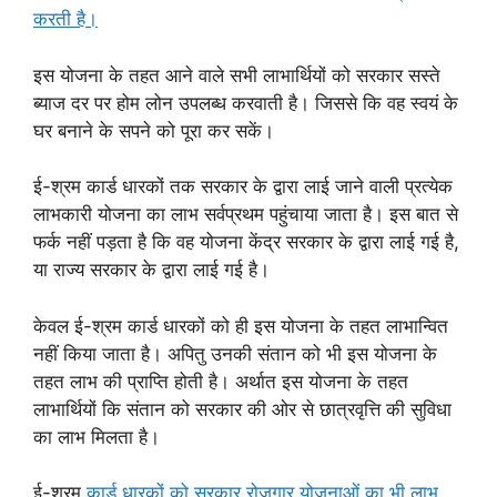
करती है।
इस योजना के तहत आने वाले सभी लाभार्थियों को सरकार सस्ते
ब्याज दर पर होम लोन उपलब्ध करवाती है। जिससे कि वह स्वयं के
घर बनाने के सपने को पूरा कर सकें।
ई-श्रम कार्ड धारकों तक सरकार के द्वारा लाई जाने वाली प्रत्येक
लाभकारी योजना का लाभ सर्वप्रथम पहुंचाया जाता है। इस बात से
फर्क नहीं पड़ता है कि वह योजना केंद्र सरकार के द्वारा लाई गई है,
या राज्य सरकार के द्वारा लाई गई है।
केवल ई-श्रम कार्ड धारकों को ही इस योजना के तहत लाभान्वित
नहीं किया जाता है। अपितु उनकी संतान को भी इस योजना के
तहत लाभ की प्राप्ति होती है। अर्थात इस योजना के तहत
लाभार्थियों कि संतान को सरकार की ओर से छात्रवृत्ति की सुविधा
का लाभ मिलता है।
ई-श्रम
कार्ड धारकों को सरकार रोजगार योजनाओं का भी लाभ