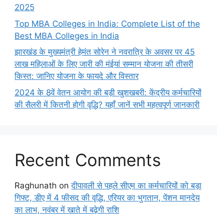
2025
Top MBA Colleges in India: Complete List of the
Best MBA Colleges in India
झारखंड के मुख्यमंत्री हेमंत सोरेन ने नवरात्रि के अवसर पर 45
लाख महिलाओं के लिए जारी की मंईयां सम्मान योजना की तीसरी
किस्त: जानिए योजना के फायदे और विस्तार
2024 के 8वें वेतन आयोग की बड़ी खुशखबरी: केंद्रीय कर्मचारियों
की सैलरी में कितनी होगी वृद्धि? यहाँ जानें सभी महत्वपूर्ण जानकारी
Recent Comments
Raghunath
on
दीपावली से पहले सीएम का कर्मचारियों को बड़ा
गिफ्ट, डीए में 4 फीसद की वृद्धि, एरियर का भुगतान, पेंशन मानदेय
का लाभ, नवंबर में खाते में बढ़ेगी राशि