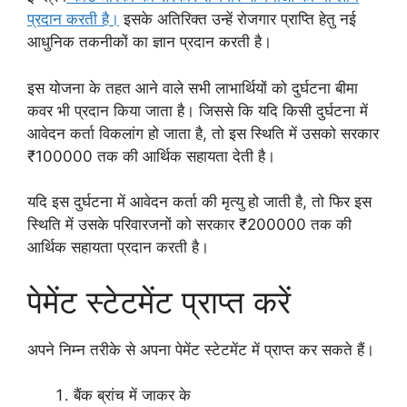
प्रदान करती है।
इसके अतिरिक्त उन्हें रोजगार प्राप्ति हेतु नई
आधुनिक तकनीकों का ज्ञान प्रदान करती है।
इस योजना के तहत आने वाले सभी लाभार्थियों को दुर्घटना बीमा
कवर भी प्रदान किया जाता है। जिससे कि यदि किसी दुर्घटना में
आवेदन कर्ता विकलांग हो जाता है, तो इस स्थिति में उसको सरकार
₹100000 तक की आर्थिक सहायता देती है।
यदि इस दुर्घटना में आवेदन कर्ता की मृत्यु हो जाती है, तो फिर इस
स्थिति में उसके परिवारजनों को सरकार ₹200000 तक की
आर्थिक सहायता प्रदान करती है।
पेमेंट स्टेटमेंट प्राप्त करें
अपने निम्न तरीके से अपना पेमेंट स्टेटमेंट में प्राप्त कर सकते हैं।
बैंक ब्रांच में जाकर के