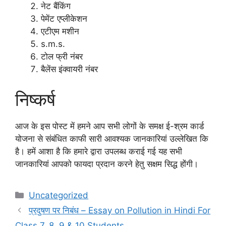
नेट बैंकिंग
पेमेंट एप्लीकेशन
एटीएम मशीन
s.m.s.
टोल फ्री नंबर
बैलेंस इंक्वायरी नंबर
निष्कर्ष
आज के इस पोस्ट में हमने आप सभी लोगों के समक्ष ई-श्रम कार्ड
योजना से संबंधित काफी सारी आवश्यक जानकारियां उल्लेखित कि
है। हमें आशा है कि हमारे द्वारा उपलब्ध कराई गई यह सभी
जानकारियां आपको फायदा प्रदान करने हेतु सक्षम सिद्ध होंगी।
Categories
Uncategorized
प्रदुषण पर निबंध – Essay on Pollution in Hindi For
Class 7, 8, 9 & 10 Students