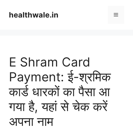
Skip
to
healthwale.in
Menu
content
E Shram Card
Payment: ई-श्रमिक
कार्ड धारकों का पैसा आ
गया है, यहां से चेक करें
अपना नाम