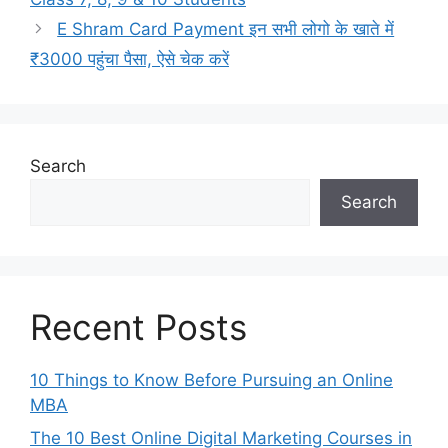
E Shram Card Payment इन सभी लोगो के खाते में
₹3000 पहुंचा पैसा, ऐसे चेक करें
Search
Search
Recent Posts
10 Things to Know Before Pursuing an Online
MBA
The 10 Best Online Digital Marketing Courses in