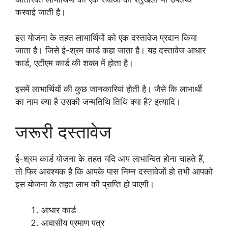
करवाई जाती है।
इस योजना के तहत लाभार्थियों को एक दस्तावेज प्रदान किया
जाता है। जिसे ई-श्रम कार्ड कहा जाता है। यह दस्तावेज आधार
कार्ड, एटीएम कार्ड की शक्ल में होता है।
इसमें लाभार्थियों की कुछ जानकारियां होती है। जैसे कि लाभार्थी
का नाम क्या है उसकी जन्मतिथि तिथि क्या है? इत्यादि।
जरूरी दस्तावेज
ई-श्रम कार्ड योजना के तहत यदि आप लाभान्वित होना चाहते हैं,
तो फिर आवश्यक है कि आपके पास निम्न दस्तावेजों हो तभी आपको
इस योजना के तहत लाभ की प्राप्ति हो पाएगी।
आधार कार्ड
आवासीय प्रमाण पत्र