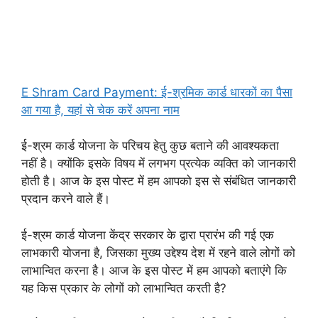
E Shram Card Payment: ई-श्रमिक कार्ड धारकों का पैसा
आ गया है, यहां से चेक करें अपना नाम
ई-श्रम कार्ड योजना के परिचय हेतु कुछ बताने की आवश्यकता
नहीं है। क्योंकि इसके विषय में लगभग प्रत्येक व्यक्ति को जानकारी
होती है। आज के इस पोस्ट में हम आपको इस से संबंधित जानकारी
प्रदान करने वाले हैं।
ई-श्रम कार्ड योजना केंद्र सरकार के द्वारा प्रारंभ की गई एक
लाभकारी योजना है, जिसका मुख्य उद्देश्य देश में रहने वाले लोगों को
लाभान्वित करना है। आज के इस पोस्ट में हम आपको बताएंगे कि
यह किस प्रकार के लोगों को लाभान्वित करती है?