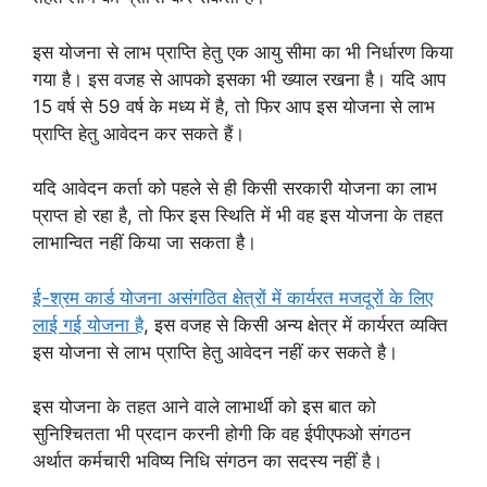
इस योजना से लाभ प्राप्ति हेतु एक आयु सीमा का भी निर्धारण किया
गया है। इस वजह से आपको इसका भी ख्याल रखना है। यदि आप
15 वर्ष से 59 वर्ष के मध्य में है, तो फिर आप इस योजना से लाभ
प्राप्ति हेतु आवेदन कर सकते हैं।
यदि आवेदन कर्ता को पहले से ही किसी सरकारी योजना का लाभ
प्राप्त हो रहा है, तो फिर इस स्थिति में भी वह इस योजना के तहत
लाभान्वित नहीं किया जा सकता है।
ई-श्रम कार्ड योजना असंगठित क्षेत्रों में कार्यरत मजदूरों के लिए
लाई गई योजना है
, इस वजह से किसी अन्य क्षेत्र में कार्यरत व्यक्ति
इस योजना से लाभ प्राप्ति हेतु आवेदन नहीं कर सकते है।
इस योजना के तहत आने वाले लाभार्थी को इस बात को
सुनिश्चितता भी प्रदान करनी होगी कि वह ईपीएफओ संगठन
अर्थात कर्मचारी भविष्य निधि संगठन का सदस्य नहीं है।