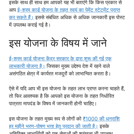
इसके साथ ही साथ हम आपको यह भी बताएंगे कि किस प्रकार से
आप
ई-श्रम कार्ड योजना के तहत स्वयं का पेमेंट स्टेटमेंट प्राप्त
कर सकते हैं।
इससे संबंधित अधिक से अधिक जानकारी इस पोस्ट
में उपलब्ध कराई गई है।
इस योजना के विषय में जाने
ई-श्रम कार्ड योजना केंद्र सरकार के द्वारा शुरू की गई एक
लाभकारी योजना है।
जिसका मुख्य उद्देश्य देश में रहने वाले
असंगठित क्षेत्र में कार्यरत मजदूरों को लाभान्वित करता है।
ऐसे में यदि आप भी इस योजना के तहत लाभ प्राप्त करना चाहते हैं,
तो फिर आवश्यक है कि आपको इस योजना के तहत निर्धारित
पात्रता मापदंड के विषय में जानकारी होनी चाहिए।
इस योजना के तहत मुख्य रूप से लोगों को
₹1000 की धनराशि
हर महीने भरण-पोषण भत्ता हेतु प्रदान की जाती है।
इसके
अतिरिक्त लाभार्थियों को एक सेवाओं की श्रृंखला भी उपलब्ध