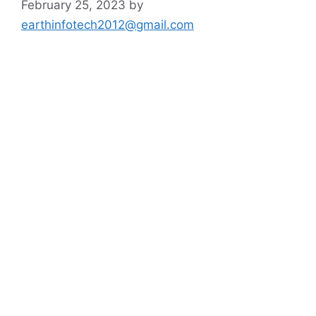
February 25, 2023
by
earthinfotech2012@gmail.com