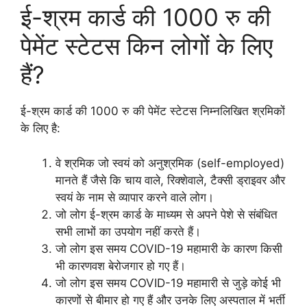
ई-श्रम कार्ड की 1000 रु की
पेमेंट स्टेटस किन लोगों के लिए
हैं?
ई-श्रम कार्ड की 1000 रु की पेमेंट स्टेटस निम्नलिखित श्रमिकों
के लिए है:
वे श्रमिक जो स्वयं को अनुश्रमिक (self-employed)
मानते हैं जैसे कि चाय वाले, रिक्शेवाले, टैक्सी ड्राइवर और
स्वयं के नाम से व्यापार करने वाले लोग।
जो लोग ई-श्रम कार्ड के माध्यम से अपने पेशे से संबंधित
सभी लाभों का उपयोग नहीं करते हैं।
जो लोग इस समय COVID-19 महामारी के कारण किसी
भी कारणवश बेरोजगार हो गए हैं।
जो लोग इस समय COVID-19 महामारी से जुड़े कोई भी
कारणों से बीमार हो गए हैं और उनके लिए अस्पताल में भर्ती