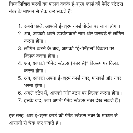
निम्नलिखित चरणों का पालन करके ई-श्रम कार्ड की पेमेंट स्टेटस
नंबर के माध्यम से चेक कर सकते हैं:
सबसे पहले, आपको ई-श्रम कार्ड पोर्टल पर जाना होगा।
अब, आपको अपने उपयोगकर्ता नाम और पासवर्ड से लॉगिन
करना होगा।
लॉगिन करने के बाद, आपको “ई-पेमेंट्स” विकल्प पर
क्लिक करना होगा।
अब, आपको “पेमेंट स्टेटस (नंबर से)” विकल्प पर क्लिक
करना होगा।
अब, आपको अपना ई-श्रम कार्ड नंबर, पासवर्ड और नंबर
भरना होगा।
अगले स्टेप में, आपको “गो” बटन पर क्लिक करना होगा।
इसके बाद, आप अपनी पेमेंट स्टेटस नंबर देख सकते हैं।
इस तरह, आप ई-श्रम कार्ड की पेमेंट स्टेटस नंबर के माध्यम से
आसानी से चेक कर सकते हैं।