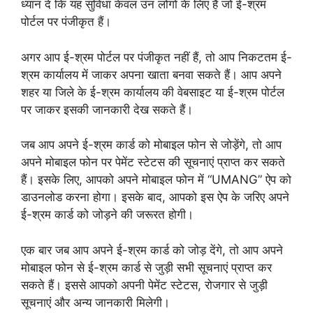
ध्यान दें कि यह सुविधा केवल उन लोगों के लिए है जो ई-श्रम
पोर्टल पर पंजीकृत हैं।
अगर आप ई-श्रम पोर्टल पर पंजीकृत नहीं हैं, तो आप निकटतम ई-
श्रम कार्यालय में जाकर अपना खाता बनवा सकते हैं। आप अपने
शहर या जिले के ई-श्रम कार्यालय की वेबसाइट या ई-श्रम पोर्टल
पर जाकर इसकी जानकारी देख सकते हैं।
जब आप अपने ई-श्रम कार्ड को मोबाइल फोन से जोड़ेंगे, तो आप
अपने मोबाइल फोन पर पेमेंट स्टेटस की सूचनाएं प्राप्त कर सकते
हैं। इसके लिए, आपको अपने मोबाइल फोन में “UMANG” ऐप को
डाउनलोड करना होगा। इसके बाद, आपको इस ऐप के जरिए अपने
ई-श्रम कार्ड को जोड़ने की जरूरत होगी।
एक बार जब आप अपने ई-श्रम कार्ड को जोड़ देंगे, तो आप अपने
मोबाइल फोन से ई-श्रम कार्ड से जुड़ी सभी सूचनाएं प्राप्त कर
सकते हैं। इससे आपको अपनी पेमेंट स्टेटस, रोजगार से जुड़ी
सूचनाएं और अन्य जानकारी मिलेगी।