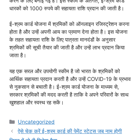
करने के लिए बनाई गई है। इस स्कीम के अंतर्गत, ई-श्रम कार्ड
धारकों को 1000 रुपये की सहायता राशि प्रदान की जाती है।
ई-श्रम कार्ड योजना में श्रमिकों को ऑनलाइन रजिस्ट्रेशन करना
होता है और उन्हें अपनी आय का प्रमाण देना होता है। इस योजना
के तहत सहायता राशि के लिए पात्रता मानदंडों के अनुसार
श्रमिकों की सूची तैयार की जाती है और उन्हें लाभ प्रदान किया
जाता है।
यह एक सरल और उपयोगी स्कीम है जो भारत के श्रमिकों को
आर्थिक सहायता प्रदान करती है और उन्हें COVID-19 के प्रभाव
से नुकसान से बचाती है। ई-श्रम कार्ड योजना के माध्यम से,
सरकार श्रमिकों की मदद करती है ताकि वे अपने परिवारों के साथ
खुशहाल और स्वस्थ रह सकें।
Categories
Uncategorized
ऐसे चेक करें ई-श्रम कार्ड की पेमेंट स्टेटस जब नाम होगी