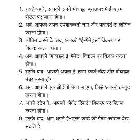
सबसे पहले, आपको अपने मोबाइल ब्राउजर में ई-श्रम
पोर्टल पर जाना होगा।
अब, आपको अपने उपयोगकर्ता नाम और पासवर्ड से लॉगिन
करना होगा।
लॉगिन करने के बाद, आपको “ई-पेमेंट्स” विकल्प पर
क्लिक करना होगा।
अब, आपको “मोबाइल ई-पेमेंट” विकल्प पर क्लिक करना
होगा।
इसके बाद, आपको अपना ई-श्रम कार्ड नंबर और मोबाइल
नंबर भरना होगा।
अब, आपको एक ओटीपी भेजा जाएगा, जिसे आपको इनपुट
करना होगा।
अगले स्टेप में, आपको “पेमेंट रिपोर्ट” विकल्प पर क्लिक
करना होगा।
इसके बाद, आप अपने ई-श्रम कार्ड की पेमेंट स्टेटस देख
सकते हैं।