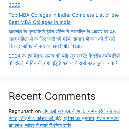
2025
Top MBA Colleges in India: Complete List of the
Best MBA Colleges in India
झारखंड के मुख्यमंत्री हेमंत सोरेन ने नवरात्रि के अवसर पर 45
लाख महिलाओं के लिए जारी की मंईयां सम्मान योजना की तीसरी
किस्त: जानिए योजना के फायदे और विस्तार
2024 के 8वें वेतन आयोग की बड़ी खुशखबरी: केंद्रीय कर्मचारियों
की सैलरी में कितनी होगी वृद्धि? यहाँ जानें सभी महत्वपूर्ण जानकारी
Recent Comments
Raghunath
on
दीपावली से पहले सीएम का कर्मचारियों को बड़ा
गिफ्ट, डीए में 4 फीसद की वृद्धि, एरियर का भुगतान, पेंशन मानदेय
का लाभ, नवंबर में खाते में बढ़ेगी राशि