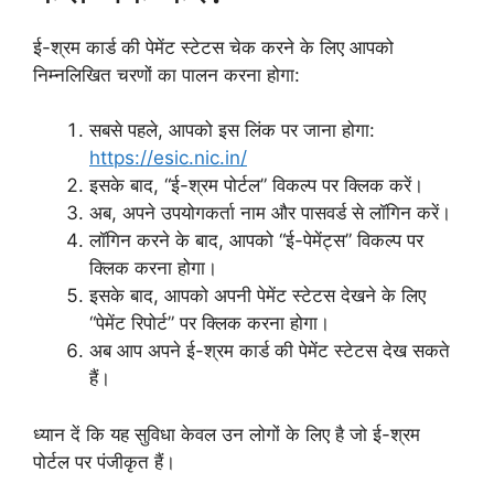
ई-श्रम कार्ड की पेमेंट स्टेटस चेक करने के लिए आपको
निम्नलिखित चरणों का पालन करना होगा:
सबसे पहले, आपको इस लिंक पर जाना होगा:
https://esic.nic.in/
इसके बाद, “ई-श्रम पोर्टल” विकल्प पर क्लिक करें।
अब, अपने उपयोगकर्ता नाम और पासवर्ड से लॉगिन करें।
लॉगिन करने के बाद, आपको “ई-पेमेंट्स” विकल्प पर
क्लिक करना होगा।
इसके बाद, आपको अपनी पेमेंट स्टेटस देखने के लिए
“पेमेंट रिपोर्ट” पर क्लिक करना होगा।
अब आप अपने ई-श्रम कार्ड की पेमेंट स्टेटस देख सकते
हैं।
ध्यान दें कि यह सुविधा केवल उन लोगों के लिए है जो ई-श्रम
पोर्टल पर पंजीकृत हैं।