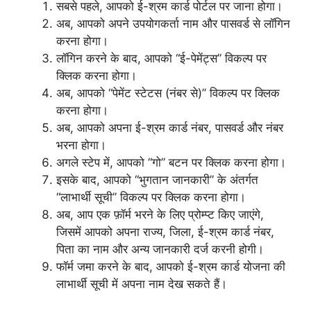
सबसे पहले, आपको ई-श्रम कार्ड पोर्टल पर जाना होगा।
अब, आपको अपने उपयोगकर्ता नाम और पासवर्ड से लॉगिन
करना होगा।
लॉगिन करने के बाद, आपको “ई-पेमेंट्स” विकल्प पर
क्लिक करना होगा।
अब, आपको “पेमेंट स्टेटस (नंबर से)” विकल्प पर क्लिक
करना होगा।
अब, आपको अपना ई-श्रम कार्ड नंबर, पासवर्ड और नंबर
भरना होगा।
अगले स्टेप में, आपको “गो” बटन पर क्लिक करना होगा।
इसके बाद, आपको “भुगतान जानकारी” के अंतर्गत
“लाभार्थी सूची” विकल्प पर क्लिक करना होगा।
अब, आप एक फ़ॉर्म भरने के लिए प्रोम्प्ट किए जाएंगे,
जिसमें आपको अपना राज्य, जिला, ई-श्रम कार्ड नंबर,
पिता का नाम और अन्य जानकारी दर्ज करनी होगी।
फॉर्म जमा करने के बाद, आपको ई-श्रम कार्ड योजना की
लाभार्थी सूची में अपना नाम देख सकते हैं।