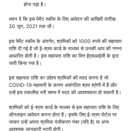
होना पड़ा है।
ध्यान दें कि इस पेमेंट स्कीम के लिए आवेदन की आखिरी तारीख
30 जून, 2021 तक थी।
इस पेमेंट स्कीम के अंतर्गत, श्रमिकों को 1000 रुपये की सहायता
राशि दी गई है जो ई-श्रम कार्ड के माध्यम से उनकी आय की गणना
आधारित होती है। इस सहायता राशि का वित्त ईएसआईसी के द्वारा
जारी किया गया है।
इस सहायता राशि का उद्देश्य श्रमिकों की मदद करना है जो
COVID-19 महामारी के कारण असंगठित श्रम श्रेणी में हैं और
उन्हें इस तकलीफ़ भरी समय में मदद की आवश्यकता हो सकती है।
श्रमिकों को ई-श्रम कार्ड के माध्यम से इस सहायता राशि के लिए
ऑनलाइन आवेदन करना होता है। इसके लिए ई-श्रम पोर्टल पर
जाकर उन्हें अपना श्रमिक पंजीकरण नंबर (यदि है) या अन्य
आवश्यक जानकारी भरनी होगी।