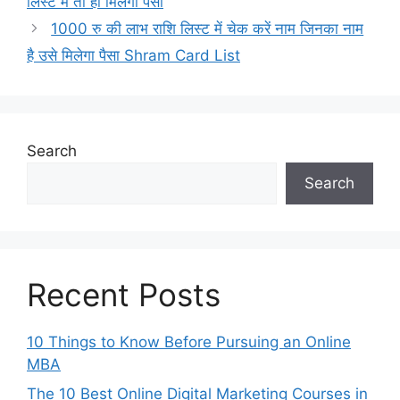
लिस्ट में तो ही मिलेगा पैसा
1000 रु की लाभ राशि लिस्ट में चेक करें नाम जिनका नाम
है उसे मिलेगा पैसा Shram Card List
Search
Search
Recent Posts
10 Things to Know Before Pursuing an Online
MBA
The 10 Best Online Digital Marketing Courses in