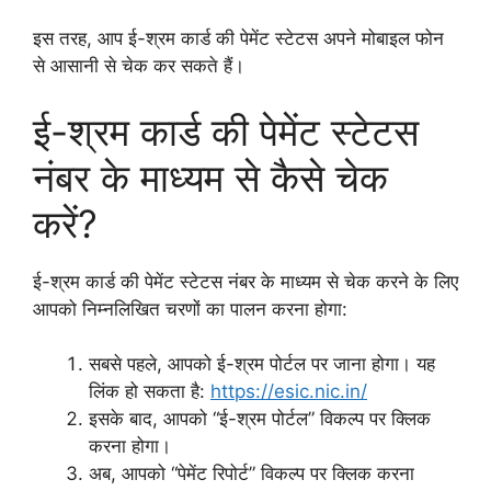
इस तरह, आप ई-श्रम कार्ड की पेमेंट स्टेटस अपने मोबाइल फोन
से आसानी से चेक कर सकते हैं।
ई-श्रम कार्ड की पेमेंट स्टेटस
नंबर के माध्यम से कैसे चेक
करें?
ई-श्रम कार्ड की पेमेंट स्टेटस नंबर के माध्यम से चेक करने के लिए
आपको निम्नलिखित चरणों का पालन करना होगा:
सबसे पहले, आपको ई-श्रम पोर्टल पर जाना होगा। यह
लिंक हो सकता है:
https://esic.nic.in/
इसके बाद, आपको “ई-श्रम पोर्टल” विकल्प पर क्लिक
करना होगा।
अब, आपको “पेमेंट रिपोर्ट” विकल्प पर क्लिक करना