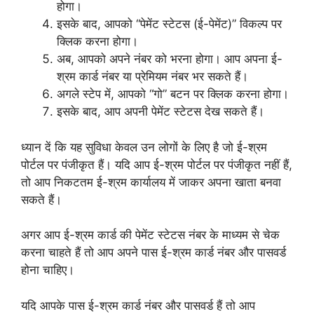
होगा।
इसके बाद, आपको “पेमेंट स्टेटस (ई-पेमेंट)” विकल्प पर
क्लिक करना होगा।
अब, आपको अपने नंबर को भरना होगा। आप अपना ई-
श्रम कार्ड नंबर या प्रेमियम नंबर भर सकते हैं।
अगले स्टेप में, आपको “गो” बटन पर क्लिक करना होगा।
इसके बाद, आप अपनी पेमेंट स्टेटस देख सकते हैं।
ध्यान दें कि यह सुविधा केवल उन लोगों के लिए है जो ई-श्रम
पोर्टल पर पंजीकृत हैं। यदि आप ई-श्रम पोर्टल पर पंजीकृत नहीं हैं,
तो आप निकटतम ई-श्रम कार्यालय में जाकर अपना खाता बनवा
सकते हैं।
अगर आप ई-श्रम कार्ड की पेमेंट स्टेटस नंबर के माध्यम से चेक
करना चाहते हैं तो आप अपने पास ई-श्रम कार्ड नंबर और पासवर्ड
होना चाहिए।
यदि आपके पास ई-श्रम कार्ड नंबर और पासवर्ड हैं तो आप