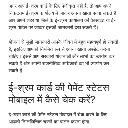
अगर आप ई-श्रम कार्ड के लिए पंजीकृत नहीं हैं, तो आप अपने
निकटतम ई-श्रम कार्यालय में जाकर अपना खाता बनवा सकते हैं।
आप अपने शहर या जिले के ई-श्रम कार्यालय की वेबसाइट या ई-
श्रम पोर्टल पर जाकर इसकी जानकारी देख सकते हैं।
योजना से जुड़ी जानकारी आपके जीवन में बहुत महत्वपूर्ण हो सकती
है, इसलिए आपको नियमित रूप से अपना खाता अपडेट करना
चाहिए। इससे आप सरकारी योजनाओं और लाभों का उपयोग कर
सकते हैं और अपनी राजनीतिक अधिकारों का भी उपयोग कर
सकते हैं।
ई-श्रम कार्ड की पेमेंट स्टेटस
मोबाइल में कैसे चेक करें?
ई-श्रम कार्ड की पेमेंट स्टेटस मोबाइल में चेक करने के लिए
आपको निम्नलिखित चरणों का पालन करना होगा: