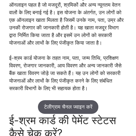
ऑनलाइन पहल है जो मजदूरों, श्रमिकों और अन्य न्यूनतम वेतन
वालों के लिए बनाई गई है। इस योजना के अंतर्गत, उन लोगों को
एक ऑनलाइन खाता मिलता है जिसमें उनके नाम, पता, उम्र और
उनकी रोजगार की जानकारी होती है। यह खाता मजदूर विभाग
द्वारा निर्मित किया जाता है और इसमें उन लोगों को सरकारी
योजनाओं और लाभों के लिए पंजीकृत किया जाता है।
ई-श्रम कार्ड योजना के तहत नाम, पता, जन्म तिथि, प्रशिक्षण
विवरण, रोजगार जानकारी, आय विवरण और अन्य जानकारी जैसे
बैंक खाता विवरण जोड़े जा सकते हैं। यह उन लोगों को सरकारी
योजनाओं और लाभों के लिए पंजीकृत करने के लिए संबंधित
सरकारी विभागों के लिए भी सहायक होता है।
टेलीग्राम चैनल ज्वाइन करें
ई-श्रम कार्ड की पेमेंट स्टेटस
कैसे चेक करें?