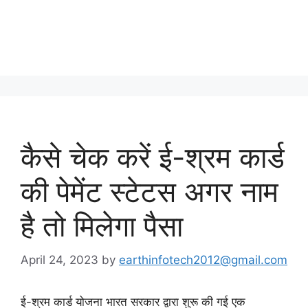
कैसे चेक करें ई-श्रम कार्ड
की पेमेंट स्टेटस अगर नाम
है तो मिलेगा पैसा
April 24, 2023
by
earthinfotech2012@gmail.com
ई-श्रम कार्ड योजना भारत सरकार द्वारा शुरू की गई एक