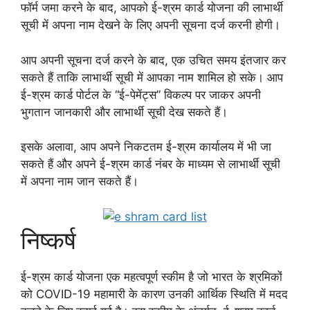
फॉर्म जमा करने के बाद, आपको ई-श्रम कार्ड योजना की लाभार्थी
सूची में अपना नाम देखने के लिए अपनी सूचना दर्ज करनी होगी।
आप अपनी सूचना दर्ज करने के बाद, एक उचित समय इंतजार कर
सकते हैं ताकि लाभार्थी सूची में आपका नाम शामिल हो सके। आप
ई-श्रम कार्ड पोर्टल के “ई-पेमेंट्स” विकल्प पर जाकर अपनी
भुगतान जानकारी और लाभार्थी सूची देख सकते हैं।
इसके अलावा, आप अपने निकटतम ई-श्रम कार्यालय में भी जा
सकते हैं और अपने ई-श्रम कार्ड नंबर के माध्यम से लाभार्थी सूची
में अपना नाम जान सकते हैं।
निष्कर्ष
ई-श्रम कार्ड योजना एक महत्वपूर्ण स्कीम है जो भारत के श्रमिकों
को COVID-19 महामारी के कारण उनकी आर्थिक स्थिति में मदद