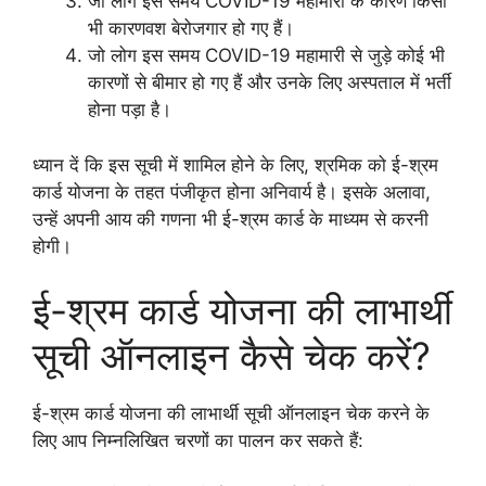
जो लोग इस समय COVID-19 महामारी के कारण किसी
भी कारणवश बेरोजगार हो गए हैं।
जो लोग इस समय COVID-19 महामारी से जुड़े कोई भी
कारणों से बीमार हो गए हैं और उनके लिए अस्पताल में भर्ती
होना पड़ा है।
ध्यान दें कि इस सूची में शामिल होने के लिए, श्रमिक को ई-श्रम
कार्ड योजना के तहत पंजीकृत होना अनिवार्य है। इसके अलावा,
उन्हें अपनी आय की गणना भी ई-श्रम कार्ड के माध्यम से करनी
होगी।
ई-श्रम कार्ड योजना की लाभार्थी
सूची ऑनलाइन कैसे चेक करें?
ई-श्रम कार्ड योजना की लाभार्थी सूची ऑनलाइन चेक करने के
लिए आप निम्नलिखित चरणों का पालन कर सकते हैं: