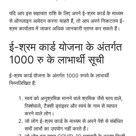
यदि आप इस सहायता राशि के लिए अपने ई-श्रम कार्ड के माध्यम
से ऑनलाइन आवेदन करना चाहते हैं, तो आप अपने निकटतम ई-
श्रम कार्यालय में जाकर अधिक जानकारी प्राप्त कर सकते हैं।
ई-श्रम कार्ड योजना के अंतर्गत
1000 रु के लाभार्थी सूची
ई-श्रम कार्ड योजना के अंतर्गत 1000 रुपये के लाभार्थी
निम्नलिखित हैं:
स्वयं को अनुश्रमिक मानने वाले श्रमिक जैसे चाय वाले,
रिक्शेवाले, टैक्सी ड्राइवर और स्वयं के नाम से व्यापार
करने वाले लोग।
जो लोग ई-श्रम कार्ड के माध्यम से अपने पेशे से संबंधित
सभी लाभों का उपयोग नहीं करते हैं।