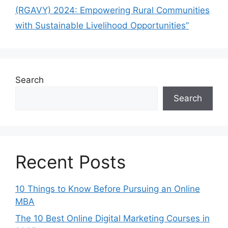
(RGAVY) 2024: Empowering Rural Communities
with Sustainable Livelihood Opportunities”
Search
Search
Recent Posts
10 Things to Know Before Pursuing an Online
MBA
The 10 Best Online Digital Marketing Courses in