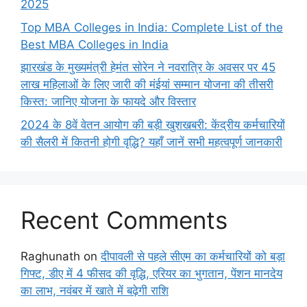
2025
Top MBA Colleges in India: Complete List of the
Best MBA Colleges in India
झारखंड के मुख्यमंत्री हेमंत सोरेन ने नवरात्रि के अवसर पर 45
लाख महिलाओं के लिए जारी की मंईयां सम्मान योजना की तीसरी
किस्त: जानिए योजना के फायदे और विस्तार
2024 के 8वें वेतन आयोग की बड़ी खुशखबरी: केंद्रीय कर्मचारियों
की सैलरी में कितनी होगी वृद्धि? यहाँ जानें सभी महत्वपूर्ण जानकारी
Recent Comments
Raghunath
on
दीपावली से पहले सीएम का कर्मचारियों को बड़ा
गिफ्ट, डीए में 4 फीसद की वृद्धि, एरियर का भुगतान, पेंशन मानदेय
का लाभ, नवंबर में खाते में बढ़ेगी राशि