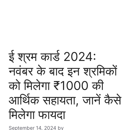
ई श्रम कार्ड 2024:
नवंबर के बाद इन श्रमिकों
को मिलेगा ₹1000 की
आर्थिक सहायता, जानें कैसे
मिलेगा फायदा
September 14, 2024
by