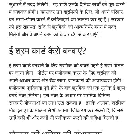
सुधारने में मदद मिलेगी। यह राशि उनके दैनिक खर्चों को पूरा करने
में सहायक होगी। खासकर उन श्रमिकों के लिए, जो अपने परिवार
का भरण-पोषण करने में कठिनाइयों का सामना कर रहे हैं। सरकार
की इस सहायता राशि से श्रमिकों को आत्मनिर्भर बनने में मदद
मिलेगी और वे अपने काम को बेहतर ढंग से कर पाएंगे।
ई श्रम कार्ड कैसे बनवाएं?
ई श्रम कार्ड बनवाने के लिए श्रमिक को सबसे पहले ई श्रम पोर्टल
पर जाना होगा। पोर्टल पर पंजीकरण करने के लिए श्रमिक को
अपने आधार कार्ड और बैंक खाता जानकारी की आवश्यकता होगी।
पंजीकरण प्रक्रिया पूरी होने के बाद श्रमिक को एक यूनीक ई श्रम
कार्ड नंबर मिलेगा। इस नंबर के आधार पर श्रमिक विभिन्न
सरकारी योजनाओं का लाभ उठा सकता है। इसके अलावा, श्रमिक
मोबाइल ऐप के माध्यम से भी अपना पंजीकरण कर सकते हैं, जिससे
उन्हें कहीं भी और कभी भी पंजीकरण करने की सुविधा मिलती है।