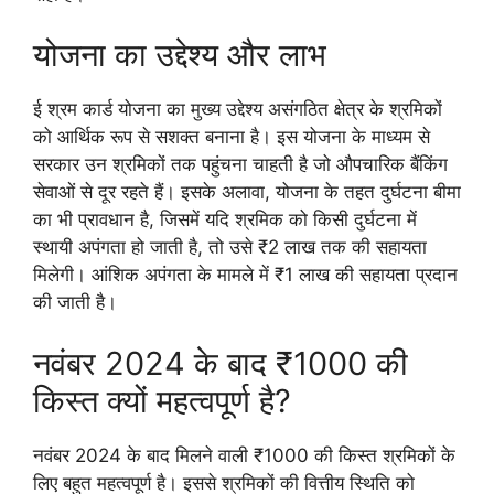
योजना का उद्देश्य और लाभ
ई श्रम कार्ड योजना का मुख्य उद्देश्य असंगठित क्षेत्र के श्रमिकों
को आर्थिक रूप से सशक्त बनाना है। इस योजना के माध्यम से
सरकार उन श्रमिकों तक पहुंचना चाहती है जो औपचारिक बैंकिंग
सेवाओं से दूर रहते हैं। इसके अलावा, योजना के तहत दुर्घटना बीमा
का भी प्रावधान है, जिसमें यदि श्रमिक को किसी दुर्घटना में
स्थायी अपंगता हो जाती है, तो उसे ₹2 लाख तक की सहायता
मिलेगी। आंशिक अपंगता के मामले में ₹1 लाख की सहायता प्रदान
की जाती है।
नवंबर 2024 के बाद ₹1000 की
किस्त क्यों महत्वपूर्ण है?
नवंबर 2024 के बाद मिलने वाली ₹1000 की किस्त श्रमिकों के
लिए बहुत महत्वपूर्ण है। इससे श्रमिकों की वित्तीय स्थिति को