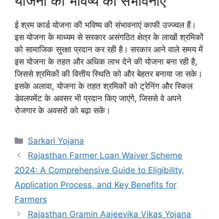
योजना की भविष्य की संभावनाएं
ई श्रम कार्ड योजना की भविष्य की संभावनाएं काफी उज्ज्वल हैं।
इस योजना के माध्यम से सरकार असंगठित क्षेत्र के लाखों श्रमिकों
को सामाजिक सुरक्षा प्रदान कर रही है। सरकार आने वाले समय में
इस योजना के तहत और अधिक लाभ देने की योजना बना रही है,
जिससे श्रमिकों की वित्तीय स्थिति को और बेहतर बनाया जा सके।
इसके अलावा, योजना के तहत श्रमिकों को ट्रेनिंग और स्किल
डेवलपमेंट के अवसर भी प्रदान किए जाएंगे, जिससे वे अपने
रोजगार के अवसरों को बढ़ा सकें।
Categories
Sarkari Yojana
Rajasthan Farmer Loan Waiver Scheme
2024: A Comprehensive Guide to Eligibility,
Application Process, and Key Benefits for
Farmers
Rajasthan Gramin Aajeevika Vikas Yojana