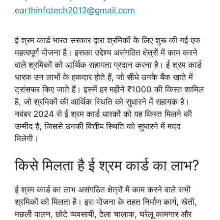
earthinfotech2012@gmail.com
ई श्रम कार्ड भारत सरकार द्वारा श्रमिकों के लिए शुरू की गई एक
महत्वपूर्ण योजना है। इसका उद्देश्य असंगठित क्षेत्रों में काम करने
वाले श्रमिकों को आर्थिक सहायता प्रदान करना है। ई श्रम कार्ड
धारक उन लाभों के हकदार होते हैं, जो सीधे उनके बैंक खाते में
ट्रांसफर किए जाते हैं। इसमें हर महीने ₹1000 की किस्त शामिल
है, जो श्रमिकों की आर्थिक स्थिति को सुधारने में सहायक है।
नवंबर 2024 से ई श्रम कार्ड धारकों को यह किस्त मिलने की
उम्मीद है, जिससे उनकी वित्तीय स्थिति को सुधारने में मदद
मिलेगी।
किसे मिलता है ई श्रम कार्ड का लाभ?
ई श्रम कार्ड का लाभ असंगठित क्षेत्रों में काम करने वाले सभी
श्रमिकों को मिलता है। इस योजना के तहत निर्माण कार्य, खेती,
मछली पालन, छोटे व्यवसायी, ठेला चालाक, घरेलू कामगार और