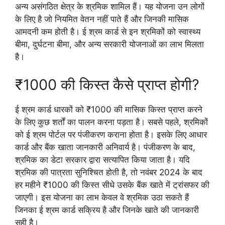
अन्य असंगठित क्षेत्र के श्रमिक शामिल हैं। यह योजना उन लोगों
के लिए है जो नियमित वेतन नहीं पाते हैं और जिनकी मासिक
आमदनी कम होती है। ई श्रम कार्ड से इन श्रमिकों को स्वास्थ्य
बीमा, दुर्घटना बीमा, और अन्य सरकारी योजनाओं का लाभ मिलता
है।
₹1000 की किस्त कैसे प्राप्त होगी?
ई श्रम कार्ड धारकों को ₹1000 की मासिक किस्त प्राप्त करने
के लिए कुछ शर्तों का पालन करना पड़ता है। सबसे पहले, श्रमिकों
को ई श्रम पोर्टल पर पंजीकरण कराना होता है। इसके लिए आधार
कार्ड और बैंक खाता जानकारी अनिवार्य है। पंजीकरण के बाद,
श्रमिक का डेटा सरकार द्वारा सत्यापित किया जाता है। यदि
श्रमिक की पात्रता सुनिश्चित होती है, तो नवंबर 2024 के बाद
हर महीने ₹1000 की किस्त सीधे उसके बैंक खाते में ट्रांसफर की
जाएगी। इस योजना का लाभ केवल वे श्रमिक उठा सकते हैं
जिनका ई श्रम कार्ड सक्रिय है और जिनके खाते की जानकारी
सही है।