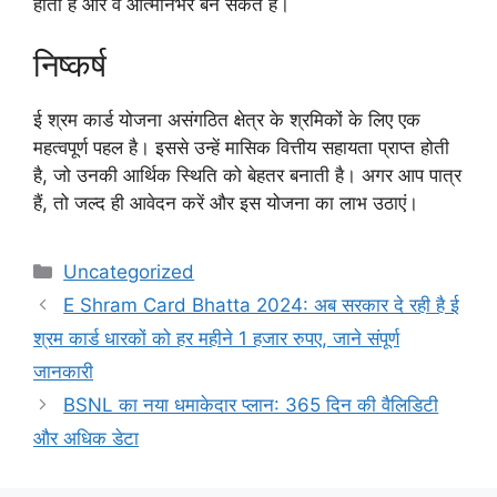
होता है और वे आत्मनिर्भर बन सकते हैं।
निष्कर्ष
ई श्रम कार्ड योजना असंगठित क्षेत्र के श्रमिकों के लिए एक
महत्वपूर्ण पहल है। इससे उन्हें मासिक वित्तीय सहायता प्राप्त होती
है, जो उनकी आर्थिक स्थिति को बेहतर बनाती है। अगर आप पात्र
हैं, तो जल्द ही आवेदन करें और इस योजना का लाभ उठाएं।
Categories
Uncategorized
E Shram Card Bhatta 2024: अब सरकार दे रही है ई
श्रम कार्ड धारकों को हर महीने 1 हजार रुपए, जाने संपूर्ण
जानकारी
BSNL का नया धमाकेदार प्लान: 365 दिन की वैलिडिटी
और अधिक डेटा