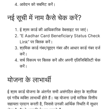
आवेदन को सबमिट करें।
नई सूची में नाम कैसे चेक करें?
ई श्रम कार्ड की आधिकारिक वेबसाइट पर जाएं।
“E Aadhar Card Beneficiary Status Check
Link” पर क्लिक करें।
श्रमिक कार्ड नंबर/यूएएन नंबर और आधार कार्ड नंबर दर्ज
करें।
सर्च विकल्प पर क्लिक करें और अपनी एलिजिबिलिटी चेक
करें।
योजना के लाभार्थी
ई श्रम कार्ड योजना के अंतर्गत सभी असंगठित क्षेत्र के श्रमिक
एवं गरीब व्यक्ति लाभार्थी होते हैं। यह योजना उन्हें मासिक वित्तीय
सहायता प्रदान करती है, जिससे उनकी आर्थिक स्थिति में सुधार