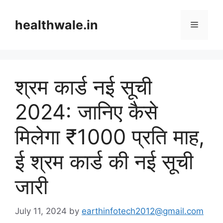
Skip
to
healthwale.in
Menu
content
श्रम कार्ड नई सूची
2024: जानिए कैसे
मिलेगा ₹1000 प्रति माह,
ई श्रम कार्ड की नई सूची
जारी
July 11, 2024
by
earthinfotech2012@gmail.com