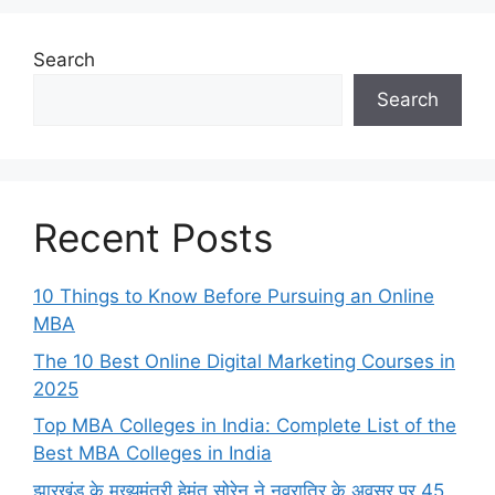
Search
Search
Recent Posts
10 Things to Know Before Pursuing an Online
MBA
The 10 Best Online Digital Marketing Courses in
2025
Top MBA Colleges in India: Complete List of the
Best MBA Colleges in India
झारखंड के मुख्यमंत्री हेमंत सोरेन ने नवरात्रि के अवसर पर 45