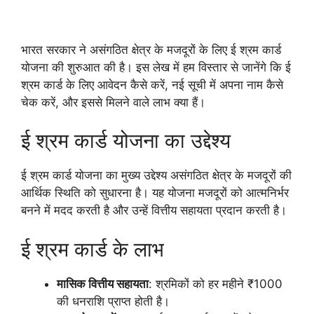
भारत सरकार ने असंगठित क्षेत्र के मजदूरों के लिए ई श्रम कार्ड
योजना की शुरुआत की है। इस लेख में हम विस्तार से जानेंगे कि ई
श्रम कार्ड के लिए आवेदन कैसे करें, नई सूची में अपना नाम कैसे
चेक करें, और इससे मिलने वाले लाभ क्या हैं।
ई श्रम कार्ड योजना का उद्देश्य
ई श्रम कार्ड योजना का मुख्य उद्देश्य असंगठित क्षेत्र के मजदूरों की
आर्थिक स्थिति को सुधारना है। यह योजना मजदूरों को आत्मनिर्भर
बनने में मदद करती है और उन्हें वित्तीय सहायता प्रदान करती है।
ई श्रम कार्ड के लाभ
मासिक वित्तीय सहायता
: श्रमिकों को हर महीने ₹1000
की धनराशि प्राप्त होती है।