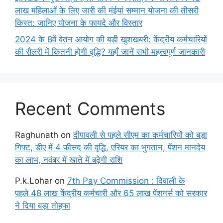
लाख महिलाओं के लिए जारी की मंईयां सम्मान योजना की तीसरी
किस्त: जानिए योजना के फायदे और विस्तार
2024 के 8वें वेतन आयोग की बड़ी खुशखबरी: केंद्रीय कर्मचारियों
की सैलरी में कितनी होगी वृद्धि? यहाँ जानें सभी महत्वपूर्ण जानकारी
Recent Comments
Raghunath
on
दीपावली से पहले सीएम का कर्मचारियों को बड़ा
गिफ्ट, डीए में 4 फीसद की वृद्धि, एरियर का भुगतान, पेंशन मानदेय
का लाभ, नवंबर में खाते में बढ़ेगी राशि
P.k.Lohar
on
7th Pay Commission : दिवाली के
पहले 48 लाख केंद्रीय कर्मचारी और 65 लाख पेंशनर्स को सरकार
ने दिया बड़ा तोहफा