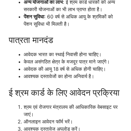
अन्य योजनाओं का लाभ
: ई श्रम कार्ड धारकों को अन्य
सरकारी योजनाओं का भी लाभ प्राप्त होता है।
पेंशन सुविधा
: 60 वर्ष से अधिक आयु के श्रमिकों को
पेंशन सुविधा भी मिलती है।
पात्रता मानदंड
आवेदक भारत का स्थाई निवासी होना चाहिए।
केवल असंगठित क्षेत्र के मजदूर पात्र माने जाएंगे।
आवेदक की आयु 18 वर्ष से अधिक होनी चाहिए।
आवश्यक दस्तावेजों का होना अनिवार्य है।
ई श्रम कार्ड के लिए आवेदन प्रक्रिया
श्रम एवं रोजगार मंत्रालय की आधिकारिक वेबसाइट पर
जाएं।
ऑनलाइन आवेदन फॉर्म भरें।
आवश्यक दस्तावेज अपलोड करें।