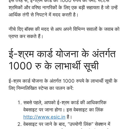
इस तरह से, ई-श्रम कार्ड की 1000 रुपये की पेमेंट स्टेटस
श्रमिकों और वरिष्ठ नागरिकों के लिए एक बड़ी सहायता है जो उन्हें
आर्थिक तंगी से निपटने में मदद करती है।
नीचे दिए बॉक्स की मदद से आप अपने विभिन्न सवालों के जवाब को
प्राप्त कर सकते हैं।
ई-श्रम कार्ड योजना के अंतर्गत
1000 रु के लाभार्थी सूची
ई-श्रम कार्ड योजना के अंतर्गत 1000 रुपये के लाभार्थी सूची के
लिए निम्नलिखित स्टेप्स का पालन करें:
सबसे पहले, आपको ई-श्रम कार्ड की आधिकारिक
वेबसाइट पर जाना होगा। इस वेबसाइट का लिंक
http://www.esic.in
है।
वेबसाइट पर जाने के बाद, “उपयोगी लिंक” सेक्शन में