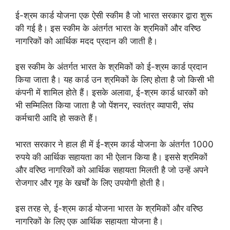
ई-श्रम कार्ड योजना एक ऐसी स्कीम है जो भारत सरकार द्वारा शुरू
की गई है। इस स्कीम के अंतर्गत भारत के श्रमिकों और वरिष्ठ
नागरिकों को आर्थिक मदद प्रदान की जाती है।
इस स्कीम के अंतर्गत भारत के श्रमिकों को ई-श्रम कार्ड प्रदान
किया जाता है। यह कार्ड उन श्रमिकों के लिए होता है जो किसी भी
कंपनी में शामिल होते हैं। इसके अलावा, ई-श्रम कार्ड धारकों को
भी सम्मिलित किया जाता है जो पेंशनर, स्वतंत्र व्यापारी, संघ
कर्मचारी आदि हो सकते हैं।
भारत सरकार ने हाल ही में ई-श्रम कार्ड योजना के अंतर्गत 1000
रुपये की आर्थिक सहायता का भी ऐलान किया है। इससे श्रमिकों
और वरिष्ठ नागरिकों को आर्थिक सहायता मिलती है जो उन्हें अपने
रोजगार और गृह के खर्चों के लिए उपयोगी होती है।
इस तरह से, ई-श्रम कार्ड योजना भारत के श्रमिकों और वरिष्ठ
नागरिकों के लिए एक आर्थिक सहायता योजना है।