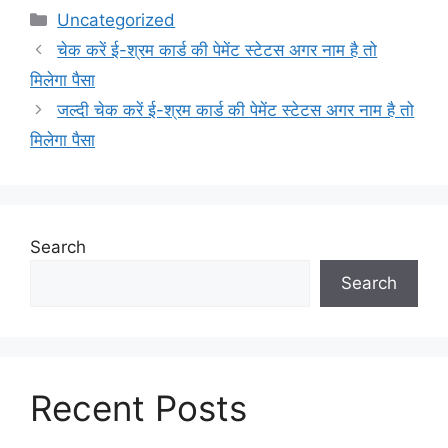
Categories
Uncategorized
चेक करें ई-श्रम कार्ड की पेमेंट स्टेटस अगर नाम है तो
मिलेगा पैसा
जल्दी चेक करें ई-श्रम कार्ड की पेमेंट स्टेटस अगर नाम है तो
मिलेगा पैसा
Search
Search
Recent Posts