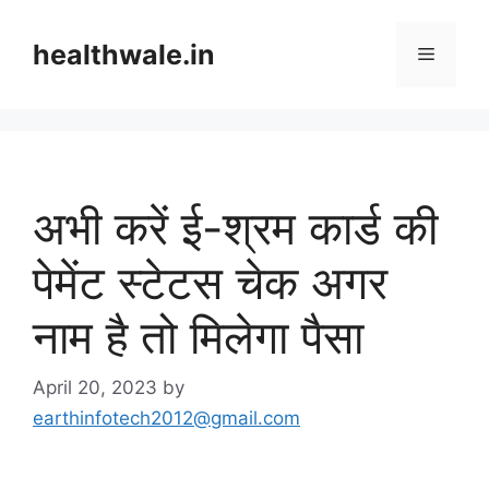
Skip
to
healthwale.in
Menu
content
अभी करें ई-श्रम कार्ड की
पेमेंट स्टेटस चेक अगर
नाम है तो मिलेगा पैसा
April 20, 2023
by
earthinfotech2012@gmail.com