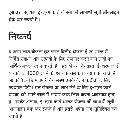
इस तरह से, आप ई-श्रम कार्ड योजना की लाभार्थी सूची ऑनलाइन
चेक कर सकते हैं।
निष्कर्ष
ई-श्रम कार्ड योजना एक सरल वित्तीय योजना है जो भारत में
निर्मित सेवाओं और उत्पादों के लिए रोजगार करने वाले लोगों को
आर्थिक मदद प्रदान करती है। इस योजना के तहत, ई-श्रम कार्ड
धारकों को 1000 रुपये की आर्थिक सहायता प्रदान की जाती है
जो कोविड-19 महामारी के कारण उनके वेतन कटौती के लिए
मददगार होगी। इस योजना का लाभ लेने के लिए ई-श्रम कार्ड
धारकों को अपने खाते में आधार कार्ड लिंक करना आवश्यक होता
है। इसके अलावा, ई-श्रम कार्ड धारक योजना की लाभार्थी सूची
ऑनलाइन चेक कर सकते हैं और इससे अपना नाम सुनिश्चित कर
सकते हैं।