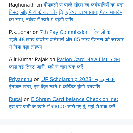
Raghunath
on
दीपावली से पहले सीएम का कर्मचारियों को बड़ा
गिफ्ट, डीए में 4 फीसद की वृद्धि, एरियर का भुगतान, पेंशन मानदेय
का लाभ, नवंबर में खाते में बढ़ेगी राशि
P.k.Lohar
on
7th Pay Commission : दिवाली के
पहले 48 लाख केंद्रीय कर्मचारी और 65 लाख पेंशनर्स को सरकार
ने दिया बड़ा तोहफा
Ajit Kumar Rajak
on
Ration Card New List: राशन
कार्ड नई लिस्ट जारी, यहाँ से नाम चेक करें
Priyanshu
on
UP Scholarship 2023: स्टूडेंट्स का
इंतजार खत्म, इस दिन खाते में क्रेडिट होगी धनराशि
Rupal
on
E Shram Card balance Check online:
इस बार सभी के खाते में ₹1000 डाले गए हैं, यहां से चेक करें