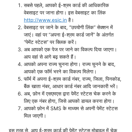
सबसे पहले, आपको ई-श्रम कार्ड की आधिकारिक
वेबसाइट पर जाना होगा। इस वेबसाइट का लिंक
http://www.esic.in
है।
वेबसाइट पर जाने के बाद, “उपयोगी लिंक” सेक्शन में
जाएं। वहां पर “अपना ई-श्रम कार्ड जानें” के अंतर्गत
“पेमेंट स्टेटस” पर क्लिक करें।
अब आपको एक पेज पर जाने का विकल्प दिया जाएगा।
आप वहां से आगे बढ़ सकते हैं।
आपको अपना राज्य चुनना होगा। राज्य चुनने के बाद,
आपको एक फॉर्म भरने का विकल्प मिलेगा।
फॉर्म में अपना ई-श्रम कार्ड नंबर, राज्य, जिला, पिनकोड,
बैंक खाता नंबर, आधार कार्ड नंबर आदि जानकारी भरें।
अब, फ़ोन में एसएमएस द्वारा पेमेंट स्टेटस चेक करने के
लिए एक नंबर होगा, जिसे आपको डायल करना होगा।
आपको फ़ोन में SMS के माध्यम से अपनी पेमेंट स्टेटस
मिल जाएगी।
इस तरह से, आप ई-श्रम कार्ड की पेमेंट स्टेटस मोबाइल में चेक