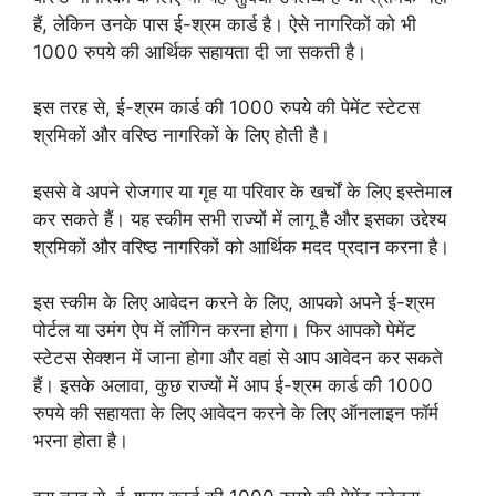
हैं, लेकिन उनके पास ई-श्रम कार्ड है। ऐसे नागरिकों को भी
1000 रुपये की आर्थिक सहायता दी जा सकती है।
इस तरह से, ई-श्रम कार्ड की 1000 रुपये की पेमेंट स्टेटस
श्रमिकों और वरिष्ठ नागरिकों के लिए होती है।
इससे वे अपने रोजगार या गृह या परिवार के खर्चों के लिए इस्तेमाल
कर सकते हैं। यह स्कीम सभी राज्यों में लागू है और इसका उद्देश्य
श्रमिकों और वरिष्ठ नागरिकों को आर्थिक मदद प्रदान करना है।
इस स्कीम के लिए आवेदन करने के लिए, आपको अपने ई-श्रम
पोर्टल या उमंग ऐप में लॉगिन करना होगा। फिर आपको पेमेंट
स्टेटस सेक्शन में जाना होगा और वहां से आप आवेदन कर सकते
हैं। इसके अलावा, कुछ राज्यों में आप ई-श्रम कार्ड की 1000
रुपये की सहायता के लिए आवेदन करने के लिए ऑनलाइन फॉर्म
भरना होता है।