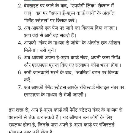
वेबसाइट पर जाने के बाद, “उपयोगी लिंक” सेक्शन में
जाएं। वहां पर “अपना ई-श्रम कार्ड जानें” के अंतर्गत
“पेमेंट स्टेटस” पर क्लिक करें।
अब आपको एक पेज पर जाने का विकल्प दिया जाएगा।
आप वहां से आगे बढ़ सकते हैं।
आपको “नंबर के माध्यम से जांचें” के अंतर्गत एक ऑप्शन
मिलेगा। उसे चुनें।
अब आपको अपना ई-श्रम कार्ड नंबर, अपनी जन्म तिथि
और एसएमएस प्राप्त किए गए सत्यापन कोड भरना होगा।
सभी जानकारी भरने के बाद, “सबमिट” बटन पर क्लिक
करें।
अब आपकी पेमेंट स्टेटस आपके रजिस्टर्ड मोबाइल नंबर पर
एसएमएस के माध्यम से भेजी जाएगी।
इस तरह से, आप ई-श्रम कार्ड की पेमेंट स्टेटस नंबर के माध्यम से
आसानी से चेक कर सकते हैं। यह ऑप्शन उन लोगों के लिए
उपलब्ध होता है, जिनके पास अपने ई-श्रम कार्ड पर रजिस्टर्ड
मोबाइल नंबर नहीं होता है।