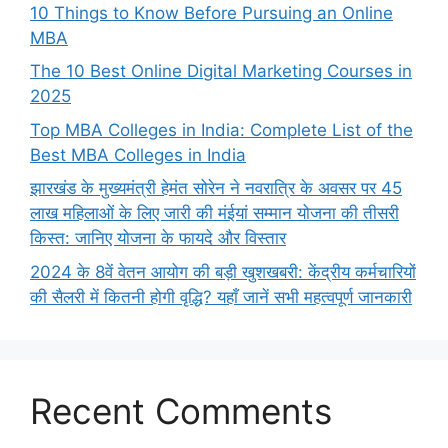
10 Things to Know Before Pursuing an Online
MBA
The 10 Best Online Digital Marketing Courses in
2025
Top MBA Colleges in India: Complete List of the
Best MBA Colleges in India
झारखंड के मुख्यमंत्री हेमंत सोरेन ने नवरात्रि के अवसर पर 45
लाख महिलाओं के लिए जारी की मंईयां सम्मान योजना की तीसरी
किस्त: जानिए योजना के फायदे और विस्तार
2024 के 8वें वेतन आयोग की बड़ी खुशखबरी: केंद्रीय कर्मचारियों
की सैलरी में कितनी होगी वृद्धि? यहाँ जानें सभी महत्वपूर्ण जानकारी
Recent Comments