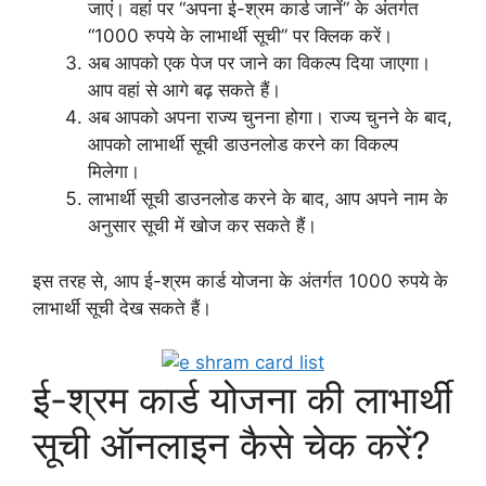
जाएं। वहां पर “अपना ई-श्रम कार्ड जानें” के अंतर्गत
“1000 रुपये के लाभार्थी सूची” पर क्लिक करें।
अब आपको एक पेज पर जाने का विकल्प दिया जाएगा।
आप वहां से आगे बढ़ सकते हैं।
अब आपको अपना राज्य चुनना होगा। राज्य चुनने के बाद,
आपको लाभार्थी सूची डाउनलोड करने का विकल्प
मिलेगा।
लाभार्थी सूची डाउनलोड करने के बाद, आप अपने नाम के
अनुसार सूची में खोज कर सकते हैं।
इस तरह से, आप ई-श्रम कार्ड योजना के अंतर्गत 1000 रुपये के
लाभार्थी सूची देख सकते हैं।
ई-श्रम कार्ड योजना की लाभार्थी
सूची ऑनलाइन कैसे चेक करें?