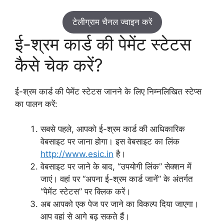
टेलीग्राम चैनल ज्वाइन करें
ई-श्रम कार्ड की पेमेंट स्टेटस
कैसे चेक करें?
ई-श्रम कार्ड की पेमेंट स्टेटस जानने के लिए निम्नलिखित स्टेप्स
का पालन करें:
सबसे पहले, आपको ई-श्रम कार्ड की आधिकारिक
वेबसाइट पर जाना होगा। इस वेबसाइट का लिंक
http://www.esic.in
है।
वेबसाइट पर जाने के बाद, “उपयोगी लिंक” सेक्शन में
जाएं। वहां पर “अपना ई-श्रम कार्ड जानें” के अंतर्गत
“पेमेंट स्टेटस” पर क्लिक करें।
अब आपको एक पेज पर जाने का विकल्प दिया जाएगा।
आप वहां से आगे बढ़ सकते हैं।