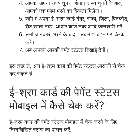
आपको अपना राज्य चुनना होगा। राज्य चुनने के बाद,
आपको एक फॉर्म भरने का विकल्प मिलेगा।
फॉर्म में अपना ई-श्रम कार्ड नंबर, राज्य, जिला, पिनकोड,
बैंक खाता नंबर, आधार कार्ड नंबर आदि जानकारी भरें।
सभी जानकारी भरने के बाद, “सबमिट” बटन पर क्लिक
करें।
अब आपको आपकी पेमेंट स्टेटस दिखाई देगी।
इस तरह से, आप ई-श्रम कार्ड की पेमेंट स्टेटस आसानी से चेक
कर सकते हैं।
ई-श्रम कार्ड की पेमेंट स्टेटस
मोबाइल में कैसे चेक करें?
ई-श्रम कार्ड की पेमेंट स्टेटस मोबाइल में चेक करने के लिए
निम्नलिखित स्टेप्स का पालन करें: