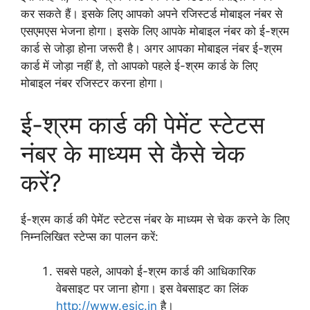
कर सकते हैं। इसके लिए आपको अपने रजिस्टर्ड मोबाइल नंबर से
एसएमएस भेजना होगा। इसके लिए आपके मोबाइल नंबर को ई-श्रम
कार्ड से जोड़ा होना जरूरी है। अगर आपका मोबाइल नंबर ई-श्रम
कार्ड में जोड़ा नहीं है, तो आपको पहले ई-श्रम कार्ड के लिए
मोबाइल नंबर रजिस्टर करना होगा।
ई-श्रम कार्ड की पेमेंट स्टेटस
नंबर के माध्यम से कैसे चेक
करें?
ई-श्रम कार्ड की पेमेंट स्टेटस नंबर के माध्यम से चेक करने के लिए
निम्नलिखित स्टेप्स का पालन करें:
सबसे पहले, आपको ई-श्रम कार्ड की आधिकारिक
वेबसाइट पर जाना होगा। इस वेबसाइट का लिंक
http://www.esic.in
है।