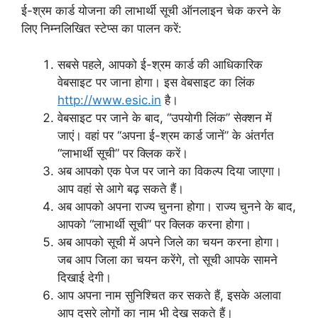
ई-श्रम कार्ड योजना की लाभार्थी सूची ऑनलाइन चेक करने के
लिए निम्नलिखित स्टेप्स का पालन करें:
सबसे पहले, आपको ई-श्रम कार्ड की आधिकारिक
वेबसाइट पर जाना होगा। इस वेबसाइट का लिंक
http://www.esic.in
है।
वेबसाइट पर जाने के बाद, “उपयोगी लिंक” सेक्शन में
जाएं। वहां पर “अपना ई-श्रम कार्ड जानें” के अंतर्गत
“लाभार्थी सूची” पर क्लिक करें।
अब आपको एक पेज पर जाने का विकल्प दिया जाएगा।
आप वहां से आगे बढ़ सकते हैं।
अब आपको अपना राज्य चुनना होगा। राज्य चुनने के बाद,
आपको “लाभार्थी सूची” पर क्लिक करना होगा।
अब आपको सूची में अपने जिले का चयन करना होगा।
जब आप जिला का चयन करेंगे, तो सूची आपके सामने
दिखाई देगी।
आप अपना नाम सुनिश्चित कर सकते हैं, इसके अलावा
आप दूसरे लोगों का नाम भी देख सकते हैं।