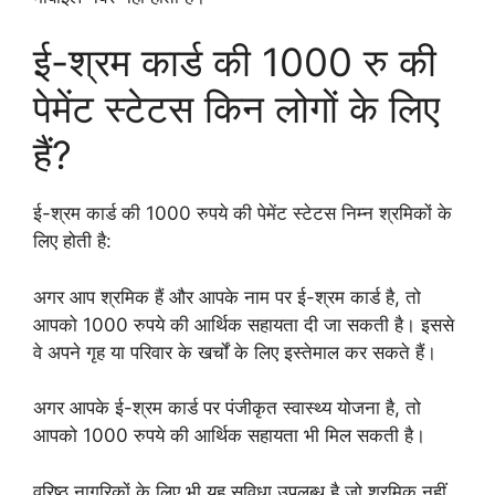
ई-श्रम कार्ड की 1000 रु की
पेमेंट स्टेटस किन लोगों के लिए
हैं?
ई-श्रम कार्ड की 1000 रुपये की पेमेंट स्टेटस निम्न श्रमिकों के
लिए होती है:
अगर आप श्रमिक हैं और आपके नाम पर ई-श्रम कार्ड है, तो
आपको 1000 रुपये की आर्थिक सहायता दी जा सकती है। इससे
वे अपने गृह या परिवार के खर्चों के लिए इस्तेमाल कर सकते हैं।
अगर आपके ई-श्रम कार्ड पर पंजीकृत स्वास्थ्य योजना है, तो
आपको 1000 रुपये की आर्थिक सहायता भी मिल सकती है।
वरिष्ठ नागरिकों के लिए भी यह सुविधा उपलब्ध है जो श्रमिक नहीं