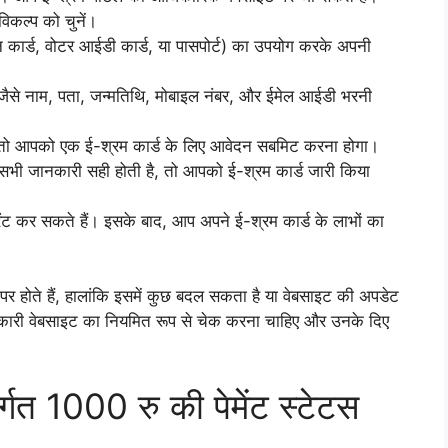
िकल्प को चुनें।
न कार्ड, वोटर आईडी कार्ड, या पासपोर्ट) का उपयोग करके अपनी
 जैसे नाम, पता, जन्मतिथि, मोबाइल नंबर, और ईमेल आईडी भरनी
 तो आपको एक ई-श्रम कार्ड के लिए आवेदन सबमिट करना होगा।
भी जानकारी सही होती है, तो आपको ई-श्रम कार्ड जारी किया
ट कर सकते हैं। इसके बाद, आप अपने ई-श्रम कार्ड के लाभों का
र पर होते हैं, हालांकि इसमें कुछ बदल सकता है या वेबसाइट की अपडेट
ारी वेबसाइट का नियमित रूप से चेक करना चाहिए और उनके दिए
्गत 1000 रु की पेमेंट स्टेटस