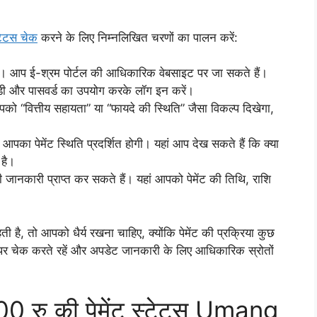
्टेटस चेक
करने के लिए निम्नलिखित चरणों का पालन करें:
ा। आप ई-श्रम पोर्टल की आधिकारिक वेबसाइट पर जा सकते हैं।
ी और पासवर्ड का उपयोग करके लॉग इन करें।
पको “वित्तीय सहायता” या “फायदे की स्थिति” जैसा विकल्प दिखेगा,
आपका पेमेंट स्थिति प्रदर्शित होगी। यहां आप देख सकते हैं कि क्या
 है।
जानकारी प्राप्त कर सकते हैं। यहां आपको पेमेंट की तिथि, राशि
हती है, तो आपको धैर्य रखना चाहिए, क्योंकि पेमेंट की प्रक्रिया कुछ
र चेक करते रहें और अपडेट जानकारी के लिए आधिकारिक स्रोतों
000 रु की पेमेंट स्टेटस Umang