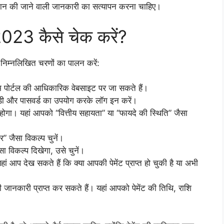
रदान की जाने वाली जानकारी का सत्यापन करना चाहिए।
 2023 कैसे चेक करें?
 निम्नलिखित चरणों का पालन करें:
म पोर्टल की आधिकारिक वेबसाइट पर जा सकते हैं।
ी और पासवर्ड का उपयोग करके लॉग इन करें।
ोगा। यहां आपको “वित्तीय सहायता” या “फायदे की स्थिति” जैसा
” जैसा विकल्प चुनें।
ैसा विकल्प दिखेगा, उसे चुनें।
ां आप देख सकते हैं कि क्या आपकी पेमेंट प्राप्त हो चुकी है या अभी
जानकारी प्राप्त कर सकते हैं। यहां आपको पेमेंट की तिथि, राशि