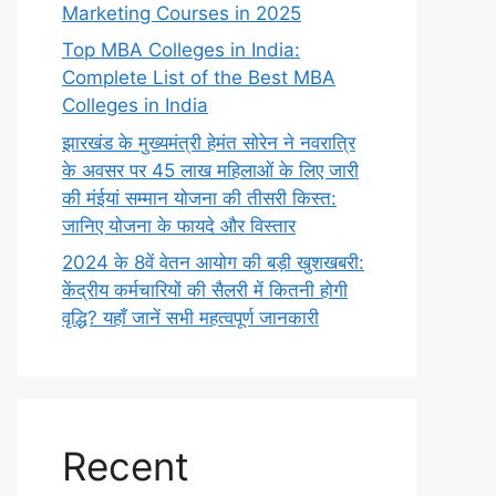
Marketing Courses in 2025
Top MBA Colleges in India:
Complete List of the Best MBA
Colleges in India
झारखंड के मुख्यमंत्री हेमंत सोरेन ने नवरात्रि
के अवसर पर 45 लाख महिलाओं के लिए जारी
की मंईयां सम्मान योजना की तीसरी किस्त:
जानिए योजना के फायदे और विस्तार
2024 के 8वें वेतन आयोग की बड़ी खुशखबरी:
केंद्रीय कर्मचारियों की सैलरी में कितनी होगी
वृद्धि? यहाँ जानें सभी महत्वपूर्ण जानकारी
Recent