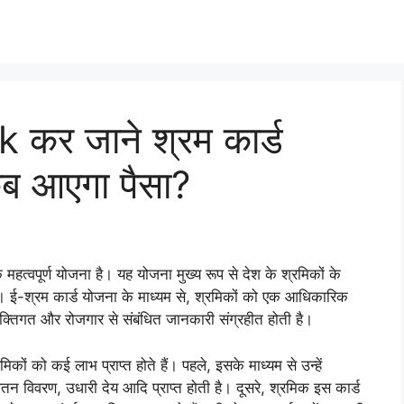
k कर जाने श्रम कार्ड
ब आएगा पैसा?
हत्वपूर्ण योजना है। यह योजना मुख्य रूप से देश के श्रमिकों के
के। ई-श्रम कार्ड योजना के माध्यम से, श्रमिकों को एक आधिकारिक
्यक्तिगत और रोजगार से संबंधित जानकारी संग्रहीत होती है।
िकों को कई लाभ प्राप्त होते हैं। पहले, इसके माध्यम से उन्हें
तन विवरण, उधारी देय आदि प्राप्त होती है। दूसरे, श्रमिक इस कार्ड