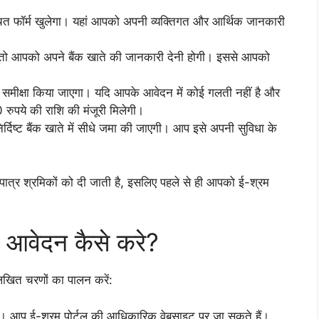
ित फॉर्म खुलेगा। यहां आपको अपनी व्यक्तिगत और आर्थिक जानकारी
गे, तो आपको अपने बैंक खाते की जानकारी देनी होगी। इससे आपको
मीक्षा किया जाएगा। यदि आपके आवेदन में कोई गलती नहीं है और
ुपये की राशि की मंजूरी मिलेगी।
्दिष्ट बैंक खाते में सीधे जमा की जाएगी। आप इसे अपनी सुविधा के
 पात्र श्रमिकों को दी जाती है, इसलिए पहले से ही आपको ई-श्रम
ए आवेदन कैसे करे?
िखित चरणों का पालन करें:
ा। आप ई-श्रम पोर्टल की आधिकारिक वेबसाइट पर जा सकते हैं।