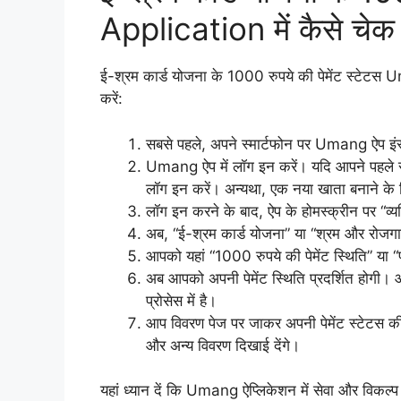
Application में कैसे चेक 
ई-श्रम कार्ड योजना के 1000 रुपये की पेमेंट स्टेटस 
करें:
सबसे पहले, अपने स्मार्टफोन पर Umang ऐप इंस्ट
Umang ऐप में लॉग इन करें। यदि आपने पहले स
लॉग इन करें। अन्यथा, एक नया खाता बनाने के ल
लॉग इन करने के बाद, ऐप के होमस्क्रीन पर “व्य
अब, “ई-श्रम कार्ड योजना” या “श्रम और रोजगार
आपको यहां “1000 रुपये की पेमेंट स्थिति” या “फ
अब आपको अपनी पेमेंट स्थिति प्रदर्शित होगी। आप
प्रोसेस में है।
आप विवरण पेज पर जाकर अपनी पेमेंट स्टेटस की 
और अन्य विवरण दिखाई देंगे।
यहां ध्यान दें कि Umang ऐप्लिकेशन में सेवा और विकल्