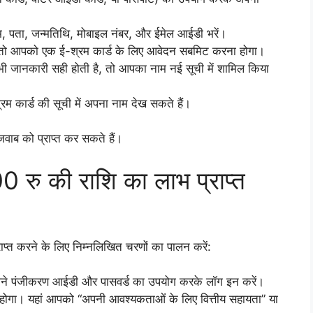
नाम, पता, जन्मतिथि, मोबाइल नंबर, और ईमेल आईडी भरें।
 तो आपको एक ई-श्रम कार्ड के लिए आवेदन सबमिट करना होगा।
 जानकारी सही होती है, तो आपका नाम नई सूची में शामिल किया
म कार्ड की सूची में अपना नाम देख सकते हैं।
जवाब को प्राप्त कर सकते हैं।
00 रु की राशि का लाभ प्राप्त
राप्त करने के लिए निम्नलिखित चरणों का पालन करें:
अपने पंजीकरण आईडी और पासवर्ड का उपयोग करके लॉग इन करें।
 होगा। यहां आपको “अपनी आवश्यकताओं के लिए वित्तीय सहायता” या