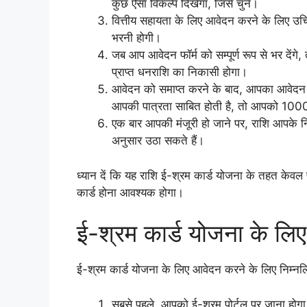
कुछ ऐसा विकल्प दिखेगा, जिसे चुनें।
वित्तीय सहायता के लिए आवेदन करने के लिए उच
भरनी होगी।
जब आप आवेदन फॉर्म को सम्पूर्ण रूप से भर दें
प्राप्त धनराशि का निकासी होगा।
आवेदन को समाप्त करने के बाद, आपका आवेदन स
आपकी पात्रता साबित होती है, तो आपको 1000 र
एक बार आपकी मंजूरी हो जाने पर, राशि आपके निर
अनुसार उठा सकते हैं।
ध्यान दें कि यह राशि ई-श्रम कार्ड योजना के तहत केवल
कार्ड होना आवश्यक होगा।
ई-श्रम कार्ड योजना के लि
ई-श्रम कार्ड योजना के लिए आवेदन करने के लिए निम्नल
सबसे पहले, आपको ई-श्रम पोर्टल पर जाना होग