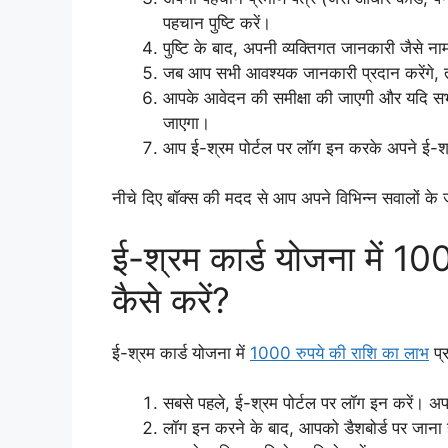
पहचान पुष्टि करें।
पुष्टि के बाद, अपनी व्यक्तिगत जानकारी जैसे 
जब आप सभी आवश्यक जानकारी प्रदान करेंगे,
आपके आवेदन की समीक्षा की जाएगी और यदि सभी
जाएगा।
आप ई-श्रम पोर्टल पर लॉग इन करके अपने ई-श्र
नीचे दिए बॉक्स की मदद से आप अपने विभिन्न सवालों के 
ई-श्रम कार्ड योजना में 10
कैसे करें?
ई-श्रम कार्ड योजना में
1000 रुपये की राशि का लाभ
प्
सबसे पहले, ई-श्रम पोर्टल पर लॉग इन करें। 
लॉग इन करने के बाद, आपको डैशबोर्ड पर जाना