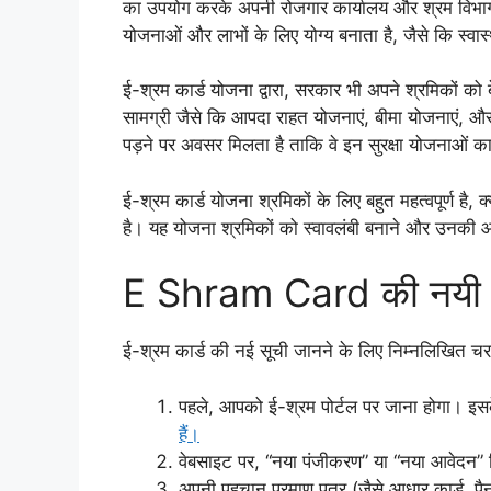
का उपयोग करके अपनी रोजगार कार्यालय और श्रम विभाग के
योजनाओं और लाभों के लिए योग्य बनाता है, जैसे कि स्वास
ई-श्रम कार्ड योजना द्वारा, सरकार भी अपने श्रमिकों को ब
सामग्री जैसे कि आपदा राहत योजनाएं, बीमा योजनाएं, और 
पड़ने पर अवसर मिलता है ताकि वे इन सुरक्षा योजनाओं 
ई-श्रम कार्ड योजना श्रमिकों के लिए बहुत महत्वपूर्ण है, क्
है। यह योजना श्रमिकों को स्वावलंबी बनाने और उनकी आर्
E Shram Card की नयी 
ई-श्रम कार्ड की नई सूची जानने के लिए निम्नलिखित चरण
पहले, आपको ई-श्रम पोर्टल पर जाना होगा। इ
हैं।
वेबसाइट पर, “नया पंजीकरण” या “नया आवेदन” 
अपनी पहचान प्रमाण पत्र (जैसे आधार कार्ड, पै