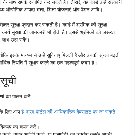
 साथ संपर्क स्थापित कर सकते हैं। तीसरे, यह कार्ड उन्हें सरकारी
्थ्य औद्योगिक आपदा भत्ता, शिक्षा योजनाएं और पेंशन आदि।
ेहतर सुरक्षा प्रदान कर सकती है। कार्ड में श्रमिक की सुरक्षा
कार्य सुरक्षा की जानकारी भी होती है। इससे श्रमिकों को जरूरत
का लाभ उठा सकें।
योंकि इसके माध्यम से उन्हें सुविधाएं मिलती हैं और उनकी सुरक्षा बढ़ती
थिक स्थिति में सुधार करने का एक महत्वपूर्ण कदम है।
सूची
ों का पालन करें:
सके लिए आप
ई-श्रम पोर्टल की आधिकारिक वेबसाइट पर जा सकते
विकल्प का चयन करें।
न कार्ड, वोटर आईडी कार्ड, या पासपोर्ट) का उपयोग करके अपनी