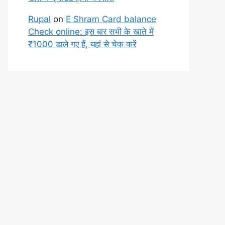
Rupal
on
E Shram Card balance
Check online: इस बार सभी के खाते में
₹1000 डाले गए हैं, यहां से चेक करें