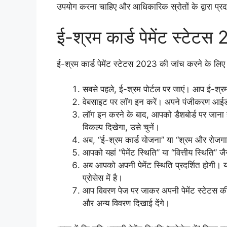
उपयोग करना चाहिए और आधिकारिक स्रोतों के द्वारा प्
ई-श्रम कार्ड पेमेंट स्टेटस
ई-श्रम कार्ड पेमेंट स्टेटस 2023 की जांच करने के लिए
सबसे पहले, ई-श्रम पोर्टल पर जाएं। आप ई-श्र
वेबसाइट पर लॉग इन करें। अपने पंजीकरण आईड
लॉग इन करने के बाद, आपको डैशबोर्ड पर जाना ह
विकल्प दिखेगा, उसे चुनें।
अब, “ई-श्रम कार्ड योजना” या “श्रम और रोजगार
आपको यहां “पेमेंट स्थिति” या “वित्तीय स्थिति” ज
अब आपको अपनी पेमेंट स्थिति प्रदर्शित होगी। यह
प्रोसेस में है।
आप विवरण पेज पर जाकर अपनी पेमेंट स्टेटस की 
और अन्य विवरण दिखाई देंगे।