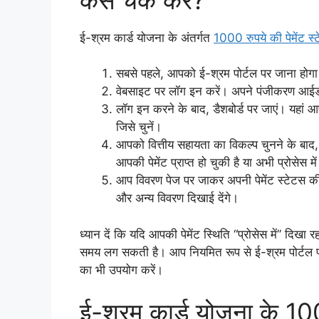
ई-श्रम कार्ड योजना के अंतर्गत
1000 रुपये की पेमेंट स
सबसे पहले, आपको ई-श्रम पोर्टल पर जाना होग
वेबसाइट पर लॉग इन करें। अपने पंजीकरण आईड
लॉग इन करने के बाद, डैशबोर्ड पर जाएं। यहां आ
जिसे चुनें।
आपको वित्तीय सहायता का विकल्प चुनने के बाद, 
आपकी पेमेंट प्राप्त हो चुकी है या अभी प्रोसेस में
आप विवरण पेज पर जाकर अपनी पेमेंट स्टेटस की 
और अन्य विवरण दिखाई देंगे।
ध्यान दें कि यदि आपकी पेमेंट स्थिति “प्रोसेस में” दिखा र
समय लग सकती है। आप नियमित रूप से ई-श्रम पोर्टल प
का भी उपयोग करें।
ई-श्रम कार्ड योजना के 1