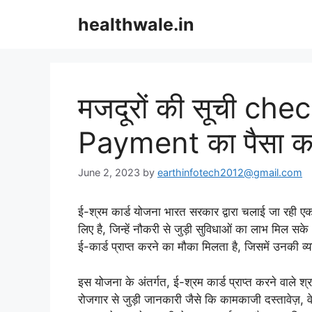
Skip
healthwale.in
to
content
मजदूरों की सूची chec
Payment का पैसा क
June 2, 2023
by
earthinfotech2012@gmail.com
ई-श्रम कार्ड योजना भारत सरकार द्वारा चलाई जा रही एक म
लिए है, जिन्हें नौकरी से जुड़ी सुविधाओं का लाभ मिल स
ई-कार्ड प्राप्त करने का मौका मिलता है, जिसमें उनकी व
इस योजना के अंतर्गत, ई-श्रम कार्ड प्राप्त करने वाले श्रम
रोजगार से जुड़ी जानकारी जैसे कि कामकाजी दस्तावेज़, वे