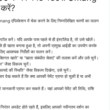
करें?
Umang एप्लिकेशन में चेक करने के लिए निम्नलिखित चरणों का पालन
ॉल करें। यदि आपके पास पहले से ही इंस्टॉलेड है, तो उसे खोलें।
े ही खाता बनाया हुआ है, तो अपनी प्रमुख आईडी का उपयोग करके
िए आवश्यक निर्देशों का पालन करें।
क्तिगत खाते” या “खाता संबंधीत सेवाएं” की तलाश करें और उसे चुनें।
” जैसा विकल्प चुनें।
ायदे की स्थिति” जैसा विकल्प दिखेगा, उसे चुनें।
 देख सकते हैं कि क्या आपकी पेमेंट प्राप्त हो चुकी है या अभी
जानकारी प्राप्त कर सकते हैं। यहां आपको पेमेंट की तिथि, राशि
प निरंतर अपडेट होते रहते हैं, इसलिए आपको नवीनतम वर्शन का