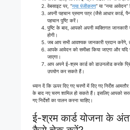
वेबसाइट पर, “
नया पंजीकरण
” या “नया आवेदन” व
अपनी पहचान प्रमाण पत्र (जैसे आधार कार्ड, पै
पहचान पुष्टि करें।
पुष्टि के बाद, आपको अपनी व्यक्तिगत जानकारी
होगी।
जब आप सभी आवश्यक जानकारी प्रदान करेंगे,
आपके आवेदन को समीक्षा किया जाएगा और यदि स
जाएगा।
आप अपने ई-श्रम कार्ड को डाउनलोड करके प्रिं
उपयोग कर सकते हैं।
ध्यान दें कि ऊपर दिए गए चरणों में दिए गए निर्देश आमतौ
के बाद नए चरण शामिल हो सकते हैं। इसलिए आपको सरक
गए निर्देशों का पालन करना चाहिए।
ई-श्रम कार्ड योजना के अंतर
कैसे चेक करें?