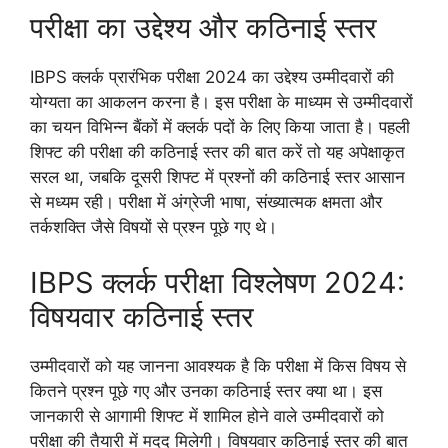
परीक्षा का उद्देश्य और कठिनाई स्तर
IBPS क्लर्क प्रारंभिक परीक्षा 2024 का उद्देश्य उम्मीदवारों की
योग्यता का आकलन करना है। इस परीक्षा के माध्यम से उम्मीदवारों
का चयन विभिन्न बैंकों में क्लर्क पदों के लिए किया जाता है। पहली
शिफ्ट की परीक्षा की कठिनाई स्तर की बात करें तो यह अपेक्षाकृत
सरल था, जबकि दूसरी शिफ्ट में प्रश्नों की कठिनाई स्तर आसान
से मध्यम रही। परीक्षा में अंग्रेजी भाषा, संख्यात्मक क्षमता और
तर्कशक्ति जैसे विषयों से प्रश्न पूछे गए थे।
IBPS क्लर्क परीक्षा विश्लेषण 2024:
विषयवार कठिनाई स्तर
उम्मीदवारों को यह जानना आवश्यक है कि परीक्षा में किस विषय से
कितने प्रश्न पूछे गए और उनका कठिनाई स्तर क्या था। इस
जानकारी से आगामी शिफ्ट में शामिल होने वाले उम्मीदवारों को
परीक्षा की तैयारी में मदद मिलेगी। विषयवार कठिनाई स्तर की बात