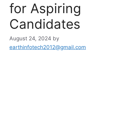
for Aspiring
Candidates
August 24, 2024
by
earthinfotech2012@gmail.com