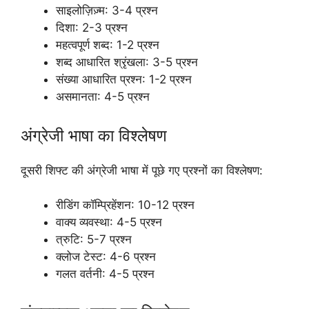
साइलोज़िज़्म: 3-4 प्रश्न
दिशा: 2-3 प्रश्न
महत्वपूर्ण शब्द: 1-2 प्रश्न
शब्द आधारित श्रृंखला: 3-5 प्रश्न
संख्या आधारित प्रश्न: 1-2 प्रश्न
असमानता: 4-5 प्रश्न
अंग्रेजी भाषा का विश्लेषण
दूसरी शिफ्ट की अंग्रेजी भाषा में पूछे गए प्रश्नों का विश्लेषण:
रीडिंग कॉम्प्रिहेंशन: 10-12 प्रश्न
वाक्य व्यवस्था: 4-5 प्रश्न
त्रुटि: 5-7 प्रश्न
क्लोज टेस्ट: 4-6 प्रश्न
गलत वर्तनी: 4-5 प्रश्न