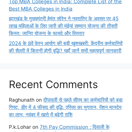
Top MBA Colleges in India: Complete List of the
Best MBA Colleges in India
झारखंड के मुख्यमंत्री हेमंत सोरेन ने नवरात्रि के अवसर पर 45
लाख महिलाओं के लिए जारी की मंईयां सम्मान योजना की तीसरी
किस्त: जानिए योजना के फायदे और विस्तार
2024 के 8वें वेतन आयोग की बड़ी खुशखबरी: केंद्रीय कर्मचारियों
की सैलरी में कितनी होगी वृद्धि? यहाँ जानें सभी महत्वपूर्ण जानकारी
Recent Comments
Raghunath
on
दीपावली से पहले सीएम का कर्मचारियों को बड़ा
गिफ्ट, डीए में 4 फीसद की वृद्धि, एरियर का भुगतान, पेंशन मानदेय
का लाभ, नवंबर में खाते में बढ़ेगी राशि
P.k.Lohar
on
7th Pay Commission : दिवाली के