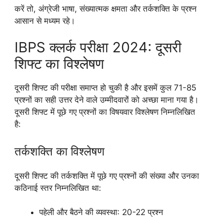
करें तो, अंग्रेजी भाषा, संख्यात्मक क्षमता और तर्कशक्ति के प्रश्न
आसान से मध्यम रहे।
IBPS क्लर्क परीक्षा 2024: दूसरी
शिफ्ट का विश्लेषण
दूसरी शिफ्ट की परीक्षा समाप्त हो चुकी है और इसमें कुल 71-85
प्रश्नों का सही उत्तर देने वाले उम्मीदवारों को अच्छा माना गया है।
दूसरी शिफ्ट में पूछे गए प्रश्नों का विषयवार विश्लेषण निम्नलिखित
है:
तर्कशक्ति का विश्लेषण
दूसरी शिफ्ट की तर्कशक्ति में पूछे गए प्रश्नों की संख्या और उनका
कठिनाई स्तर निम्नलिखित था:
पहेली और बैठने की व्यवस्था: 20-22 प्रश्न