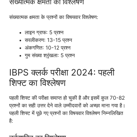
संख्यात्मक क्षमता का विश्लेषण
संख्यात्मक क्षमता के प्रश्नों का विषयवार विश्लेषण:
लाइन ग्राफ: 5 प्रश्न
सरलीकरण: 13-15 प्रश्न
अंकगणित: 10-12 प्रश्न
गुम संख्या श्रृंखला: 5 प्रश्न
IBPS क्लर्क परीक्षा 2024: पहली
शिफ्ट का विश्लेषण
पहली शिफ्ट की परीक्षा समाप्त हो चुकी है और इसमें कुल 70-82
प्रश्नों का सही उत्तर देने वाले उम्मीदवारों को अच्छा माना गया है।
पहली शिफ्ट में पूछे गए प्रश्नों का विषयवार विश्लेषण निम्नलिखित
है: