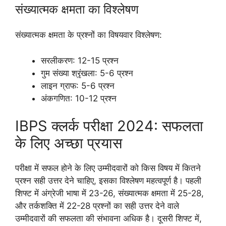
संख्यात्मक क्षमता का विश्लेषण
संख्यात्मक क्षमता के प्रश्नों का विषयवार विश्लेषण:
सरलीकरण: 12-15 प्रश्न
गुम संख्या श्रृंखला: 5-6 प्रश्न
लाइन ग्राफ: 5-6 प्रश्न
अंकगणित: 10-12 प्रश्न
IBPS क्लर्क परीक्षा 2024: सफलता
के लिए अच्छा प्रयास
परीक्षा में सफल होने के लिए उम्मीदवारों को किस विषय में कितने
प्रश्न सही उत्तर देने चाहिए, इसका विश्लेषण महत्वपूर्ण है। पहली
शिफ्ट में अंग्रेजी भाषा में 23-26, संख्यात्मक क्षमता में 25-28,
और तर्कशक्ति में 22-28 प्रश्नों का सही उत्तर देने वाले
उम्मीदवारों की सफलता की संभावना अधिक है। दूसरी शिफ्ट में,