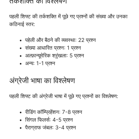
तर्कशक्ति का विश्लेषण
पहली शिफ्ट की तर्कशक्ति में पूछे गए प्रश्नों की संख्या और उनका
कठिनाई स्तर:
पहेली और बैठने की व्यवस्था: 22 प्रश्न
संख्या आधारित प्रश्न: 1 प्रश्न
अल्फ़ान्यूमेरिक श्रृंखला: 5 प्रश्न
अन्य: 1-1 प्रश्न
अंग्रेजी भाषा का विश्लेषण
पहली शिफ्ट की अंग्रेजी भाषा में पूछे गए प्रश्नों का विश्लेषण:
रीडिंग कॉम्प्रिहेंशन: 7-8 प्रश्न
सिंगल फिलर्स: 4-5 प्रश्न
पैराग्राफ जंबल: 3-4 प्रश्न