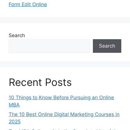
Form Edit Online
Search
Search
Recent Posts
10 Things to Know Before Pursuing an Online
MBA
The 10 Best Online Digital Marketing Courses in
2025