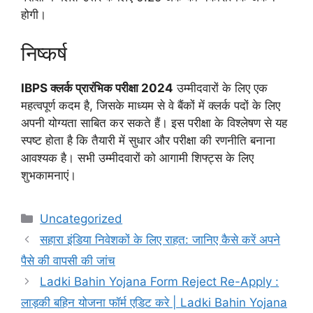
होगी।
निष्कर्ष
IBPS क्लर्क प्रारंभिक परीक्षा 2024
उम्मीदवारों के लिए एक
महत्वपूर्ण कदम है, जिसके माध्यम से वे बैंकों में क्लर्क पदों के लिए
अपनी योग्यता साबित कर सकते हैं। इस परीक्षा के विश्लेषण से यह
स्पष्ट होता है कि तैयारी में सुधार और परीक्षा की रणनीति बनाना
आवश्यक है। सभी उम्मीदवारों को आगामी शिफ्ट्स के लिए
शुभकामनाएं।
Categories
Uncategorized
सहारा इंडिया निवेशकों के लिए राहत: जानिए कैसे करें अपने
पैसे की वापसी की जांच
Ladki Bahin Yojana Form Reject Re-Apply :
लाड़की बहिन योजना फॉर्म एडिट करे | Ladki Bahin Yojana