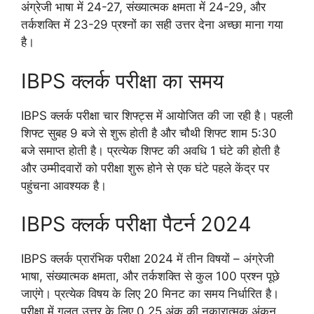
अंग्रेजी भाषा में 24-27, संख्यात्मक क्षमता में 24-29, और
तर्कशक्ति में 23-29 प्रश्नों का सही उत्तर देना अच्छा माना गया
है।
IBPS क्लर्क परीक्षा का समय
IBPS क्लर्क परीक्षा चार शिफ्ट्स में आयोजित की जा रही है। पहली
शिफ्ट सुबह 9 बजे से शुरू होती है और चौथी शिफ्ट शाम 5:30
बजे समाप्त होती है। प्रत्येक शिफ्ट की अवधि 1 घंटे की होती है
और उम्मीदवारों को परीक्षा शुरू होने से एक घंटे पहले केंद्र पर
पहुंचना आवश्यक है।
IBPS क्लर्क परीक्षा पैटर्न 2024
IBPS क्लर्क प्रारंभिक परीक्षा 2024 में तीन विषयों – अंग्रेजी
भाषा, संख्यात्मक क्षमता, और तर्कशक्ति से कुल 100 प्रश्न पूछे
जाएंगे। प्रत्येक विषय के लिए 20 मिनट का समय निर्धारित है।
परीक्षा में गलत उत्तर के लिए 0.25 अंक की नकारात्मक अंकन