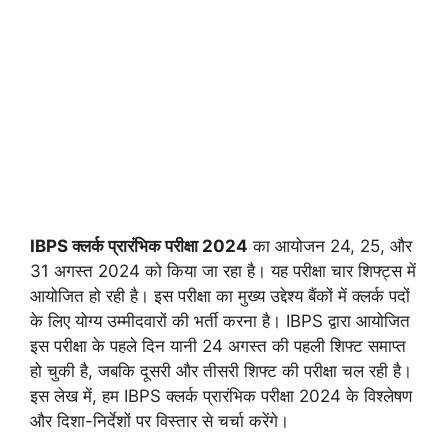
IBPS क्लर्क प्रारंभिक परीक्षा 2024
का आयोजन 24, 25, और
31 अगस्त 2024 को किया जा रहा है। यह परीक्षा चार शिफ्ट्स में
आयोजित हो रही है। इस परीक्षा का मुख्य उद्देश्य बैंकों में क्लर्क पदों
के लिए योग्य उम्मीदवारों की भर्ती करना है। IBPS द्वारा आयोजित
इस परीक्षा के पहले दिन यानी 24 अगस्त की पहली शिफ्ट समाप्त
हो चुकी है, जबकि दूसरी और तीसरी शिफ्ट की परीक्षा चल रही है।
इस लेख में, हम IBPS क्लर्क प्रारंभिक परीक्षा 2024 के विश्लेषण
और दिशा-निर्देशों पर विस्तार से चर्चा करेंगे।