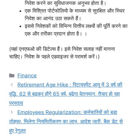
निवेश करने का सुविधाजनक अनुभव होता है।
एक मिश्रित पोर्टफोलियो के माध्यम से सुरक्षित और स्थिर
निवेश का आनंद उठा सकते हैं।
इससे निवेशकों को विभिन्न वित्तीय लक्ष्यों की पूर्ति करने का
एक और तरीका प्रदान होता है। ।
(यहां एनएफओ की डिटेल्स हैं। इसे निवेश सलाह नहीं मानना
चाहिए। निवेश के पहले एडवाइजर से परामर्श करें।)
Categories
Finance
Retirement Age Hike : रिटायरमेंट आयु में 3 वर्ष की
वृद्धि, 62 से बढ़कर होंगे 65 वर्ष, बढ़ेगा वेतनमान, तैयार हो रहा
प्रस्ताव
Employees Regularization: कर्मचारियों को बड़ा
तोहफा, मिलेगा नियमितीकरण का लाभ, आदेश जारी, बैक डेट से
हुए रेगुलर