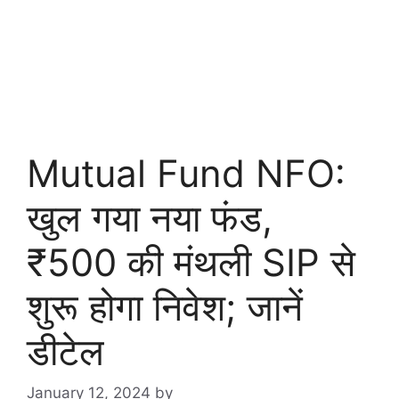
Mutual Fund NFO:
खुल गया नया फंड,
₹500 की मंथली SIP से
शुरू होगा निवेश; जानें
डीटेल
January 12, 2024
by