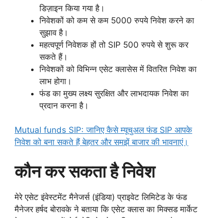
डिज़ाइन किया गया है।
निवेशकों को कम से कम 5000 रुपये निवेश करने का
सुझाव है।
महत्वपूर्ण निवेशक हों तो SIP 500 रुपये से शुरू कर
सकते हैं।
निवेशकों को विभिन्न एसेट क्लासेस में वितरित निवेश का
लाभ होगा।
फंड का मुख्य लक्ष्य सुरक्षित और लाभदायक निवेश का
प्रदान करना है।
Mutual funds SIP: जानिए कैसे म्यूचुअल फंड SIP आपके
निवेश को बना सकते हैं बेहतर और समझें बाजार की भावनाएं।
कौन कर सकता है निवेश
मेरे एसेट इंवेस्टमेंट मैनेजर्स (इंडिया) प्राइवेट लिमिटेड के फंड
मैनेजर हर्षद बोरावके ने बताया कि एसेट क्लास का मिक्सड मार्केट