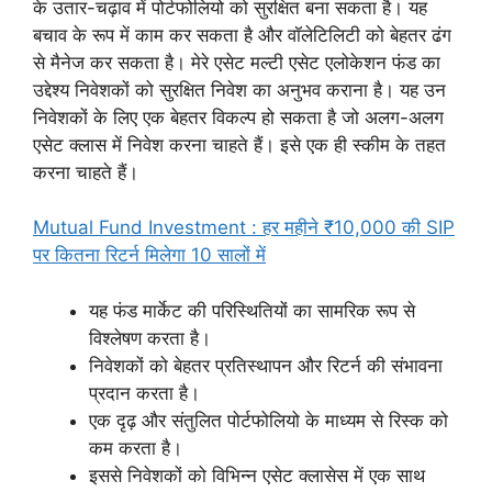
के उतार-चढ़ाव में पोर्टफोलियो को सुरक्षित बना सकता है। यह
बचाव के रूप में काम कर सकता है और वॉलेटिलिटी को बेहतर ढंग
से मैनेज कर सकता है। मेरे एसेट मल्टी एसेट एलोकेशन फंड का
उद्देश्य निवेशकों को सुरक्षित निवेश का अनुभव कराना है। यह उन
निवेशकों के लिए एक बेहतर विकल्प हो सकता है जो अलग-अलग
एसेट क्लास में निवेश करना चाहते हैं। इसे एक ही स्कीम के तहत
करना चाहते हैं।
Mutual Fund Investment : हर महीने ₹10,000 की SIP
पर कितना रिटर्न मिलेगा 10 सालों में
यह फंड मार्केट की परिस्थितियों का सामरिक रूप से
विश्लेषण करता है।
निवेशकों को बेहतर प्रतिस्थापन और रिटर्न की संभावना
प्रदान करता है।
एक दृढ़ और संतुलित पोर्टफोलियो के माध्यम से रिस्क को
कम करता है।
इससे निवेशकों को विभिन्न एसेट क्लासेस में एक साथ