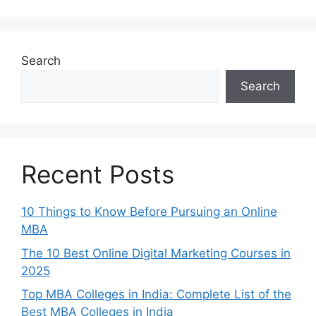
Search
Search
Recent Posts
10 Things to Know Before Pursuing an Online
MBA
The 10 Best Online Digital Marketing Courses in
2025
Top MBA Colleges in India: Complete List of the
Best MBA Colleges in India