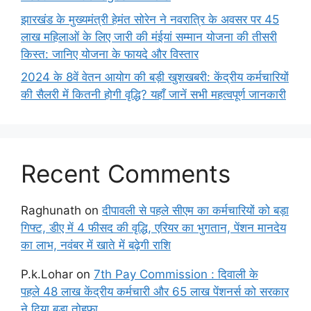
झारखंड के मुख्यमंत्री हेमंत सोरेन ने नवरात्रि के अवसर पर 45
लाख महिलाओं के लिए जारी की मंईयां सम्मान योजना की तीसरी
किस्त: जानिए योजना के फायदे और विस्तार
2024 के 8वें वेतन आयोग की बड़ी खुशखबरी: केंद्रीय कर्मचारियों
की सैलरी में कितनी होगी वृद्धि? यहाँ जानें सभी महत्वपूर्ण जानकारी
Recent Comments
Raghunath
on
दीपावली से पहले सीएम का कर्मचारियों को बड़ा
गिफ्ट, डीए में 4 फीसद की वृद्धि, एरियर का भुगतान, पेंशन मानदेय
का लाभ, नवंबर में खाते में बढ़ेगी राशि
P.k.Lohar
on
7th Pay Commission : दिवाली के
पहले 48 लाख केंद्रीय कर्मचारी और 65 लाख पेंशनर्स को सरकार
ने दिया बड़ा तोहफा