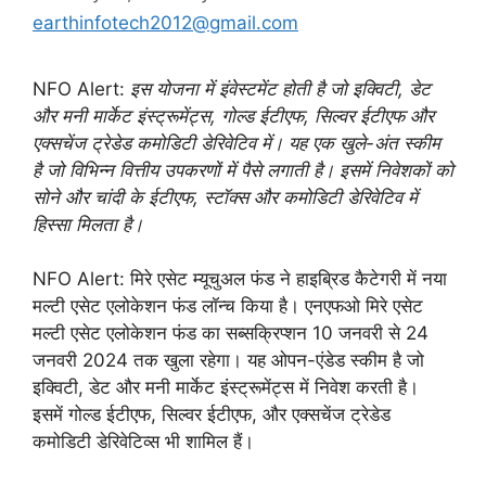
earthinfotech2012@gmail.com
NFO Alert:
इस योजना में इंवेस्टमेंट होती है जो इक्विटी, डेट
और मनी मार्केट इंस्ट्रूमेंट्स, गोल्ड ईटीएफ, सिल्वर ईटीएफ और
एक्सचेंज ट्रेडेड कमोडिटी डेरिवेटिव में। यह एक खुले-अंत स्कीम
है जो विभिन्न वित्तीय उपकरणों में पैसे लगाती है। इसमें निवेशकों को
सोने और चांदी के ईटीएफ, स्टॉक्स और कमोडिटी डेरिवेटिव में
हिस्सा मिलता है।
NFO Alert: मिरे एसेट म्यूचुअल फंड ने हाइब्रिड कैटेगरी में नया
मल्‍टी एसेट एलोकेशन फंड लॉन्‍च किया है। एनएफओ मिरे एसेट
मल्टी एसेट एलोकेशन फंड का सब्‍सक्रिप्‍शन 10 जनवरी से 24
जनवरी 2024 तक खुला रहेगा। यह ओपन-एंडेड स्कीम है जो
इक्विटी, डेट और मनी मार्केट इंस्ट्रूमेंट्स में निवेश करती है।
इसमें गोल्ड ईटीएफ, सिल्वर ईटीएफ, और एक्सचेंज ट्रेडेड
कमोडिटी डेरिवेटिव्स भी शामिल हैं।