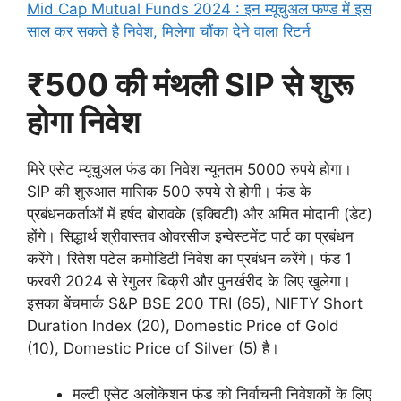
Mid Cap Mutual Funds 2024 : इन म्यूचुअल फण्ड में इस
साल कर सकते है निवेश, मिलेगा चौंका देने वाला रिटर्न
₹500 की मंथली SIP से शुरू
होगा निवेश
मिरे एसेट म्यूचुअल फंड का निवेश न्यूनतम 5000 रुपये होगा।
SIP की शुरुआत मासिक 500 रुपये से होगी। फंड के
प्रबंधनकर्ताओं में हर्षद बोरावके (इक्विटी) और अमित मोदानी (डेट)
होंगे। सिद्धार्थ श्रीवास्तव ओवरसीज इन्वेस्टमेंट पार्ट का प्रबंधन
करेंगे। रितेश पटेल कमोडिटी निवेश का प्रबंधन करेंगे। फंड 1
फरवरी 2024 से रेगुलर बिक्री और पुनर्खरीद के लिए खुलेगा।
इसका बेंचमार्क S&P BSE 200 TRI (65), NIFTY Short
Duration Index (20), Domestic Price of Gold
(10), Domestic Price of Silver (5) है।
मल्टी एसेट अलोकेशन फंड को निर्वाचनी निवेशकों के लिए