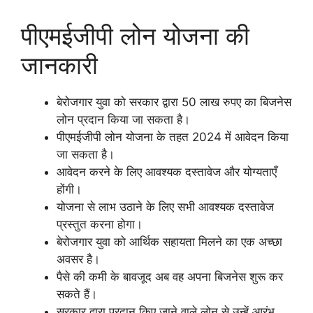
पीएमईजीपी लोन योजना की
जानकारी
बेरोजगार युवा को सरकार द्वारा 50 लाख रुपए का बिजनेस
लोन प्रदान किया जा सकता है।
पीएमईजीपी लोन योजना के तहत 2024 में आवेदन किया
जा सकता है।
आवेदन करने के लिए आवश्यक दस्तावेज और योग्यताएँ
होंगी।
योजना से लाभ उठाने के लिए सभी आवश्यक दस्तावेज
प्रस्तुत करना होगा।
बेरोजगार युवा को आर्थिक सहायता मिलने का एक अच्छा
अवसर है।
पैसे की कमी के बावजूद अब वह अपना बिजनेस शुरू कर
सकते हैं।
सरकार द्वारा प्रदान किए जाने वाले लोन से उन्हें आरंभ