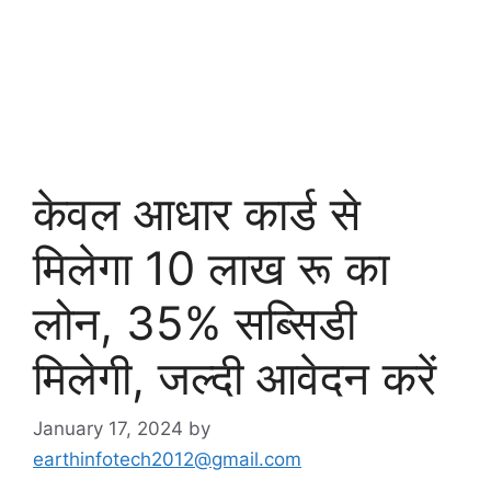
केवल आधार कार्ड से
मिलेगा 10 लाख रू का
लोन, 35% सब्सिडी
मिलेगी, जल्दी आवेदन करें
January 17, 2024
by
earthinfotech2012@gmail.com