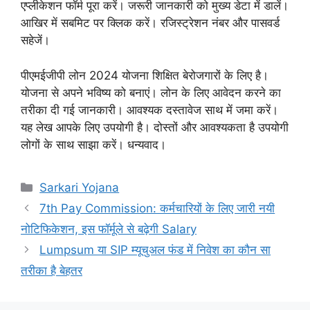
एप्लीकेशन फॉर्म पूरा करें। जरूरी जानकारी को मुख्य डेटा में डालें।
आखिर में सबमिट पर क्लिक करें। रजिस्ट्रेशन नंबर और पासवर्ड
सहेजें।
पीएमईजीपी लोन 2024 योजना शिक्षित बेरोजगारों के लिए है।
योजना से अपने भविष्य को बनाएं। लोन के लिए आवेदन करने का
तरीका दी गई जानकारी। आवश्यक दस्तावेज साथ में जमा करें।
यह लेख आपके लिए उपयोगी है। दोस्तों और आवश्यकता है उपयोगी
लोगों के साथ साझा करें। धन्यवाद।
Categories
Sarkari Yojana
7th Pay Commission: कर्मचारियों के लिए जारी नयी
नोटिफिकेशन, इस फॉर्मूले से बढ़ेगी Salary
Lumpsum या SIP म्यूचुअल फंड में निवेश का कौन सा
तरीका है बेहतर