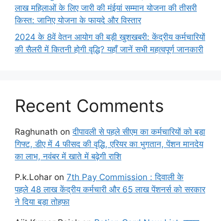
लाख महिलाओं के लिए जारी की मंईयां सम्मान योजना की तीसरी
किस्त: जानिए योजना के फायदे और विस्तार
2024 के 8वें वेतन आयोग की बड़ी खुशखबरी: केंद्रीय कर्मचारियों
की सैलरी में कितनी होगी वृद्धि? यहाँ जानें सभी महत्वपूर्ण जानकारी
Recent Comments
Raghunath
on
दीपावली से पहले सीएम का कर्मचारियों को बड़ा
गिफ्ट, डीए में 4 फीसद की वृद्धि, एरियर का भुगतान, पेंशन मानदेय
का लाभ, नवंबर में खाते में बढ़ेगी राशि
P.k.Lohar
on
7th Pay Commission : दिवाली के
पहले 48 लाख केंद्रीय कर्मचारी और 65 लाख पेंशनर्स को सरकार
ने दिया बड़ा तोहफा