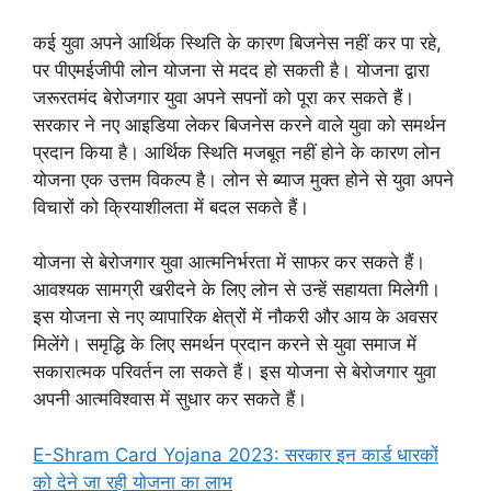
कई युवा अपने आर्थिक स्थिति के कारण बिजनेस नहीं कर पा रहे,
पर पीएमईजीपी लोन योजना से मदद हो सकती है। योजना द्वारा
जरूरतमंद बेरोजगार युवा अपने सपनों को पूरा कर सकते हैं।
सरकार ने नए आइडिया लेकर बिजनेस करने वाले युवा को समर्थन
प्रदान किया है। आर्थिक स्थिति मजबूत नहीं होने के कारण लोन
योजना एक उत्तम विकल्प है। लोन से ब्याज मुक्त होने से युवा अपने
विचारों को क्रियाशीलता में बदल सकते हैं।
योजना से बेरोजगार युवा आत्मनिर्भरता में साफर कर सकते हैं।
आवश्यक सामग्री खरीदने के लिए लोन से उन्हें सहायता मिलेगी।
इस योजना से नए व्यापारिक क्षेत्रों में नौकरी और आय के अवसर
मिलेंगे। समृद्धि के लिए समर्थन प्रदान करने से युवा समाज में
सकारात्मक परिवर्तन ला सकते हैं। इस योजना से बेरोजगार युवा
अपनी आत्मविश्वास में सुधार कर सकते हैं।
E-Shram Card Yojana 2023: सरकार इन कार्ड धारकों
को देने जा रही योजना का लाभ