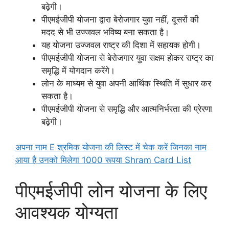
बढ़ेगी।
पीएमईजीपी योजना द्वारा बेरोजगार युवा नहीं, दूसरों की
मदद से भी उज्जवल भविष्य बना सकता है।
यह योजना उज्जवल राष्ट्र की दिशा में सहायक होगी।
पीएमईजीपी योजना से बेरोजगार युवा सक्षम होकर राष्ट्र का
समृद्धि में योगदान करेंगे।
लोन के माध्यम से युवा अपनी आर्थिक स्थिति में सुधार कर
सकता है।
पीएमईजीपी योजना से समृद्धि और आत्मनिर्भरता की प्रेरणा
बढ़ेगी।
अपना नाम E श्रमिक योजना की लिस्ट में चेक करें जिनका नाम
आया है उनको मिलेगा 1000 रूपया Shram Card List
पीएमईजीपी लोन योजना के लिए
आवश्यक योग्यता