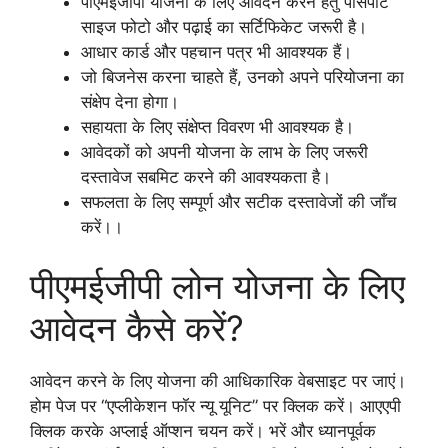
पीएमईजीपी योजना के लिए आवेदन करने हेतु पासपोर्ट
साइज फोटो और पढ़ाई का सर्टिफिकेट जरूरी है।
आधार कार्ड और पहचान पत्र भी आवश्यक हैं।
जो बिजनेस करना चाहते हैं, उनको अपने परियोजना का
संक्षेप देना होगा।
सहायता के लिए संक्षेप्त विवरण भी आवश्यक है।
आवेदकों को अपनी योजना के लाभ के लिए जरूरी
दस्तावेज सबमिट करने की आवश्यकता है।
सफलता के लिए सम्पूर्ण और सटीक दस्तावेजों की जाँच
करें।।
पीएमईजीपी लोन योजना के लिए
आवेदन कैसे करें?
आवेदन करने के लिए योजना की आधिकारिक वेबसाइट पर जाएं।
होम पेज पर “एप्लीकेशन फॉर न्यू यूनिट” पर क्लिक करें। आएएपी
क्लिक करके अप्लाई ऑप्शन चयन करें। भरें और ध्यानपूर्वक