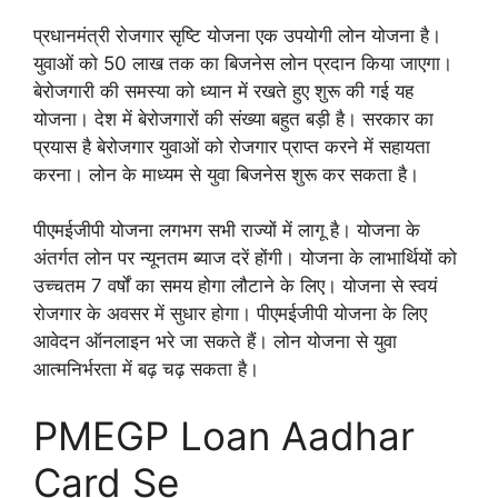
प्रधानमंत्री रोजगार सृष्टि योजना एक उपयोगी लोन योजना है।
युवाओं को 50 लाख तक का बिजनेस लोन प्रदान किया जाएगा।
बेरोजगारी की समस्या को ध्यान में रखते हुए शुरू की गई यह
योजना। देश में बेरोजगारों की संख्या बहुत बड़ी है। सरकार का
प्रयास है बेरोजगार युवाओं को रोजगार प्राप्त करने में सहायता
करना। लोन के माध्यम से युवा बिजनेस शुरू कर सकता है।
पीएमईजीपी योजना लगभग सभी राज्यों में लागू है। योजना के
अंतर्गत लोन पर न्यूनतम ब्याज दरें होंगी। योजना के लाभार्थियों को
उच्चतम 7 वर्षों का समय होगा लौटाने के लिए। योजना से स्वयं
रोजगार के अवसर में सुधार होगा। पीएमईजीपी योजना के लिए
आवेदन ऑनलाइन भरे जा सकते हैं। लोन योजना से युवा
आत्मनिर्भरता में बढ़ चढ़ सकता है।
PMEGP Loan Aadhar
Card Se