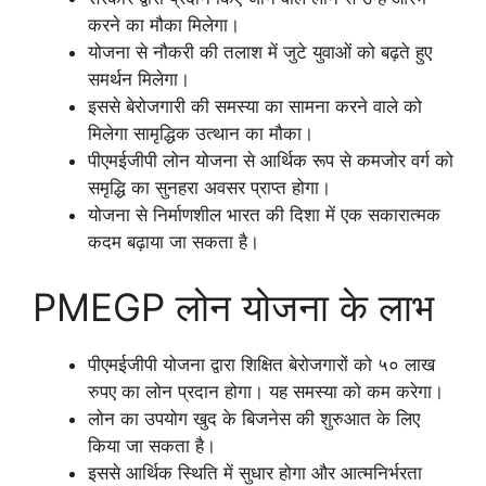
करने का मौका मिलेगा।
योजना से नौकरी की तलाश में जुटे युवाओं को बढ़ते हुए
समर्थन मिलेगा।
इससे बेरोजगारी की समस्या का सामना करने वाले को
मिलेगा सामृद्धिक उत्थान का मौका।
पीएमईजीपी लोन योजना से आर्थिक रूप से कमजोर वर्ग को
समृद्धि का सुनहरा अवसर प्राप्त होगा।
योजना से निर्माणशील भारत की दिशा में एक सकारात्मक
कदम बढ़ाया जा सकता है।
PMEGP लोन योजना के लाभ
पीएमईजीपी योजना द्वारा शिक्षित बेरोजगारों को ५० लाख
रुपए का लोन प्रदान होगा। यह समस्या को कम करेगा।
लोन का उपयोग खुद के बिजनेस की शुरुआत के लिए
किया जा सकता है।
इससे आर्थिक स्थिति में सुधार होगा और आत्मनिर्भरता