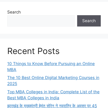
Search
Search
Recent Posts
10 Things to Know Before Pursuing an Online
MBA
The 10 Best Online Digital Marketing Courses in
2025
Top MBA Colleges in India: Complete List of the
Best MBA Colleges in India
झारखंड के मुख्यमंत्री हेमंत सोरेन ने नवरात्रि के अवसर पर 45