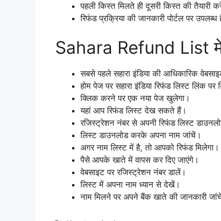
पहली किस्त मिलते ही दूसरी किस्त की तैयारी कर
रिफंड प्रक्रिया की जानकारी पोर्टल पर उपलब्ध 
Sahara Refund List मे 
सबसे पहले सहारा इंडिया की आधिकारिक वेबसाइ
होम पेज पर सहारा इंडिया रिफंड लिस्ट लिंक पर 
क्लिक करने पर एक नया पेज खुलेगा।
यहां आप रिफंड लिस्ट देख सकते हैं।
रजिस्ट्रेशन नंबर से अपनी रिफंड लिस्ट डाउनलो
लिस्ट डाउनलोड करके अपना नाम जांचें।
अगर नाम लिस्ट में है, तो आपको रिफंड मिलेगा।
पैसे आपके खाते में वापस कर दिए जाएंगे।
वेबसाइट पर रजिस्ट्रेशन नंबर डालें।
लिस्ट में अपना नाम ध्यान से देखें।
नाम मिलने पर अपने बैंक खाते की जानकारी जांच