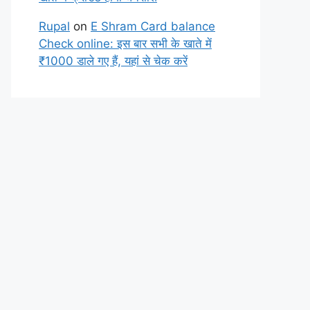
Rupal
on
E Shram Card balance
Check online: इस बार सभी के खाते में
₹1000 डाले गए हैं, यहां से चेक करें