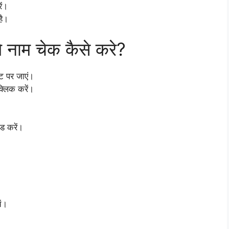
ें।
है।
नाम चेक कैसे करे?
ट पर जाएं।
क्लिक करें।
ड करें।
ें।