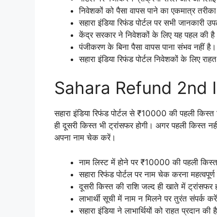
निवेशकों को पैसा वापस पाने का एकमात्र तरीक
सहारा इंडिया रिफंड पोर्टल पर सभी जानकारी उप
केंद्र सरकार ने निवेशकों के लिए यह पहल की है
पंजीकरण के बिना पैसा वापस पाना संभव नहीं है।
सहारा इंडिया रिफंड पोर्टल निवेशकों के लिए राहत
Sahara Refund 2nd I
सहारा इंडिया रिफंड पोर्टल से ₹10000 की पहली किस्त ट
ही दूसरी किस्त भी ट्रांसफर होगी। अगर पहली किस्त नहीं
अपना नाम चेक करें।
नाम लिस्ट में होने पर ₹10000 की पहली किस्त
सहारा रिफंड पोर्टल पर नाम चेक करना महत्वपूर्ण
दूसरी किस्त की राशि जल्द ही खाते में ट्रांसफर
लाभार्थी सूची में नाम न मिलने पर तुरंत संपर्क करे
सहारा इंडिया ने लाभार्थियों को राहत प्रदान की ह