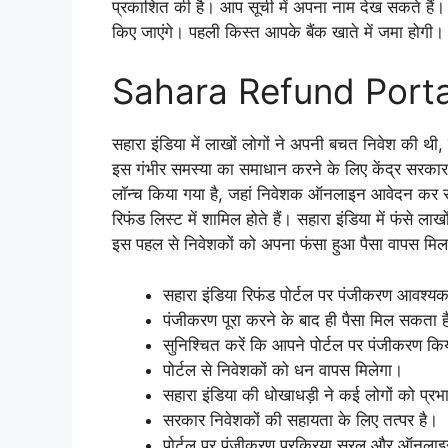
प्रकाशित की है। आप सूची में अपना नाम देख सकते हैं।
किए जाएंगे। पहली किस्त आपके बैंक खाते में जमा होगी।
Sahara Refund Port
सहारा इंडिया में लाखों लोगों ने अपनी बचत निवेश की थ
इस गंभीर समस्या का समाधान करने के लिए केंद्र सरकार 
लॉन्च किया गया है, जहां निवेशक ऑनलाइन आवेदन कर सकत
रिफंड लिस्ट में शामिल होते हैं। सहारा इंडिया में फंसे ल
इस पहल से निवेशकों को अपना फंसा हुआ पैसा वापस मिल
सहारा इंडिया रिफंड पोर्टल पर पंजीकरण आवश्यक
पंजीकरण पूरा करने के बाद ही पैसा मिल सकता ह
सुनिश्चित करें कि आपने पोर्टल पर पंजीकरण कि
पोर्टल से निवेशकों को धन वापस मिलेगा।
सहारा इंडिया की धोखाधड़ी ने कई लोगों को प्रभ
सरकार निवेशकों की सहायता के लिए तत्पर है।
पोर्टल पर पंजीकरण प्रक्रिया सरल और ऑनलाइ