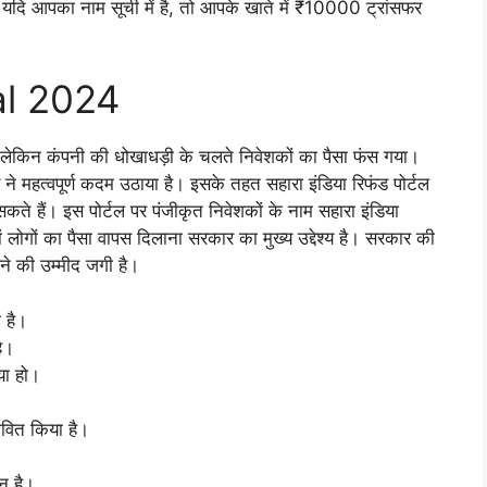
 यदि आपका नाम सूची में है, तो आपके खाते में ₹10000 ट्रांसफर
al 2024
ी, लेकिन कंपनी की धोखाधड़ी के चलते निवेशकों का पैसा फंस गया।
ने महत्वपूर्ण कदम उठाया है। इसके तहत सहारा इंडिया रिफंड पोर्टल
े हैं। इस पोर्टल पर पंजीकृत निवेशकों के नाम सहारा इंडिया
ाखों लोगों का पैसा वापस दिलाना सरकार का मुख्य उद्देश्य है। सरकार की
ने की उम्मीद जगी है।
 है।
ै।
या हो।
ावित किया है।
न है।