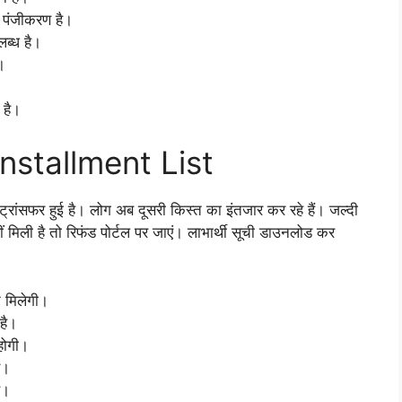
ा पंजीकरण है।
लब्ध है।
।
 है।
nstallment List
्रांसफर हुई है। लोग अब दूसरी किस्त का इंतजार कर रहे हैं। जल्दी
 मिली है तो रिफंड पोर्टल पर जाएं। लाभार्थी सूची डाउनलोड कर
 मिलेगी।
 है।
 होगी।
ं।
ै।