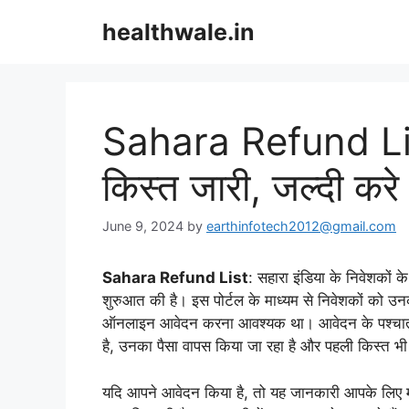
Skip
healthwale.in
to
content
Sahara Refund Lis
किस्त जारी, जल्दी करे
June 9, 2024
by
earthinfotech2012@gmail.com
Sahara Refund List
: सहारा इंडिया के निवेशकों क
शुरुआत की है। इस पोर्टल के माध्यम से निवेशकों को उन
ऑनलाइन आवेदन करना आवश्यक था। आवेदन के पश्चात, रा
है, उनका पैसा वापस किया जा रहा है और पहली किस्त भी
यदि आपने आवेदन किया है, तो यह जानकारी आपके लिए महत्वप