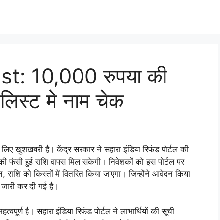
t: 10,000 रुपया की
 लिस्ट मे नाम चेक
े लिए खुशखबरी है। केंद्र सरकार ने सहारा इंडिया रिफंड पोर्टल की
की फंसी हुई राशि वापस मिल सकेगी। निवेशकों को इस पोर्टल पर
शि को किस्तों में वितरित किया जाएगा। जिन्होंने आवेदन किया
 जारी कर दी गई है।
ूर्ण है। सहारा इंडिया रिफंड पोर्टल ने लाभार्थियों की सूची