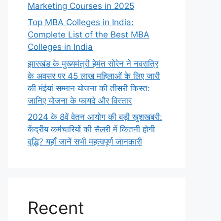
Marketing Courses in 2025
Top MBA Colleges in India:
Complete List of the Best MBA
Colleges in India
झारखंड के मुख्यमंत्री हेमंत सोरेन ने नवरात्रि
के अवसर पर 45 लाख महिलाओं के लिए जारी
की मंईयां सम्मान योजना की तीसरी किस्त:
जानिए योजना के फायदे और विस्तार
2024 के 8वें वेतन आयोग की बड़ी खुशखबरी:
केंद्रीय कर्मचारियों की सैलरी में कितनी होगी
वृद्धि? यहाँ जानें सभी महत्वपूर्ण जानकारी
Recent