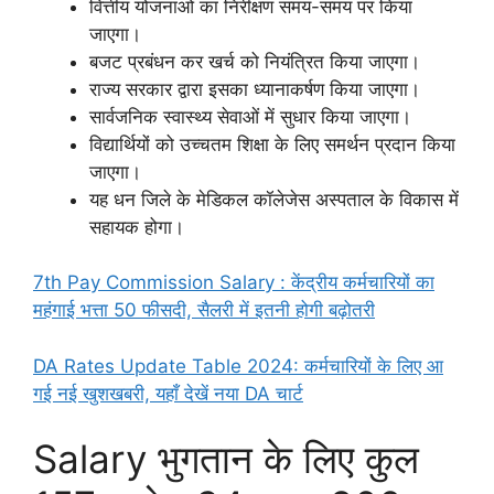
वित्तीय योजनाओं का निरीक्षण समय-समय पर किया
जाएगा।
बजट प्रबंधन कर खर्च को नियंत्रित किया जाएगा।
राज्य सरकार द्वारा इसका ध्यानाकर्षण किया जाएगा।
सार्वजनिक स्वास्थ्य सेवाओं में सुधार किया जाएगा।
विद्यार्थियों को उच्चतम शिक्षा के लिए समर्थन प्रदान किया
जाएगा।
यह धन जिले के मेडिकल कॉलेजेस अस्पताल के विकास में
सहायक होगा।
7th Pay Commission Salary : केंद्रीय कर्मचारियों का
महंगाई भत्ता 50 फीसदी, सैलरी में इतनी होगी बढ़ोतरी
DA Rates Update Table 2024: कर्मचारियों के लिए आ
गई नई खुशखबरी, यहाँ देखें नया DA चार्ट
Salary भुगतान के लिए कुल