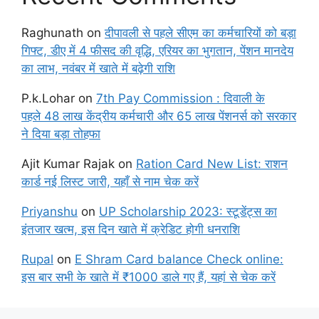
Raghunath
on
दीपावली से पहले सीएम का कर्मचारियों को बड़ा
गिफ्ट, डीए में 4 फीसद की वृद्धि, एरियर का भुगतान, पेंशन मानदेय
का लाभ, नवंबर में खाते में बढ़ेगी राशि
P.k.Lohar
on
7th Pay Commission : दिवाली के
पहले 48 लाख केंद्रीय कर्मचारी और 65 लाख पेंशनर्स को सरकार
ने दिया बड़ा तोहफा
Ajit Kumar Rajak
on
Ration Card New List: राशन
कार्ड नई लिस्ट जारी, यहाँ से नाम चेक करें
Priyanshu
on
UP Scholarship 2023: स्टूडेंट्स का
इंतजार खत्म, इस दिन खाते में क्रेडिट होगी धनराशि
Rupal
on
E Shram Card balance Check online:
इस बार सभी के खाते में ₹1000 डाले गए हैं, यहां से चेक करें