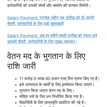
कर्मचारियों को उनकी संघर्ष और समर्पण की मान्यता मिलेगी।
Salary Payment: प्रत्येक महीने एक तारीख को दी जाएगी
सैलरी, कर्मचारियों के लिए बड़ी खुशखबरी
Salary Payment: अब हर महीने पहली तारीख को प्राप्त करें
आपकी सैलरी, कर्मचारियों के लिए सुखद समाचार।
वेतन मद के भुगतान के लिए
राशि जारी
11 करोड़ 9 लाख 80 हजार रुपए वित्त प्राप्त किए गए हैं।
इसे अस्पताल के खर्चों के लिए इस्तेमाल किया जाएगा।
भुगतान किया जाएगा वेतन मद के लिए।
संविदा भत्ते के लिए धन निर्धारित किया गया है।
विद्यार्थियों के लिए छात्रवृत्ति आवंटित की गई है।