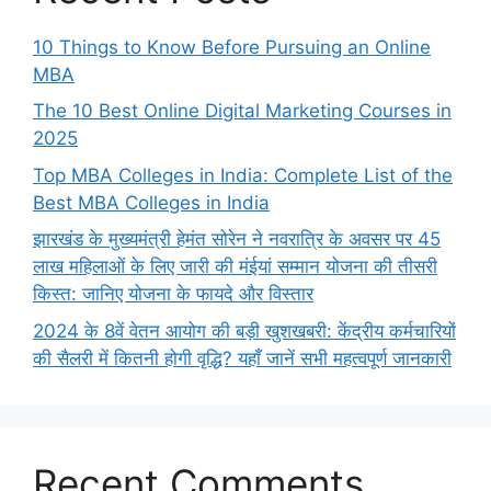
10 Things to Know Before Pursuing an Online
MBA
The 10 Best Online Digital Marketing Courses in
2025
Top MBA Colleges in India: Complete List of the
Best MBA Colleges in India
झारखंड के मुख्यमंत्री हेमंत सोरेन ने नवरात्रि के अवसर पर 45
लाख महिलाओं के लिए जारी की मंईयां सम्मान योजना की तीसरी
किस्त: जानिए योजना के फायदे और विस्तार
2024 के 8वें वेतन आयोग की बड़ी खुशखबरी: केंद्रीय कर्मचारियों
की सैलरी में कितनी होगी वृद्धि? यहाँ जानें सभी महत्वपूर्ण जानकारी
Recent Comments