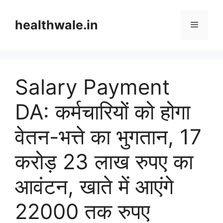
Skip
to
healthwale.in
Menu
content
Salary Payment
DA: कर्मचारियों को होगा
वेतन-भत्ते का भुगतान, 17
करोड़ 23 लाख रुपए का
आवंटन, खाते में आएंगे
22000 तक रुपए