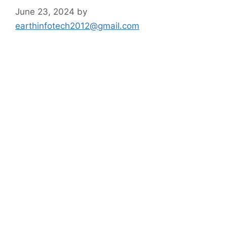
June 23, 2024
by
earthinfotech2012@gmail.com