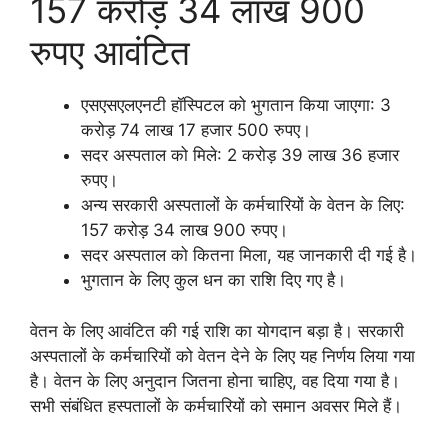
157 करोड़ 34 लाख 900
रुपए आवंटित
एसएसएलएनटी हॉस्पिटल को भुगतान किया जाएगा: 3
करोड़ 74 लाख 17 हजार 500 रुपए।
सदर अस्पताल को मिले: 2 करोड़ 39 लाख 36 हजार
रुपए।
अन्य सरकारी अस्पतालों के कर्मचारियों के वेतन के लिए:
157 करोड़ 34 लाख 900 रुपए।
सदर अस्पताल को कितना मिला, यह जानकारी दी गई है।
भुगतान के लिए कुल धन का राशि दिए गए है।
वेतन के लिए आवंटित की गई राशि का योगदान बड़ा है। सरकारी
अस्पतालों के कर्मचारियों को वेतन देने के लिए यह निर्णय लिया गया
है। वेतन के लिए अनुदान जितना होना चाहिए, वह दिया गया है।
सभी संबंधित हस्पतालों के कर्मचारियों को समान अवसर मिले हैं।