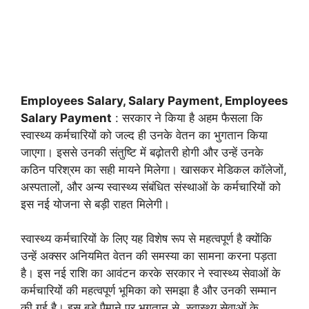
Employees Salary, Salary Payment, Employees
Salary Payment
: सरकार ने किया है अहम फैसला कि
स्वास्थ्य कर्मचारियों को जल्द ही उनके वेतन का भुगतान किया
जाएगा। इससे उनकी संतुष्टि में बढ़ोतरी होगी और उन्हें उनके
कठिन परिश्रम का सही मायने मिलेगा। खासकर मेडिकल कॉलेजों,
अस्पतालों, और अन्य स्वास्थ्य संबंधित संस्थाओं के कर्मचारियों को
इस नई योजना से बड़ी राहत मिलेगी।
स्वास्थ्य कर्मचारियों के लिए यह विशेष रूप से महत्वपूर्ण है क्योंकि
उन्हें अक्सर अनियमित वेतन की समस्या का सामना करना पड़ता
है। इस नई राशि का आवंटन करके सरकार ने स्वास्थ्य सेवाओं के
कर्मचारियों की महत्वपूर्ण भूमिका को समझा है और उनकी सम्मान
की गई है। इस बड़े पैमाने पर भुगतान से, स्वास्थ्य सेवाओं के