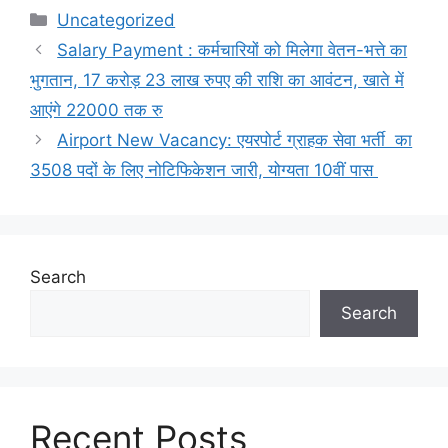
Categories
Uncategorized
Salary Payment : कर्मचारियों को मिलेगा वेतन-भत्ते का
भुगतान, 17 करोड़ 23 लाख रुपए की राशि का आवंटन, खाते में
आएंगे 22000 तक रु
Airport New Vacancy: एयरपोर्ट ग्राहक सेवा भर्ती का
3508 पदों के लिए नोटिफिकेशन जारी, योग्यता 10वीं पास
Search
Search
Recent Posts