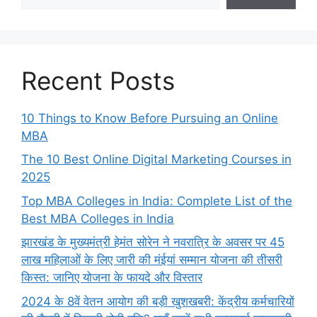
Recent Posts
10 Things to Know Before Pursuing an Online
MBA
The 10 Best Online Digital Marketing Courses in
2025
Top MBA Colleges in India: Complete List of the
Best MBA Colleges in India
झारखंड के मुख्यमंत्री हेमंत सोरेन ने नवरात्रि के अवसर पर 45
लाख महिलाओं के लिए जारी की मंईयां सम्मान योजना की तीसरी
किस्त: जानिए योजना के फायदे और विस्तार
2024 के 8वें वेतन आयोग की बड़ी खुशखबरी: केंद्रीय कर्मचारियों