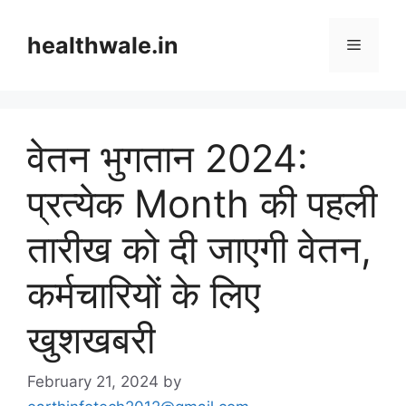
Skip
to
healthwale.in
Menu
content
वेतन भुगतान 2024:
प्रत्येक Month की पहली
तारीख को दी जाएगी वेतन,
कर्मचारियों के लिए
खुशखबरी
February 21, 2024
by