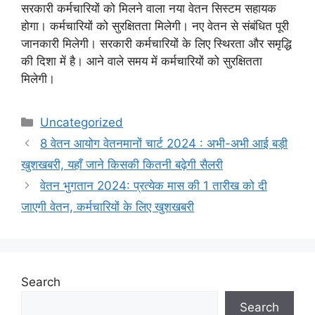
सरकारी कर्मचारियों को मिलने वाला नया वेतन सिस्टम सहायक
होगा। कर्मचारियों को सुरक्षितता मिलेगी। नए वेतन से संबंधित पूरी
जानकारी मिलेगी। सरकारी कर्मचारियों के लिए स्थिरता और समृद्धि
की दिशा में है। आने वाले समय में कर्मचारियों को सुरक्षितता
मिलेगी।
Categories
Uncategorized
8 वेतन आयोग वेतनमानों चार्ट 2024 : अभी-अभी आई बड़ी
खुशखबरी, यहाँ जाने किसकी कितनी बढ़ेगी सैलरी
वेतन भुगतान 2024: प्रत्येक मास की 1 तारीख को दी
जाएगी वेतन, कर्मचारियों के लिए खुशखबरी
Search
Search