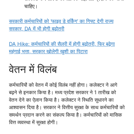
चाहिए।
सरकारी कर्मचारियों को ‘फाइव डे वर्किंग’ का गिफ्ट देगी राज्य
सरकार, DA में भी होगी बढ़ोतरी
DA Hike: कर्मचारियों की सैलरी में होगी बढ़ोतरी, फिर बढ़ेगा
महंगाई भत्ता, सरकार खोलेगी खुशी का पिटारा
वेतन में विलंब
कर्मचारियों को वेतन में कोई विलंब नहीं होगा। कलेक्टर ने आगे
बढ़ने से इनकार किया है। मध्य प्रदेश सरकार ने 1 तारीख को
वेतन देने का ऐलान किया है। कलेक्टर ने स्थिति सुधारने का
आश्वासन दिया है। सरकार ने वित्तीय सुरक्षा के साथ कर्मचारियों को
समर्थन प्रदान करने का संकल्प किया है। कर्मचारियों को मासिक
वित्त व्यवस्था में सुरक्षा होगी।