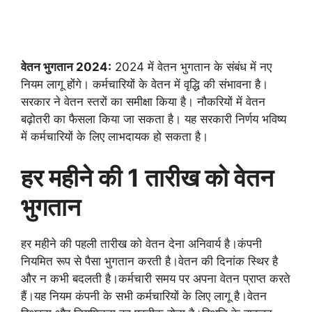
वेतन भुगतान 2024:
2024 में वेतन भुगतान के संबंध में नए
नियम लागू होंगे। कर्मचारियों के वेतन में वृद्धि की संभावना है।
सरकार ने वेतन स्तरों का समीक्षा किया है। नौकरियों में वेतन
बढ़ोतरी का फैसला किया जा सकता है। यह सरकारी निर्णय भविष्य
में कर्मचारियों के लिए लाभदायक हो सकता है।
हर महीने की 1 तारीख को वेतन
भुगतान
हर महीने की पहली तारीख को वेतन देना अनिवार्य है।कंपनी
नियमित रूप से पैसा भुगतान करती है।वेतन की दिनांक स्थिर है
और न कभी बदलती है।कर्मचारी समय पर अपना वेतन प्राप्त करते
हैं।यह नियम कंपनी के सभी कर्मचारियों के लिए लागू है।वेतन