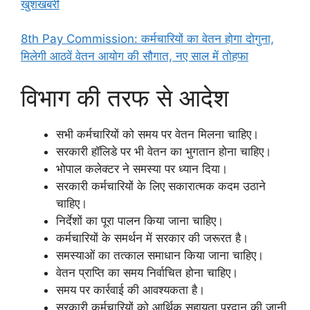
खुशखबरी
8th Pay Commission: कर्मचारियों का वेतन होगा दोगुना,
मिलेगी आठवें वेतन आयोग की सौगात, नए साल में तोहफा
विभाग की तरफ से आदेश
सभी कर्मचारियों को समय पर वेतन मिलना चाहिए।
सरकारी हॉलिडे पर भी वेतन का भुगतान होना चाहिए।
भोपाल कलेक्टर ने समस्या पर ध्यान दिया।
सरकारी कर्मचारियों के लिए सकारात्मक कदम उठाने
चाहिए।
निर्देशों का पूरा पालन किया जाना चाहिए।
कर्मचारियों के समर्थन में सरकार की जरूरत है।
समस्याओं का तत्काल समाधान किया जाना चाहिए।
वेतन प्राप्ति का समय निर्वाचित होना चाहिए।
समय पर कार्रवाई की आवश्यकता है।
सरकारी कर्मचारियों को आर्थिक सहायता प्रदान की जानी