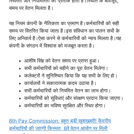
स्थिरता और नियमितता का प्रतीक होता है।स्थिति के बावजूद,
समय पर वेतन मिलता है।
यह नियम कंपनी के नैतिकता का प्रमाण है।कर्मचारियों को सही
समय पर वितरित किया जाता है।इस संविधान का पालन सभी के
लिए अनिवार्य है।ऐसा करने से कर्मचारियों को न्याय मिलता है।यह
कंपनी के संगठन में विश्वास को मजबूत करता है।
आशीष सिंह को वेतन समय पर प्राप्त हुआ।
सभी कर्मचारियों को महीने का पूरा वेतन मिलेगा।
कलेक्टरों ने सुनिश्चित किया कि यह सभी के लिए हो।
कार्यालयों ने सकारात्मक कदम उठाया है।
सभी कर्मचारियों को नियमित वेतन का लाभ होगा।
कर्मचारियों को सुविधाएं और संरक्षण प्रदान किया जाएगा।
कर्मचारियों का भविष्य सुरक्षित और स्थिर होगा।
8th Pay Commission: बहुत बड़ी खुशखबरी! केंद्रीय
कर्मचारियों की जाएगी किस्मत, 8वें वेतन आयोग पर मिली