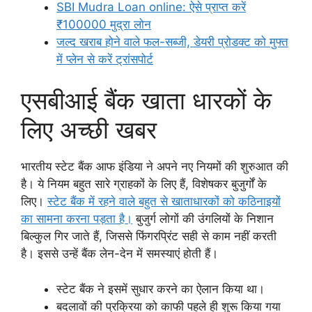
SBI Mudra Loan online: ऐसे प्राप्त करें
₹100000 मुद्रा लोन
जल्द खराब होने वाले फल-सब्जी, डेयरी प्रोडक्ट को मुफ्त
में प्लेन से करें ट्रांसपोर्ट
एसबीआई बैंक खाता धारकों के
लिए अच्छी खबर
भारतीय स्टेट बैंक आफ इंडिया ने अपने नए नियमों की शुरुआत की
है। ये नियम बहुत सारे ग्राहकों के लिए हैं, विशेषकर बुजुर्गों के
लिए।
स्टेट बैंक में रहने वाले बहुत से खाताधारकों को कठिनाइयों
का सामना करना पड़ता है।
बुजुर्ग लोगों की उंगलियों के निशान
बिल्कुल गिर जाते हैं, जिससे फिंगरप्रिंट सही से काम नहीं करती
है। इससे उन्हें बैंक लेन-देन में समस्याएं होती हैं।
स्टेट बैंक ने इसमें सुधार करने का ऐलान किया था।
बदलावों की प्रक्रिया को काफी पहले ही शुरू किया गया