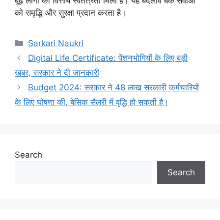
बूढ़े लोगों को वित्तीय स्वतंत्रता मिली है। यह बदलाव बैंक सेवाओं
को समृद्धि और सुरक्षा प्रदान करता है।
Categories
Sarkari Naukri
Digital Life Certificate: पेंशनभोगियों के लिए बड़ी
खबर, सरकार ने दी जानकारी
Budget 2024: सरकार ने 48 लाख सरकारी कर्मचारियों
के लिए घोषणा की, बेसिक सैलरी में वृद्धि हो सकती है।
Search
Search