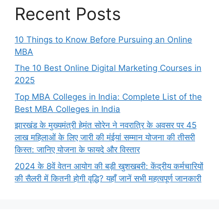
Recent Posts
10 Things to Know Before Pursuing an Online
MBA
The 10 Best Online Digital Marketing Courses in
2025
Top MBA Colleges in India: Complete List of the
Best MBA Colleges in India
झारखंड के मुख्यमंत्री हेमंत सोरेन ने नवरात्रि के अवसर पर 45
लाख महिलाओं के लिए जारी की मंईयां सम्मान योजना की तीसरी
किस्त: जानिए योजना के फायदे और विस्तार
2024 के 8वें वेतन आयोग की बड़ी खुशखबरी: केंद्रीय कर्मचारियों
की सैलरी में कितनी होगी वृद्धि? यहाँ जानें सभी महत्वपूर्ण जानकारी