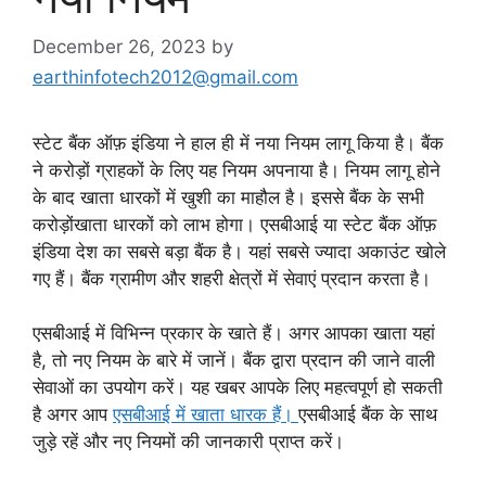
December 26, 2023
by
earthinfotech2012@gmail.com
स्टेट बैंक ऑफ़ इंडिया ने हाल ही में नया नियम लागू किया है। बैंक
ने करोड़ों ग्राहकों के लिए यह नियम अपनाया है। नियम लागू होने
के बाद खाता धारकों में खुशी का माहौल है। इससे बैंक के सभी
करोड़ोंखाता धारकों को लाभ होगा। एसबीआई या स्टेट बैंक ऑफ़
इंडिया देश का सबसे बड़ा बैंक है। यहां सबसे ज्यादा अकाउंट खोले
गए हैं। बैंक ग्रामीण और शहरी क्षेत्रों में सेवाएं प्रदान करता है।
एसबीआई में विभिन्न प्रकार के खाते हैं। अगर आपका खाता यहां
है, तो नए नियम के बारे में जानें। बैंक द्वारा प्रदान की जाने वाली
सेवाओं का उपयोग करें। यह खबर आपके लिए महत्वपूर्ण हो सकती
है अगर आप
एसबीआई में खाता धारक हैं।
एसबीआई बैंक के साथ
जुड़े रहें और नए नियमों की जानकारी प्राप्त करें।