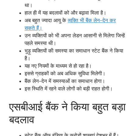
था।
हाल ही में यह बदलावों को और बढ़ावा मिला है।
अब बहुत ज्यादा आयु के
व्यक्ति भी बैंक लेन-देन कर
सकते हैं।
उन व्यक्तियों को भी अपना लेडन आसानी से मिलेगा जिन्हें
पहले समस्या थी।
भुड़ू व्यक्तियों की समस्या का समाधान स्टेट बैंक ने किया
है।
यह नए नियमों के माध्यम से हो रहा है।
इससे ग्राहकों को अब अधिक सुविधा मिलेगी।
बैंक लेन-देन में समस्याओं का समाधान होगा।
इस स्थिति में रहने वाले लोगों को बड़ी राहत होगी।
एसबीआई बैंक ने किया बहुत बड़ा
बदलाव
स्टेट बैंक ऑफ़ इंडिया के करोड़ों शाखाएं देशभर में हैं।