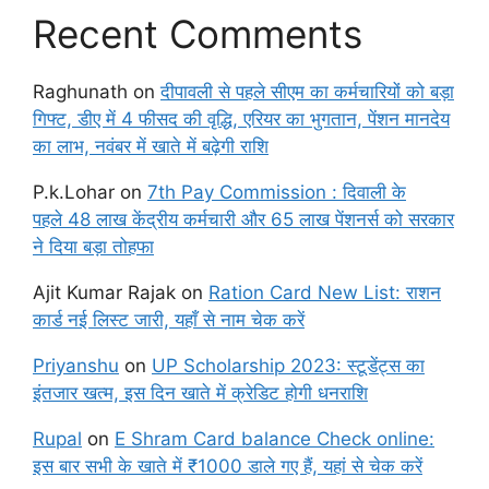
Recent Comments
Raghunath
on
दीपावली से पहले सीएम का कर्मचारियों को बड़ा
गिफ्ट, डीए में 4 फीसद की वृद्धि, एरियर का भुगतान, पेंशन मानदेय
का लाभ, नवंबर में खाते में बढ़ेगी राशि
P.k.Lohar
on
7th Pay Commission : दिवाली के
पहले 48 लाख केंद्रीय कर्मचारी और 65 लाख पेंशनर्स को सरकार
ने दिया बड़ा तोहफा
Ajit Kumar Rajak
on
Ration Card New List: राशन
कार्ड नई लिस्ट जारी, यहाँ से नाम चेक करें
Priyanshu
on
UP Scholarship 2023: स्टूडेंट्स का
इंतजार खत्म, इस दिन खाते में क्रेडिट होगी धनराशि
Rupal
on
E Shram Card balance Check online:
इस बार सभी के खाते में ₹1000 डाले गए हैं, यहां से चेक करें