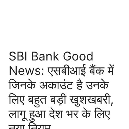
SBI Bank Good
News: एसबीआई बैंक में
जिनके अकाउंट है उनके
लिए बहुत बड़ी खुशखबरी,
लागू हुआ देश भर के लिए
नया नियम