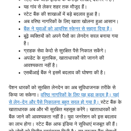
यह गांव से लेकर शहर तक मौजूद हैं।
स्टेट बैंक की शाखाओं में बड़े बदलाव हुआ है।
अब वरिष्ठ नागरिकों के लिए खाता खोलना हुआ आसान।
बैंक ने युवाओं को आयरिश स्केनर से सहारा दिया है।
बूढ़े व्यक्तियों को अपने पैसों का लेनदेन सरल बनाया गया
है।
ग्राहक सेवा केदो से सुरक्षित पैसे निकाल सकेंगे।
अपडेट के मुताबिक, खाताधारकों को जानने की
आवश्यकता नहीं है।
एसबीआई बैंक ने इसमें बदलाव की घोषणा की है।
पेंशन धारकों को सुरक्षित लेनदेन का अब सुविधाजनक तरीके से
किया जा सकेगा।
वरिष्ठ नागरिकों के लिए यह बड़ा कदम है। यहां
से लेन-देन और पैसे निकालना बहुत सरल हो गया है।
स्टेट बैंक के
खाताधारक अब और भी सुरक्षित महसूस करेंगे। खाताधारकों को
बैंक जाने की आवश्यकता नहीं है। युवा जनरेशन को इस बदलाव
का लाभ होगा। स्टेट बैंक आफ इंडिया ने सुविधाएं मजबूत की हैं।