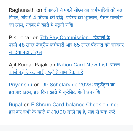
Raghunath
on
दीपावली से पहले सीएम का कर्मचारियों को बड़ा
गिफ्ट, डीए में 4 फीसद की वृद्धि, एरियर का भुगतान, पेंशन मानदेय
का लाभ, नवंबर में खाते में बढ़ेगी राशि
P.k.Lohar
on
7th Pay Commission : दिवाली के
पहले 48 लाख केंद्रीय कर्मचारी और 65 लाख पेंशनर्स को सरकार
ने दिया बड़ा तोहफा
Ajit Kumar Rajak
on
Ration Card New List: राशन
कार्ड नई लिस्ट जारी, यहाँ से नाम चेक करें
Priyanshu
on
UP Scholarship 2023: स्टूडेंट्स का
इंतजार खत्म, इस दिन खाते में क्रेडिट होगी धनराशि
Rupal
on
E Shram Card balance Check online:
इस बार सभी के खाते में ₹1000 डाले गए हैं, यहां से चेक करें