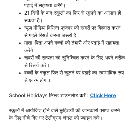
पढ़ाई में सहायता करेंगे।
21 दिनों के बाद स्कूलों का फिर से खुलने का आलान हो
सकता है।
न्यूज़ मीडिया विभिन्न प्रकार की खबरों पर विश्वास करने
से पहले रिसर्च करना जरूरी है।
माता-पिता अपने बच्चों की तैयारी और पढ़ाई में सहायता
करेंगे।
खबरों की सत्यता को सुनिश्चित करने के लिए अपने तरीके
से रिसर्च करें।
बच्चों के स्कूल फिर से खुलने पर पढ़ाई का स्वाभाविक रूप
से आरंभ होगा।
School Holidays लिस्ट डाउनलोड करें :
Click Here
स्कूलों में आयोजित होने वाले छुट्टियों की जानकारी प्राप्त करने
के लिए नीचे दिए गए टेलीग्राम चैनल को ज्वाइन करें।