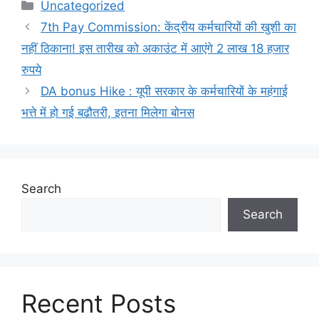
Categories
Uncategorized
7th Pay Commission: केंद्रीय कर्मचारियों की खुशी का
नहीं ठिकाना! इस तारीख को अकाउंट में आएंगे 2 लाख 18 हजार
रुपये
DA bonus Hike : यूपी सरकार के कर्मचारियों के महंगाई
भत्ते में हो गई बढौतरी, इतना मिलेगा बोनस
Search
Search
Recent Posts