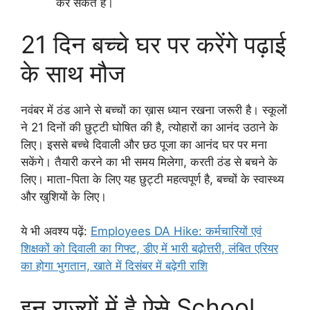
कर सकते हैं।
21 दिन बच्चे घर पर करेंगे पढ़ाई
के साथ मौज
नवंबर में ठंड आने से बच्चों का ख़ास ध्यान रखना जरूरी है। स्कूलों
ने 21 दिनों की छुट्टी घोषित की है, त्योहारों का आनंद उठाने के
लिए। इससे बच्चे दिवाली और छठ पूजा का आनंद घर पर मना
सकेंगे। तैयारी करने का भी समय मिलेगा, करती ठंड से बचने के
लिए। माता-पिता के लिए यह छुट्टी महत्वपूर्ण है, बच्चों के स्वास्थ्य
और खुशियों के लिए।
ये भी अवश्य पढ़ें:
Employees DA Hike: कर्मचारियों एवं
शिक्षकों को दिवाली का गिफ्ट, डीए में भारी बढ़ोत्तरी, लंबित एरियर
का होगा भुगतान, खाते में दिसंबर में बढ़ेगी राशि
इन राज्यों में है ऐसे School