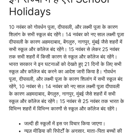
Holidays
10 नवंबर को गोवर्धन पूजा, दीपावली, और लक्ष्मी पूजा के कारण
शिलांग के सभी स्कूल बंद रहेंगे। 14 नवंबर को नए साल लक्ष्मी पूजा
दीपावली के कारण अहमदाबाद, बेंगलुरु, नागपुर, मुंबई जैसे शहरों में
सभी स्कूल और कॉलेज बंद रहेंगे। 15 नवंबर से लेकर 25 नवंबर
तक सभी शहरों में किसी कारण से स्कूल और कॉलेज बंद रहेंगे।
भारत सरकार ने इन घटनाओं को देखते हुए 21 दिनों के लिए सभी
स्कूल और कॉलेज बंद करने का आदेश जारी किया है। गोवर्धन
पूजा, दीपावली, और लक्ष्मी पूजा के कारण शिलांग में सभी स्कूल बंद
रहेंगे, 10 नवंबर से। 14 नवंबर को नए साल लक्ष्मी पूजा दीपावली
के कारण अहमदाबाद, बेंगलुरु, नागपुर, मुंबई जैसे शहरों में सभी
स्कूल और कॉलेज बंद रहेंगे। 15 नवंबर से 25 नवंबर तक भारत के
विभिन्न शहरों में विभिन्न कारणों से स्कूल और कॉलेज बंद रहेंगे।
जल्दी ही स्कूलों में इस पर विचार किया जाएगा।
न्यूज़ मीडिया की रिपोर्टों के अनुसार, माता-पिता बच्चों की