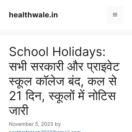
Skip
to
healthwale.in
Menu
content
School Holidays:
सभी सरकारी और प्राइवेट
स्कूल कॉलेज बंद, कल से
21 दिन, स्कूलों में नोटिस
जारी
November 5, 2023
by