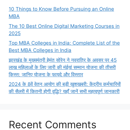
10 Things to Know Before Pursuing an Online
MBA
The 10 Best Online Digital Marketing Courses in
2025
Top MBA Colleges in India: Complete List of the
Best MBA Colleges in India
झारखंड के मुख्यमंत्री हेमंत सोरेन ने नवरात्रि के अवसर पर 45
लाख महिलाओं के लिए जारी की मंईयां सम्मान योजना की तीसरी
किस्त: जानिए योजना के फायदे और विस्तार
2024 के 8वें वेतन आयोग की बड़ी खुशखबरी: केंद्रीय कर्मचारियों
की सैलरी में कितनी होगी वृद्धि? यहाँ जानें सभी महत्वपूर्ण जानकारी
Recent Comments