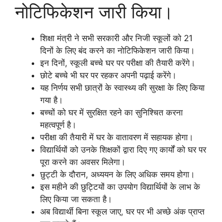
नोटिफिकेशन जारी किया।
शिक्षा मंत्री ने सभी सरकारी और निजी स्कूलों को 21
दिनों के लिए बंद करने का नोटिफिकेशन जारी किया।
इन दिनों, स्कूली बच्चे घर पर परीक्षा की तैयारी करेंगे।
छोटे बच्चे भी घर पर रहकर अपनी पढ़ाई करेंगे।
यह निर्णय सभी छात्रों के स्वास्थ्य की सुरक्षा के लिए किया
गया है।
बच्चों को घर में सुरक्षित रहने का सुनिश्चित करना
महत्वपूर्ण है।
परीक्षा की तैयारी में घर के वातावरण में सहायक होगा।
विद्यार्थियों को उनके शिक्षकों द्वारा दिए गए कार्यों को घर पर
पूरा करने का अवसर मिलेगा।
छुट्टी के दौरान, अध्ययन के लिए अधिक समय होगा।
इस महीने की छुट्टियों का उपयोग विद्यार्थियों के लाभ के
लिए किया जा सकता है।
अब विद्यार्थी बिना स्कूल जाए, घर पर भी अच्छे अंक प्राप्त