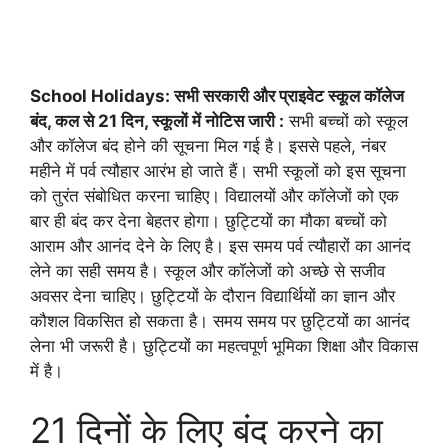
School Holidays: सभी सरकारी और प्राइवेट स्कूल कॉलेज
बंद, कल से 21 दिन, स्कूलों में नोटिस जारी :
सभी बच्चों को स्कूल
और कॉलेज बंद होने की सूचना मिल गई है। इससे पहले, नंबर
महीने में पर्व त्यौहार आरंभ हो जाते हैं। सभी स्कूलों को इस सूचना
को तुरंत संबोधित करना चाहिए। विद्यालयों और कॉलेजों को एक
बार ही बंद कर देना बेहतर होगा। छुट्टियों का मौका बच्चों को
आराम और आनंद देने के लिए है। इस समय पर्व त्यौहारों का आनंद
लेने का सही समय है। स्कूल और कॉलेजों को अच्छे से सजीव
अवसर देना चाहिए। छुट्टियों के दौरान विद्यार्थियों का ज्ञान और
कौशल विकसित हो सकता है। समय समय पर छुट्टियों का आनंद
लेना भी जरूरी है। छुट्टियों का महत्वपूर्ण भूमिका शिक्षा और विकास
में है।
21 दिनों के लिए बंद करने का