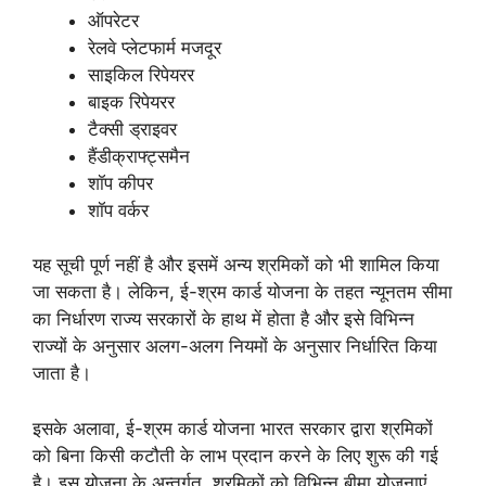
ऑपरेटर
रेलवे प्लेटफार्म मजदूर
साइकिल रिपेयरर
बाइक रिपेयरर
टैक्सी ड्राइवर
हैंडीक्राफ्ट्समैन
शॉप कीपर
शॉप वर्कर
यह सूची पूर्ण नहीं है और इसमें अन्य श्रमिकों को भी शामिल किया
जा सकता है। लेकिन, ई-श्रम कार्ड योजना के तहत न्यूनतम सीमा
का निर्धारण राज्य सरकारों के हाथ में होता है और इसे विभिन्न
राज्यों के अनुसार अलग-अलग नियमों के अनुसार निर्धारित किया
जाता है।
इसके अलावा, ई-श्रम कार्ड योजना भारत सरकार द्वारा श्रमिकों
को बिना किसी कटौती के लाभ प्रदान करने के लिए शुरू की गई
है। इस योजना के अन्तर्गत, श्रमिकों को विभिन्न बीमा योजनाएं,