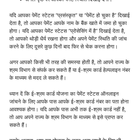
यदि आपका पेमेंट स्टेटस “प्रसंस्कृत” या “पेमेंट हो चुका है” दिखाई
देता है, तो आपका पेमेंट आपके नाम के बैंक खाते में जमा हो चुका
होगा। यदि आपका पेमेंट स्टेटस “प्रोसेसिंग में है” दिखाई देता है,
तो आपको थोड़ी धैर्य रखना होगा और अपने पेमेंट स्थिति की जांच
करने के लिए दूसरे कुछ दिनों बाद फिर से चेक करना होगा।
अगर आपको किसी भी तरह की समस्या होती है, तो आपने राज्य के
श्रम विभाग से संपर्क कर सकते हैं या ई-श्रम कार्ड हेल्पलाइन नंबर
के माध्यम से मदद ले सकते हैं।
ध्यान दें कि ई-श्रम कार्ड योजना का पेमेंट स्टेटस ऑनलाइन
जांचने के लिए आपके पास आपके ई-श्रम कार्ड नंबर का पता होना
आवश्यक होगा। यदि आपके पास अभी तक ई-श्रम कार्ड नहीं है,
तो आप अपने राज्य के श्रम विभाग के माध्यम से इसे प्राप्त कर
सकते हैं।