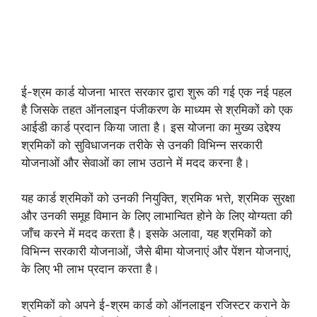
ई-श्रम कार्ड योजना भारत सरकार द्वारा शुरू की गई एक नई पहल
है जिसके तहत ऑनलाइन पंजीकरण के माध्यम से श्रमिकों को एक
आईडी कार्ड प्रदान किया जाता है। इस योजना का मुख्य उद्देश्य
श्रमिकों को सुविधाजनक तरीके से उनकी विभिन्न सरकारी
योजनाओं और सेवाओं का लाभ उठाने में मदद करना है।
यह कार्ड श्रमिकों को उनकी नियुक्ति, श्रमिक भत्ते, श्रमिक सुरक्षा
और उनकी समूह विमान के लिए लाभान्वित होने के लिए योग्यता की
जाँच करने में मदद करता है। इसके अलावा, यह श्रमिकों को
विभिन्न सरकारी योजनाओं, जैसे बीमा योजनाएं और पेंशन योजनाएं,
के लिए भी लाभ प्रदान करता है।
श्रमिकों को अपने ई-श्रम कार्ड को ऑनलाइन रजिस्टर कराने के