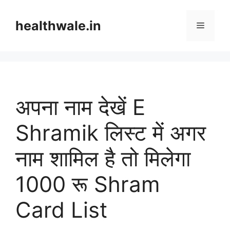
Skip
to
healthwale.in
Menu
content
अपना नाम देखें E
Shramik लिस्ट में अगर
नाम शामिल है तो मिलेगा
1000 रू Shram
Card List