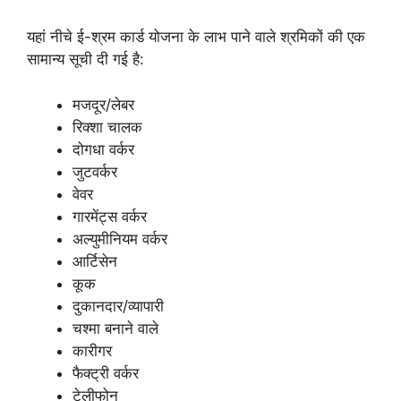
यहां नीचे ई-श्रम कार्ड योजना के लाभ पाने वाले श्रमिकों की एक
सामान्य सूची दी गई है:
मजदूर/लेबर
रिक्शा चालक
दोगधा वर्कर
जुटवर्कर
वेवर
गारमेंट्स वर्कर
अल्युमीनियम वर्कर
आर्टिसेन
कूक
दुकानदार/व्यापारी
चश्मा बनाने वाले
कारीगर
फैक्ट्री वर्कर
टेलीफोन