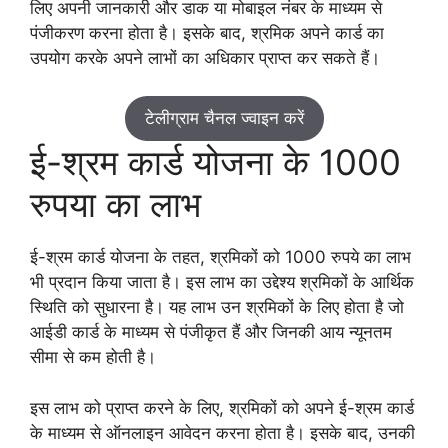
लिए अपनी जानकारी और डाक या मोबाइल नंबर के माध्यम से
पंजीकरण करना होता है। इसके बाद, श्रमिक अपने कार्ड का
उपयोग करके अपने लाभों का अधिकार प्राप्त कर सकते हैं।
टेलीग्राम चैनल ज्वाइन करें
ई-श्रम कार्ड योजना के 1000
रुपया का लाभ
ई-श्रम कार्ड योजना के तहत, श्रमिकों को 1000 रुपये का लाभ
भी प्रदान किया जाता है। इस लाभ का उद्देश्य श्रमिकों के आर्थिक
स्थिति को सुधारना है। यह लाभ उन श्रमिकों के लिए होता है जो
आईडी कार्ड के माध्यम से पंजीकृत हैं और जिनकी आय न्यूनतम
सीमा से कम होती है।
इस लाभ को प्राप्त करने के लिए, श्रमिकों को अपने ई-श्रम कार्ड
के माध्यम से ऑनलाइन आवेदन करना होता है। इसके बाद, उनकी