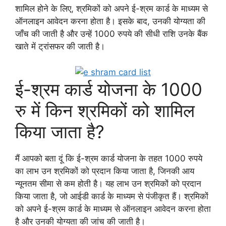
शामिल होने के लिए, श्रमिकों को अपने ई-श्रम कार्ड के माध्यम से
ऑनलाइन आवेदन करना होता है। इसके बाद, उनकी योग्यता की
जाँच की जाती है और उन्हें 1000 रुपये की सीधी राशि उनके बैंक
खाते में ट्रांसफर की जाती है।
ई-श्रम कार्ड योजना के 1000
रु में किन श्रमिकों को शामिल
किया जाता है?
मैं आपको बता दूं कि ई-श्रम कार्ड योजना के तहत 1000 रुपये
का लाभ उन श्रमिकों को प्रदान किया जाता है, जिनकी आय
न्यूनतम सीमा से कम होती है। यह लाभ उन श्रमिकों को प्रदान
किया जाता है, जो आईडी कार्ड के माध्यम से पंजीकृत हैं। श्रमिकों
को अपने ई-श्रम कार्ड के माध्यम से ऑनलाइन आवेदन करना होता
है और उनकी योग्यता की जांच की जाती है।