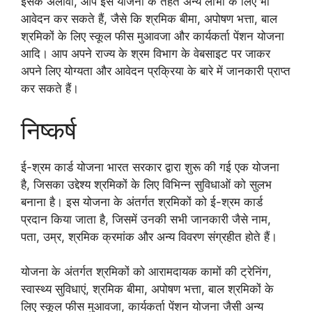
इसके अलावा, आप इस योजना के तहत अन्य लाभों के लिए भी
आवेदन कर सकते हैं, जैसे कि श्रमिक बीमा, अपोषण भत्ता, बाल
श्रमिकों के लिए स्कूल फीस मुआवजा और कार्यकर्ता पेंशन योजना
आदि। आप अपने राज्य के श्रम विभाग के वेबसाइट पर जाकर
अपने लिए योग्यता और आवेदन प्रक्रिया के बारे में जानकारी प्राप्त
कर सकते हैं।
निष्कर्ष
ई-श्रम कार्ड योजना भारत सरकार द्वारा शुरू की गई एक योजना
है, जिसका उद्देश्य श्रमिकों के लिए विभिन्न सुविधाओं को सुलभ
बनाना है। इस योजना के अंतर्गत श्रमिकों को ई-श्रम कार्ड
प्रदान किया जाता है, जिसमें उनकी सभी जानकारी जैसे नाम,
पता, उम्र, श्रमिक क्रमांक और अन्य विवरण संग्रहीत होते हैं।
योजना के अंतर्गत श्रमिकों को आरामदायक कामों की ट्रेनिंग,
स्वास्थ्य सुविधाएं, श्रमिक बीमा, अपोषण भत्ता, बाल श्रमिकों के
लिए स्कूल फीस मुआवजा, कार्यकर्ता पेंशन योजना जैसी अन्य