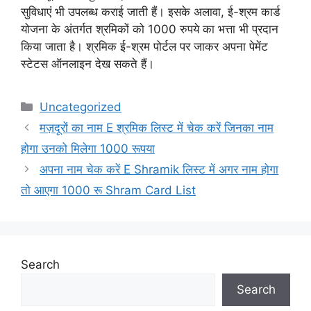
सुविधाएं भी उपलब्ध कराई जाती हैं। इसके अलावा, ई-श्रम कार्ड
योजना के अंतर्गत श्रमिकों को 1000 रुपये का भत्ता भी प्रदान
किया जाता है। श्रमिक ई-श्रम पोर्टल पर जाकर अपना पेमेंट
स्टेटस ऑनलाइन देख सकते हैं।
Categories
Uncategorized
मज़दूरों का नाम E श्रमिक लिस्ट में चेक करें जिनका नाम
होगा उनको मिलेगा 1000 रूपया
अपना नाम चेक करें E Shramik लिस्ट में अगर नाम होगा
तो आएगा 1000 रू Shram Card List
Search
Search