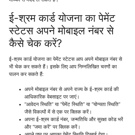
ई-श्रम कार्ड योजना का पेमेंट
स्टेटस अपने मोबाइल नंबर से
कैसे चेक करें?
ई-श्रम कार्ड योजना का पेमेंट स्टेटस आप अपने मोबाइल नंबर से
भी चेक कर सकते हैं। इसके लिए आप निम्नलिखित चरणों का
पालन कर सकते हैं:
अपने मोबाइल नंबर से अपने राज्य के ई-श्रम कार्ड की
आधिकारिक वेबसाइट पर जाएं।
“आवेदन स्थिति” या “पेमेंट स्थिति” या “योग्यता स्थिति”
जैसे विकल्पों में से एक पर क्लिक करें।
अपना ई-श्रम कार्ड नंबर, जन्मतिथि और सुरक्षा कोड भरें
और “जमा करें” पर क्लिक करें।
अगले पृष्ठ पर आपका पेमेंट स्थिति दिखाई देगा।