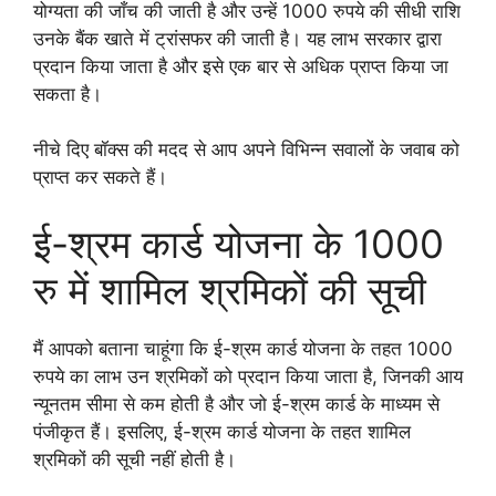
योग्यता की जाँच की जाती है और उन्हें 1000 रुपये की सीधी राशि
उनके बैंक खाते में ट्रांसफर की जाती है। यह लाभ सरकार द्वारा
प्रदान किया जाता है और इसे एक बार से अधिक प्राप्त किया जा
सकता है।
नीचे दिए बॉक्स की मदद से आप अपने विभिन्न सवालों के जवाब को
प्राप्त कर सकते हैं।
ई-श्रम कार्ड योजना के 1000
रु में शामिल श्रमिकों की सूची
मैं आपको बताना चाहूंगा कि ई-श्रम कार्ड योजना के तहत 1000
रुपये का लाभ उन श्रमिकों को प्रदान किया जाता है, जिनकी आय
न्यूनतम सीमा से कम होती है और जो ई-श्रम कार्ड के माध्यम से
पंजीकृत हैं। इसलिए, ई-श्रम कार्ड योजना के तहत शामिल
श्रमिकों की सूची नहीं होती है।