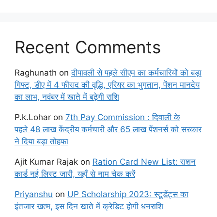
Recent Comments
Raghunath
on
दीपावली से पहले सीएम का कर्मचारियों को बड़ा
गिफ्ट, डीए में 4 फीसद की वृद्धि, एरियर का भुगतान, पेंशन मानदेय
का लाभ, नवंबर में खाते में बढ़ेगी राशि
P.k.Lohar
on
7th Pay Commission : दिवाली के
पहले 48 लाख केंद्रीय कर्मचारी और 65 लाख पेंशनर्स को सरकार
ने दिया बड़ा तोहफा
Ajit Kumar Rajak
on
Ration Card New List: राशन
कार्ड नई लिस्ट जारी, यहाँ से नाम चेक करें
Priyanshu
on
UP Scholarship 2023: स्टूडेंट्स का
इंतजार खत्म, इस दिन खाते में क्रेडिट होगी धनराशि