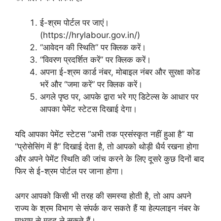
ई-श्रम पोर्टल पर जाएं।
(https://hrylabour.gov.in/)
“आवेदन की स्थिति” पर क्लिक करें।
“विवरण प्रदर्शित करें” पर क्लिक करें।
अपना ई-श्रम कार्ड नंबर, मोबाइल नंबर और सुरक्षा कोड
भरें और “जमा करें” पर क्लिक करें।
अगले पृष्ठ पर, आपके द्वारा भरे गए डिटेल्स के आधार पर
आपका पेमेंट स्टेटस दिखाई देगा।
यदि आपका पेमेंट स्टेटस “अभी तक प्रसंस्कृत नहीं हुआ है” या
“प्रोसेसिंग में है” दिखाई देता है, तो आपको थोड़ी धैर्य रखना होगा
और अपने पेमेंट स्थिति की जांच करने के लिए दूसरे कुछ दिनों बाद
फिर से ई-श्रम पोर्टल पर जाना होगा।
अगर आपको किसी भी तरह की समस्या होती है, तो आप अपने
राज्य के श्रम विभाग से संपर्क कर सकते हैं या हेल्पलाइन नंबर के
माध्यम से मदद ले सकते हैं।