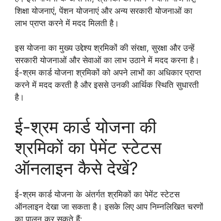
शिक्षा योजनाएं, पेंशन योजनाएं और अन्य सरकारी योजनाओं का
लाभ प्राप्त करने में मदद मिलती है।
इस योजना का मुख्य उद्देश्य श्रमिकों की संरक्षा, सुरक्षा और उन्हें
सरकारी योजनाओं और सेवाओं का लाभ उठाने में मदद करना है।
ई-श्रम कार्ड योजना श्रमिकों को अपने लाभों का अधिकार प्राप्त
करने में मदद करती है और इससे उनकी आर्थिक स्थिति सुधारती
है।
ई-श्रम कार्ड योजना की
श्रमिकों का पेमेंट स्टेटस
ऑनलाइन कैसे देखें?
ई-श्रम कार्ड योजना के अंतर्गत श्रमिकों का पेमेंट स्टेटस
ऑनलाइन देखा जा सकता है। इसके लिए आप निम्नलिखित चरणों
का पालन कर सकते हैं: