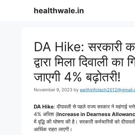
Skip
healthwale.in
to
content
DA Hike: सरकारी कर्म
द्वारा मिला दिवाली का गि
जाएगी 4% बढ़ोतरी!
November 9, 2023
by
earthinfotech2012@gmail
DA Hike
: दीपावली से पहले राज्य सरकार ने महंगाई भत्त
4% अधिश (
Increase in Dearness Allowan
में वृद्धि की घोषणा की है। सरकारी कर्मचारियों को दीपा
आर्थिक राहत लाएगी।