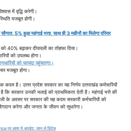
वास में वृद्धि करेगी।
 स्थिति मजबूत होगी।
 सौगात, 5% हुआ महंगाई भत्ता, साथ ही 3 महीनों का मिलेगा एरियर
भत्ते को 40% बढ़ाकर दीपावली का तोहफा दिया।
रियों को उपलब्ध होगा।
शनधारियों को फायदा पहुंचाएगा।
अवसर मजबूत होगा।
एक कदम है। उत्तर प्रदेश सरकार का यह निर्णय उत्तराखंड कर्मचारियों
ा है कि सरकार उनकी भलाई को प्राथमिकता देती है। महंगाई भत्ते की
। दीपावली के अवसर पर सरकार की यह कदम सरकारी कर्मचारियों को
ें योगदान करेगा और जनता के जीवन को सुधारेगा।
nce पर आया ये अपडेट, जान ले डिटेल