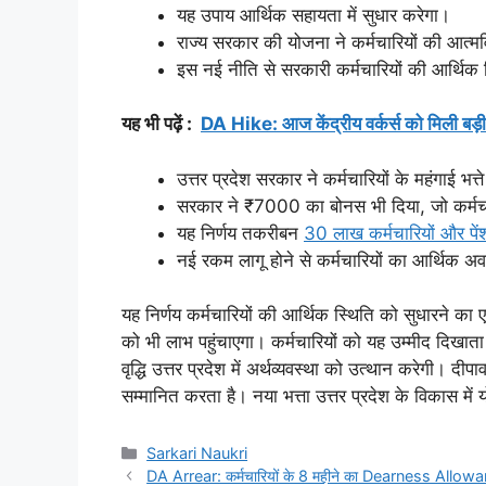
यह उपाय आर्थिक सहायता में सुधार करेगा।
राज्य सरकार की योजना ने कर्मचारियों की आत्मविश्
इस नई नीति से सरकारी कर्मचारियों की आर्थिक
यह भी पढ़ें :
DA Hike: आज केंद्रीय वर्कर्स को मिली बड़ी
उत्तर प्रदेश सरकार ने कर्मचारियों के महंगाई 
सरकार ने ₹7000 का बोनस भी दिया, जो कर्मचा
यह निर्णय तकरीबन
30 लाख कर्मचारियों और पें
नई रकम लागू होने से कर्मचारियों का आर्थिक 
यह निर्णय कर्मचारियों की आर्थिक स्थिति को सुधारने का 
को भी लाभ पहुंचाएगा। कर्मचारियों को यह उम्मीद दिखात
वृद्धि उत्तर प्रदेश में अर्थव्यवस्था को उत्थान करेगी
सम्मानित करता है। नया भत्ता उत्तर प्रदेश के विकास म
Categories
Sarkari Naukri
DA Arrear: कर्मचारियों के 8 महीने का Dearness Allowa