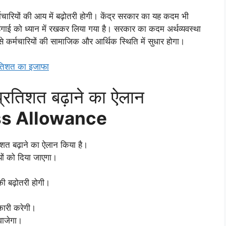
े कर्मचारियों की आय में बढ़ोतरी होगी। केंद्र सरकार का यह कदम भी
महंगाई को ध्यान में रखकर लिया गया है। सरकार का कदम अर्थव्यवस्था
 कर्मचारियों की सामाजिक और आर्थिक स्थिति में सुधार होगा।
 प्रतिशत का इजाफा
प्रतिशत बढ़ाने का ऐलान
ss Allowance
िशत बढ़ाने का ऐलान किया है।
ों को दिया जाएगा।
 की बढ़ोतरी होगी।
भकारी करेगी।
वाजेगा।