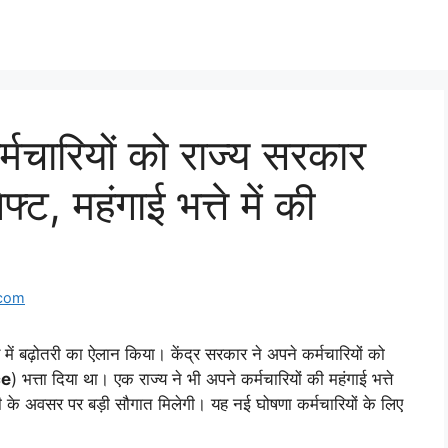
चारियों को राज्य सरकार
फ्ट, महंगाई भत्ते में की
.com
े में बढ़ोतरी का ऐलान किया। केंद्र सरकार ने अपने कर्मचारियों को
ce
) भत्ता दिया था। एक राज्य ने भी अपने कर्मचारियों की महंगाई भत्ते
वली के अवसर पर बड़ी सौगात मिलेगी। यह नई घोषणा कर्मचारियों के लिए