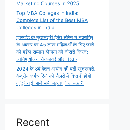
Marketing Courses in 2025
Top MBA Colleges in India:
Complete List of the Best MBA
Colleges in India
झारखंड के मुख्यमंत्री हेमंत सोरेन ने नवरात्रि
के अवसर पर 45 लाख महिलाओं के लिए जारी
की मंईयां सम्मान योजना की तीसरी किस्त:
जानिए योजना के फायदे और विस्तार
2024 के 8वें वेतन आयोग की बड़ी खुशखबरी:
केंद्रीय कर्मचारियों की सैलरी में कितनी होगी
वृद्धि? यहाँ जानें सभी महत्वपूर्ण जानकारी
Recent