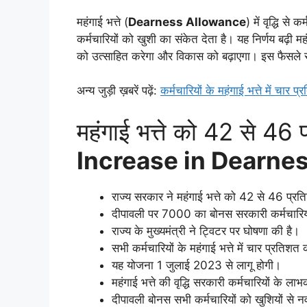
महंगाई भत्ते (
Dearness Allowance
) में वृद्धि स
कर्मचारियों को खुशी का संकेत देता है। यह निर्णय बढ़ी 
को उत्साहित करेगा और विकास को बढ़ाएगा। इस फैसले से
अन्य जुड़ी ख़बरें पढ़ें:
कर्मचारियों के महंगाई भत्ते में चार
महंगाई भत्ते को 42 से 46 
Increase in Dearne
राज्य सरकार ने महंगाई भत्ते को 42 से 46 प्रत
दीपावली पर 7000 का बोनस सरकारी कर्मचारिय
राज्य के मुख्यमंत्री ने ट्विटर पर घोषणा की है।
सभी कर्मचारियों के महंगाई भत्ते में चार प्रतिशत
यह योजना 1 जुलाई 2023 से लागू होगी।
महंगाई भत्ते की वृद्धि सरकारी कर्मचारियों के ला
दीपावली बोनस सभी कर्मचारियों को खुशियों से न