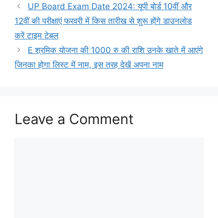
UP Board Exam Date 2024: यूपी बोर्ड 10वीं और
12वीं की परीक्षाएं फरवरी में किस तारीख से शुरू होंगे डाउनलोड
करें टाइम टेबल
E श्रमिक योजना की 1000 रु की राशि उनके खाते में आएंगे
जिनका होगा लिस्ट में नाम, इस तरह देखें अपना नाम
Leave a Comment
Comment