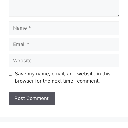
Name
Email
Website
Save my name, email, and website in this
browser for the next time I comment.