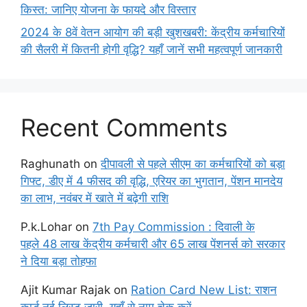
किस्त: जानिए योजना के फायदे और विस्तार
2024 के 8वें वेतन आयोग की बड़ी खुशखबरी: केंद्रीय कर्मचारियों
की सैलरी में कितनी होगी वृद्धि? यहाँ जानें सभी महत्वपूर्ण जानकारी
Recent Comments
Raghunath
on
दीपावली से पहले सीएम का कर्मचारियों को बड़ा
गिफ्ट, डीए में 4 फीसद की वृद्धि, एरियर का भुगतान, पेंशन मानदेय
का लाभ, नवंबर में खाते में बढ़ेगी राशि
P.k.Lohar
on
7th Pay Commission : दिवाली के
पहले 48 लाख केंद्रीय कर्मचारी और 65 लाख पेंशनर्स को सरकार
ने दिया बड़ा तोहफा
Ajit Kumar Rajak
on
Ration Card New List: राशन