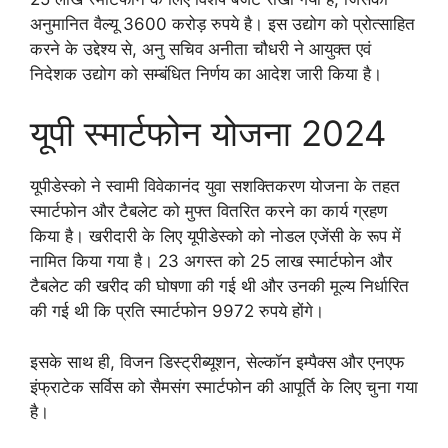
अनुमानित वैल्यू 3600 करोड़ रुपये है। इस उद्योग को प्रोत्साहित
करने के उद्देश्य से, अनु सचिव अनीता चौधरी ने आयुक्त एवं
निदेशक उद्योग को सम्बंधित निर्णय का आदेश जारी किया है।
यूपी स्मार्टफोन योजना 2024
यूपीडेस्को ने स्वामी विवेकानंद युवा सशक्तिकरण योजना के तहत
स्मार्टफोन और टैबलेट को मुफ्त वितरित करने का कार्य ग्रहण
किया है। खरीदारी के लिए यूपीडेस्को को नोडल एजेंसी के रूप में
नामित किया गया है। 23 अगस्त को 25 लाख स्मार्टफोन और
टैबलेट की खरीद की घोषणा की गई थी और उनकी मूल्य निर्धारित
की गई थी कि प्रति स्मार्टफोन 9972 रुपये होंगे।
इसके साथ ही, विजन डिस्ट्रीब्यूशन, सेल्कॉन इम्पैक्स और एनएफ
इंफ्राटेक सर्विस को सैमसंग स्मार्टफोन की आपूर्ति के लिए चुना गया
है।