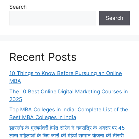
Search
Search
Recent Posts
10 Things to Know Before Pursuing an Online
MBA
The 10 Best Online Digital Marketing Courses in
2025
Top MBA Colleges in India: Complete List of the
Best MBA Colleges in India
झारखंड के मुख्यमंत्री हेमंत सोरेन ने नवरात्रि के अवसर पर 45
लाख महिलाओं के लिए जारी की मंईयां सम्मान योजना की तीसरी