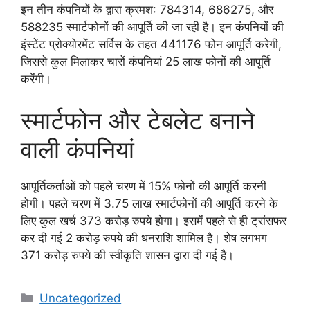
इन तीन कंपनियों के द्वारा क्रमश: 784314, 686275, और
588235 स्मार्टफोनों की आपूर्ति की जा रही है। इन कंपनियों की
इंस्टेंट प्रोक्योरमेंट सर्विस के तहत 441176 फोन आपूर्ति करेगी,
जिससे कुल मिलाकर चारों कंपनियां 25 लाख फोनों की आपूर्ति
करेंगी।
स्मार्टफोन और टेबलेट बनाने
वाली कंपनियां
आपूर्तिकर्ताओं को पहले चरण में 15% फोनों की आपूर्ति करनी
होगी। पहले चरण में 3.75 लाख स्मार्टफोनों की आपूर्ति करने के
लिए कुल खर्च 373 करोड़ रुपये होगा। इसमें पहले से ही ट्रांसफर
कर दी गई 2 करोड़ रुपये की धनराशि शामिल है। शेष लगभग
371 करोड़ रुपये की स्वीकृति शासन द्वारा दी गई है।
Categories
Uncategorized