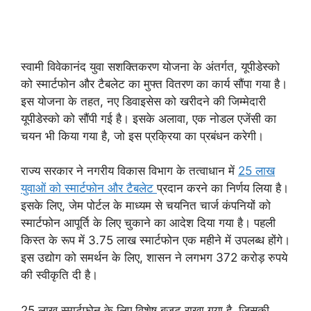
स्वामी विवेकानंद युवा सशक्तिकरण योजना के अंतर्गत, यूपीडेस्को
को स्मार्टफोन और टैबलेट का मुफ्त वितरण का कार्य सौंपा गया है।
इस योजना के तहत, नए डिवाइसेस को खरीदने की जिम्मेदारी
यूपीडेस्को को सौंपी गई है। इसके अलावा, एक नोडल एजेंसी का
चयन भी किया गया है, जो इस प्रक्रिया का प्रबंधन करेगी।
राज्य सरकार ने नगरीय विकास विभाग के तत्वाधान में
25 लाख
युवाओं को स्मार्टफोन और टैबलेट
प्रदान करने का निर्णय लिया है।
इसके लिए, जेम पोर्टल के माध्यम से चयनित चार्ज कंपनियों को
स्मार्टफोन आपूर्ति के लिए चुकाने का आदेश दिया गया है। पहली
किस्त के रूप में 3.75 लाख स्मार्टफोन एक महीने में उपलब्ध होंगे।
इस उद्योग को समर्थन के लिए, शासन ने लगभग 372 करोड़ रुपये
की स्वीकृति दी है।
25 लाख स्मार्टफोन के लिए विशेष बजट राखा गया है, जिसकी