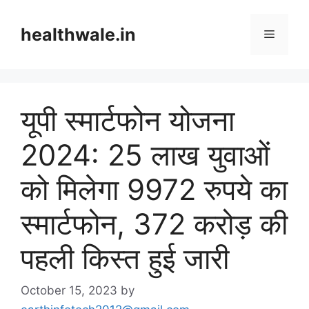
Skip
to
healthwale.in
Menu
content
यूपी स्मार्टफोन योजना
2024: 25 लाख युवाओं
को मिलेगा 9972 रुपये का
स्मार्टफोन, 372 करोड़ की
पहली किस्त हुई जारी
October 15, 2023
by