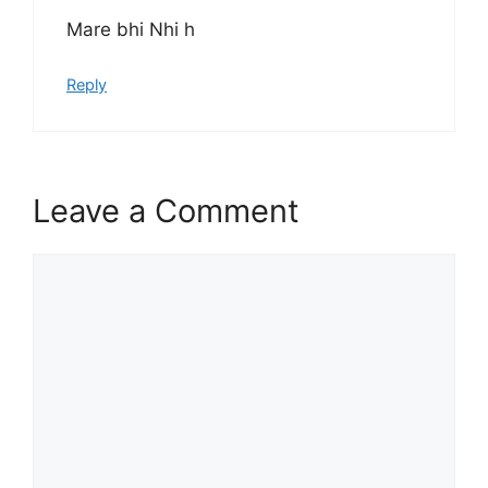
Mare bhi Nhi h
Reply
Leave a Comment
Comment