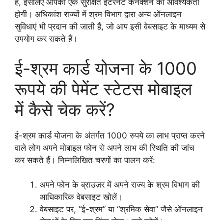
है, इसलिए आपको एक सुरक्षित इंटरनेट कनेक्शन की आवश्यकता
होगी। अधिकांश राज्यों में श्रम विभाग द्वारा अन्य ऑनलाइन
सुविधाएं भी प्रदान की जाती हैं, जो आप इसी वेबसाइट के माध्यम से
उपयोग कर सकते हैं।
ई-श्रम कार्ड योजना के 1000
रूपये की पेमेंट स्टेटस मोबाइल
में कैसे चेक करें?
ई-श्रम कार्ड योजना के अंतर्गत 1000 रुपये का लाभ प्राप्त करने
वाले लोग अपने मोबाइल फोन से अपने लाभ की स्थिति की जांच
कर सकते हैं। निम्नलिखित चरणों का पालन करें:
अपने फोन के ब्राउज़र में अपने राज्य के श्रम विभाग की
आधिकारिक वेबसाइट खोलें।
वेबसाइट पर, “ई-श्रम” या “श्रमिक सेवा” जैसे ऑनलाइन