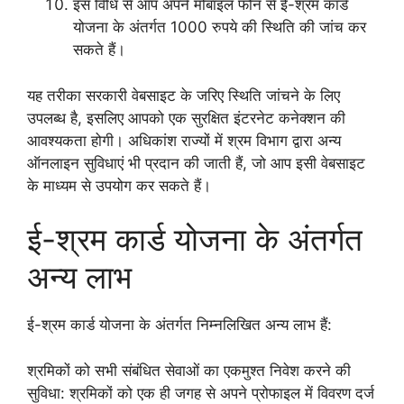
इस विधि से आप अपने मोबाइल फोन से ई-श्रम कार्ड
योजना के अंतर्गत 1000 रुपये की स्थिति की जांच कर
सकते हैं।
यह तरीका सरकारी वेबसाइट के जरिए स्थिति जांचने के लिए
उपलब्ध है, इसलिए आपको एक सुरक्षित इंटरनेट कनेक्शन की
आवश्यकता होगी। अधिकांश राज्यों में श्रम विभाग द्वारा अन्य
ऑनलाइन सुविधाएं भी प्रदान की जाती हैं, जो आप इसी वेबसाइट
के माध्यम से उपयोग कर सकते हैं।
ई-श्रम कार्ड योजना के अंतर्गत
अन्य लाभ
ई-श्रम कार्ड योजना के अंतर्गत निम्नलिखित अन्य लाभ हैं:
श्रमिकों को सभी संबंधित सेवाओं का एकमुश्त निवेश करने की
सुविधा: श्रमिकों को एक ही जगह से अपने प्रोफाइल में विवरण दर्ज