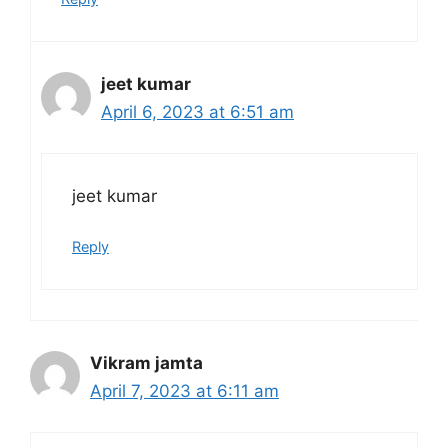
jeet kumar
April 6, 2023 at 6:51 am
jeet kumar
Reply
Vikram jamta
April 7, 2023 at 6:11 am