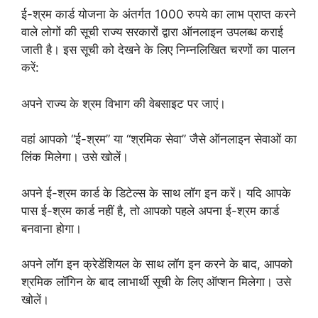
ई-श्रम कार्ड योजना के अंतर्गत 1000 रुपये का लाभ प्राप्त करने
वाले लोगों की सूची राज्य सरकारों द्वारा ऑनलाइन उपलब्ध कराई
जाती है। इस सूची को देखने के लिए निम्नलिखित चरणों का पालन
करें:
अपने राज्य के श्रम विभाग की वेबसाइट पर जाएं।
वहां आपको “ई-श्रम” या “श्रमिक सेवा” जैसे ऑनलाइन सेवाओं का
लिंक मिलेगा। उसे खोलें।
अपने ई-श्रम कार्ड के डिटेल्स के साथ लॉग इन करें। यदि आपके
पास ई-श्रम कार्ड नहीं है, तो आपको पहले अपना ई-श्रम कार्ड
बनवाना होगा।
अपने लॉग इन क्रेडेंशियल के साथ लॉग इन करने के बाद, आपको
श्रमिक लॉगिन के बाद लाभार्थी सूची के लिए ऑप्शन मिलेगा। उसे
खोलें।