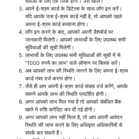
सेवाओं के लिए एक लिंक होगा। उसे खोलें।
अपने ई-श्रम कार्ड के डिटेल्स के साथ लॉग इन करें।
यदि आपके पास ई-श्रम कार्ड नहीं है, तो आपको पहले
अपना ई-श्रम कार्ड बनवाना होगा।
लॉग इन करने के बाद, आपको अपनी डैशबोर्ड पर
जानकारी मिलेगी। आपको लाभार्थी के लिए उपलब्ध सभी
सुविधाओं की सूची मिलेगी।
लाभार्थी के लिए उपलब्ध सभी सुविधाओं की सूची में से
“1000 रुपये का लाभ” वाले ऑप्शन पर क्लिक करें।
अब आपको लाभ की स्थिति जानने के लिए अपना ई-श्रम
कार्ड नंबर दर्ज करना होगा।
जैसे ही आप अपनी ई-श्रम कार्ड संख्या दर्ज करेंगे, आपके
सामने आपके लाभ की स्थिति प्रदर्शित होगी।
अगर आपको लाभ मिल गया है तो आपको संबंधित बैंक
खाते में राशि क्रेडिट कर दी गई होगी।
अगर आपको लाभ नहीं मिला है, तो आप अपनी आवेदन
स्थिति की जांच करने के लिए अधिकृत अधिकारियों से
संपर्क कर सकते हैं।