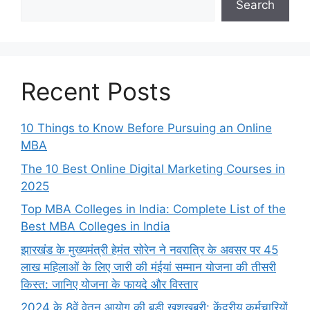
Search
Recent Posts
10 Things to Know Before Pursuing an Online
MBA
The 10 Best Online Digital Marketing Courses in
2025
Top MBA Colleges in India: Complete List of the
Best MBA Colleges in India
झारखंड के मुख्यमंत्री हेमंत सोरेन ने नवरात्रि के अवसर पर 45
लाख महिलाओं के लिए जारी की मंईयां सम्मान योजना की तीसरी
किस्त: जानिए योजना के फायदे और विस्तार
2024 के 8वें वेतन आयोग की बड़ी खुशखबरी: केंद्रीय कर्मचारियों