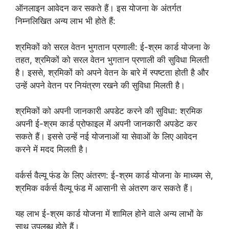
ऑनलाइन आवेदन कर सकते हैं। इस योजना के अंतर्गत
निम्नलिखित अन्य लाभ भी होते हैं:
श्रमिकों को सरल वेतन भुगतान प्रणाली: ई-श्रम कार्ड योजना के
तहत, श्रमिकों को सरल वेतन भुगतान प्रणाली की सुविधा मिलती
है। इससे, श्रमिकों को अपने वेतन के बारे में स्पष्टता होती है और
उन्हें अपने वेतन पर नियंत्रण रखने की सुविधा मिलती है।
श्रमिकों को अपनी जानकारी अपडेट करने की सुविधा: श्रमिक
अपनी ई-श्रम कार्ड प्रोफाइल में अपनी जानकारी अपडेट कर
सकते हैं। इससे उन्हें नई योजनाओं या सेवाओं के लिए आवेदन
करने में मदद मिलती है।
वर्कर्स वैल्यू फंड के लिए अंतरण: ई-श्रम कार्ड योजना के माध्यम से,
श्रमिक वर्कर्स वैल्यू फंड में आसानी से अंतरण कर सकते हैं।
यह लाभ ई-श्रम कार्ड योजना में शामिल होने वाले अन्य लाभों के
साथ उपलब्ध होते हैं।