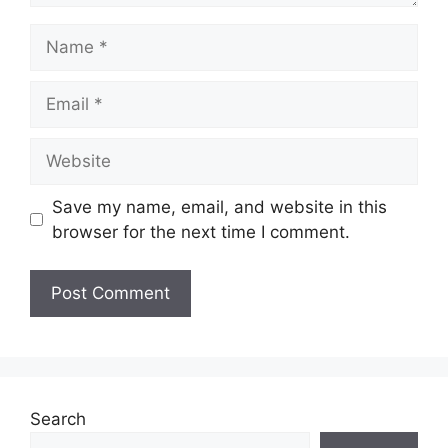
Name
Email
Website
Save my name, email, and website in this
browser for the next time I comment.
Search