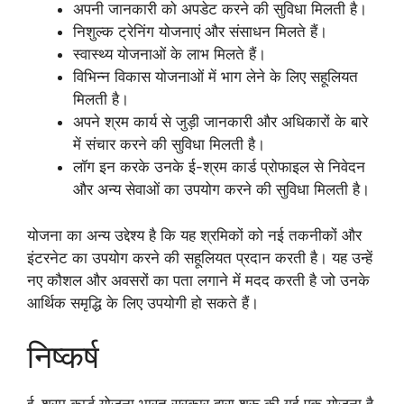
अपनी जानकारी को अपडेट करने की सुविधा मिलती है।
निशुल्क ट्रेनिंग योजनाएं और संसाधन मिलते हैं।
स्वास्थ्य योजनाओं के लाभ मिलते हैं।
विभिन्न विकास योजनाओं में भाग लेने के लिए सहूलियत
मिलती है।
अपने श्रम कार्य से जुड़ी जानकारी और अधिकारों के बारे
में संचार करने की सुविधा मिलती है।
लॉग इन करके उनके ई-श्रम कार्ड प्रोफाइल से निवेदन
और अन्य सेवाओं का उपयोग करने की सुविधा मिलती है।
योजना का अन्य उद्देश्य है कि यह श्रमिकों को नई तकनीकों और
इंटरनेट का उपयोग करने की सहूलियत प्रदान करती है। यह उन्हें
नए कौशल और अवसरों का पता लगाने में मदद करती है जो उनके
आर्थिक समृद्धि के लिए उपयोगी हो सकते हैं।
निष्कर्ष