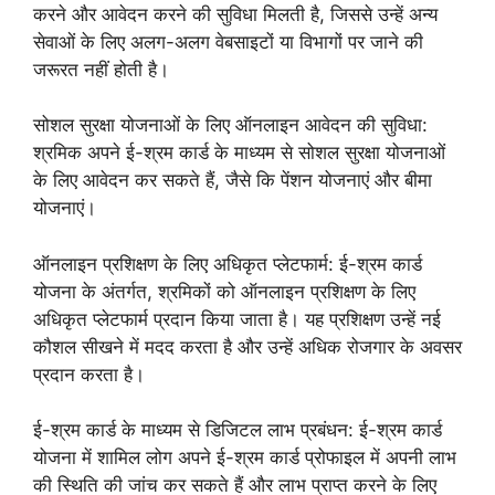
करने और आवेदन करने की सुविधा मिलती है, जिससे उन्हें अन्य
सेवाओं के लिए अलग-अलग वेबसाइटों या विभागों पर जाने की
जरूरत नहीं होती है।
सोशल सुरक्षा योजनाओं के लिए ऑनलाइन आवेदन की सुविधा:
श्रमिक अपने ई-श्रम कार्ड के माध्यम से सोशल सुरक्षा योजनाओं
के लिए आवेदन कर सकते हैं, जैसे कि पेंशन योजनाएं और बीमा
योजनाएं।
ऑनलाइन प्रशिक्षण के लिए अधिकृत प्लेटफार्म: ई-श्रम कार्ड
योजना के अंतर्गत, श्रमिकों को ऑनलाइन प्रशिक्षण के लिए
अधिकृत प्लेटफार्म प्रदान किया जाता है। यह प्रशिक्षण उन्हें नई
कौशल सीखने में मदद करता है और उन्हें अधिक रोजगार के अवसर
प्रदान करता है।
ई-श्रम कार्ड के माध्यम से डिजिटल लाभ प्रबंधन: ई-श्रम कार्ड
योजना में शामिल लोग अपने ई-श्रम कार्ड प्रोफाइल में अपनी लाभ
की स्थिति की जांच कर सकते हैं और लाभ प्राप्त करने के लिए