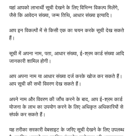
यहां आपको लाभार्थी सूची देखने के लिए विभिन्न विकल्प मिलेंगे,
जैसे कि आवेदन संख्या, जन्म तिथि, आधार संख्या इत्यादि।
आप इन विकल्पों में से किसी एक का चयन करके सूची देख सकते
हैं।
सूची में अपना नाम, पता, आधार संख्या, ई-श्रम कार्ड संख्या आदि
जानकारी शामिल होगी।
आप अपना नाम या आधार संख्या दर्ज करके खोज कर सकते हैं।
आप सूची की सभी विवरण देख सकते हैं।
अपने नाम और विवरण की जाँच करने के बाद, आप ई-श्रम कार्ड
योजना के लाभ का उपयोग करने के लिए अधिकृत अधिकारियों से
संपर्क कर सकते हैं।
यह तरीका सरकारी वेबसाइट के जरिए सूची देखने के लिए उपलब्ध