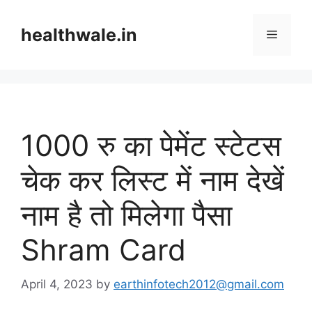
Skip
to
healthwale.in
Menu
content
1000 रु का पेमेंट स्टेटस
चेक कर लिस्ट में नाम देखें
नाम है तो मिलेगा पैसा
Shram Card
April 4, 2023
by
earthinfotech2012@gmail.com