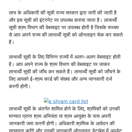
लाभ के अधिकारी की सूची राज्य सरकार द्वारा जारी की जाती है
और इस सूची को इंटरनेट पर उपलब्ध कराया जाता है। लाभार्थी
सूची श्रम विभाग की वेबसाइट पर उपलब्ध होती है जिसके माध्यम
से आप अपने राज्य की लाभार्थी सूची को ऑनलाइन चेक कर सकते
हैं।
लाभार्थी सूची के लिए विभिन्न राज्यों में अलग-अलग वेबसाइट होती
है। आप अपने राज्य के श्रम विभाग की वेबसाइट पर जाकर
लाभार्थी सूची की जाँच कर सकते हैं। लाभार्थी सूची को जाँचने के
लिए आपको ई-श्रम कार्ड की संख्या और अन्य जानकारी दर्ज
करनी होगी।
लाभार्थी सूची के अंतर्गत शामिल होने के लिए, श्रमिकों को उनकी
मान्यता प्राप्त श्रम अभियंता या श्रम आयुक्त के पास अपनी
जानकारी जमा करनी होगी। अधिकारी श्रमिक के आवेदन की
सत्यापना करेंगे और उनकी जानकारी ऑनलाइन डेटाबेस में अपडेट