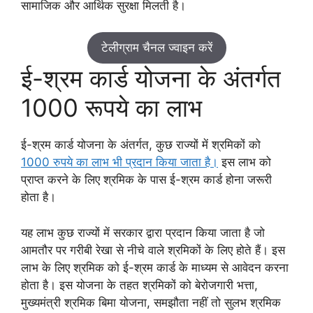
सामाजिक और आर्थिक सुरक्षा मिलती है।
टेलीग्राम चैनल ज्वाइन करें
ई-श्रम कार्ड योजना के अंतर्गत
1000 रूपये का लाभ
ई-श्रम कार्ड योजना के अंतर्गत, कुछ राज्यों में श्रमिकों को
1000 रुपये का लाभ भी प्रदान किया जाता है।
इस लाभ को
प्राप्त करने के लिए श्रमिक के पास ई-श्रम कार्ड होना जरूरी
होता है।
यह लाभ कुछ राज्यों में सरकार द्वारा प्रदान किया जाता है जो
आमतौर पर गरीबी रेखा से नीचे वाले श्रमिकों के लिए होते हैं। इस
लाभ के लिए श्रमिक को ई-श्रम कार्ड के माध्यम से आवेदन करना
होता है। इस योजना के तहत श्रमिकों को बेरोजगारी भत्ता,
मुख्यमंत्री श्रमिक बिमा योजना, समझौता नहीं तो सुलभ श्रमिक