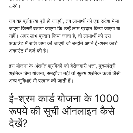
करेंगे।
जब यह प्रक्रिया पूरी हो जाएगी, तब लाभार्थी को एक संदेश भेजा
जाएगा जिसमें बताया जाएगा कि उन्हें लाभ प्रदान किया जाएगा या
नहीं। अगर लाभ प्रदान किया जाता है, तो लाभार्थी को उस
अकाउंट में राशि जमा की जाएगी जो उन्होंने अपने ई-श्रम कार्ड
अकाउंट में दर्ज की है।
इस योजना के अंतर्गत श्रमिकों को बेरोजगारी भत्ता, मुख्यमंत्री
श्रमिक बिमा योजना, समझौता नहीं तो सुलभ श्रमिक कर्जा जैसी
अन्य सुविधाएं भी प्रदान की जाती हैं।
ई-श्रम कार्ड योजना के 1000
रूपये की सूची ऑनलाइन कैसे
देखें?