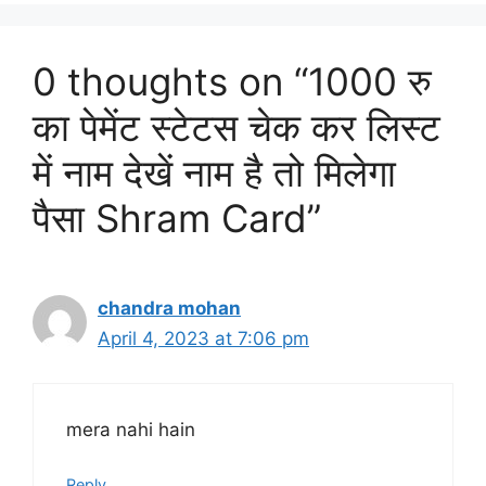
0 thoughts on “1000 रु
का पेमेंट स्टेटस चेक कर लिस्ट
में नाम देखें नाम है तो मिलेगा
पैसा Shram Card”
chandra mohan
April 4, 2023 at 7:06 pm
mera nahi hain
Reply