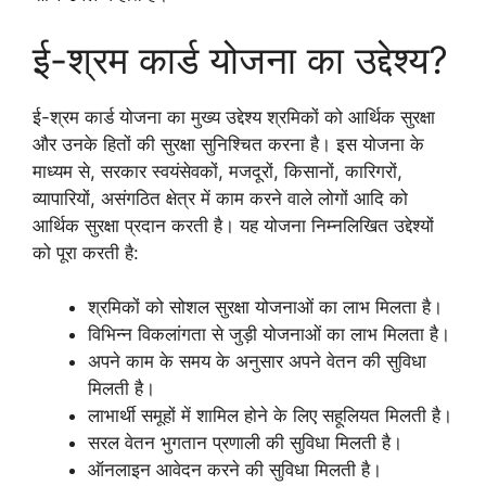
ई-श्रम कार्ड योजना का उद्देश्य?
ई-श्रम कार्ड योजना का मुख्य उद्देश्य श्रमिकों को आर्थिक सुरक्षा
और उनके हितों की सुरक्षा सुनिश्चित करना है। इस योजना के
माध्यम से, सरकार स्वयंसेवकों, मजदूरों, किसानों, कारिगरों,
व्यापारियों, असंगठित क्षेत्र में काम करने वाले लोगों आदि को
आर्थिक सुरक्षा प्रदान करती है। यह योजना निम्नलिखित उद्देश्यों
को पूरा करती है:
श्रमिकों को सोशल सुरक्षा योजनाओं का लाभ मिलता है।
विभिन्न विकलांगता से जुड़ी योजनाओं का लाभ मिलता है।
अपने काम के समय के अनुसार अपने वेतन की सुविधा
मिलती है।
लाभार्थी समूहों में शामिल होने के लिए सहूलियत मिलती है।
सरल वेतन भुगतान प्रणाली की सुविधा मिलती है।
ऑनलाइन आवेदन करने की सुविधा मिलती है।