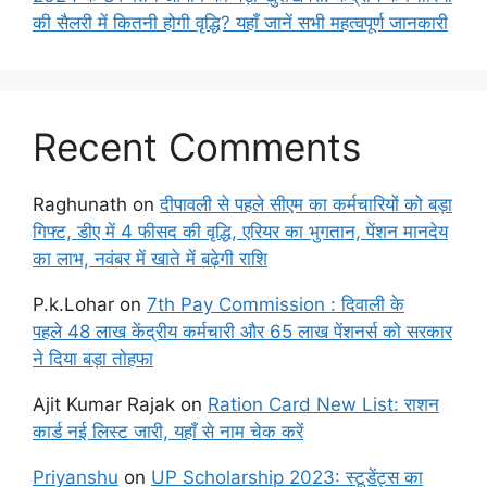
की सैलरी में कितनी होगी वृद्धि? यहाँ जानें सभी महत्वपूर्ण जानकारी
Recent Comments
Raghunath
on
दीपावली से पहले सीएम का कर्मचारियों को बड़ा
गिफ्ट, डीए में 4 फीसद की वृद्धि, एरियर का भुगतान, पेंशन मानदेय
का लाभ, नवंबर में खाते में बढ़ेगी राशि
P.k.Lohar
on
7th Pay Commission : दिवाली के
पहले 48 लाख केंद्रीय कर्मचारी और 65 लाख पेंशनर्स को सरकार
ने दिया बड़ा तोहफा
Ajit Kumar Rajak
on
Ration Card New List: राशन
कार्ड नई लिस्ट जारी, यहाँ से नाम चेक करें
Priyanshu
on
UP Scholarship 2023: स्टूडेंट्स का