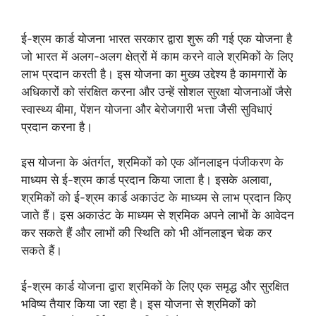
ई-श्रम कार्ड योजना भारत सरकार द्वारा शुरू की गई एक योजना है
जो भारत में अलग-अलग क्षेत्रों में काम करने वाले श्रमिकों के लिए
लाभ प्रदान करती है। इस योजना का मुख्य उद्देश्य है कामगारों के
अधिकारों को संरक्षित करना और उन्हें सोशल सुरक्षा योजनाओं जैसे
स्वास्थ्य बीमा, पेंशन योजना और बेरोजगारी भत्ता जैसी सुविधाएं
प्रदान करना है।
इस योजना के अंतर्गत, श्रमिकों को एक ऑनलाइन पंजीकरण के
माध्यम से ई-श्रम कार्ड प्रदान किया जाता है। इसके अलावा,
श्रमिकों को ई-श्रम कार्ड अकाउंट के माध्यम से लाभ प्रदान किए
जाते हैं। इस अकाउंट के माध्यम से श्रमिक अपने लाभों के आवेदन
कर सकते हैं और लाभों की स्थिति को भी ऑनलाइन चेक कर
सकते हैं।
ई-श्रम कार्ड योजना द्वारा श्रमिकों के लिए एक समृद्ध और सुरक्षित
भविष्य तैयार किया जा रहा है। इस योजना से श्रमिकों को