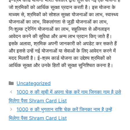
ई-श्रम कार्ड योजना भारत सरकार द्वारा शुरू की गई एक योजना है
जो श्रमिकों को आर्थिक सुरक्षा प्रदान करती है। इस योजना के
माध्यम से, श्रमिकों को सोशल सुरक्षा योजनाओं का लाभ, स्वास्थ्य
योजनाओं का लाभ, विकलांगता से जुड़ी योजनाओं का लाभ,
निःशुल्क ट्रेनिंग योजनाओं का लाभ, सहूलियत से ऑनलाइन
आवेदन करने की सुविधा और अन्य लाभ प्रदान किए जाते हैं।
इसके अलावा, श्रमिक अपनी जानकारी को अपडेट कर सकते हैं
और इससे उन्हें नई योजनाओं या सेवाओं के लिए आवेदन करने में
मदद मिलती है। ई-श्रम कार्ड योजना का उद्देश्य श्रमिकों को
आर्थिक सुरक्षा और उनके हितों की सुरक्षा सुनिश्चित करना है।
Categories
Uncategorized
1000 रु की सूची में अपना चेक करें नाम जिनका नाम है उसे
मिलेगा पैसा Shram Card List
1000 रु की भुगतान राशि चेक करें जिनका नाम है उन्हें
मिलेगा पैसा Shram Card List