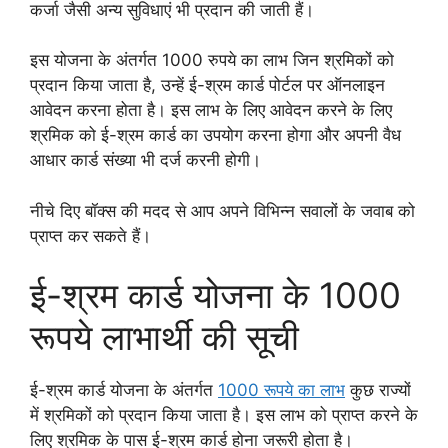
कर्जा जैसी अन्य सुविधाएं भी प्रदान की जाती हैं।
इस योजना के अंतर्गत 1000 रुपये का लाभ जिन श्रमिकों को
प्रदान किया जाता है, उन्हें ई-श्रम कार्ड पोर्टल पर ऑनलाइन
आवेदन करना होता है। इस लाभ के लिए आवेदन करने के लिए
श्रमिक को ई-श्रम कार्ड का उपयोग करना होगा और अपनी वैध
आधार कार्ड संख्या भी दर्ज करनी होगी।
नीचे दिए बॉक्स की मदद से आप अपने विभिन्न सवालों के जवाब को
प्राप्त कर सकते हैं।
ई-श्रम कार्ड योजना के 1000
रूपये लाभार्थी की सूची
ई-श्रम कार्ड योजना के अंतर्गत
1000 रूपये का लाभ
कुछ राज्यों
में श्रमिकों को प्रदान किया जाता है। इस लाभ को प्राप्त करने के
लिए श्रमिक के पास ई-श्रम कार्ड होना जरूरी होता है।