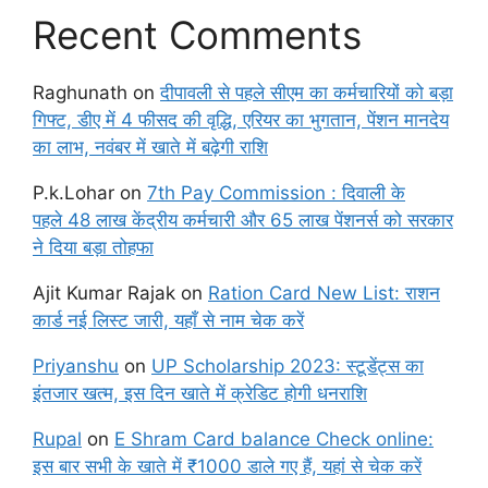
Recent Comments
Raghunath
on
दीपावली से पहले सीएम का कर्मचारियों को बड़ा
गिफ्ट, डीए में 4 फीसद की वृद्धि, एरियर का भुगतान, पेंशन मानदेय
का लाभ, नवंबर में खाते में बढ़ेगी राशि
P.k.Lohar
on
7th Pay Commission : दिवाली के
पहले 48 लाख केंद्रीय कर्मचारी और 65 लाख पेंशनर्स को सरकार
ने दिया बड़ा तोहफा
Ajit Kumar Rajak
on
Ration Card New List: राशन
कार्ड नई लिस्ट जारी, यहाँ से नाम चेक करें
Priyanshu
on
UP Scholarship 2023: स्टूडेंट्स का
इंतजार खत्म, इस दिन खाते में क्रेडिट होगी धनराशि
Rupal
on
E Shram Card balance Check online:
इस बार सभी के खाते में ₹1000 डाले गए हैं, यहां से चेक करें