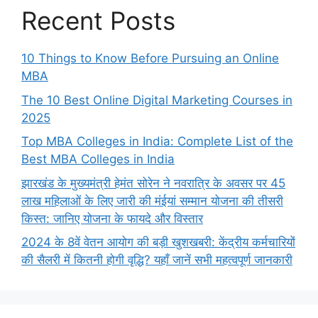
Recent Posts
10 Things to Know Before Pursuing an Online
MBA
The 10 Best Online Digital Marketing Courses in
2025
Top MBA Colleges in India: Complete List of the
Best MBA Colleges in India
झारखंड के मुख्यमंत्री हेमंत सोरेन ने नवरात्रि के अवसर पर 45
लाख महिलाओं के लिए जारी की मंईयां सम्मान योजना की तीसरी
किस्त: जानिए योजना के फायदे और विस्तार
2024 के 8वें वेतन आयोग की बड़ी खुशखबरी: केंद्रीय कर्मचारियों
की सैलरी में कितनी होगी वृद्धि? यहाँ जानें सभी महत्वपूर्ण जानकारी