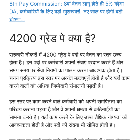
8th Pay Commission: 8वां वेतन लागू होते ही 5% बढ़ेगा
DA, कर्मचारियों के लिए बड़ी खुशखबरी, नए साल पर होगी बड़ी
घोषणा…
4200 ग्रेड पे क्या है?
सरकारी नौकरी में 4200 ग्रेड पे पदों पर वेतन का स्तर उच्च
होता है। इन पदों पर कर्मचारी अपनी सेवाएं प्रदान करते हैं और
समय समय पर सेवा नियमों का पालन करना आवश्यक होता है।
चयन प्रक्रिया इस स्तर पर अत्यंत महत्वपूर्ण होती है और यहाँ काम
करने वालों को अधिक जिम्मेदारी संभालनी पड़ती है।
इस स्तर पर काम करने वाले कर्मचारी को अपनी समर्पितता का
परिचय कराना पड़ता है और वे अपनी क्षमता से कठिनाईयों का
सामना करते हैं। यहाँ काम करने के लिए उच्च शैक्षिक योग्यता की
आवश्यकता होती है और पदों की संख्या भी सीमित होती है।