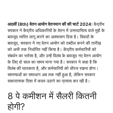
आठवीं (8th) वेतन आयोग वेतनमान की की चार्ट 2024:
केंद्रीय
सरकार ने केंद्रीय अधिकारियों के वेतन में उत्तरदायित्व वाले मुद्दों के
बावजूद त्वरित लागू करने का आश्वासन दिया है। विवादों के
बावजूद, सरकार ने नए वेतन आयोग को तब्दील करने की तारीख़
को अभी तक निर्धारित नहीं किया है। केंद्रीय कर्मचारियों को
संबर्धन का भरोसा है, और उन्हें विलंब के बावजूद नए वेतन आयोग
के लिए दो साल का समय माना गया है। सरकार ने कहा है कि
विलंब की घातकता है, और कर्मचारियों को धीरज रखना होगा।
समस्याओं का समाधान अब तक नहीं हुआ है, लेकिन सरकार
सकारात्मक दिशा में कदम उठाने का प्रयास कर रही है।
8 पे कमीशन में सैलरी कितनी
होगी?