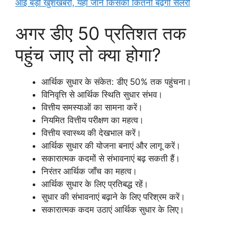
आई बड़ी खुशखबरी, यहाँ जाने किसकी कितनी बढ़ेगी सैलरी
अगर डीए 50 प्रतिशत तक
पहुंच जाए तो क्या होगा?
आर्थिक सुधार के संकेत: डीए 50% तक पहुंचना।
विनिवृत्ति से आर्थिक स्थिति सुधार संभव।
वित्तीय समस्याओं का सामना करें।
नियमित वित्तीय परीक्षण का महत्व।
वित्तीय स्वास्थ्य की देखभाल करें।
आर्थिक सुधार की योजना बनाएं और लागू करें।
सकारात्मक कदमों से संभावनाएं बढ़ सकती हैं।
निरंतर आर्थिक जाँच का महत्व।
आर्थिक सुधार के लिए प्रतिबद्ध रहें।
सुधार की संभावनाएं बढ़ाने के लिए परिश्रम करें।
सकारात्मक कदम उठाएं आर्थिक सुधार के लिए।