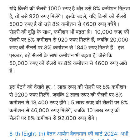
यदि किसी की सैलरी 1000 रुपए है और उसे 8% कमीशन मिलता
है, तो उसे 920 रुपए मिलेंगे। इसके बदले, यदि किसी की सैलरी
5000 रुपए है तो उसे 8% कमीशन से 4600 रुपए बचेंगे।
सैलरी की वृद्धि के साथ, कमीशन भी बढ़ता है। 10,000 रुपए की
सैलरी पर 8% कमीशन से 920 रुपए मिलते हैं, जबकि 20,000
रुपए की सैलरी पर 8% कमीशन से 1840 रुपए मिलते हैं। इस
प्रकार, बड़े सैलरी के साथ कमीशन भी बड़ता है, जैसे कि
50,000 रुपए की सैलरी पर 8% कमीशन से 4600 रुपए आते
हैं।
इस पैटर्न को देखते हुए, 1 लाख रुपए की सैलरी पर 8% कमीशन
से 9200 रुपए मिलेंगे, जबकि 2 लाख रुपए की सैलरी पर 8%
कमीशन से 18,400 रुपए होंगे। 5 लाख रुपए की सैलरी पर 8%
कमीशन से 46,000 रुपए मिलेंगे, जबकि 10 लाख रुपए की
सैलरी पर 8% कमीशन से 92,000 रुपए होंगे।
8-th (Eight-th) वेतन आयोग वेतनमान की चार्ट 2024: अभी