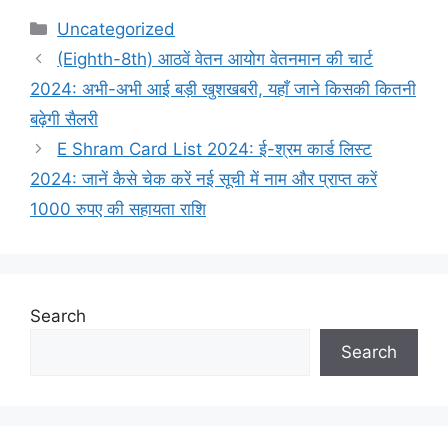
Categories
Uncategorized
(Eighth-8th) आठवें वेतन आयोग वेतनमान की चार्ट
2024: अभी-अभी आई बड़ी खुशखबरी, यहाँ जाने किसकी कितनी
बढ़ेगी सैलरी
E Shram Card List 2024: ई-श्रम कार्ड लिस्ट
2024: जानें कैसे चेक करें नई सूची में नाम और प्राप्त करें
1000 रुपए की सहायता राशि
Search
Search