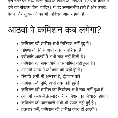
इस स्तर पर कार्य करने वाले कर्मचारी को संगठन में अपना योगदान
देने का संकल्प होना चाहिए। ये पद सम्माननीय होते हैं और उनके
वेतन और सुविधाओं का भी निश्चित आधार होता है।
आठवां पे कमिशन कब लगेगा?
कमिशन की तारीख अभी निश्चित नहीं हुई है।
घोषणा की तिथि अभी तक अनिश्चित है।
स्वीकृति आठवीं पे अभी तक नहीं मिली है।
कमिशन का समय अभी तक घोषित नहीं हुआ है।
आगामी समय में कमिशन की घड़ी होगी।
स्थिति अभी भी अस्पष्ट है, इंतजार करें।
कमिशन की पुष्टि अभी तक नहीं हुई है।
कमिशन की तारीख का निर्धारण अभी तक नहीं हुआ है।
आगामी समय में इंतजार करें, कमिशन का निर्धारण होगा।
कमिशन की जानकारी अभी भी स्पष्ट नहीं हुई है।
इंतजार करें, कमिशन की तारीख जल्द ही आएगी।