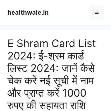
Skip
to
healthwale.in
Menu
content
E Shram Card List
2024: ई-श्रम कार्ड
लिस्ट 2024: जानें कैसे
चेक करें नई सूची में नाम
और प्राप्त करें 1000
रुपए की सहायता राशि