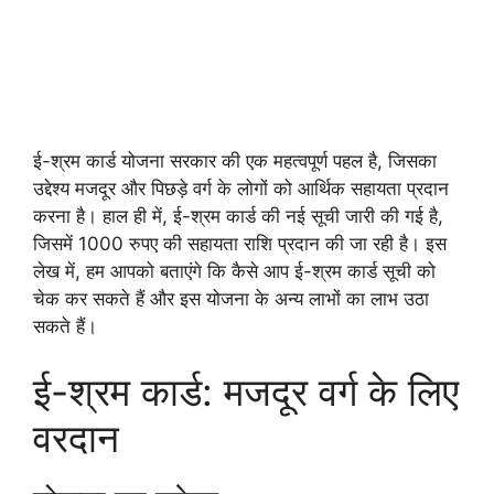
ई-श्रम कार्ड योजना सरकार की एक महत्वपूर्ण पहल है, जिसका
उद्देश्य मजदूर और पिछड़े वर्ग के लोगों को आर्थिक सहायता प्रदान
करना है। हाल ही में, ई-श्रम कार्ड की नई सूची जारी की गई है,
जिसमें 1000 रुपए की सहायता राशि प्रदान की जा रही है। इस
लेख में, हम आपको बताएंगे कि कैसे आप ई-श्रम कार्ड सूची को
चेक कर सकते हैं और इस योजना के अन्य लाभों का लाभ उठा
सकते हैं।
ई-श्रम कार्ड: मजदूर वर्ग के लिए
वरदान