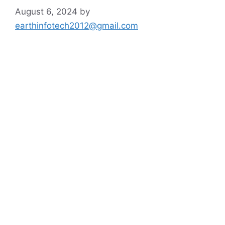
August 6, 2024
by
earthinfotech2012@gmail.com