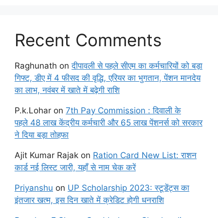
Recent Comments
Raghunath
on
दीपावली से पहले सीएम का कर्मचारियों को बड़ा
गिफ्ट, डीए में 4 फीसद की वृद्धि, एरियर का भुगतान, पेंशन मानदेय
का लाभ, नवंबर में खाते में बढ़ेगी राशि
P.k.Lohar
on
7th Pay Commission : दिवाली के
पहले 48 लाख केंद्रीय कर्मचारी और 65 लाख पेंशनर्स को सरकार
ने दिया बड़ा तोहफा
Ajit Kumar Rajak
on
Ration Card New List: राशन
कार्ड नई लिस्ट जारी, यहाँ से नाम चेक करें
Priyanshu
on
UP Scholarship 2023: स्टूडेंट्स का
इंतजार खत्म, इस दिन खाते में क्रेडिट होगी धनराशि