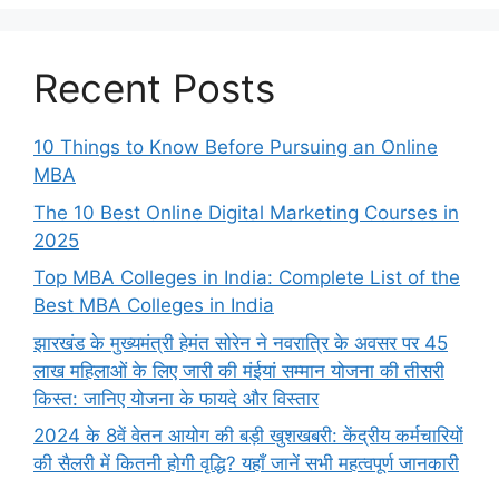
Recent Posts
10 Things to Know Before Pursuing an Online
MBA
The 10 Best Online Digital Marketing Courses in
2025
Top MBA Colleges in India: Complete List of the
Best MBA Colleges in India
झारखंड के मुख्यमंत्री हेमंत सोरेन ने नवरात्रि के अवसर पर 45
लाख महिलाओं के लिए जारी की मंईयां सम्मान योजना की तीसरी
किस्त: जानिए योजना के फायदे और विस्तार
2024 के 8वें वेतन आयोग की बड़ी खुशखबरी: केंद्रीय कर्मचारियों
की सैलरी में कितनी होगी वृद्धि? यहाँ जानें सभी महत्वपूर्ण जानकारी