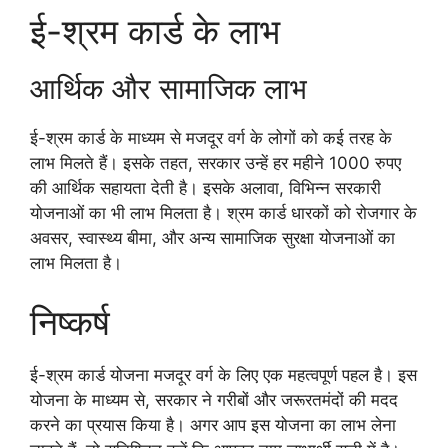
ई-श्रम कार्ड के लाभ
आर्थिक और सामाजिक लाभ
ई-श्रम कार्ड के माध्यम से मजदूर वर्ग के लोगों को कई तरह के
लाभ मिलते हैं। इसके तहत, सरकार उन्हें हर महीने 1000 रुपए
की आर्थिक सहायता देती है। इसके अलावा, विभिन्न सरकारी
योजनाओं का भी लाभ मिलता है। श्रम कार्ड धारकों को रोजगार के
अवसर, स्वास्थ्य बीमा, और अन्य सामाजिक सुरक्षा योजनाओं का
लाभ मिलता है।
निष्कर्ष
ई-श्रम कार्ड योजना मजदूर वर्ग के लिए एक महत्वपूर्ण पहल है। इस
योजना के माध्यम से, सरकार ने गरीबों और जरूरतमंदों की मदद
करने का प्रयास किया है। अगर आप इस योजना का लाभ लेना