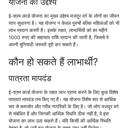
योजना का उद्देश्य
ई-श्रम कार्ड योजना का मुख्य उद्देश्य मजदूर वर्ग के लोगों का जीवन
स्तर सुधारना है। यह योजना न केवल पुरुषों बल्कि महिलाओं को भी
लाभ प्रदान करती है। इसके तहत, लाभार्थियों को हर महीने
1000 रुपए की सहायता राशि प्रदान की जाती है, जिससे वे
अपनी बुनियादी जरूरतें पूरी कर सकते हैं।
कौन हो सकते हैं लाभार्थी?
पात्रता मापदंड
ई-श्रम कार्ड योजना के तहत लाभ प्राप्त करने के लिए कुछ विशेष
पात्रता मापदंड तय किए गए हैं। यह योजना विशेष रूप से आर्थिक
रूप से कमजोर और गरीब नागरिकों के लिए है। जो लोग मजदूर वर्ग
से संबंधित हैं और जिनकी आर्थिक स्थिति ठीक नहीं है, वे इस
योजना का लाभ उठा सकते हैं। यदि किसी की आर्थिक स्थिति
बेहतर है, तो उन्हें इस योजना के तहत लाभ नहीं मिलेगा।