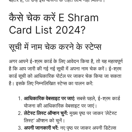
कैसे चेक करें E Shram
Card List 2024?
सूची में नाम चेक करने के स्टेप्स
अगर आपने ई-श्रम कार्ड के लिए आवेदन किया है, तो यह महत्वपूर्ण
है कि आप जारी की गई नई सूची में अपना नाम चेक करें। ई-श्रम
कार्ड सूची को आधिकारिक पोर्टल पर जाकर चेक किया जा सकता
है। इसके लिए निम्नलिखित स्टेप्स का पालन करें:
आधिकारिक वेबसाइट पर जाएं:
सबसे पहले, ई-श्रम कार्ड
योजना की आधिकारिक वेबसाइट पर जाएं।
लेटेस्ट लिस्ट ऑप्शन चुनें:
मुख्य पृष्ठ पर जाकर ‘लेटेस्ट
लिस्ट’ ऑप्शन को चुनें।
अपनी जानकारी भरें:
नए पृष्ठ पर जाकर अपनी डिटेल्स