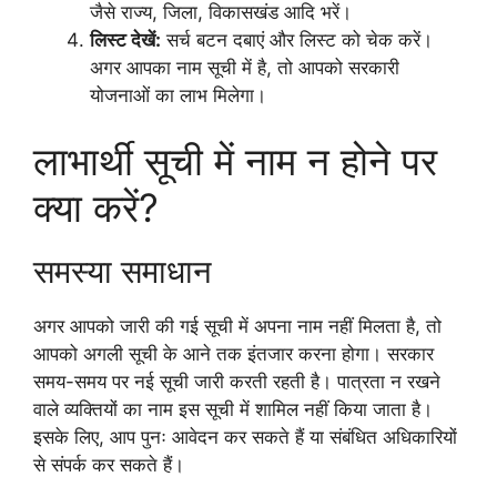
जैसे राज्य, जिला, विकासखंड आदि भरें।
लिस्ट देखें:
सर्च बटन दबाएं और लिस्ट को चेक करें।
अगर आपका नाम सूची में है, तो आपको सरकारी
योजनाओं का लाभ मिलेगा।
लाभार्थी सूची में नाम न होने पर
क्या करें?
समस्या समाधान
अगर आपको जारी की गई सूची में अपना नाम नहीं मिलता है, तो
आपको अगली सूची के आने तक इंतजार करना होगा। सरकार
समय-समय पर नई सूची जारी करती रहती है। पात्रता न रखने
वाले व्यक्तियों का नाम इस सूची में शामिल नहीं किया जाता है।
इसके लिए, आप पुनः आवेदन कर सकते हैं या संबंधित अधिकारियों
से संपर्क कर सकते हैं।