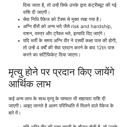
दिया जाता है, तो उन्हें सिर्फ उनके द्वारा कंट्रीब्यूट की गई
राशि दी जाएगी।
सेवा निधि पैकेज को टैक्स से मुक्त रखा गया है।
अग्नि वीरों को अन्य भते जैसे risk and hardship,
राशन, वस्त्र और ट्रैवल भते, इत्यादि दिए जाएंगे।
यदि भर्ती के समय अग्नि वीर ने दसवीं कक्षा पास की होगी,
तो उन्हें 4 वर्षों की सेवा प्रदान करने के बाद 12th पास
करने का सर्टिफिकेट दिया जाएगा।
मृत्यु होने पर प्रदान किए जायेंगे
आर्थिक लाभ
कई अन्य लाभ के साथ मृत्यु के पश्चात भी सहायता राशि दी
जाएगी। आइए जानते है अलग परिस्थिति में मिलने वाले पैकेज के
बारे में।