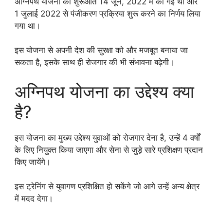
अग्निपथ योजना की शुरूआत 14 जून, 2022 में की गई थी और
1 जुलाई 2022 से पंजीकरण प्रक्रिया शुरू करने का निर्णय लिया
गया था।
इस योजना से अपनी देश की सुरक्षा को और मजबूत बनाया जा
सकता है, इसके साथ ही रोजगार की भी संभावना बढ़ेगी।
अग्निपथ योजना का उद्देश्य क्या
है?
इस योजना का मुख्य उद्देश्य युवाओं को रोजगार देना है, उन्हें 4 वर्षों
के लिए नियुक्त किया जाएगा और सेना से जुड़े सारे प्रशिक्षण प्रदान
किए जायेंगे।
इस ट्रेनिंग से युवागण प्रशिक्षित हो सकेंगे जो आगे उन्हें अन्य क्षेत्र
में मदद देगा।