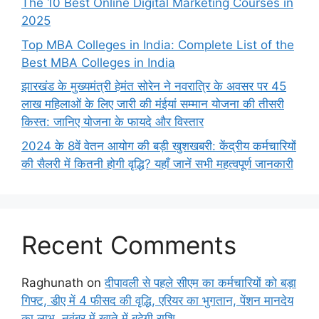
The 10 Best Online Digital Marketing Courses in
2025
Top MBA Colleges in India: Complete List of the
Best MBA Colleges in India
झारखंड के मुख्यमंत्री हेमंत सोरेन ने नवरात्रि के अवसर पर 45
लाख महिलाओं के लिए जारी की मंईयां सम्मान योजना की तीसरी
किस्त: जानिए योजना के फायदे और विस्तार
2024 के 8वें वेतन आयोग की बड़ी खुशखबरी: केंद्रीय कर्मचारियों
की सैलरी में कितनी होगी वृद्धि? यहाँ जानें सभी महत्वपूर्ण जानकारी
Recent Comments
Raghunath
on
दीपावली से पहले सीएम का कर्मचारियों को बड़ा
गिफ्ट, डीए में 4 फीसद की वृद्धि, एरियर का भुगतान, पेंशन मानदेय
का लाभ, नवंबर में खाते में बढ़ेगी राशि