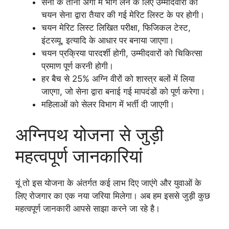
सेना के तीनों अंगों में भाग लेने के लिए उम्मीदवारों का
चयन सेना द्वारा तैयार की गई मेरिट लिस्ट के पर होगी।
चयन मेरिट लिस्ट लिखित परीक्षा, फिजिकल टेस्ट,
इंटरव्यू, इत्यादि के आधार पर बनाया जाएगा।
चयन प्रक्रिया पारदर्शी होगी, उम्मीदवारों को चिकित्सा
प्रमाण पूर्ण करनी होगी।
हर बैच से 25% अग्नि वीरों को शास्त्र बलों में लिया
जाएगा, जो सेना द्वारा बनाई गई मापदंडों को पूर्ण करेगा।
महिलाओं को सेलर विभाग में भर्ती दी जाएगी।
अग्निपथ योजना से जुड़ी
महत्वपूर्ण जानकारियां
यूं तो इस योजना के अंतर्गत कई लाभ दिए जाएंगे और युवाओं के
लिए रोजगार का एक नया जरिया मिलेगा। अब हम इससे जुड़ी कुछ
महत्वपूर्ण जानकारी आपसे साझा करने जा रहे है।