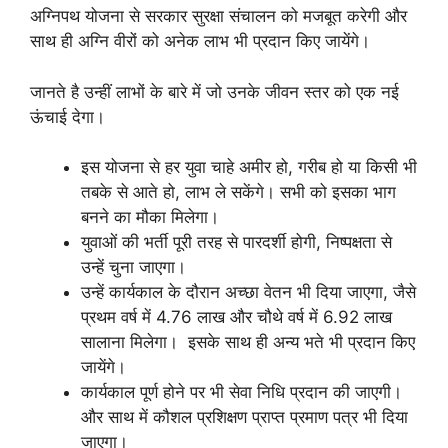
अग्निपथ योजना से सरकार सुरक्षा संचालन को मजबूत करेगी और
साथ ही अग्नि वीरों को अनेक लाभ भी प्रदान किए जायेंगे।
जानते है उन्हीं लाभों के बारे में जो उनके जीवन स्तर को एक नई
ऊंचाई देगा।
इस योजना से हर युवा चाहे अमीर हो, गरीब हो या किसी भी
तबके से आते हो, लाभ ले सकेंगे। सभी को इसका भाग
बनने का मौका मिलेगा।
युवाओं की भर्ती पूरी तरह से पारदर्शी होगी, निष्पक्षता से
उन्हें चुना जाएगा।
उन्हें कार्यकाल के दौरान अच्छा वेतन भी दिया जाएगा, जैसे
प्रथम वर्ष में 4.76 लाख और चौथे वर्ष में 6.92 लाख
सालाना मिलेगा। इसके साथ ही अन्य भते भी प्रदान किए
जायेंगे।
कार्यकाल पूर्ण होने पर भी सेवा निधि प्रदान की जाएगी।
और साथ में कौशल प्रशिक्षण प्राप्त प्रमाण पत्र भी दिया
जाएगा।