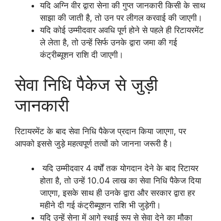
यदि अग्नि वीर द्वारा सेना की गुप्त जानकारी किसी के साथ
साझा की जाती है, तो उन पर लीगल करवाई की जाएगी।
यदि कोई उम्मीदवार अवधि पूर्ण होने से पहले ही रिटायरमेंट
ले लेता है, तो उन्हें सिर्फ उनके द्वारा जमा की गई
कंट्रीब्यूशन राशि दी जाएगी।
सेवा निधि पैकेज से जुड़ी
जानकारी
रिटायरमेंट के बाद सेवा निधि पैकेज प्रदान किया जाएगा, पर
आपको इससे जुड़े महत्वपूर्ण तत्वों को जानना जरूरी है।
यदि उम्मीदवार 4 वर्षों तक योगदान देने के बाद रिटायर
होता है, तो उन्हें 10.04 लाख का सेवा निधि पैकेज दिया
जाएगा, इसके साथ ही उनके द्वारा और सरकार द्वारा हर
महीने दी गई कंट्रीब्यूशन राशि भी जुड़ेगी।
यदि उन्हें सेना में आगे स्थाई रूप से सेवा देने का मौका