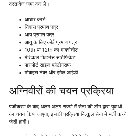
दस्तावेज जमा कर ले।
आधार कार्ड
निवास प्रमाण पत्र
आय प्रमाण पत्र
आयु के लिए कोई प्रमाण पत्र
10th या 12th का मार्क्सशीट
मेडिकल फिटनेस सर्टिफिकेट
पासपोर्ट साइज फोटोग्राफ
मोबाइल नंबर और ईमेल आईडी
अग्निवीरों की चयन प्रक्रिया
पंजीकरण के बाद अलग अलग राज्यों में सेना की टीम द्वारा युवाओं
का चयन किया जाएगा, इसकी प्रक्रिया बिल्कुल सेना में भर्ती करने
जैसी होगी।