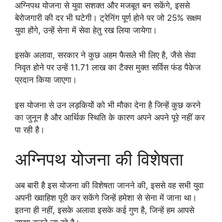
अग्निपथ योजना से युवा सशक्त और मजबूत बन सकेंगे, इससे
बेरोजगारी की दर भी घटेगी। ट्रेनिंग पूर्ण होने पर जो 25% सक्षम
युवा होंगे, उन्हें सेना में सेवा हेतु रख लिया जायेगा।
इसके अलावा, सरकार ने कुछ अहम फैसले भी लिए है, जैसे सेवा
निवृत होने पर उन्हें 11.71 लाख का टैक्स मुक्त सर्विस फंड पैकेज
प्रदान किया जाएगा।
इस योजना से उन लड़कियों को भी मौका देना है जिन्हें कुछ करने
का जुनून है और आर्थिक स्थिति के कारण अपने अपने पूरे नहीं कर
पा रही है।
अग्निपथ योजना की विशेषता
अब बारी है इस योजना की विशेषता जानने की, इससे वह सभी युवा
अपनी ख्वाहिश पूरी कर सकेंगे जिन्हें हमेशा से सेना में जाना था।
इतना ही नहीं, इसके अलावा इसके कई गुण है, जिन्हें हम आपसे