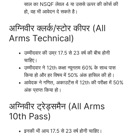
साल का NSQF लेवल 4 या उससे ऊपर की कोर्स की
हो, वह भी आवेदन दे सकते है।
अग्निवीर क्लर्क/स्टोर कीपर (All
Arms Technical)
उम्मीदवार की उम्र 17.5 से 23 वर्ष की बीच होनी
चाहिए।
उम्मीदवार ने 12th कक्षा न्यूनतम 60% के साथ पास
किया हो और हर विषय में 50% अंक हासिल की हो।
आवेदक ने गणित, अकाउटेंस में 12th की परीक्षा में 50%
अंक प्राप्त किया हो।
अग्निवीर ट्रेड्समैन (All Arms
10th Pass)
इनकी भी आयु 17.5 से 23 वर्ष होनी चाहिए।