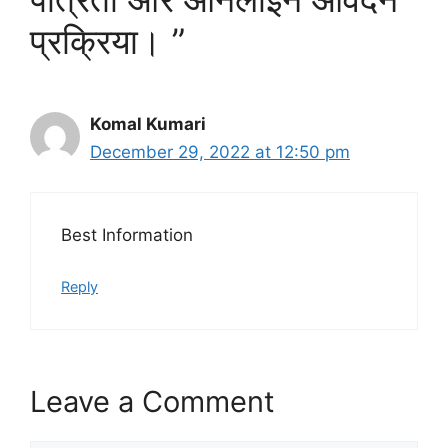
प्रक्रिया। ”
Komal Kumari
December 29, 2022 at 12:50 pm
Best Information
Reply
Leave a Comment