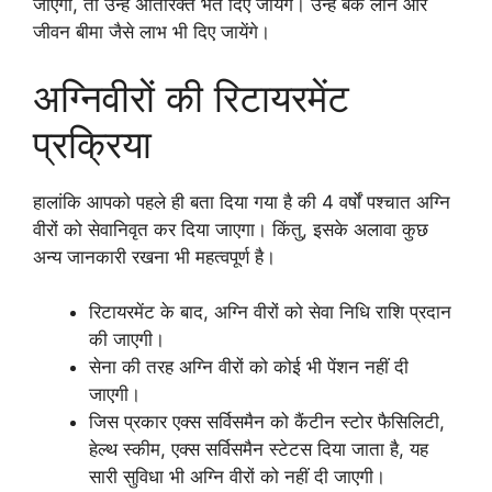
जाएगी, तो उन्हें अतिरिक्त भते दिए जायेंगे। उन्हें बैंक लोन और
जीवन बीमा जैसे लाभ भी दिए जायेंगे।
अग्निवीरों की रिटायरमेंट
प्रक्रिया
हालांकि आपको पहले ही बता दिया गया है की 4 वर्षों पश्चात अग्नि
वीरों को सेवानिवृत कर दिया जाएगा। किंतु, इसके अलावा कुछ
अन्य जानकारी रखना भी महत्वपूर्ण है।
रिटायरमेंट के बाद, अग्नि वीरों को सेवा निधि राशि प्रदान
की जाएगी।
सेना की तरह अग्नि वीरों को कोई भी पेंशन नहीं दी
जाएगी।
जिस प्रकार एक्स सर्विसमैन को कैंटीन स्टोर फैसिलिटी,
हेल्थ स्कीम, एक्स सर्विसमैन स्टेटस दिया जाता है, यह
सारी सुविधा भी अग्नि वीरों को नहीं दी जाएगी।