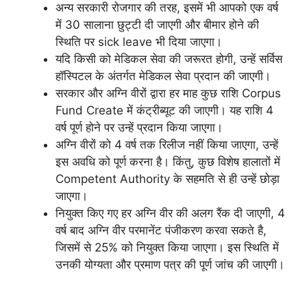
अन्य सरकारी रोजगार की तरह, इसमें भी आपको एक वर्ष
में 30 सालाना छुट्टी दी जाएगी और बीमार होने की
स्थिति पर sick leave भी दिया जाएगा।
यदि किसी को मेडिकल सेवा की जरूरत होगी, उन्हें सर्विस
हॉस्पिटल के अंतर्गत मेडिकल सेवा प्रदान की जाएगी।
सरकार और अग्नि वीरों द्वारा हर माह कुछ राशि Corpus
Fund Create में कंट्रीब्यूट की जाएगी। यह राशि 4
वर्ष पूर्ण होने पर उन्हें प्रदान किया जाएगा।
अग्नि वीरों को 4 वर्ष तक रिलीज नहीं किया जाएगा, उन्हें
इस अवधि को पूर्ण करना है। किंतु, कुछ विशेष हालातों में
Competent Authority के सहमति से ही उन्हें छोड़ा
जाएगा।
नियुक्त किए गए हर अग्नि वीर की अलग रैंक दी जाएगी, 4
वर्ष बाद अग्नि वीर परमानेंट पंजीकरण करवा सकते है,
जिसमें से 25% को नियुक्त किया जाएगा। इस स्थिति में
उनकी योग्यता और प्रमाण पत्र की पूर्ण जांच की जाएगी।