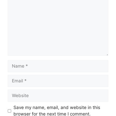
Comment
Name
Email
Website
Save my name, email, and website in this
browser for the next time I comment.