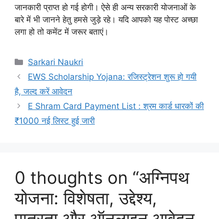
जानकारी प्राप्त हो गई होगी। ऐसे ही अन्य सरकारी योजनाओं के
बारे में भी जानने हेतु हमसे जुड़े रहे। यदि आपको यह पोस्ट अच्छा
लगा हो तो कमेंट में जरूर बताएं।
Categories
Sarkari Naukri
EWS Scholarship Yojana: रजिस्ट्रेशन शुरू हो गयी
है, जल्द करें आवेदन
E Shram Card Payment List : श्रम कार्ड धारकों की
₹1000 नई लिस्ट हुई जारी
0 thoughts on “अग्निपथ
योजना: विशेषता, उद्देश्य,
पात्रता और ऑनलाइन आवेदन