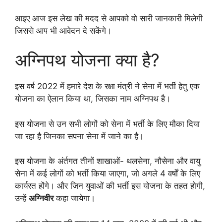
आइए आज इस लेख की मदद से आपको वो सारी जानकारी मिलेगी
जिससे आप भी आवेदन दे सकेंगे।
अग्निपथ योजना क्या है?
इस वर्ष 2022 में हमारे देश के रक्षा मंत्री ने सेना में भर्ती हेतु एक
योजना का ऐलान किया था, जिसका नाम अग्निपथ है।
इस योजना से उन सभी लोगों को सेना में भर्ती के लिए मौका दिया
जा रहा है जिनका सपना सेना में जाने का है।
इस योजना के अंर्तगत तीनों शाखाओं- थलसेना, नौसेना और वायु
सेना में कई लोगों को भर्ती किया जाएगा, जो अगले 4 वर्षों के लिए
कार्यरत होंगे। और जिन युवाओं की भर्ती इस योजना के तहत होगी,
उन्हें
अग्निवीर
कहा जायेगा।