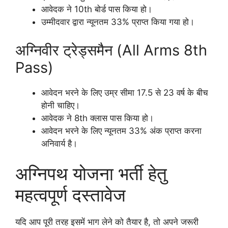
आवेदक ने 10th बोर्ड पास किया हो।
उम्मीदवार द्वारा न्यूनतम 33% प्राप्त किया गया हो।
अग्निवीर ट्रेड्समैन (All Arms 8th
Pass)
आवेदन भरने के लिए उम्र सीमा 17.5 से 23 वर्ष के बीच
होनी चाहिए।
आवेदक ने 8th क्लास पास किया हो।
आवेदन भरने के लिए न्यूनतम 33% अंक प्राप्त करना
अनिवार्य है।
अग्निपथ योजना भर्ती हेतु
महत्वपूर्ण दस्तावेज
यदि आप पूरी तरह इसमें भाग लेने को तैयार है, तो अपने जरूरी