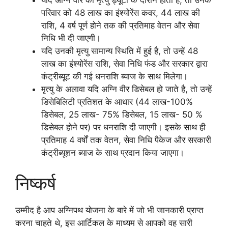
यदि अग्नि वीर की मृत्यु ड्यूटी के दौरान होती है, तो उनके
परिवार को 48 लाख का इंश्योरेंस कवर, 44 लाख की
राशि, 4 वर्ष पूर्ण होने तक की प्रतिमाह वेतन और सेवा
निधि भी दी जाएगी।
यदि उनकी मृत्यु सामान्य स्थिति में हुई है, तो उन्हें 48
लाख का इंश्योरेंस राशि, सेवा निधि फंड और सरकार द्वारा
कंट्रीब्यूट की गई धनराशि ब्याज के साथ मिलेगा।
मृत्यु के अलावा यदि अग्नि वीर डिसेबल हो जाते है, तो उन्हें
डिसेबिलिटी प्रतिशत के आधार (44 लाख-100%
डिसेबल, 25 लाख- 75% डिसेबल, 15 लाख- 50 %
डिसेबल होने पर) पर धनराशि दी जाएगी। इसके साथ ही
प्रतिमाह 4 वर्षों तक वेतन, सेवा निधि पैकेज और सरकारी
कंट्रीब्यूशन ब्याज के साथ प्रदान किया जाएगा।
निष्कर्ष
उम्मीद है आप अग्निपथ योजना के बारे में जो भी जानकारी प्राप्त
करना चाहते थे, इस आर्टिकल के माध्यम से आपको वह सारी