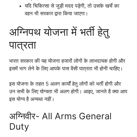
यदि चिकित्सा से जुड़ी मदद पड़ेगी, तो उसके खर्चे का
वहन भी सरकार द्वारा किया जाएगा।
अग्निपथ योजना में भर्ती हेतु
पात्रता
भारत सरकार की यह योजना हजारों लोगों के लाभदायक होगी और
इसमें भाग लेने के लिए आपके पास वैसी पात्रता भी होनी चाहिए।
इस योजना के तहत 5 अलग कार्यों हेतु लोगों को भर्ती होगी और
उन सभी के लिए योग्यता भी अलग होगी। आइए, जानते है क्या आप
इस योग्य है अन्यथा नहीं।
अग्निवीर- All Arms General
Duty