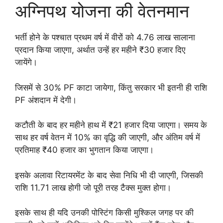
अग्निपथ योजना की वेतनमान
भर्ती होने के पश्चात प्रथम वर्ष में वीरों को 4.76 लाख सालाना
प्रदान किया जाएगा, अर्थात उन्हें हर महीने ₹30 हजार दिए
जायेंगे।
जिसमें से 30% PF काटा जायेगा, किंतु सरकार भी इतनी ही राशि
PF अंशदान में देगी।
कटौती के बाद हर महीने हाथ में ₹21 हजार दिया जाएगा। समय के
साथ हर वर्ष वेतन में 10% का वृद्धि की जाएगी, और अंतिम वर्ष में
प्रतिमाह ₹40 हजार का भुगतान किया जाएगा।
इसके अलावा रिटायरमेंट के बाद सेवा निधि भी दी जाएगी, जिसकी
राशि 11.71 लाख होगी जो पूरी तरह टैक्स मुक्त होगा।
इसके साथ ही यदि उनकी पोस्टिंग किसी मुश्किल जगह पर की