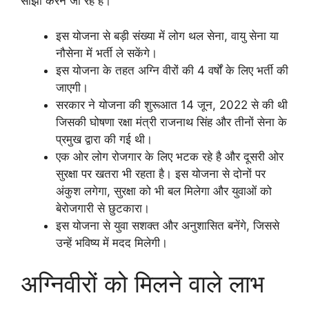
साझा करने जा रहे है।
इस योजना से बड़ी संख्या में लोग थल सेना, वायु सेना या
नौसेना में भर्ती ले सकेंगे।
इस योजना के तहत अग्नि वीरों की 4 वर्षों के लिए भर्ती की
जाएगी।
सरकार ने योजना की शुरूआत 14 जून, 2022 से की थी
जिसकी घोषणा रक्षा मंत्री राजनाथ सिंह और तीनों सेना के
प्रमुख द्वारा की गई थी।
एक ओर लोग रोजगार के लिए भटक रहे है और दूसरी ओर
सुरक्षा पर खतरा भी रहता है। इस योजना से दोनों पर
अंकुश लगेगा, सुरक्षा को भी बल मिलेगा और युवाओं को
बेरोजगारी से छुटकारा।
इस योजना से युवा सशक्त और अनुशासित बनेंगे, जिससे
उन्हें भविष्य में मदद मिलेगी।
अग्निवीरों को मिलने वाले लाभ