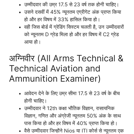
उम्मीदवार की उम्र 17.5 से 23 वर्ष तक होनी चाहिए।
उसने दसवीं में 45% न्यूनतम एग्रीगेट अंक प्राप्त किया
हो और हर विषय में 33% हासिल किया हो।
वही जिस बोर्ड में ग्रेडिंग सिस्टम चलती है, उन उम्मीदवारों
को न्यूनतम D ग्रेड मिला हो और हर विषय में C2 ग्रेड
आया हो।
अग्निवीर (All Arms Technical &
Technical Aviation and
Ammunition Examiner)
आवेदन देने के लिए उम्र सीमा 17.5 से 23 वर्ष के बीच
होनी चाहिए।
उम्मीदवार ने 12th कक्षा भौतिक विज्ञान, रासायनिक
विज्ञान, गणित और अंग्रेजी न्यूनतम 50% अंक के साथ
पास किया हो और हर विषय में 40% प्राप्त किया हो।
वैसे उम्मीदवार जिन्होंने Nios या ITI कोर्स से न्यूनतम एक