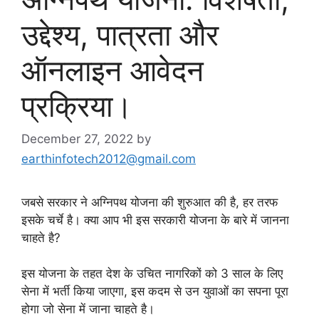
उद्देश्य, पात्रता और
ऑनलाइन आवेदन
प्रक्रिया।
December 27, 2022
by
earthinfotech2012@gmail.com
जबसे सरकार ने अग्निपथ योजना की शुरुआत की है, हर तरफ
इसके चर्चे है। क्या आप भी इस सरकारी योजना के बारे में जानना
चाहते है?
इस योजना के तहत देश के उचित नागरिकों को 3 साल के लिए
सेना में भर्ती किया जाएगा, इस कदम से उन युवाओं का सपना पूरा
होगा जो सेना में जाना चाहते है।