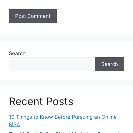
Search
Search
Recent Posts
10 Things to Know Before Pursuing an Online
MBA