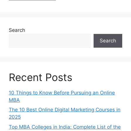
Search
Search
Recent Posts
10 Things to Know Before Pursuing an Online
MBA
The 10 Best Online Digital Marketing Courses in
2025
Top MBA Colleges in India: Complete List of the