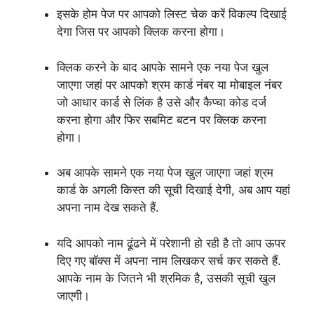
इसके होम पेज पर आपको लिस्ट चेक करें विकल्प दिखाई
देगा जिस पर आपको क्लिक करना होगा।
क्लिक करने के बाद आपके सामने एक नया पेज खुल
जाएगा जहां पर आपको श्रम कार्ड नंबर या मोबाइल नंबर
जो आधार कार्ड से लिंक है उसे और कैप्चा कोड दर्ज
करना होगा और फिर सबमिट बटन पर क्लिक करना
होगा।
अब आपके सामने एक नया पेज खुल जाएगा जहां श्रम
कार्ड के अगली किस्त की सूची दिखाई देगी, अब आप यहां
अपना नाम देख सकते हैं.
यदि आपको नाम ढूंढने में परेशानी हो रही है तो आप ऊपर
दिए गए बॉक्स में अपना नाम लिखकर सर्च कर सकते हैं.
आपके नाम के जितने भी श्रमिक है, उसकी सूची खुल
जाएगी।