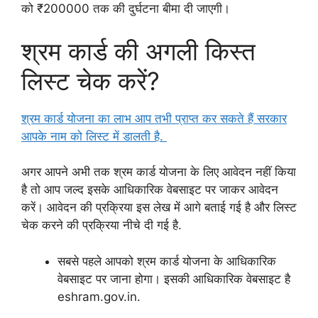
को ₹200000 तक की दुर्घटना बीमा दी जाएगी।
श्रम कार्ड की अगली किस्त
लिस्ट चेक करें?
श्रम कार्ड योजना का लाभ आप तभी प्राप्त कर सकते हैं सरकार
आपके नाम को लिस्ट में डालती है.
अगर आपने अभी तक श्रम कार्ड योजना के लिए आवेदन नहीं किया
है तो आप जल्द इसके आधिकारिक वेबसाइट पर जाकर आवेदन
करें। आवेदन की प्रक्रिया इस लेख में आगे बताई गई है और लिस्ट
चेक करने की प्रक्रिया नीचे दी गई है.
सबसे पहले आपको श्रम कार्ड योजना के आधिकारिक
वेबसाइट पर जाना होगा। इसकी आधिकारिक वेबसाइट है
eshram.gov.in.