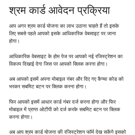
श्रम कार्ड आवेदन प्रक्रिया
आप अगर श्रम कार्ड योजना का लाभ उठाना चाहते हैं तो इसके
लिए सबसे पहले आपको इसके आधिकारिक वेबसाइट पर जाना
होगा।
आधिकारिक वेबसाइट के होम पेज पर आपको नई रजिस्ट्रेशन का
विकल्प दिखाई देगा जिस पर आपको क्लिक करना होगा।
अब आपको इसमें अपना मोबाइल नंबर और दिए गए कैप्चा कोड को
भरकर सबमिट बटन पर क्लिक करना होगा।
फिर आपको इसमें आधार कार्ड नंबर दर्ज करना होगा और फिर
मोबाइल में प्राप्त ओटीपी को दर्ज करके सबमिट बटन पर क्लिक
करना होगाा।
अब आप श्रम कार्ड योजना की रजिस्ट्रेशन फॉर्म देख सकेंगे इसको