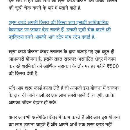
इस लेख में हम आप सभी को श्रम कार्ड योजना की पांचवी किस्त
की सूची चेक करने के बारे में बताने वाले हैं.
श्रम कार्ड अगली किस्त की लिस्ट आप इसकी आधिकारिक
वेबसाइट पर जाकर देख सकते हैं. इसकी सूची चेक करने की
प्रक्रिया हमने आपको आगे स्टेप बाय स्टेप बताई है.
श्रम कार्ड योजना केंद्र सरकार के द्वारा चलाई गई एक बहुत ही
लाभकारी योजना है. इसके तहत सरकार असंगठित क्षेत्र में काम
कर रहे श्रमिकों को आर्थिक सहायता के तौर पर हर महीने ₹500
की किस्त देती है.
यदि आप श्रम कार्ड बनवा लेते हैं तो आपको इस योजना में सरकार
के द्वारा दी जाने वाली हर एक लाभ सबसे पहले दी जाएगी, ताकि
आपका जीवन बेहतर हो सके.
अगर आप भी असंगठित क्षेत्र में काम करते हैं और आप इस योजना
का लाभ उठाना चाहते हैं और आपने अभी तक श्रम कार्ड नहीं