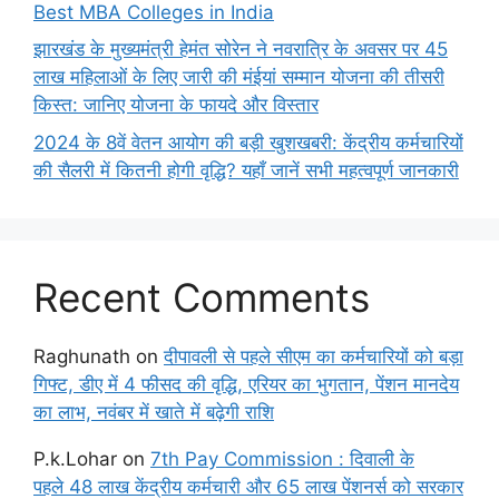
Best MBA Colleges in India
झारखंड के मुख्यमंत्री हेमंत सोरेन ने नवरात्रि के अवसर पर 45
लाख महिलाओं के लिए जारी की मंईयां सम्मान योजना की तीसरी
किस्त: जानिए योजना के फायदे और विस्तार
2024 के 8वें वेतन आयोग की बड़ी खुशखबरी: केंद्रीय कर्मचारियों
की सैलरी में कितनी होगी वृद्धि? यहाँ जानें सभी महत्वपूर्ण जानकारी
Recent Comments
Raghunath
on
दीपावली से पहले सीएम का कर्मचारियों को बड़ा
गिफ्ट, डीए में 4 फीसद की वृद्धि, एरियर का भुगतान, पेंशन मानदेय
का लाभ, नवंबर में खाते में बढ़ेगी राशि
P.k.Lohar
on
7th Pay Commission : दिवाली के
पहले 48 लाख केंद्रीय कर्मचारी और 65 लाख पेंशनर्स को सरकार