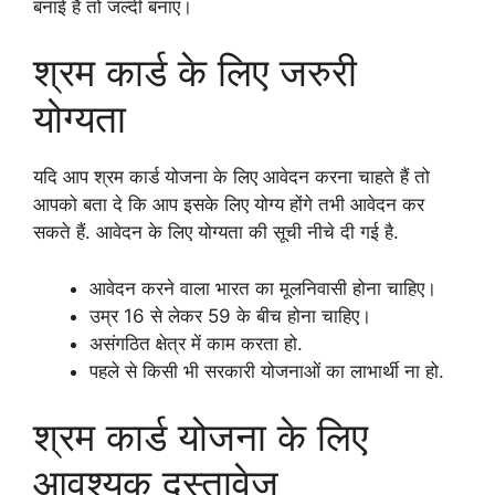
बनाई है तो जल्दी बनाएं।
श्रम कार्ड के लिए जरुरी
योग्यता
यदि आप श्रम कार्ड योजना के लिए आवेदन करना चाहते हैं तो
आपको बता दे कि आप इसके लिए योग्य होंगे तभी आवेदन कर
सकते हैं. आवेदन के लिए योग्यता की सूची नीचे दी गई है.
आवेदन करने वाला भारत का मूलनिवासी होना चाहिए।
उम्र 16 से लेकर 59 के बीच होना चाहिए।
असंगठित क्षेत्र में काम करता हो.
पहले से किसी भी सरकारी योजनाओं का लाभार्थी ना हो.
श्रम कार्ड योजना के लिए
आवश्यक दस्तावेज