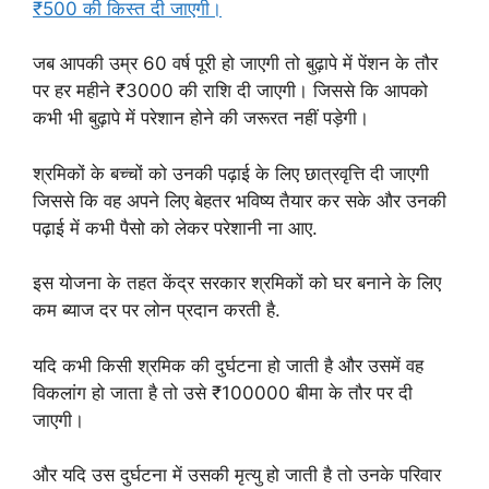
₹500 की किस्त दी जाएगी।
जब आपकी उम्र 60 वर्ष पूरी हो जाएगी तो बुढ़ापे में पेंशन के तौर
पर हर महीने ₹3000 की राशि दी जाएगी। जिससे कि आपको
कभी भी बुढ़ापे में परेशान होने की जरूरत नहीं पड़ेगी।
श्रमिकों के बच्चों को उनकी पढ़ाई के लिए छात्रवृत्ति दी जाएगी
जिससे कि वह अपने लिए बेहतर भविष्य तैयार कर सके और उनकी
पढ़ाई में कभी पैसो को लेकर परेशानी ना आए.
इस योजना के तहत केंद्र सरकार श्रमिकों को घर बनाने के लिए
कम ब्याज दर पर लोन प्रदान करती है.
यदि कभी किसी श्रमिक की दुर्घटना हो जाती है और उसमें वह
विकलांग हो जाता है तो उसे ₹100000 बीमा के तौर पर दी
जाएगी।
और यदि उस दुर्घटना में उसकी मृत्यु हो जाती है तो उनके परिवार