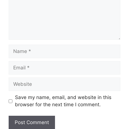
Name
Email
Website
Save my name, email, and website in this
browser for the next time I comment.