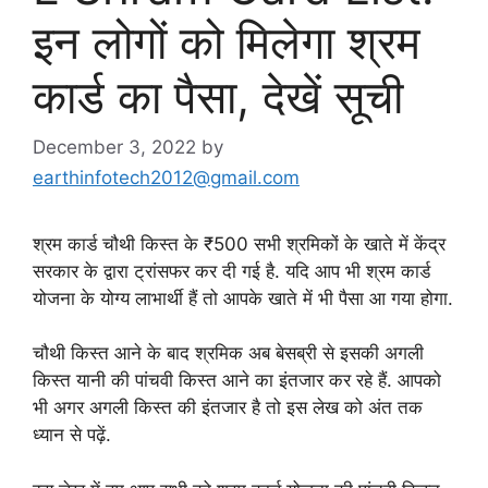
इन लोगों को मिलेगा श्रम
कार्ड का पैसा, देखें सूची
December 3, 2022
by
earthinfotech2012@gmail.com
श्रम कार्ड चौथी किस्त के ₹500 सभी श्रमिकों के खाते में केंद्र
सरकार के द्वारा ट्रांसफर कर दी गई है. यदि आप भी श्रम कार्ड
योजना के योग्य लाभार्थी हैं तो आपके खाते में भी पैसा आ गया होगा.
चौथी किस्त आने के बाद श्रमिक अब बेसब्री से इसकी अगली
किस्त यानी की पांचवी किस्त आने का इंतजार कर रहे हैं. आपको
भी अगर अगली किस्त की इंतजार है तो इस लेख को अंत तक
ध्यान से पढ़ें.