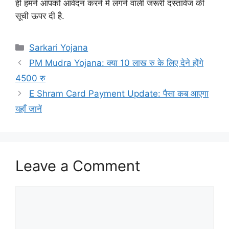
ही हमने आपको आवेदन करने में लगने वाली जरूरी दस्तावेज की
सूची ऊपर दी है.
Categories
Sarkari Yojana
PM Mudra Yojana: क्या 10 लाख रु के लिए देने होंगे
4500 रु
E Shram Card Payment Update: पैसा कब आएगा
यहाँ जानें
Leave a Comment
Comment