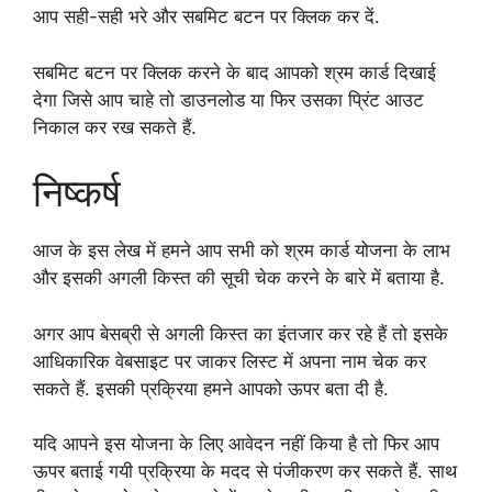
आप सही-सही भरे और सबमिट बटन पर क्लिक कर दें.
सबमिट बटन पर क्लिक करने के बाद आपको श्रम कार्ड दिखाई
देगा जिसे आप चाहे तो डाउनलोड या फिर उसका प्रिंट आउट
निकाल कर रख सकते हैं.
निष्कर्ष
आज के इस लेख में हमने आप सभी को श्रम कार्ड योजना के लाभ
और इसकी अगली किस्त की सूची चेक करने के बारे में बताया है.
अगर आप बेसब्री से अगली किस्त का इंतजार कर रहे हैं तो इसके
आधिकारिक वेबसाइट पर जाकर लिस्ट में अपना नाम चेक कर
सकते हैं. इसकी प्रक्रिया हमने आपको ऊपर बता दी है.
यदि आपने इस योजना के लिए आवेदन नहीं किया है तो फिर आप
ऊपर बताई गयी प्रक्रिया के मदद से पंजीकरण कर सकते हैं. साथ