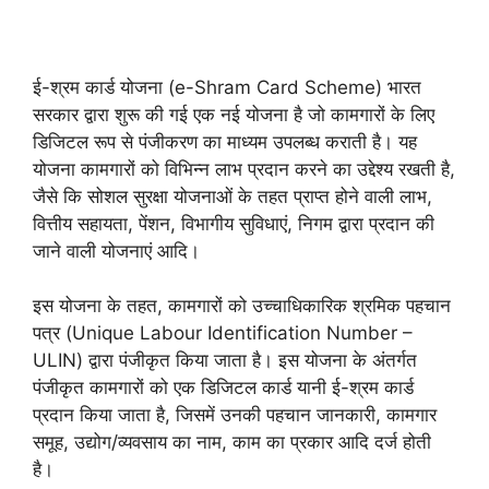
ई-श्रम कार्ड योजना (e-Shram Card Scheme) भारत
सरकार द्वारा शुरू की गई एक नई योजना है जो कामगारों के लिए
डिजिटल रूप से पंजीकरण का माध्यम उपलब्ध कराती है। यह
योजना कामगारों को विभिन्न लाभ प्रदान करने का उद्देश्य रखती है,
जैसे कि सोशल सुरक्षा योजनाओं के तहत प्राप्त होने वाली लाभ,
वित्तीय सहायता, पेंशन, विभागीय सुविधाएं, निगम द्वारा प्रदान की
जाने वाली योजनाएं आदि।
इस योजना के तहत, कामगारों को उच्चाधिकारिक श्रमिक पहचान
पत्र (Unique Labour Identification Number –
ULIN) द्वारा पंजीकृत किया जाता है। इस योजना के अंतर्गत
पंजीकृत कामगारों को एक डिजिटल कार्ड यानी ई-श्रम कार्ड
प्रदान किया जाता है, जिसमें उनकी पहचान जानकारी, कामगार
समूह, उद्योग/व्यवसाय का नाम, काम का प्रकार आदि दर्ज होती
है।