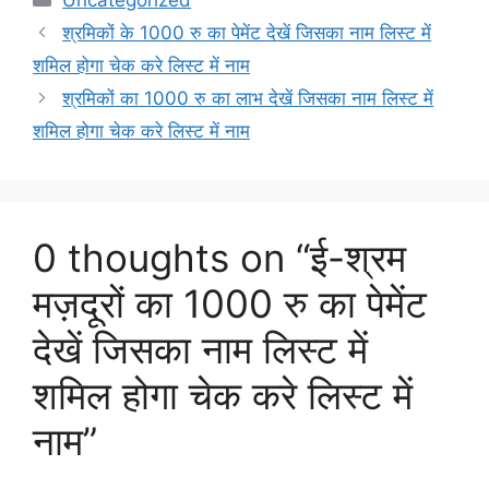
श्रमिकों के 1000 रु का पेमेंट देखें जिसका नाम लिस्ट में
शमिल होगा चेक करे लिस्ट में नाम
श्रमिकों का 1000 रु का लाभ देखें जिसका नाम लिस्ट में
शमिल होगा चेक करे लिस्ट में नाम
0 thoughts on “ई-श्रम
मज़दूरों का 1000 रु का पेमेंट
देखें जिसका नाम लिस्ट में
शमिल होगा चेक करे लिस्ट में
नाम”