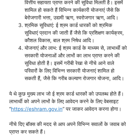
वित्तीय सहायता प्राप्त करने की सुविधा मिलती है। इसमें
शामिल हो सकते हैं विभिन्न कार्यकारी योजनाएं जैसे कि
बेरोजगारी भत्ता, उद्यमी ऋण, स्वरोजगार ऋण, आदि।
श्रमिक सुविधाएं: ई श्रम कार्ड धारकों को श्रमिक
सुविधाएं प्रदान की जाती हैं जैसे कि प्रशिक्षण कार्यक्रम,
कौशल विकास, बाल श्रम निषेध आदि।
योजनाएं और लाभ: ई श्रम कार्ड के माध्यम से, लाभार्थी को
सरकारी योजनाओं और लाभों का लाभ प्राप्त करने की
सुविधा होती है। इसमें गरीबी रेखा से नीचे आने वाले
परिवारों के लिए विभिन्न सरकारी योजनाएं शामिल हो
सकती हैं, जैसे कि गरीब कल्याण रोजगार योजना, आदि।
ये थे कुछ मुख्य लाभ जो ई श्रम कार्ड धारकों को उपलब्ध होते हैं।
लाभार्थी को अपने लाभों के लिए आवेदन करने के लिए वेबसाइट
“
https://eshram.gov.in
” पर जाकर आवेदन करना होगा।
नीचे दिए बॉक्स की मदद से आप अपने विभिन्न सवालों के जवाब को
प्राप्त कर सकते हैं।