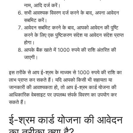
नाम, आदि दर्ज करें।
सभी आवश्यक विवरण दर्ज करने के बाद, अपना आवेदन
सबमिट करें।
आवेदन सबमिट करने के बाद, आपको आवेदन की पुष्टि
करने के लिए एक पुष्टिकरण संदेश या आवेदन संदेश प्राप्त
होगा।
आपके बैंक खाते में 1000 रुपये की राशि अंतरित की
जाएगी।
इस तरीके से आप ई-श्रम के माध्यम से 1000 रुपये की राशि का
लाभ प्राप्त कर सकते हैं। यदि आपको किसी भी सहायता या
जानकारी की आवश्यकता हो, तो आप ई-श्रम कार्ड योजना की
आधिकारिक वेबसाइट पर उपलब्ध संपर्क विवरण का उपयोग कर
सकते हैं।
ई-श्रम कार्ड योजना की आवेदन
का तरीका क्या है?