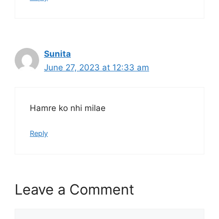
Sunita
June 27, 2023 at 12:33 am
Hamre ko nhi milae
Reply
Leave a Comment
Comment