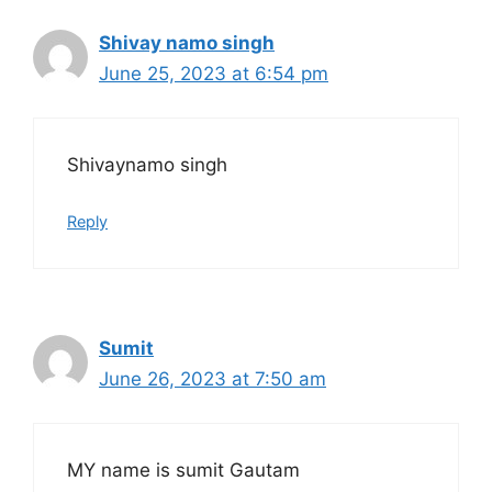
Shivay namo singh
June 25, 2023 at 6:54 pm
Shivaynamo singh
Reply
Sumit
June 26, 2023 at 7:50 am
MY name is sumit Gautam