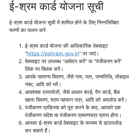
ई-श्रम कार्ड योजना सूची
ई-श्रम कार्ड योजना सूची में शामिल होने के लिए निम्नलिखित
चरणों का पालन करें:
ई-श्रम कार्ड योजना की आधिकारिक वेबसाइट
“
https://eshram.gov.in
” पर जाएं।
वेबसाइट पर उपलब्ध “आवेदन करें” या “पंजीकरण करें”
लिंक पर क्लिक करें।
आपके सामान्य विवरण, जैसे नाम, पता, जन्मतिथि, मोबाइल
नंबर, आदि को भरें।
आवश्यक दस्तावेजों, जैसे आधार कार्ड, पैन कार्ड, बैंक
खाता विवरण, श्रम पहचान पत्र, आदि को अपलोड करें।
पंजीकरण प्रक्रिया को पूरा करने के बाद, आपको एक
पंजीकरण संदेश या पंजीकरण प्रमाणपत्र प्राप्त होगा।
आपका ई-श्रम कार्ड वेबसाइट के माध्यम से डाउनलोड
कर सकते हैं।