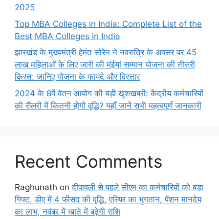
2025
Top MBA Colleges in India: Complete List of the
Best MBA Colleges in India
झारखंड के मुख्यमंत्री हेमंत सोरेन ने नवरात्रि के अवसर पर 45
लाख महिलाओं के लिए जारी की मंईयां सम्मान योजना की तीसरी
किस्त: जानिए योजना के फायदे और विस्तार
2024 के 8वें वेतन आयोग की बड़ी खुशखबरी: केंद्रीय कर्मचारियों
की सैलरी में कितनी होगी वृद्धि? यहाँ जानें सभी महत्वपूर्ण जानकारी
Recent Comments
Raghunath
on
दीपावली से पहले सीएम का कर्मचारियों को बड़ा
गिफ्ट, डीए में 4 फीसद की वृद्धि, एरियर का भुगतान, पेंशन मानदेय
का लाभ, नवंबर में खाते में बढ़ेगी राशि