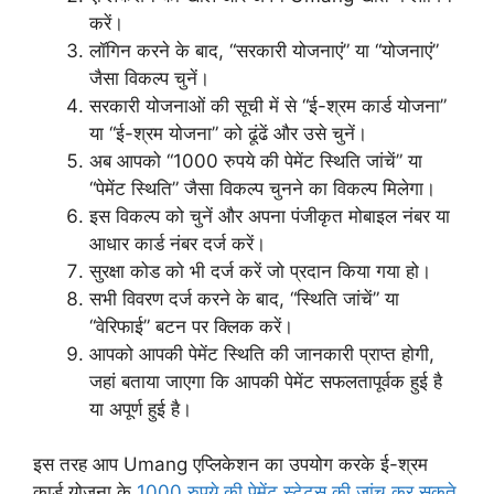
करें।
लॉगिन करने के बाद, “सरकारी योजनाएं” या “योजनाएं”
जैसा विकल्प चुनें।
सरकारी योजनाओं की सूची में से “ई-श्रम कार्ड योजना”
या “ई-श्रम योजना” को ढूंढें और उसे चुनें।
अब आपको “1000 रुपये की पेमेंट स्थिति जांचें” या
“पेमेंट स्थिति” जैसा विकल्प चुनने का विकल्प मिलेगा।
इस विकल्प को चुनें और अपना पंजीकृत मोबाइल नंबर या
आधार कार्ड नंबर दर्ज करें।
सुरक्षा कोड को भी दर्ज करें जो प्रदान किया गया हो।
सभी विवरण दर्ज करने के बाद, “स्थिति जांचें” या
“वेरिफाई” बटन पर क्लिक करें।
आपको आपकी पेमेंट स्थिति की जानकारी प्राप्त होगी,
जहां बताया जाएगा कि आपकी पेमेंट सफलतापूर्वक हुई है
या अपूर्ण हुई है।
इस तरह आप Umang एप्लिकेशन का उपयोग करके ई-श्रम
कार्ड योजना के
1000 रुपये की पेमेंट स्टेटस की जांच कर सकते