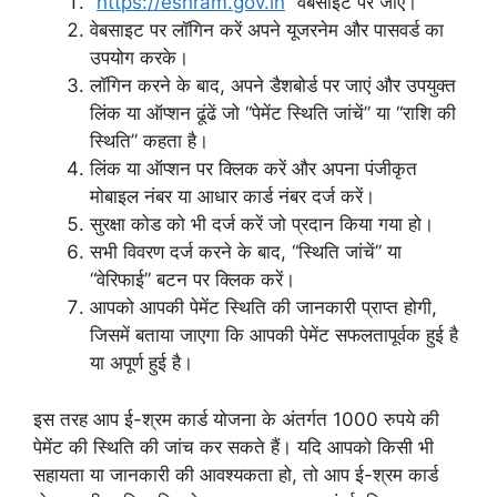
“
https://eshram.gov.in
” वेबसाइट पर जाएं।
वेबसाइट पर लॉगिन करें अपने यूजरनेम और पासवर्ड का
उपयोग करके।
लॉगिन करने के बाद, अपने डैशबोर्ड पर जाएं और उपयुक्त
लिंक या ऑप्शन ढूंढें जो “पेमेंट स्थिति जांचें” या “राशि की
स्थिति” कहता है।
लिंक या ऑप्शन पर क्लिक करें और अपना पंजीकृत
मोबाइल नंबर या आधार कार्ड नंबर दर्ज करें।
सुरक्षा कोड को भी दर्ज करें जो प्रदान किया गया हो।
सभी विवरण दर्ज करने के बाद, “स्थिति जांचें” या
“वेरिफाई” बटन पर क्लिक करें।
आपको आपकी पेमेंट स्थिति की जानकारी प्राप्त होगी,
जिसमें बताया जाएगा कि आपकी पेमेंट सफलतापूर्वक हुई है
या अपूर्ण हुई है।
इस तरह आप ई-श्रम कार्ड योजना के अंतर्गत 1000 रुपये की
पेमेंट की स्थिति की जांच कर सकते हैं। यदि आपको किसी भी
सहायता या जानकारी की आवश्यकता हो, तो आप ई-श्रम कार्ड