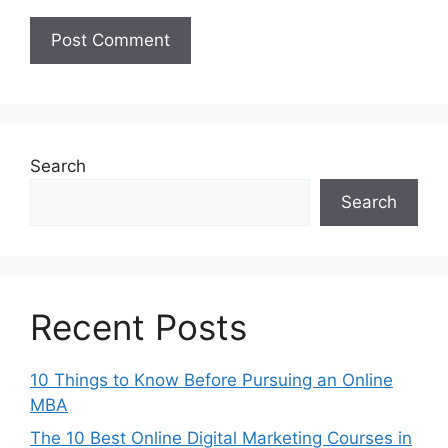
Search
Search
Recent Posts
10 Things to Know Before Pursuing an Online
MBA
The 10 Best Online Digital Marketing Courses in