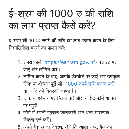
ई-श्रम की 1000 रु की राशि
का लाभ प्राप्त कैसे करें?
ई-श्रम की 1000 रुपये की राशि का लाभ प्राप्त करने के लिए
निम्नलिखित चरणों का पालन करें:
सबसे पहले “
https://eshram.gov.in
” वेबसाइट पर
जाएं और लॉगिन करें।
लॉगिन करने के बाद, आपके डैशबोर्ड पर जाएं और उपयुक्त
लिंक या ऑप्शन ढूंढें जो “
1000 रुपये राशि प्राप्त करें
”
या “राशि की वितरण” कहता है।
लिंक या ऑप्शन पर क्लिक करें और निर्दिष्ट फॉर्म या पेज
पर पहुंचें।
फॉर्म में अपनी पहचान जानकारी और अन्य आवश्यक
विवरण दर्ज करें।
अपने बैंक खाता विवरण, जैसे कि खाता नंबर, बैंक का