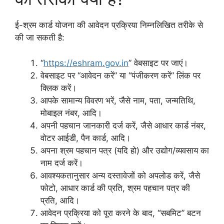
ई-श्रम कार्ड योजना की आवेदन प्रक्रिया निम्नलिखित तरीके से
की जा सकती है:
“
https://eshram.gov.in
” वेबसाइट पर जाएं।
वेबसाइट पर “आवेदन करें” या “पंजीकरण करें” लिंक पर
क्लिक करें।
आपके सामान्य विवरण भरें, जैसे नाम, पता, जन्मतिथि,
मोबाइल नंबर, आदि।
अपनी पहचान जानकारी दर्ज करें, जैसे आधार कार्ड नंबर,
वोटर आईडी, पैन कार्ड, आदि।
अपना श्रम पहचान पत्र (यदि हो) और उद्योग/व्यवसाय का
नाम दर्ज करें।
आवश्यकतानुसार अन्य दस्तावेजों को अपलोड करें, जैसे
फोटो, आधार कार्ड की प्रति, श्रम पहचान पत्र की
प्रति, आदि।
आवेदन प्रक्रिया को पूरा करने के बाद, “सबमिट” बटन