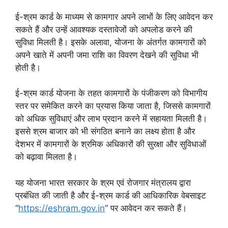
ई-श्रम कार्ड के माध्यम से कामगार अपने लाभों के लिए आवेदन कर
सकते हैं और उन्हें आवश्यक दस्तावेजों को अपलोड करने की
सुविधा मिलती है। इसके अलावा, योजना के अंतर्गत कामगारों को
अपने खाते में अपनी जमा राशि का विवरण देखने की सुविधा भी
होती है।
ई-श्रम कार्ड योजना के तहत कामगारों के पंजीकरण को विभागीय
स्तर पर समेकित करने का प्रयास किया जाता है, जिससे कामगारों
को अधिक सुविधाएं और लाभ प्रदान करने में सहायता मिलती है।
इससे श्रम बाजार को भी संगठित बनाने का लक्ष्य होता है और
देशभर में कामगारों के श्रमिक अधिकारों की सुरक्षा और सुविधाओं
को बढ़ावा मिलता है।
यह योजना भारत सरकार के श्रम एवं रोजगार मंत्रालय द्वारा
प्रबंधित की जाती है और ई-श्रम कार्ड की आधिकारिक वेबसाइट
“
https://eshram.gov.in
” पर आवेदन कर सकते हैं।