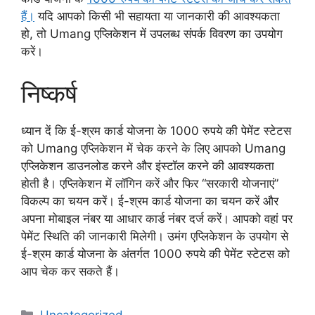
हैं।
यदि आपको किसी भी सहायता या जानकारी की आवश्यकता
हो, तो Umang एप्लिकेशन में उपलब्ध संपर्क विवरण का उपयोग
करें।
निष्कर्ष
ध्यान दें कि ई-श्रम कार्ड योजना के 1000 रुपये की पेमेंट स्टेटस
को Umang एप्लिकेशन में चेक करने के लिए आपको Umang
एप्लिकेशन डाउनलोड करने और इंस्टॉल करने की आवश्यकता
होती है। एप्लिकेशन में लॉगिन करें और फिर “सरकारी योजनाएं”
विकल्प का चयन करें। ई-श्रम कार्ड योजना का चयन करें और
अपना मोबाइल नंबर या आधार कार्ड नंबर दर्ज करें। आपको वहां पर
पेमेंट स्थिति की जानकारी मिलेगी। उमंग एप्लिकेशन के उपयोग से
ई-श्रम कार्ड योजना के अंतर्गत 1000 रुपये की पेमेंट स्टेटस को
आप चेक कर सकते हैं।
Categories
Uncategorized