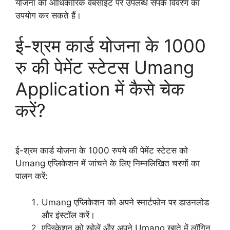
योजना की आधिकारिक वेबसाइट पर उपलब्ध संपर्क विवरण का
उपयोग कर सकते हैं।
ई-श्रम कार्ड योजना के 1000
रु की पेमेंट स्टेटस Umang
Application में कैसे चेक
करें?
ई-श्रम कार्ड योजना के 1000 रुपये की पेमेंट स्टेटस को
Umang एप्लिकेशन में जांचने के लिए निम्नलिखित चरणों का
पालन करें:
Umang एप्लिकेशन को अपने स्मार्टफोन पर डाउनलोड
और इंस्टॉल करें।
एप्लिकेशन को खोलें और अपने Umang खाते में लॉगिन