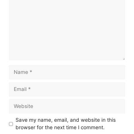
Name
Email
Website
Save my name, email, and website in this
browser for the next time I comment.