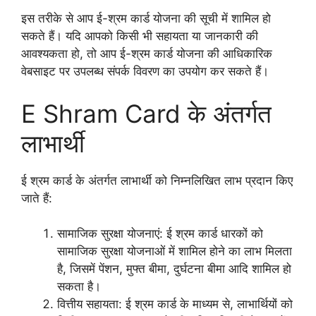
इस तरीके से आप ई-श्रम कार्ड योजना की सूची में शामिल हो
सकते हैं। यदि आपको किसी भी सहायता या जानकारी की
आवश्यकता हो, तो आप ई-श्रम कार्ड योजना की आधिकारिक
वेबसाइट पर उपलब्ध संपर्क विवरण का उपयोग कर सकते हैं।
E Shram Card के अंतर्गत
लाभार्थी
ई श्रम कार्ड के अंतर्गत लाभार्थी को निम्नलिखित लाभ प्रदान किए
जाते हैं:
सामाजिक सुरक्षा योजनाएं: ई श्रम कार्ड धारकों को
सामाजिक सुरक्षा योजनाओं में शामिल होने का लाभ मिलता
है, जिसमें पेंशन, मुफ्त बीमा, दुर्घटना बीमा आदि शामिल हो
सकता है।
वित्तीय सहायता: ई श्रम कार्ड के माध्यम से, लाभार्थियों को