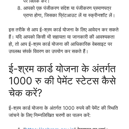
पर क्लिक करें।
आपको एक पंजीकरण संदेश या पंजीकरण प्रमाणपत्र
प्राप्त होगा, जिसका प्रिंटआउट लें या स्क्रीनशॉट लें।
इस तरीके से आप ई-श्रम कार्ड योजना के लिए आवेदन कर सकते
हैं। यदि आपको किसी भी सहायता या जानकारी की आवश्यकता
हो, तो आप ई-श्रम कार्ड योजना की आधिकारिक वेबसाइट पर
उपलब्ध संपर्क विवरण का उपयोग कर सकते हैं।
ई-श्रम कार्ड योजना के अंतर्गत
1000 रु की पेमेंट स्टेटस कैसे
चेक करें?
ई-श्रम कार्ड योजना के अंतर्गत 1000 रुपये की पेमेंट की स्थिति
जांचने के लिए निम्नलिखित चरणों का पालन करें: