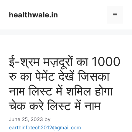
Skip
to
healthwale.in
Menu
content
ई-श्रम मज़दूरों का 1000
रु का पेमेंट देखें जिसका
नाम लिस्ट में शमिल होगा
चेक करे लिस्ट में नाम
June 25, 2023
by
earthinfotech2012@gmail.com