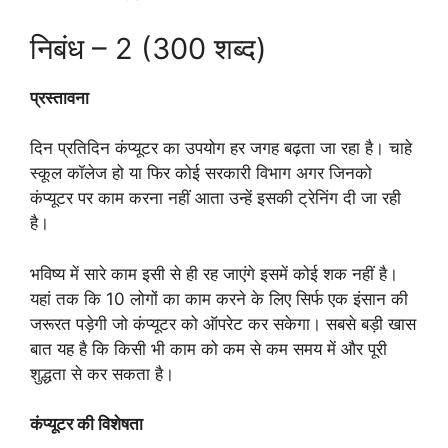
निबंध – 2 (300 शब्द)
प्रस्तावना
दिन प्रतिदिन कंप्यूटर का उपयोग हर जगह बढ़ता जा रहा है। चाहे
स्कूल कॉलेज हो या फिर कोई सरकारी विभाग अगर जिनको
कंप्यूटर पर काम करना नहीं आता उन्हें इसकी ट्रेनिंग दी जा रही
है।
भविष्य में सारे काम इसी से ही रह जाएंगे इसमें कोई शक नहीं है।
यहां तक कि 10 लोगों का काम करने के लिए सिर्फ एक इंसान की
जरूरत पड़ेगी जो कंप्यूटर को ऑपरेट कर सकेगा। सबसे बड़ी खास
बात यह है कि किसी भी काम को कम से कम समय में और पूरी
शुद्धता से कर सकता है।
कंप्यूटर की विशेषता