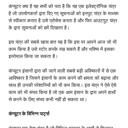
कंप्यूटर क्या है यह सभी को पता है कि यह एक इलेक्ट्रॉनिक यंत्र
है जो उपयोगकर्ता द्वारा दिए गए सूचनाओं को इनपुट यंत्र के माध्यम
से स्वीकार करता है उसे प्रोसेस करता है और फिर आउटपुट यंत्र
के द्वारा सूचनाओं को हमें दिखाता है।
इस यंत्र की सबसे खास बात यह है कि इस पर आपने आज जो भी
काम किया है उसे स्टोर करके रख सकते हैं और भविष्य में इसका
इस्तेमाल किया जा सकता है।
कंप्यूटर इंसानों द्वारा की जाने वाली सबसे बड़ी अविष्कारों में से एक
आविष्कार है जिसने इंसानों के काम करने की क्षमता को बढ़ाया और
साथ ही उनकी परेशानियों को भी कम किया। इस यंत्र ने ऐसे ऐसे
काम को भी संभव किया है जो एक आम इंसान के द्वारा अपने हाथों
से करने के लिए संभव कभी नहीं हो सकता था।
कंप्यूटर के विभिन्न पार्ट्स