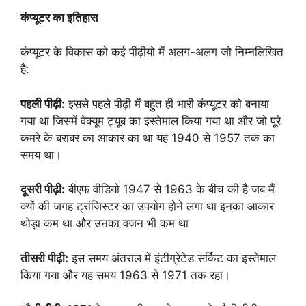
कंप्यूटर का इतिहास
कंप्यूटर के विकास को कई पीढ़ीयो में अलग-अलग जो निम्नलिखित
है:
पहली पीढ़ी:
इससे पहले पीढ़ी में बहुत ही भारी कंप्यूटर को बनाया
गया था जिसमें वेक्यूम ट्यूब का इस्तेमाल किया गया था और जो पूरे
कमरे के बराबर का आकार का था यह 1940 से 1957 तक का
समय था।
दूसरी पीढ़ी:
बीएफ वीडियो 1947 से 1963 के बीच की है जब मैं
क्यों की जगह ट्रांजिस्टर का उपयोग होने लगा था इनका आकार
थोड़ा कम था और उनका वजन भी कम था
तीसरी पीढ़ी:
इस समय अंतराल में इंटीग्रेटेड सर्किट का इस्तेमाल
किया गया और यह समय 1963 से 1971 तक रहा।