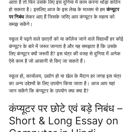
आता है तो फिर उसके लिए इस दुनिया में काम करना थोड़ा कठिन
हो सकता है। इसलिए आज के इस लेख के माध्यम से हम
कंप्यूटर
पर निबंध
लेकर आए हैं जिसके जरिए आप कंप्यूटर के महत्व को
समझ सकेंगे।
स्कूल में पढ़ने वाले छात्रों को या कॉलेज जाने वाले विद्यार्थी हर कोई
कंप्यूटर के बारे में जरूर जानता है और यह समझता है कि उसके
लिए कंप्यूटर क्यों जरूरी है? इस यंत्र की वजह से दुनिया में अनेक
ऐसे काम है जो आसानी से किए जा सकते हैं।
स्कूल हो, कार्यालय, उद्योग हो या खेल के मैदान हर जगह इस यंत्र
का अन्य उद्देश्यों के लिए उपयोग किया जाता है। आज आप यहां
जान सकेंगे कि कंप्यूटर के उपयोग क्या क्या है?
कंप्यूटर पर छोटे एवं बड़े निबंध –
Short & Long Essay on