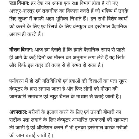
रक्षा विभाग:
हर देश का अपना एक रक्षा विभाग होता है जो नए
अस्त्र-शस्त्र एवं तकनीक का विकास करते हैं जो भविष्य में उनके
लिए सुरक्षा में काफी अहम भूमिका निभाते हैं। इन सभी विशेष कार्यों
को करने के लिए एवं रिसर्च के लिए कंप्यूटर का इस्तेमाल वैज्ञानिक
अवश्य ही करते हैं।
मौसम विभाग:
आज हम देखते हैं कि हमारे वैज्ञानिक समय से पहले
ही आगे के कई दिनों का मौसम का अनुमान लगा लेते हैं यह सिर्फ
और सिर्फ इस यंत्र की वजह से ही संभव हो सका है।
पर्यावरण में हो रही गतिविधियों एवं हवाओं की दिशाओं का पता सुपर
कंप्यूटर के द्वारा लगाया जाता है और फिर लोगों को मौसम की
जानकारी समाचार एवं न्यूज़ चैनल के माध्यम से बताई जाती है।
अस्पताल:
मरीजों के इलाज करने के लिए एवं उनकी बीमारी का
सटीक पता लगाने के लिए कंप्यूटर आधारित उपकरणों की सहायता
ली जाती है एवं ऑपरेशन करने में भी इनका इस्तेमाल करके मरीजों
की जान बचाई जाती है।