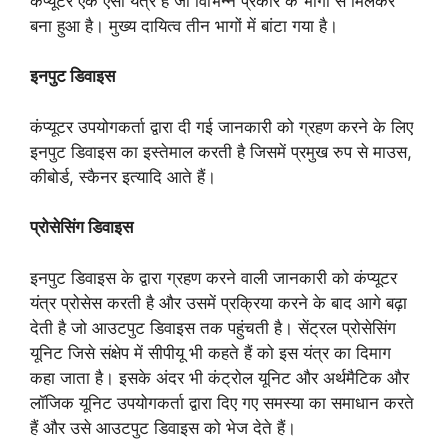
कंप्यूटर एक ऐसा यंत्र है जो विभिन्न प्रकार के भागों से मिलकर
बना हुआ है। मुख्य दायित्व तीन भागों में बांटा गया है।
इनपुट डिवाइस
कंप्यूटर उपयोगकर्ता द्वारा दी गई जानकारी को ग्रहण करने के लिए
इनपुट डिवाइस का इस्तेमाल करती है जिसमें प्रमुख रुप से माउस,
कीबोर्ड, स्कैनर इत्यादि आते हैं।
प्रोसेसिंग डिवाइस
इनपुट डिवाइस के द्वारा ग्रहण करने वाली जानकारी को कंप्यूटर
यंत्र प्रोसेस करती है और उसमें प्रक्रिया करने के बाद आगे बढ़ा
देती है जो आउटपुट डिवाइस तक पहुंचती है। सेंट्रल प्रोसेसिंग
यूनिट जिसे संक्षेप में सीपीयू भी कहते हैं को इस यंत्र का दिमाग
कहा जाता है। इसके अंदर भी कंट्रोल यूनिट और अर्थमैटिक और
लॉजिक यूनिट उपयोगकर्ता द्वारा दिए गए समस्या का समाधान करते
हैं और उसे आउटपुट डिवाइस को भेज देते हैं।