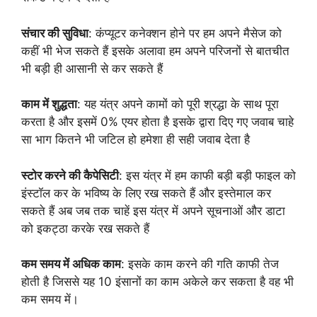
संचार की सुविधा
: कंप्यूटर कनेक्शन होने पर हम अपने मैसेज को
कहीं भी भेज सकते हैं इसके अलावा हम अपने परिजनों से बातचीत
भी बड़ी ही आसानी से कर सकते हैं
काम में शुद्धता
: यह यंत्र अपने कामों को पूरी श्रद्धा के साथ पूरा
करता है और इसमें 0% एयर होता है इसके द्वारा दिए गए जवाब चाहे
सा भाग कितने भी जटिल हो हमेशा ही सही जवाब देता है
स्टोर करने की कैपेसिटी
: इस यंत्र में हम काफी बड़ी बड़ी फाइल को
इंस्टॉल कर के भविष्य के लिए रख सकते हैं और इस्तेमाल कर
सकते हैं अब जब तक चाहें इस यंत्र में अपने सूचनाओं और डाटा
को इकट्ठा करके रख सकते हैं
कम समय में अधिक काम
: इसके काम करने की गति काफी तेज
होती है जिससे यह 10 इंसानों का काम अकेले कर सकता है वह भी
कम समय में।