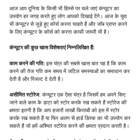
आज आप दुनिया के किसी भी हिस्से पर चले जाएं कंप्यूटर का
उपयोग हर जगह करते हुए लोग आपको दिखाई देंगे। आज के युवा
भी कंप्यूटर से जुड़े हुए कोर्स करना चाहते हैं और जॉब प्राप्त करने
के लिए कंप्यूटर के कोर्स को करना काफी जरूरी भी है।
कंप्यूटर की कुछ खास विशेषताएं निम्नलिखित हैं:
काम करने की गति:
इस यंत्र की सबसे खास बात यह है कि काम
करने की तेज गति कम समय में जटिल समस्याओं का समाधान कर
देती है और रिजल्ट दे देती है।
असीमित स्टोरेज
: कंप्यूटर एक ऐसा यंत्र है जिसमें हम अपने किए
जाने वाले काम के डाटा को स्टोर करके रख सकते हैं स्टोरेज की
क्षमता इतनी है कि आप हजारों लाखों किताबों को इस में स्टोर
करके रख सकते हैं या फिर अलग से हार्ड डिस्क का भी उपयोग कर
सकते हैं जो हमें अश्मित स्टोरेज करने की क्षमता प्रदान करती है।