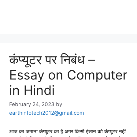
कंप्यूटर पर निबंध –
Essay on Computer
in Hindi
February 24, 2023
by
earthinfotech2012@gmail.com
आज का जमाना कंप्यूटर का है अगर किसी इंसान को कंप्यूटर नहीं