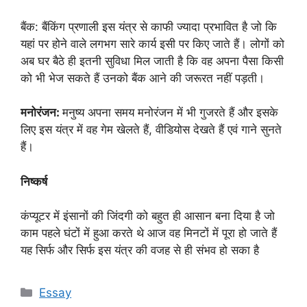
बैंक: बैंकिंग प्रणाली इस यंत्र से काफी ज्यादा प्रभावित है जो कि
यहां पर होने वाले लगभग सारे कार्य इसी पर किए जाते हैं। लोगों को
अब घर बैठे ही इतनी सुविधा मिल जाती है कि वह अपना पैसा किसी
को भी भेज सकते हैं उनको बैंक आने की जरूरत नहीं पड़ती।
मनोरंजन:
मनुष्य अपना समय मनोरंजन में भी गुजरते हैं और इसके
लिए इस यंत्र में वह गेम खेलते हैं, वीडियोस देखते हैं एवं गाने सुनते
हैं।
निष्कर्ष
कंप्यूटर में इंसानों की जिंदगी को बहुत ही आसान बना दिया है जो
काम पहले घंटों में हुआ करते थे आज वह मिनटों में पूरा हो जाते हैं
यह सिर्फ और सिर्फ इस यंत्र की वजह से ही संभव हो सका है
Categories
Essay