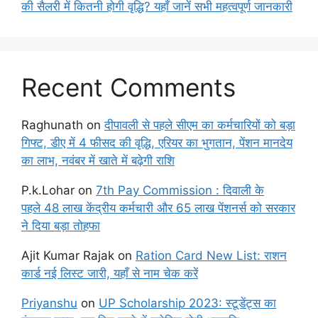
की सैलरी में कितनी होगी वृद्धि? यहाँ जानें सभी महत्वपूर्ण जानकारी
Recent Comments
Raghunath
on
दीपावली से पहले सीएम का कर्मचारियों को बड़ा
गिफ्ट, डीए में 4 फीसद की वृद्धि, एरियर का भुगतान, पेंशन मानदेय
का लाभ, नवंबर में खाते में बढ़ेगी राशि
P.k.Lohar
on
7th Pay Commission : दिवाली के
पहले 48 लाख केंद्रीय कर्मचारी और 65 लाख पेंशनर्स को सरकार
ने दिया बड़ा तोहफा
Ajit Kumar Rajak
on
Ration Card New List: राशन
कार्ड नई लिस्ट जारी, यहाँ से नाम चेक करें
Priyanshu
on
UP Scholarship 2023: स्टूडेंट्स का