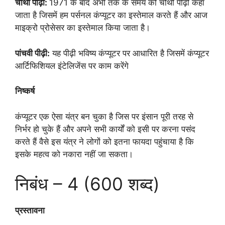
चौथी पीढ़ी:
1971 के बाद अभी तक के समय को चौथी पीढ़ी कहा
जाता है जिसमें हम पर्सनल कंप्यूटर का इस्तेमाल करते हैं और आज
माइक्रो प्रोसेसर का इस्तेमाल किया जाता है।
पांचवी पीढ़ी:
यह पीढ़ी भविष्य कंप्यूटर पर आधारित है जिसमें कंप्यूटर
आर्टिफिशियल इंटेलिजेंस पर काम करेंगे
निष्कर्ष
कंप्यूटर एक ऐसा यंत्र बन चुका है जिस पर इंसान पूरी तरह से
निर्भर हो चुके हैं और अपने सभी कार्यों को इसी पर करना पसंद
करते हैं वैसे इस यंत्र ने लोगों को इतना फायदा पहुंचाया है कि
इसके महत्व को नकारा नहीं जा सकता।
निबंध – 4 (600 शब्द)
प्रस्तावना