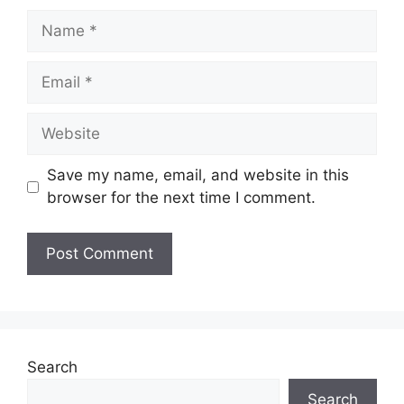
Name
Email
Website
Save my name, email, and website in this
browser for the next time I comment.
Search
Search