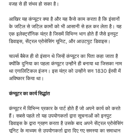
वजह से ही संभव हो सका है।
आखिर यह कंप्यूटर क्या है और यह कैसे काम करता है कि इंसानों
के जटिल से जटिल कामों को भी आसानी से हल कर लेता है। यह
एक इलेक्ट्रॉनिक यंत्र है जिसमें विभिन्न भाग होते हैं जैसे इनपुट
डिवाइस, सेंट्रल प्रोसेसिंग यूनिट, और आउटपुट डिवाइस।
चार्ल्स बैबेज ही वो इंसान थे जिन्हें कंप्यूटर का पिता कहा जाता है
क्योंकि दुनिया का पहला कंप्यूटर उन्होंने ही बनाया था जिसका नाम
था एनालिटिकल इंजन। इस यंत्र को उन्होंने सन 1830 ईस्वी में
अविष्कार किया था।
कंप्यूटर का कार्य सिद्धांत
कंप्यूटर में विभिन्न प्रकार के पार्ट होते हैं जो अपने कार्य को करते
हैं। सबसे पहले तो यह उपयोगकर्ता द्वारा सूचनाओं को इनपुट
डिवाइस के द्वारा ग्रहण करता है उसके बाद अपने सेंट्रल प्रोसेसिंग
यूनिट के माध्यम से उपयोगकर्ता द्वारा दिए गए समस्या का समाधान