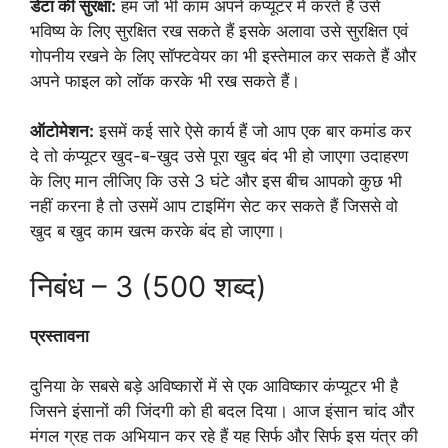
डेटा की सुरक्षा:
हम जो भी काम अपने कंप्यूटर में करते हैं उसे
भविष्य के लिए सुरक्षित रख सकते हैं इसके अलावा उसे सुरक्षित एवं
गोपनीय रखने के लिए सॉफ्टवेयर का भी इस्तेमाल कर सकते हैं और
अपने फाइल को लॉक करके भी रख सकते हैं।
ऑटोमेशन:
इसमें कई सारे ऐसे कार्य हैं जो आप एक बार कमांड कर
दे तो कंप्यूटर खुद-ब-खुद उसे पूरा खुद बंद भी हो जाएगा उदाहरण
के लिए मान लीजिए कि उसे 3 घंटे और इस बीच आपको कुछ भी
नहीं करना है तो उसमें आप टाइमिंग सेट कर सकते हैं जिससे वो
खुद ब खुद काम खत्म करके बंद हो जाएगा।
निबंध – 3 (500 शब्द)
प्रस्तावना
दुनिया के सबसे बड़े अविष्कारों में से एक आविष्कार कंप्यूटर भी है
जिसने इंसानों की जिंदगी को ही बदल दिया। आज इंसान चांद और
मंगल ग्रह तक अभियान कर रहे हैं यह सिर्फ और सिर्फ इस यंत्र की