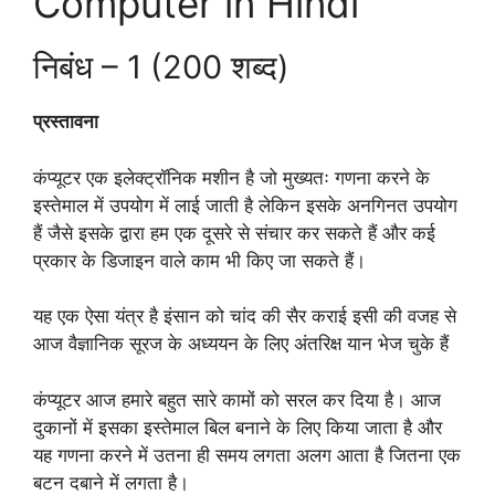
Computer in Hindi
निबंध – 1 (200 शब्द)
प्रस्तावना
कंप्यूटर एक इलेक्ट्रॉनिक मशीन है जो मुख्यतः गणना करने के
इस्तेमाल में उपयोग में लाई जाती है लेकिन इसके अनगिनत उपयोग
हैं जैसे इसके द्वारा हम एक दूसरे से संचार कर सकते हैं और कई
प्रकार के डिजाइन वाले काम भी किए जा सकते हैं।
यह एक ऐसा यंत्र है इंसान को चांद की सैर कराई इसी की वजह से
आज वैज्ञानिक सूरज के अध्ययन के लिए अंतरिक्ष यान भेज चुके हैं
कंप्यूटर आज हमारे बहुत सारे कामों को सरल कर दिया है। आज
दुकानों में इसका इस्तेमाल बिल बनाने के लिए किया जाता है और
यह गणना करने में उतना ही समय लगता अलग आता है जितना एक
बटन दबाने में लगता है।