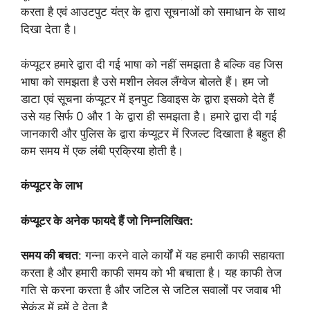
करता है एवं आउटपुट यंत्र के द्वारा सूचनाओं को समाधान के साथ
दिखा देता है।
कंप्यूटर हमारे द्वारा दी गई भाषा को नहीं समझता है बल्कि वह जिस
भाषा को समझता है उसे मशीन लेवल लैंग्वेज बोलते हैं। हम जो
डाटा एवं सूचना कंप्यूटर में इनपुट डिवाइस के द्वारा इसको देते हैं
उसे यह सिर्फ 0 और 1 के द्वारा ही समझता है। हमारे द्वारा दी गई
जानकारी और पुलिस के द्वारा कंप्यूटर में रिजल्ट दिखाता है बहुत ही
कम समय में एक लंबी प्रक्रिया होती है।
कंप्यूटर के लाभ
कंप्यूटर के अनेक फायदे हैं जो निम्नलिखित:
समय की बचत
: गन्ना करने वाले कार्यों में यह हमारी काफी सहायता
करता है और हमारी काफी समय को भी बचाता है। यह काफी तेज
गति से करना करता है और जटिल से जटिल सवालों पर जवाब भी
सेकंड में हमें दे देता है