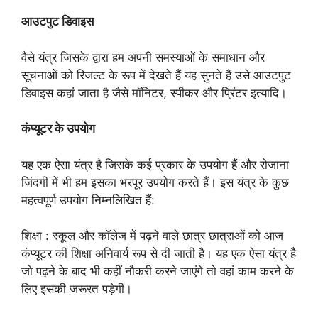
आउटपुट डिवाइस
वैसे यंत्र जिसके द्वारा हम अपनी समस्याओं के समाधान और
सूचनाओं को रिजल्ट के रूप में देखते हैं यह सुनते हैं उसे आउटपुट
डिवाइस कहां जाता है जैसे मॉनिटर, स्पीकर और प्रिंटर इत्यादि।
कंप्यूटर के उपयोग
यह एक ऐसा यंत्र है जिसके कई प्रकार के उपयोग हैं और रोजाना
जिंदगी में भी हम इसका भरपूर उपयोग करते हैं। इस यंत्र के कुछ
महत्वपूर्ण उपयोग निम्नलिखित हैं:
शिक्षा : स्कूल और कॉलेज में पढ़ने वाले छात्र छात्राओं को आज
कंप्यूटर की शिक्षा अनिवार्य रूप से दी जाती है। यह एक ऐसा यंत्र है
जो पढ़ने के बाद भी कहीं नौकरी करने जाएंगे तो वहां काम करने के
लिए इसकी जरूरत पड़ेगी।