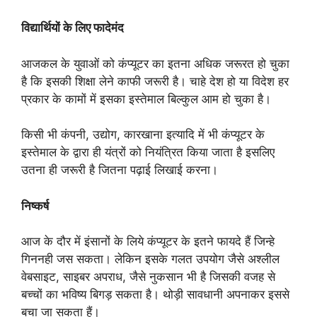
विद्यार्थियों के लिए फादेमंद
आजकल के युवाओं को कंप्यूटर का इतना अधिक जरूरत हो चुका
है कि इसकी शिक्षा लेने काफी जरूरी है। चाहे देश हो या विदेश हर
प्रकार के कामों में इसका इस्तेमाल बिल्कुल आम हो चुका है।
किसी भी कंपनी, उद्योग, कारखाना इत्यादि में भी कंप्यूटर के
इस्तेमाल के द्वारा ही यंत्रों को नियंत्रित किया जाता है इसलिए
उतना ही जरूरी है जितना पढ़ाई लिखाई करना।
निष्कर्ष
आज के दौर में इंसानों के लिये कंप्यूटर के इतने फायदे हैं जिन्हे
गिननही जस सकता। लेकिन इसके गलत उपयोग जैसे अश्लील
वेबसाइट, साइबर अपराध, जैसे नुकसान भी है जिसकी वजह से
बच्चों का भविष्य बिगड़ सकता है। थोड़ी सावधानी अपनाकर इससे
बचा जा सकता हैं।