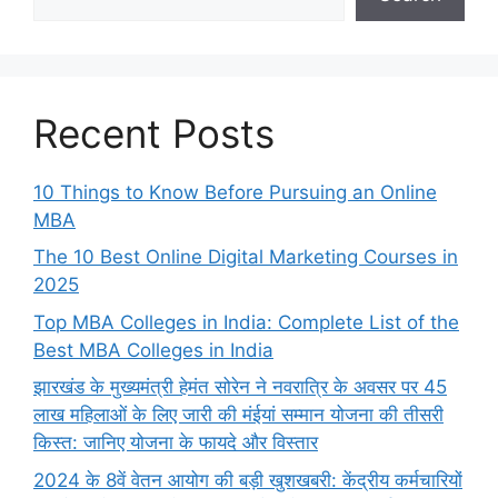
Recent Posts
10 Things to Know Before Pursuing an Online
MBA
The 10 Best Online Digital Marketing Courses in
2025
Top MBA Colleges in India: Complete List of the
Best MBA Colleges in India
झारखंड के मुख्यमंत्री हेमंत सोरेन ने नवरात्रि के अवसर पर 45
लाख महिलाओं के लिए जारी की मंईयां सम्मान योजना की तीसरी
किस्त: जानिए योजना के फायदे और विस्तार
2024 के 8वें वेतन आयोग की बड़ी खुशखबरी: केंद्रीय कर्मचारियों