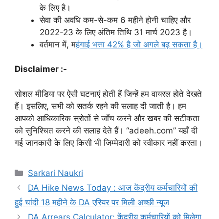
के लिए है।
सेवा की अवधि कम-से-कम 6 महीने होनी चाहिए और
2022-23 के लिए अंतिम तिथि 31 मार्च 2023 है।
वर्तमान में, म
हंगाई भत्ता 42% है जो अगले बढ़ सकता है।
Disclaimer :-
सोशल मीडिया पर ऐसी घटनाएं होती हैं जिन्हें हम वायरल होते देखते
हैं। इसलिए, सभी को सतर्क रहने की सलाह दी जाती है। हम
आपको आधिकारिक स्रोतों से जाँच करने और खबर की सटीकता
को सुनिश्चित करने की सलाह देते हैं। “adeeh.com” यहाँ दी
गई जानकारी के लिए किसी भी जिम्मेदारी को स्वीकार नहीं करता।
Categories
Sarkari Naukri
DA Hike News Today : आज केंद्रीय कर्मचारियों की
हुई चांदी 18 महीने के DA एरियर पर मिली अच्छी न्यूज
DA Arrears Calculator: केंद्रीय कर्मचारियों को मिलेगा