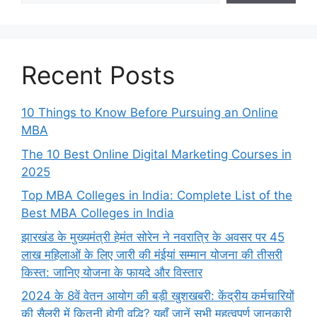
Recent Posts
10 Things to Know Before Pursuing an Online
MBA
The 10 Best Online Digital Marketing Courses in
2025
Top MBA Colleges in India: Complete List of the
Best MBA Colleges in India
झारखंड के मुख्यमंत्री हेमंत सोरेन ने नवरात्रि के अवसर पर 45
लाख महिलाओं के लिए जारी की मंईयां सम्मान योजना की तीसरी
किस्त: जानिए योजना के फायदे और विस्तार
2024 के 8वें वेतन आयोग की बड़ी खुशखबरी: केंद्रीय कर्मचारियों
की सैलरी में कितनी होगी वृद्धि? यहाँ जानें सभी महत्वपूर्ण जानकारी