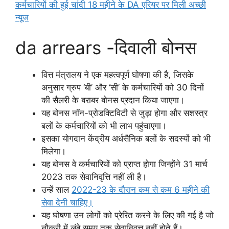
कर्मचारियों की हुई चांदी 18 महीने के DA एरियर पर मिली अच्छी
न्यूज
da arrears -दिवाली बोनस
वित्त मंत्रालय ने एक महत्वपूर्ण घोषणा की है, जिसके
अनुसार ग्रुप ‘बी’ और ‘सी’ के कर्मचारियों को 30 दिनों
की सैलरी के बराबर बोनस प्रदान किया जाएगा।
यह बोनस नॉन-प्रोडक्टिविटी से जुड़ा होगा और सशस्त्र
बलों के कर्मचारियों को भी लाभ पहुंचाएगा।
इसका योगदान केंद्रीय अर्धसैनिक बलों के सदस्यों को भी
मिलेगा।
यह बोनस वे कर्मचारियों को प्राप्त होगा जिन्होंने 31 मार्च
2023 तक सेवानिवृत्ति नहीं ली है।
उन्हें साल
2022-23 के दौरान कम से कम 6 महीने की
सेवा देनी चाहिए।
यह घोषणा उन लोगों को प्रेरित करने के लिए की गई है जो
नौकरी में लंबे समय तक सेवानिवृत्त नहीं होते हैं।