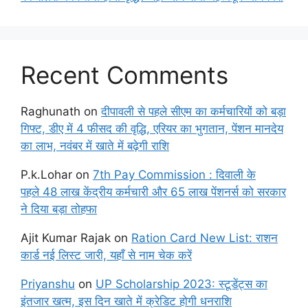
Recent Comments
Raghunath
on
दीपावली से पहले सीएम का कर्मचारियों को बड़ा
गिफ्ट, डीए में 4 फीसद की वृद्धि, एरियर का भुगतान, पेंशन मानदेय
का लाभ, नवंबर में खाते में बढ़ेगी राशि
P.k.Lohar
on
7th Pay Commission : दिवाली के
पहले 48 लाख केंद्रीय कर्मचारी और 65 लाख पेंशनर्स को सरकार
ने दिया बड़ा तोहफा
Ajit Kumar Rajak
on
Ration Card New List: राशन
कार्ड नई लिस्ट जारी, यहाँ से नाम चेक करें
Priyanshu
on
UP Scholarship 2023: स्टूडेंट्स का
इंतजार खत्म, इस दिन खाते में क्रेडिट होगी धनराशि