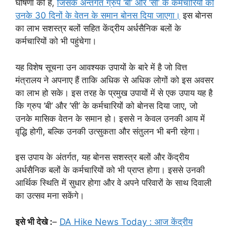
घोषणा की है,
जिसके अन्तर्गत ग्रुप ‘बी’ और ‘सी’ के कर्मचारियों को
उनके 30 दिनों के वेतन के समान बोनस दिया जाएगा।
इस बोनस
का लाभ सशस्त्र बलों सहित केंद्रीय अर्धसैनिक बलों के
कर्मचारियों को भी पहुंचेगा।
यह विशेष सूचना उन आवश्यक उपायों के बारे में है जो वित्त
मंत्रालय ने अपनाए हैं ताकि अधिक से अधिक लोगों को इस अवसर
का लाभ हो सके। इस तरह के प्रमुख उपायों में से एक उपाय यह है
कि ग्रुप ‘बी’ और ‘सी’ के कर्मचारियों को बोनस दिया जाए, जो
उनके मासिक वेतन के समान हो। इससे न केवल उनकी आय में
वृद्धि होगी, बल्कि उनकी उत्सुकता और संतुलन भी बनी रहेगा।
इस उपाय के अंतर्गत, यह बोनस सशस्त्र बलों और केंद्रीय
अर्धसैनिक बलों के कर्मचारियों को भी प्राप्त होगा। इससे उनकी
आर्थिक स्थिति में सुधार होगा और वे अपने परिवारों के साथ दिवाली
का उत्सव मना सकेंगे।
इसे भी देखे :
–
DA Hike News Today : आज केंद्रीय