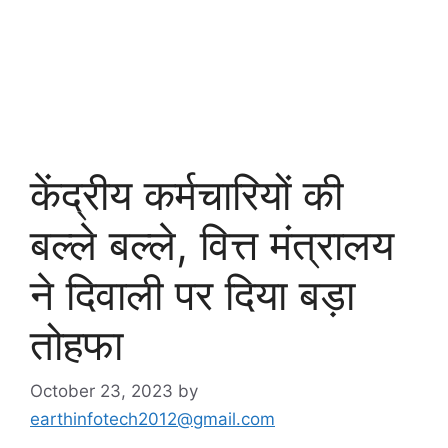
केंद्रीय कर्मचारियों की
बल्ले बल्ले, वित्त मंत्रालय
ने दिवाली पर दिया बड़ा
तोहफा
October 23, 2023
by
earthinfotech2012@gmail.com