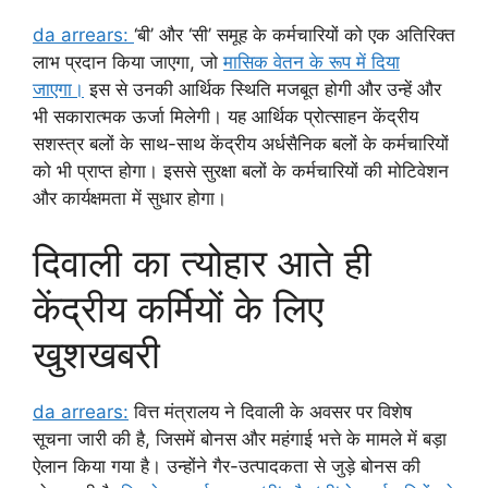
da arrears:
‘बी’ और ‘सी’ समूह के कर्मचारियों को एक अतिरिक्त
लाभ प्रदान किया जाएगा, जो
मासिक वेतन के रूप में दिया
जाएगा।
इस से उनकी आर्थिक स्थिति मजबूत होगी और उन्हें और
भी सकारात्मक ऊर्जा मिलेगी। यह आर्थिक प्रोत्साहन केंद्रीय
सशस्त्र बलों के साथ-साथ केंद्रीय अर्धसैनिक बलों के कर्मचारियों
को भी प्राप्त होगा। इससे सुरक्षा बलों के कर्मचारियों की मोटिवेशन
और कार्यक्षमता में सुधार होगा।
दिवाली का त्योहार आते ही
केंद्रीय कर्मियों के लिए
खुशखबरी
da arrears:
वित्त मंत्रालय ने दिवाली के अवसर पर विशेष
सूचना जारी की है, जिसमें बोनस और महंगाई भत्ते के मामले में बड़ा
ऐलान किया गया है। उन्होंने गैर-उत्पादकता से जुड़े बोनस की