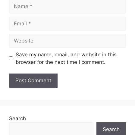
Name
Email
Website
Save my name, email, and website in this
browser for the next time I comment.
Search
Search