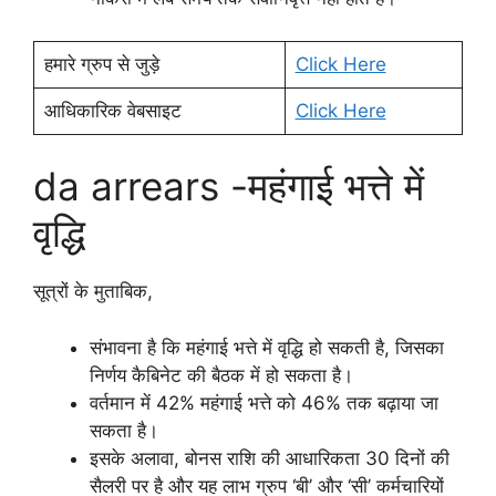
हमारे ग्रुप से जुड़े
Click Here
आधिकारिक वेबसाइट
Click Here
da arrears -महंगाई भत्ते में
वृद्धि
सूत्रों के मुताबिक,
संभावना है कि महंगाई भत्ते में वृद्धि हो सकती है, जिसका
निर्णय कैबिनेट की बैठक में हो सकता है।
वर्तमान में 42% महंगाई भत्ते को 46% तक बढ़ाया जा
सकता है।
इसके अलावा, बोनस राशि की आधारिकता 30 दिनों की
सैलरी पर है और यह लाभ ग्रुप ‘बी’ और ‘सी’ कर्मचारियों