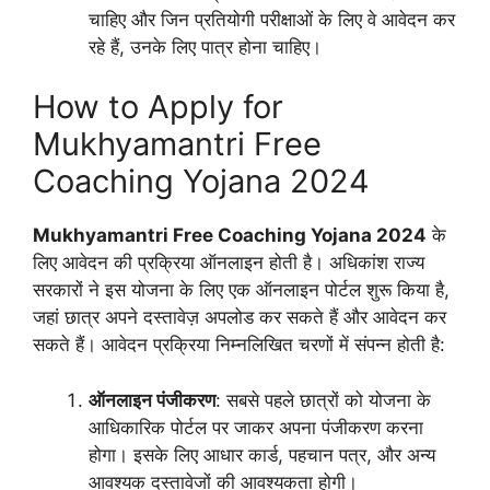
चाहिए और जिन प्रतियोगी परीक्षाओं के लिए वे आवेदन कर
रहे हैं, उनके लिए पात्र होना चाहिए।
How to Apply for
Mukhyamantri Free
Coaching Yojana 2024
Mukhyamantri Free Coaching Yojana 2024
के
लिए आवेदन की प्रक्रिया ऑनलाइन होती है। अधिकांश राज्य
सरकारों ने इस योजना के लिए एक ऑनलाइन पोर्टल शुरू किया है,
जहां छात्र अपने दस्तावेज़ अपलोड कर सकते हैं और आवेदन कर
सकते हैं। आवेदन प्रक्रिया निम्नलिखित चरणों में संपन्न होती है:
ऑनलाइन पंजीकरण
: सबसे पहले छात्रों को योजना के
आधिकारिक पोर्टल पर जाकर अपना पंजीकरण करना
होगा। इसके लिए आधार कार्ड, पहचान पत्र, और अन्य
आवश्यक दस्तावेजों की आवश्यकता होगी।