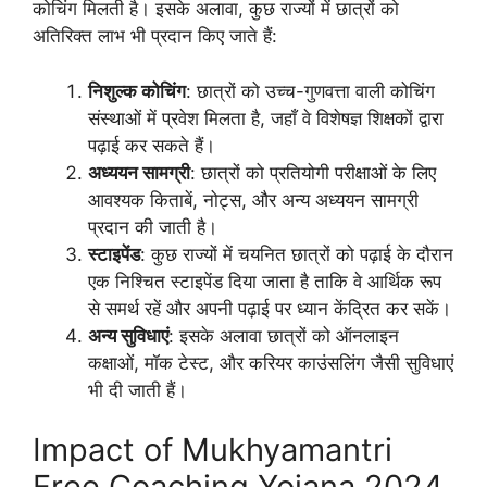
कोचिंग मिलती है। इसके अलावा, कुछ राज्यों में छात्रों को
अतिरिक्त लाभ भी प्रदान किए जाते हैं:
निशुल्क कोचिंग
: छात्रों को उच्च-गुणवत्ता वाली कोचिंग
संस्थाओं में प्रवेश मिलता है, जहाँ वे विशेषज्ञ शिक्षकों द्वारा
पढ़ाई कर सकते हैं।
अध्ययन सामग्री
: छात्रों को प्रतियोगी परीक्षाओं के लिए
आवश्यक किताबें, नोट्स, और अन्य अध्ययन सामग्री
प्रदान की जाती है।
स्टाइपेंड
: कुछ राज्यों में चयनित छात्रों को पढ़ाई के दौरान
एक निश्चित स्टाइपेंड दिया जाता है ताकि वे आर्थिक रूप
से समर्थ रहें और अपनी पढ़ाई पर ध्यान केंद्रित कर सकें।
अन्य सुविधाएं
: इसके अलावा छात्रों को ऑनलाइन
कक्षाओं, मॉक टेस्ट, और करियर काउंसलिंग जैसी सुविधाएं
भी दी जाती हैं।
Impact of Mukhyamantri
Free Coaching Yojana 2024