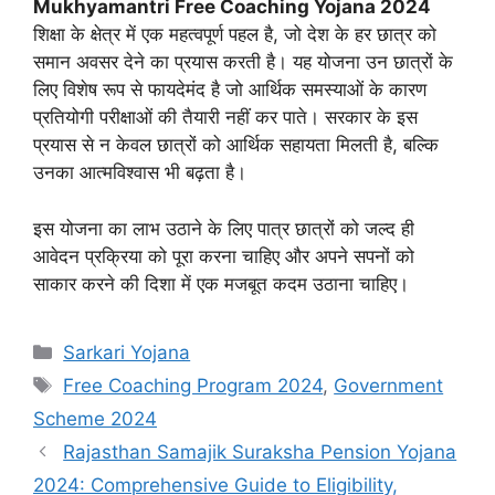
Mukhyamantri Free Coaching Yojana 2024
शिक्षा के क्षेत्र में एक महत्वपूर्ण पहल है, जो देश के हर छात्र को
समान अवसर देने का प्रयास करती है। यह योजना उन छात्रों के
लिए विशेष रूप से फायदेमंद है जो आर्थिक समस्याओं के कारण
प्रतियोगी परीक्षाओं की तैयारी नहीं कर पाते। सरकार के इस
प्रयास से न केवल छात्रों को आर्थिक सहायता मिलती है, बल्कि
उनका आत्मविश्वास भी बढ़ता है।
इस योजना का लाभ उठाने के लिए पात्र छात्रों को जल्द ही
आवेदन प्रक्रिया को पूरा करना चाहिए और अपने सपनों को
साकार करने की दिशा में एक मजबूत कदम उठाना चाहिए।
Categories
Sarkari Yojana
Tags
Free Coaching Program 2024
,
Government
Scheme 2024
Rajasthan Samajik Suraksha Pension Yojana
2024: Comprehensive Guide to Eligibility,