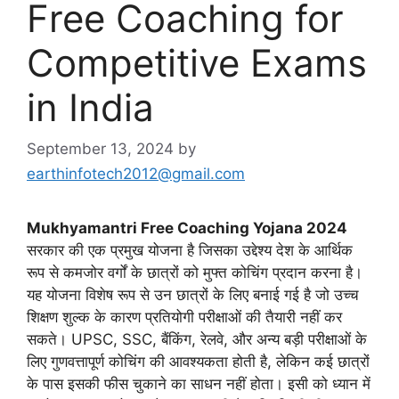
Free Coaching for
Competitive Exams
in India
September 13, 2024
by
earthinfotech2012@gmail.com
Mukhyamantri Free Coaching Yojana 2024
सरकार की एक प्रमुख योजना है जिसका उद्देश्य देश के आर्थिक
रूप से कमजोर वर्गों के छात्रों को मुफ्त कोचिंग प्रदान करना है।
यह योजना विशेष रूप से उन छात्रों के लिए बनाई गई है जो उच्च
शिक्षण शुल्क के कारण प्रतियोगी परीक्षाओं की तैयारी नहीं कर
सकते। UPSC, SSC, बैंकिंग, रेलवे, और अन्य बड़ी परीक्षाओं के
लिए गुणवत्तापूर्ण कोचिंग की आवश्यकता होती है, लेकिन कई छात्रों
के पास इसकी फीस चुकाने का साधन नहीं होता। इसी को ध्यान में