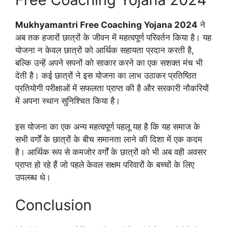
Mukhyamantri Free Coaching Yojana 2024
ने
अब तक हजारों छात्रों के जीवन में महत्वपूर्ण परिवर्तन किया है। यह
योजना न केवल छात्रों को आर्थिक सहायता प्रदान करती है,
बल्कि उन्हें अपने सपनों को साकार करने का एक सशक्त मंच भी
देती है। कई छात्रों ने इस योजना का लाभ उठाकर प्रतिष्ठित
प्रतियोगी परीक्षाओं में सफलता प्राप्त की है और सरकारी नौकरियों
में अपना स्थान सुनिश्चित किया है।
इस योजना का एक अन्य महत्वपूर्ण पहलू यह है कि यह समाज के
सभी वर्गों के छात्रों के बीच समानता लाने की दिशा में एक कदम
है। आर्थिक रूप से कमजोर वर्गों के छात्रों को भी अब वही अवसर
प्राप्त हो रहे हैं जो पहले केवल सक्षम परिवारों के बच्चों के लिए
उपलब्ध थे।
Conclusion