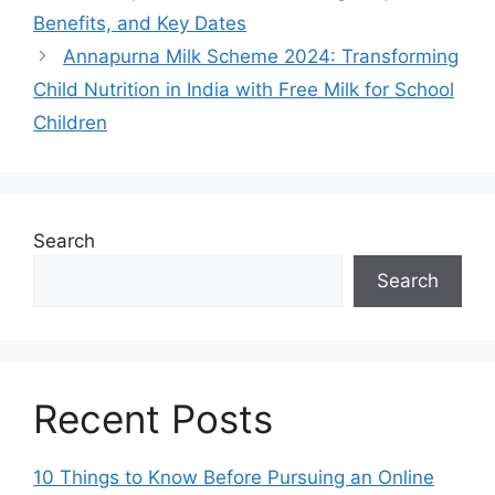
Benefits, and Key Dates
Annapurna Milk Scheme 2024: Transforming
Child Nutrition in India with Free Milk for School
Children
Search
Search
Recent Posts
10 Things to Know Before Pursuing an Online