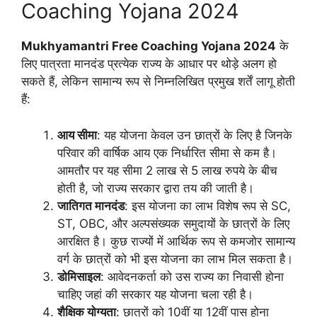
Coaching Yojana 2024
Mukhyamantri Free Coaching Yojana 2024
के
लिए पात्रता मानदंड प्रत्येक राज्य के आधार पर थोड़े अलग हो
सकते हैं, लेकिन सामान्य रूप से निम्नलिखित प्रमुख शर्तें लागू होती
हैं:
आय सीमा
: यह योजना केवल उन छात्रों के लिए है जिनके
परिवार की वार्षिक आय एक निर्धारित सीमा से कम है।
आमतौर पर यह सीमा 2 लाख से 5 लाख रुपये के बीच
होती है, जो राज्य सरकार द्वारा तय की जाती है।
जातिगत मानदंड
: इस योजना का लाभ विशेष रूप से SC,
ST, OBC, और अल्पसंख्यक समुदायों के छात्रों के लिए
आरक्षित है। कुछ राज्यों में आर्थिक रूप से कमजोर सामान्य
वर्ग के छात्रों को भी इस योजना का लाभ मिल सकता है।
डोमिसाइल
: आवेदनकर्ता को उस राज्य का निवासी होना
चाहिए जहां की सरकार यह योजना चला रही है।
शैक्षिक योग्यता
: छात्रों को 10वीं या 12वीं पास होना