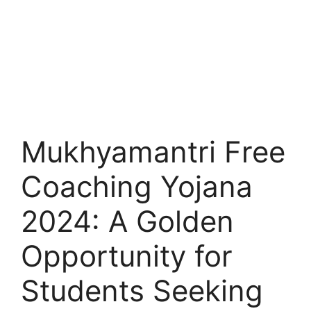
Mukhyamantri Free
Coaching Yojana
2024: A Golden
Opportunity for
Students Seeking