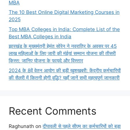
MBA
The 10 Best Online Digital Marketing Courses in
2025
Top MBA Colleges in India: Complete List of the
Best MBA Colleges in India
झारखंड के मुख्यमंत्री हेमंत सोरेन ने नवरात्रि के अवसर पर 45
लाख महिलाओं के लिए जारी की मंईयां सम्मान योजना की तीसरी
किस्त: जानिए योजना के फायदे और विस्तार
2024 के 8वें वेतन आयोग की बड़ी खुशखबरी: केंद्रीय कर्मचारियों
की सैलरी में कितनी होगी वृद्धि? यहाँ जानें सभी महत्वपूर्ण जानकारी
Recent Comments
Raghunath
on
दीपावली से पहले सीएम का कर्मचारियों को बड़ा