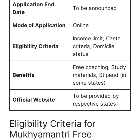
Application End
To be announced
Date
Mode of Application
Online
Income limit, Caste
Eligibility Criteria
criteria, Domicile
status
Free coaching, Study
Benefits
materials, Stipend (in
some states)
To be provided by
Official Website
respective states
Eligibility Criteria for
Mukhyamantri Free