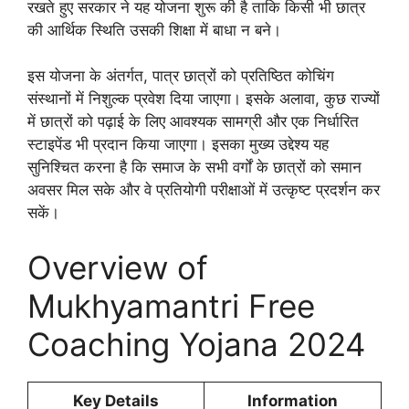
रखते हुए सरकार ने यह योजना शुरू की है ताकि किसी भी छात्र
की आर्थिक स्थिति उसकी शिक्षा में बाधा न बने।
इस योजना के अंतर्गत, पात्र छात्रों को प्रतिष्ठित कोचिंग
संस्थानों में निशुल्क प्रवेश दिया जाएगा। इसके अलावा, कुछ राज्यों
में छात्रों को पढ़ाई के लिए आवश्यक सामग्री और एक निर्धारित
स्टाइपेंड भी प्रदान किया जाएगा। इसका मुख्य उद्देश्य यह
सुनिश्चित करना है कि समाज के सभी वर्गों के छात्रों को समान
अवसर मिल सके और वे प्रतियोगी परीक्षाओं में उत्कृष्ट प्रदर्शन कर
सकें।
Overview of
Mukhyamantri Free
Coaching Yojana 2024
Key Details
Information