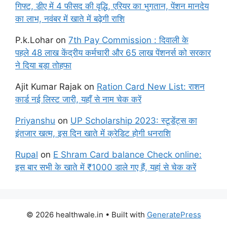
गिफ्ट, डीए में 4 फीसद की वृद्धि, एरियर का भुगतान, पेंशन मानदेय
का लाभ, नवंबर में खाते में बढ़ेगी राशि
P.k.Lohar
on
7th Pay Commission : दिवाली के
पहले 48 लाख केंद्रीय कर्मचारी और 65 लाख पेंशनर्स को सरकार
ने दिया बड़ा तोहफा
Ajit Kumar Rajak
on
Ration Card New List: राशन
कार्ड नई लिस्ट जारी, यहाँ से नाम चेक करें
Priyanshu
on
UP Scholarship 2023: स्टूडेंट्स का
इंतजार खत्म, इस दिन खाते में क्रेडिट होगी धनराशि
Rupal
on
E Shram Card balance Check online:
इस बार सभी के खाते में ₹1000 डाले गए हैं, यहां से चेक करें
© 2026 healthwale.in
• Built with
GeneratePress