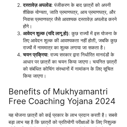
दस्तावेज़ अपलोड
: पंजीकरण के बाद छात्रों को अपनी
शैक्षिक योग्यता, जाति प्रमाणपत्र, आय प्रमाणपत्र, और
निवास प्रमाणपत्र जैसे आवश्यक दस्तावेज़ अपलोड करने
होंगे।
आवेदन शुल्क (यदि लागू हो)
: कुछ राज्यों में इस योजना के
लिए आवेदन शुल्क की आवश्यकता नहीं होती, जबकि कुछ
राज्यों में नाममात्र का शुल्क लगाया जा सकता है।
चयन प्रक्रिया
: राज्य सरकार द्वारा निर्धारित मानदंडों के
आधार पर छात्रों का चयन किया जाएगा। चयनित छात्रों
को संबंधित कोचिंग संस्थानों में नामांकन के लिए सूचित
किया जाएगा।
Benefits of Mukhyamantri
Free Coaching Yojana 2024
यह योजना छात्रों को कई प्रकार के लाभ प्रदान करती है। सबसे
बड़ा लाभ यह है कि छात्रों को प्रतियोगी परीक्षाओं के लिए निशुल्क