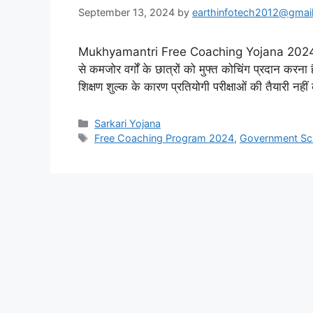
September 13, 2024
by
earthinfotech2012@gmai
Mukhyamantri Free Coaching Yojana 2024 सरकार 
से कमजोर वर्गों के छात्रों को मुफ्त कोचिंग प्रदान करन
शिक्षण शुल्क के कारण प्रतियोगी परीक्षाओं की तैया
Categories
Sarkari Yojana
Tags
Free Coaching Program 2024
,
Government S