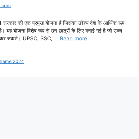
l.com
की एक प्रमुख योजना है जिसका उद्देश्य देश के आर्थिक रूप
ा है। यह योजना विशेष रूप से उन छात्रों के लिए बनाई गई है जो उच्च
री नहीं कर सकते। UPSC, SSC, …
Read more
cheme 2024