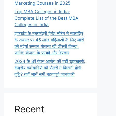
Marketing Courses in 2025
Top MBA Colleges in India:
Complete List of the Best MBA
Colleges in India
झारखंड के मुख्यमंत्री हेमंत सोरेन ने नवरात्रि
के अवसर पर 45 लाख महिलाओं के लिए जारी
की मंईयां सम्मान योजना की तीसरी किस्त:
जानिए योजना के फायदे और विस्तार
2024 के 8वें वेतन आयोग की बड़ी खुशखबरी:
केंद्रीय कर्मचारियों की सैलरी में कितनी होगी
वृद्धि? यहाँ जानें सभी महत्वपूर्ण जानकारी
Recent