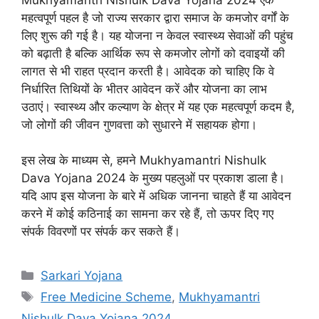
महत्वपूर्ण पहल है जो राज्य सरकार द्वारा समाज के कमजोर वर्गों के
लिए शुरू की गई है। यह योजना न केवल स्वास्थ्य सेवाओं की पहुंच
को बढ़ाती है बल्कि आर्थिक रूप से कमजोर लोगों को दवाइयों की
लागत से भी राहत प्रदान करती है। आवेदक को चाहिए कि वे
निर्धारित तिथियों के भीतर आवेदन करें और योजना का लाभ
उठाएं। स्वास्थ्य और कल्याण के क्षेत्र में यह एक महत्वपूर्ण कदम है,
जो लोगों की जीवन गुणवत्ता को सुधारने में सहायक होगा।
इस लेख के माध्यम से, हमने Mukhyamantri Nishulk
Dava Yojana 2024 के मुख्य पहलुओं पर प्रकाश डाला है।
यदि आप इस योजना के बारे में अधिक जानना चाहते हैं या आवेदन
करने में कोई कठिनाई का सामना कर रहे हैं, तो ऊपर दिए गए
संपर्क विवरणों पर संपर्क कर सकते हैं।
Categories
Sarkari Yojana
Tags
Free Medicine Scheme
,
Mukhyamantri
Nishulk Dava Yojana 2024