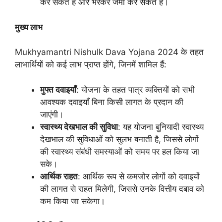
कर सकते हैं और भरकर जमा कर सकते हैं।
मुख्य लाभ
Mukhyamantri Nishulk Dava Yojana 2024 के तहत
लाभार्थियों को कई लाभ प्राप्त होंगे, जिनमें शामिल हैं:
मुफ्त दवाइयाँ
: योजना के तहत पात्र व्यक्तियों को सभी
आवश्यक दवाइयाँ बिना किसी लागत के प्रदान की
जाएंगी।
स्वास्थ्य देखभाल की सुविधा
: यह योजना बुनियादी स्वास्थ्य
देखभाल की सुविधाओं को सुलभ बनाती है, जिससे लोगों
की स्वास्थ्य संबंधी समस्याओं को समय पर हल किया जा
सके।
आर्थिक राहत
: आर्थिक रूप से कमजोर लोगों को दवाइयों
की लागत से राहत मिलेगी, जिससे उनके वित्तीय दबाव को
कम किया जा सकेगा।