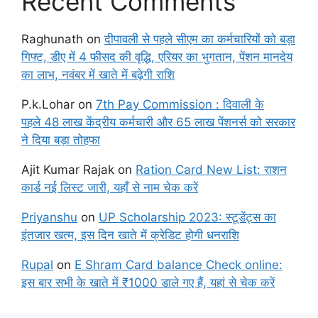
Recent Comments
Raghunath
on
दीपावली से पहले सीएम का कर्मचारियों को बड़ा
गिफ्ट, डीए में 4 फीसद की वृद्धि, एरियर का भुगतान, पेंशन मानदेय
का लाभ, नवंबर में खाते में बढ़ेगी राशि
P.k.Lohar
on
7th Pay Commission : दिवाली के
पहले 48 लाख केंद्रीय कर्मचारी और 65 लाख पेंशनर्स को सरकार
ने दिया बड़ा तोहफा
Ajit Kumar Rajak
on
Ration Card New List: राशन
कार्ड नई लिस्ट जारी, यहाँ से नाम चेक करें
Priyanshu
on
UP Scholarship 2023: स्टूडेंट्स का
इंतजार खत्म, इस दिन खाते में क्रेडिट होगी धनराशि
Rupal
on
E Shram Card balance Check online:
इस बार सभी के खाते में ₹1000 डाले गए हैं, यहां से चेक करें