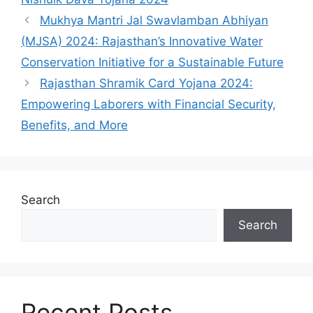
Mukhya Mantri Jal Swavlamban Abhiyan
(MJSA) 2024: Rajasthan’s Innovative Water
Conservation Initiative for a Sustainable Future
Rajasthan Shramik Card Yojana 2024:
Empowering Laborers with Financial Security,
Benefits, and More
Search
Search
Recent Posts