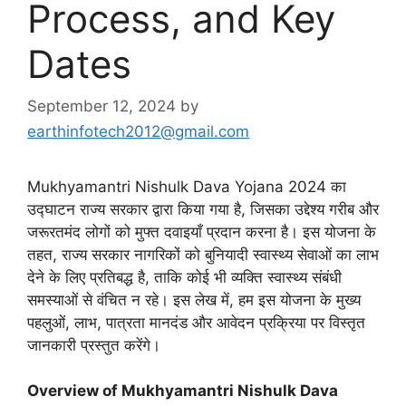
Process, and Key
Dates
September 12, 2024
by
earthinfotech2012@gmail.com
Mukhyamantri Nishulk Dava Yojana 2024 का
उद्घाटन राज्य सरकार द्वारा किया गया है, जिसका उद्देश्य गरीब और
जरूरतमंद लोगों को मुफ्त दवाइयाँ प्रदान करना है। इस योजना के
तहत, राज्य सरकार नागरिकों को बुनियादी स्वास्थ्य सेवाओं का लाभ
देने के लिए प्रतिबद्ध है, ताकि कोई भी व्यक्ति स्वास्थ्य संबंधी
समस्याओं से वंचित न रहे। इस लेख में, हम इस योजना के मुख्य
पहलुओं, लाभ, पात्रता मानदंड और आवेदन प्रक्रिया पर विस्तृत
जानकारी प्रस्तुत करेंगे।
Overview of Mukhyamantri Nishulk Dava