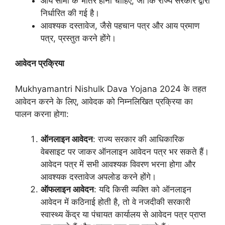
आय सीमा के भीतर होना चाहिए, जो कि राज्य सरकार द्वारा
निर्धारित की गई है।
आवश्यक दस्तावेज, जैसे पहचान पत्र और आय प्रमाण
पत्र, प्रस्तुत करने होंगे।
आवेदन प्रक्रिया
Mukhyamantri Nishulk Dava Yojana 2024 के तहत
आवेदन करने के लिए, आवेदक को निम्नलिखित प्रक्रिया का
पालन करना होगा:
ऑनलाइन आवेदन
: राज्य सरकार की आधिकारिक
वेबसाइट पर जाकर ऑनलाइन आवेदन पत्र भर सकते हैं।
आवेदन पत्र में सभी आवश्यक विवरण भरना होगा और
आवश्यक दस्तावेज अपलोड करने होंगे।
ऑफलाइन आवेदन
: यदि किसी व्यक्ति को ऑनलाइन
आवेदन में कठिनाई होती है, तो वे नजदीकी सरकारी
स्वास्थ्य केंद्र या पंचायत कार्यालय से आवेदन पत्र प्राप्त