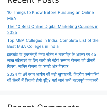
10 Things to Know Before Pursuing an Online
MBA
The 10 Best Online Digital Marketing Courses in
2025
Top MBA Colleges in India: Complete List of the
Best MBA Colleges in India
झारखंड के मुख्यमंत्री हेमंत सोरेन ने नवरात्रि के अवसर पर 45
लाख महिलाओं के लिए जारी की मंईयां सम्मान योजना की तीसरी
किस्त: जानिए योजना के फायदे और विस्तार
2024 के 8वें वेतन आयोग की बड़ी खुशखबरी: केंद्रीय कर्मचारियों
की सैलरी में कितनी होगी वृद्धि? यहाँ जानें सभी महत्वपूर्ण जानकारी