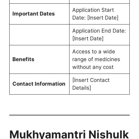
Application Start
Important Dates
Date: [Insert Date]
Application End Date:
[Insert Date]
Access to a wide
Benefits
range of medicines
without any cost
[Insert Contact
Contact Information
Details]
Mukhyamantri Nishulk