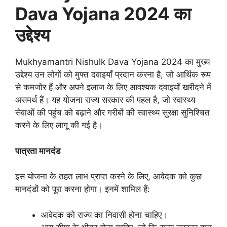
Dava Yojana 2024 का
उद्देश्य
Mukhyamantri Nishulk Dava Yojana 2024 का मुख्य
उद्देश्य उन लोगों को मुफ्त दवाइयाँ प्रदान करना है, जो आर्थिक रूप
से कमजोर हैं और अपने इलाज के लिए आवश्यक दवाइयाँ खरीदने में
असमर्थ हैं। यह योजना राज्य सरकार की पहल है, जो स्वास्थ्य
सेवाओं की पहुंच को बढ़ाने और गरीबों की स्वास्थ्य सुरक्षा सुनिश्चित
करने के लिए लागू की गई है।
पात्रता मानदंड
इस योजना के तहत लाभ प्राप्त करने के लिए, आवेदक को कुछ
मानदंडों को पूरा करना होगा। इनमें शामिल हैं:
आवेदक को राज्य का निवासी होना चाहिए।