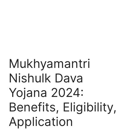
Mukhyamantri
Nishulk Dava
Yojana 2024:
Benefits, Eligibility,
Application