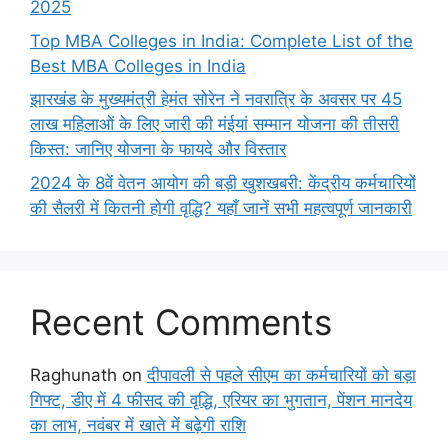
2025
Top MBA Colleges in India: Complete List of the
Best MBA Colleges in India
झारखंड के मुख्यमंत्री हेमंत सोरेन ने नवरात्रि के अवसर पर 45
लाख महिलाओं के लिए जारी की मंईयां सम्मान योजना की तीसरी
किस्त: जानिए योजना के फायदे और विस्तार
2024 के 8वें वेतन आयोग की बड़ी खुशखबरी: केंद्रीय कर्मचारियों
की सैलरी में कितनी होगी वृद्धि? यहाँ जानें सभी महत्वपूर्ण जानकारी
Recent Comments
Raghunath
on
दीपावली से पहले सीएम का कर्मचारियों को बड़ा
गिफ्ट, डीए में 4 फीसद की वृद्धि, एरियर का भुगतान, पेंशन मानदेय
का लाभ, नवंबर में खाते में बढ़ेगी राशि