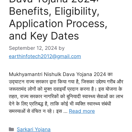
Benefits, Eligibility,
Application Process,
and Key Dates
September 12, 2024
by
earthinfotech2012@gmail.com
Mukhyamantri Nishulk Dava Yojana 2024 का
उद्घाटन राज्य सरकार द्वारा किया गया है, जिसका उद्देश्य गरीब और
जरूरतमंद लोगों को मुफ्त दवाइयाँ प्रदान करना है। इस योजना के
तहत, राज्य सरकार नागरिकों को बुनियादी स्वास्थ्य सेवाओं का लाभ
देने के लिए प्रतिबद्ध है, ताकि कोई भी व्यक्ति स्वास्थ्य संबंधी
समस्याओं से वंचित न रहे। इस …
Read more
Categories
Sarkari Yojana