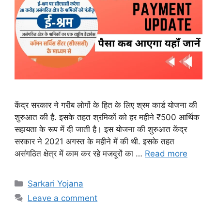
केंद्र सरकार ने गरीब लोगों के हित के लिए श्रम कार्ड योजना की
शुरुआत की है. इसके तहत श्रमिकों को हर महीने ₹500 आर्थिक
सहायता के रूप में दी जाती है। इस योजना की शुरुआत केंद्र
सरकार ने 2021 अगस्त के महीने में की थी. इसके तहत
असंगठित क्षेत्र में काम कर रहे मजदूरों का …
Read more
Categories
Sarkari Yojana
Leave a comment