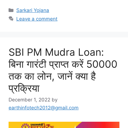
Categories
Sarkari Yojana
Leave a comment
SBI PM Mudra Loan:
बिना गारंटी प्राप्त करें 50000
तक का लोन, जानें क्या है
प्रक्रिया
December 1, 2022
by
earthinfotech2012@gmail.com