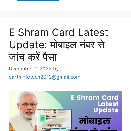
E Shram Card Latest
Update: मोबाइल नंबर से
जांच करें पैसा
December 1, 2022
by
earthinfotech2012@gmail.com