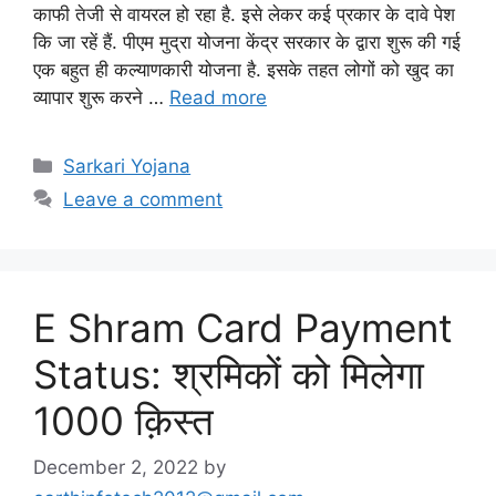
काफी तेजी से वायरल हो रहा है. इसे लेकर कई प्रकार के दावे पेश
कि जा रहें हैं. पीएम मुद्रा योजना केंद्र सरकार के द्वारा शुरू की गई
एक बहुत ही कल्याणकारी योजना है. इसके तहत लोगों को खुद का
व्यापार शुरू करने …
Read more
Categories
Sarkari Yojana
Leave a comment
E Shram Card Payment
Status: श्रमिकों को मिलेगा
1000 क़िस्त
December 2, 2022
by