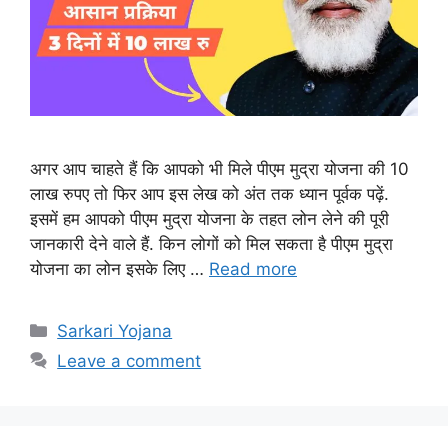
अगर आप चाहते हैं कि आपको भी मिले पीएम मुद्रा योजना की 10
लाख रुपए तो फिर आप इस लेख को अंत तक ध्यान पूर्वक पढ़ें.
इसमें हम आपको पीएम मुद्रा योजना के तहत लोन लेने की पूरी
जानकारी देने वाले हैं. किन लोगों को मिल सकता है पीएम मुद्रा
योजना का लोन इसके लिए …
Read more
Categories
Sarkari Yojana
Leave a comment