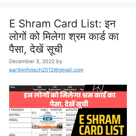
E Shram Card List: इन
लोगों को मिलेगा श्रम कार्ड का
पैसा, देखें सूची
December 3, 2022
by
earthinfotech2012@gmail.com