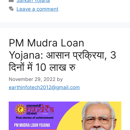
Sarkari Yojana
Leave a comment
PM Mudra Loan
Yojana: आसान प्रक्रिया, 3
दिनों में 10 लाख रु
November 29, 2022
by
earthinfotech2012@gmail.com