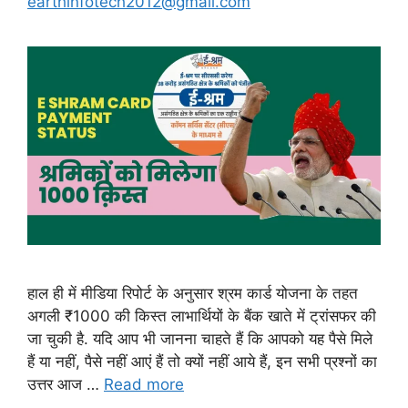
earthinfotech2012@gmail.com
हाल ही में मीडिया रिपोर्ट के अनुसार श्रम कार्ड योजना के तहत
अगली ₹1000 की किस्त लाभार्थियों के बैंक खाते में ट्रांसफर की
जा चुकी है. यदि आप भी जानना चाहते हैं कि आपको यह पैसे मिले
हैं या नहीं, पैसे नहीं आएं हैं तो क्यों नहीं आये हैं, इन सभी प्रश्नों का
उत्तर आज …
Read more