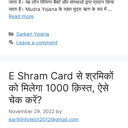
जाता है। यह लोन विभिन्न बैंकों और संस्थाओं द्वारा प्रदान किया
जाता है। Mudra Yojana के तहत मुद्रा ऋण के रूप में …
Read more
Categories
Sarkari Yojana
Leave a comment
E Shram Card से श्रमिकों
को मिलेगा 1000 क़िस्त, ऐसे
चेक करें?
November 29, 2022
by
earthinfotech2012@gmail.com