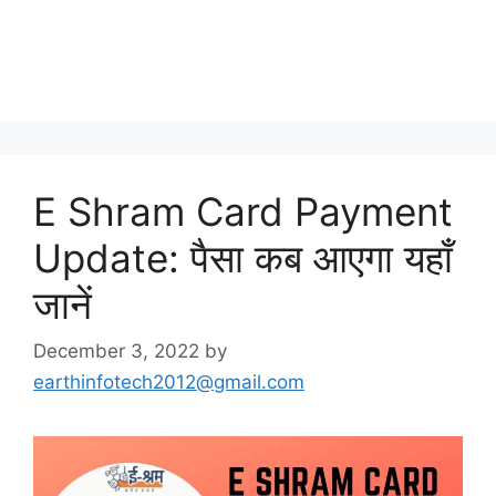
E Shram Card Payment
Update: पैसा कब आएगा यहाँ
जानें
December 3, 2022
by
earthinfotech2012@gmail.com