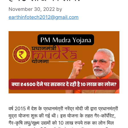
November 30, 2022
by
earthinfotech2012@gmail.com
वर्ष 2015 में देश के प्रधानमंत्री नरेंद्र मोदी जी द्वारा प्रधानमंत्री
मुद्रा योजना शुरू की गई थी। इस योजना के तहत गैर-कॉर्पोरेट,
गैर-कृषि लघु/सूक्ष्म उद्यमों को 10 लाख रुपये तक का लोन मिल