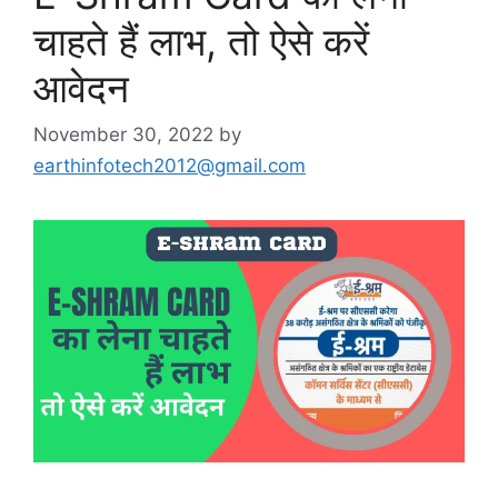
चाहते हैं लाभ, तो ऐसे करें
आवेदन
November 30, 2022
by
earthinfotech2012@gmail.com