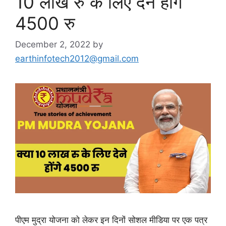
10 लाख रु के लिए देने होंगे
4500 रु
December 2, 2022
by
earthinfotech2012@gmail.com
पीएम मुद्रा योजना को लेकर इन दिनों सोशल मीडिया पर एक पत्र