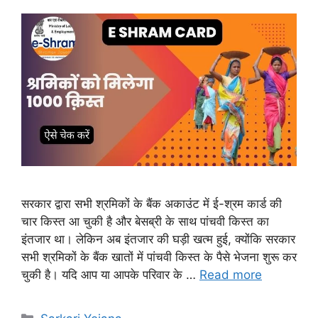
सरकार द्वारा सभी श्रमिकों के बैंक अकाउंट में ई-श्रम कार्ड की
चार किस्त आ चुकी है और बेसब्री के साथ पांचवी किस्त का
इंतजार था। लेकिन अब इंतजार की घड़ी खत्म हुई, क्योंकि सरकार
सभी श्रमिकों के बैंक खातों में पांचवी किस्त के पैसे भेजना शुरू कर
चुकी है। यदि आप या आपके परिवार के …
Read more
Categories