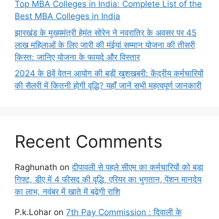
Top MBA Colleges in India: Complete List of the
Best MBA Colleges in India
झारखंड के मुख्यमंत्री हेमंत सोरेन ने नवरात्रि के अवसर पर 45
लाख महिलाओं के लिए जारी की मंईयां सम्मान योजना की तीसरी
किस्त: जानिए योजना के फायदे और विस्तार
2024 के 8वें वेतन आयोग की बड़ी खुशखबरी: केंद्रीय कर्मचारियों
की सैलरी में कितनी होगी वृद्धि? यहाँ जानें सभी महत्वपूर्ण जानकारी
Recent Comments
Raghunath
on
दीपावली से पहले सीएम का कर्मचारियों को बड़ा
गिफ्ट, डीए में 4 फीसद की वृद्धि, एरियर का भुगतान, पेंशन मानदेय
का लाभ, नवंबर में खाते में बढ़ेगी राशि
P.k.Lohar
on
7th Pay Commission : दिवाली के