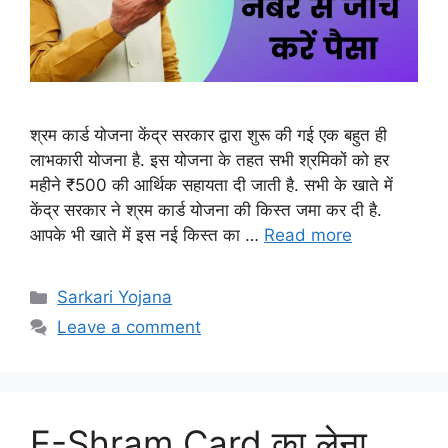
श्रम कार्ड योजना केंद्र सरकार द्वारा शुरू की गई एक बहुत ही
लाभकारी योजना है. इस योजना के तहत सभी श्रमिकों को हर
महीने ₹500 की आर्थिक सहायता दी जाती है. सभी के खाते में
केंद्र सरकार ने श्रम कार्ड योजना की किस्त जमा कर दी है.
आपके भी खाते में इस नई किस्त का …
Read more
Categories
Sarkari Yojana
Leave a comment
E-Shram Card का लेना