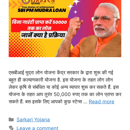
एसबीआई मुद्रा लोन योजना केंद्र सरकार के द्वारा शुरू की गई
बहुत ही कल्याणकारी योजना है. इस योजना के तहत लोग लोन
लेकर कृषि से संबंधित या कोई अन्य व्यापार शुरू कर सकते हैं. इस
योजना के तहत आप तुरंत 50,000 रुपए तक का लोन प्राप्त कर
सकते हैं. बस इसके लिए आपको कुछ स्टेप्स …
Read more
Categories
Sarkari Yojana
Leave a comment