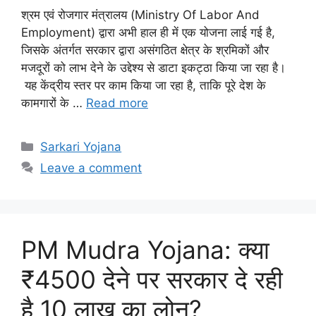
श्रम एवं रोजगार मंत्रालय (Ministry Of Labor And
Employment) द्वारा अभी हाल ही में एक योजना लाई गई है,
जिसके अंतर्गत सरकार द्वारा असंगठित क्षेत्र के श्रमिकों और
मजदूरों को लाभ देने के उद्देश्य से डाटा इकट्ठा किया जा रहा है।
यह केंद्रीय स्तर पर काम किया जा रहा है, ताकि पूरे देश के
कामगारों के …
Read more
Categories
Sarkari Yojana
Leave a comment
PM Mudra Yojana: क्या
₹4500 देने पर सरकार दे रही
है 10 लाख का लोन?