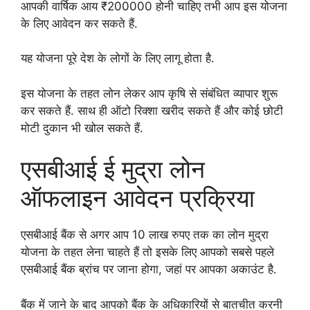
आपकी वार्षिक आय ₹200000 होनी चाहिए तभी आप इस योजना
के लिए आवेदन कर सकते हैं.
यह योजना पूरे देश के लोगों के लिए लागू होता है.
इस योजना के तहत लोन लेकर आप कृषि से संबंधित व्यापार शुरू
कर सकते हैं. साथ ही ऑटो रिक्शा खरीद सकते हैं और कोई छोटी
मोटी दुकान भी खोल सकते हैं.
एसबीआई ई मुद्रा लोन
ऑफलाइन आवेदन प्रक्रिया
एसबीआई बैंक से अगर आप 10 लाख रुपए तक का लोन मुद्रा
योजना के तहत लेना चाहते हैं तो इसके लिए आपको सबसे पहले
एसबीआई बैंक ब्रांच पर जाना होगा, जहां पर आपका अकाउंट है.
बैंक में जाने के बाद आपको बैंक के अधिकारियों से बातचीत करनी