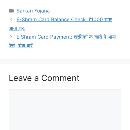
Categories
Sarkari Yojana
E-Shram Card Balance Check: ₹1000 रुपए
आना शुरू
E Shram Card Payment: श्रमिकों के खाते में आया
पैसा, चेक करें
Leave a Comment
Comment