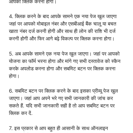
आपको क्लिक करना होगा।
4. क्लिक करने के बाद आपके सामने एक नया पेज खुल जाएगा
जहां पर आपको मोबाइल नंबर और एसबीआई बैंक चालू या बचत
खाता नंबर दर्ज करनी होगी और साथ ही लोन की राशि भी दर्ज
करनी होगी और फिर आगे बढ़े विकल्प पर क्लिक करना होगा।
5. अब आपके सामने एक नया पेज खुल जाएगा। जहां पर आपको
योजना का फॉर्म भरना होगा और मांगे गए सभी दस्तावेज को स्कैन
करके अपलोड करना होगा और सबमिट बटन पर क्लिक करना
होगा।
6. सबमिट बटन पर क्लिक करने के बाद इसका प्रीव्यू पेज खुल
जाएगा। जहां आप अपने भरे गए सभी जानकारी की जांच कर
सकते हैं. यदि सभी जानकारी सही है तो आप सबमिट बटन पर
क्लिक कर दें.
7. इस प्रकार से आप बहुत ही आसानी के साथ ऑनलाइन