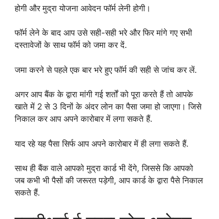
होगी और मुद्रा योजना आवेदन फॉर्म लेनी होगी।
फॉर्म लेने के बाद आप उसे सही-सही भरे और फिर मांगे गए सभी
दस्तावेजों के साथ फॉर्म को जमा कर दें.
जमा करने से पहले एक बार भरे हुए फॉर्म की सही से जांच कर लें.
अगर आप बैंक के द्वारा मांगी गई शर्तों को पूरा करते हैं तो आपके
खाते में 2 से 3 दिनों के अंदर लोन का पैसा जमा हो जाएगा। जिसे
निकाल कर आप अपने कारोबार में लगा सकते हैं.
याद रहे यह पैसा सिर्फ आप अपने कारोबार में ही लगा सकते हैं.
साथ ही बैंक वाले आपको मुद्रा कार्ड भी देंगे, जिससे कि आपको
जब कभी भी पैसों की जरूरत पड़ेगी, आप कार्ड के द्वारा पैसे निकाल
सकते हैं.