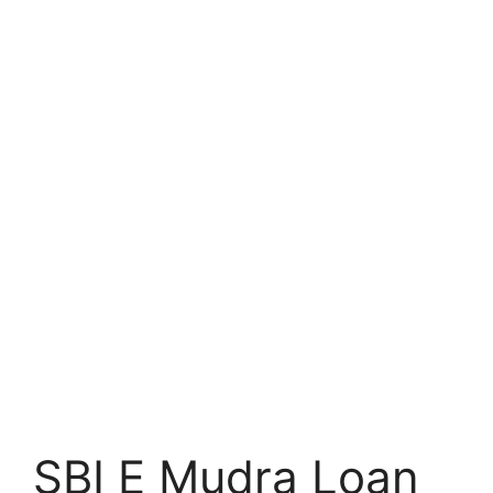
SBI E Mudra Loan