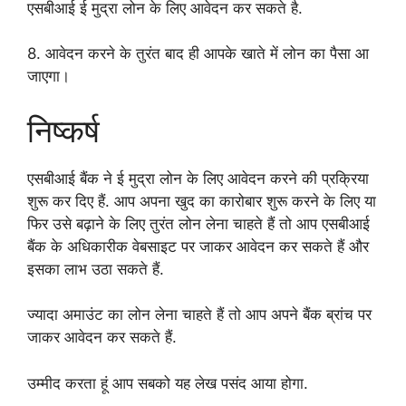
एसबीआई ई मुद्रा लोन के लिए आवेदन कर सकते है.
8. आवेदन करने के तुरंत बाद ही आपके खाते में लोन का पैसा आ
जाएगा।
निष्कर्ष
एसबीआई बैंक ने ई मुद्रा लोन के लिए आवेदन करने की प्रक्रिया
शुरू कर दिए हैं. आप अपना खुद का कारोबार शुरू करने के लिए या
फिर उसे बढ़ाने के लिए तुरंत लोन लेना चाहते हैं तो आप एसबीआई
बैंक के अधिकारीक वेबसाइट पर जाकर आवेदन कर सकते हैं और
इसका लाभ उठा सकते हैं.
ज्यादा अमाउंट का लोन लेना चाहते हैं तो आप अपने बैंक ब्रांच पर
जाकर आवेदन कर सकते हैं.
उम्मीद करता हूं आप सबको यह लेख पसंद आया होगा.