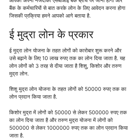
आपको अपनी नजदीकी एसबीआई बैंक ब्रांच पर जाना होगा और
बैंक के कर्मचारियों से बात करके लोन के लिए आवेदन करना होगा
जिसकी प्रक्रिया हमने आपको आगे बताया है.
ई मुद्रा लोन के प्रकार
ई मुद्रा लोन योजना के तहत लोगों को कारोबार शुरू करने और
उसे बढ़ाने के लिए 10 लाख रुपए तक का लोन दिया जाता है. यह
लोन लोगों को 3 तरह से दीया जाता है शिशु, किशोर और तरुण
मुद्रा लोन.
शिशु मुद्रा लोन योजना के तहत लोगों को 50000 रुपए तक का
लोन प्रदान किया जाता है.
किशोर मुद्रा में लोगों को 50000 से लेकर 500000 रुपए तक
का लोन दिया जाता है और तरुण मुद्रा योजना में लोगों को
500000 से लेकर 1000000 रुपए तक का लोन प्रदान किया
जाता है.