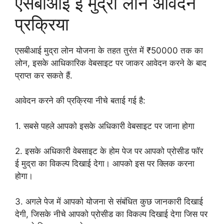
एसबीआई ई मुद्रा लोन आवेदन
प्रक्रिया
एसबीआई मुद्रा लोन योजना के तहत तुरंत में ₹50000 तक का
लोन, इसके आधिकारिक वेबसाइट पर जाकर आवेदन करने के बाद
प्राप्त कर सकते हैं.
आवेदन करने की प्रक्रिया नीचे बताई गई है:
1. सबसे पहले आपको इसके अधिकारी वेबसाइट पर जाना होगा
2. इसके अधिकारी वेबसाइट के होम पेज पर आपको प्रोसीड फॉर
ई मुद्रा का विकल्प दिखाई देगा। आपको इस पर क्लिक करना
होगा।
3. अगले पेज में आपको योजना से संबंधित कुछ जानकारी दिखाई
देगी, जिसके नीचे आपको प्रोसीड का विकल्प दिखाई देगा जिस पर