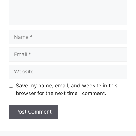
Name
Email
Website
Save my name, email, and website in this
browser for the next time I comment.