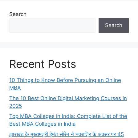
Search
Search
Recent Posts
10 Things to Know Before Pursuing an Online
MBA
The 10 Best Online Digital Marketing Courses in
2025
Top MBA Colleges in India: Complete List of the
Best MBA Colleges in India
झारखंड के मुख्यमंत्री हेमंत सोरेन ने नवरात्रि के अवसर पर 45