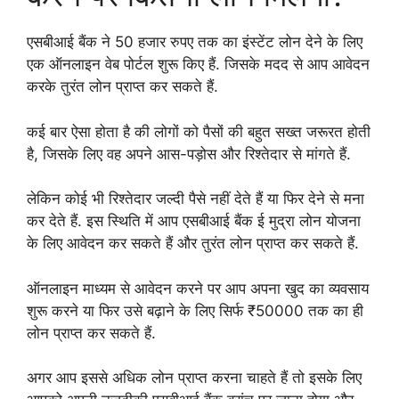
एसबीआई बैंक ने 50 हजार रुपए तक का इंस्टेंट लोन देने के लिए
एक ऑनलाइन वेब पोर्टल शुरू किए हैं. जिसके मदद से आप आवेदन
करके तुरंत लोन प्राप्त कर सकते हैं.
कई बार ऐसा होता है की लोगों को पैसों की बहुत सख्त जरूरत होती
है, जिसके लिए वह अपने आस-पड़ोस और रिश्तेदार से मांगते हैं.
लेकिन कोई भी रिश्तेदार जल्दी पैसे नहीं देते हैं या फिर देने से मना
कर देते हैं. इस स्थिति में आप एसबीआई बैंक ई मुद्रा लोन योजना
के लिए आवेदन कर सकते हैं और तुरंत लोन प्राप्त कर सकते हैं.
ऑनलाइन माध्यम से आवेदन करने पर आप अपना खुद का व्यवसाय
शुरू करने या फिर उसे बढ़ाने के लिए सिर्फ ₹50000 तक का ही
लोन प्राप्त कर सकते हैं.
अगर आप इससे अधिक लोन प्राप्त करना चाहते हैं तो इसके लिए