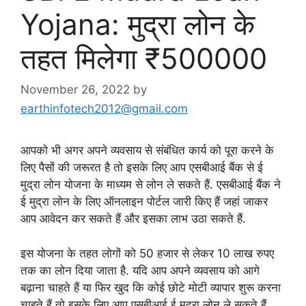
Yojana: मुद्रा लोन के
तहत मिलेगा ₹500000
November 26, 2022
by
earthinfotech2012@gmail.com
आपको भी अगर अपने व्यवसाय से संबंधित कार्य को पूरा करने के
लिए पैसों की जरूरत है तो इसके लिए आप एसबीआई बैंक से ई
मुद्रा लोन योजना के माध्यम से लोन ले सकते हैं. एसबीआई बैंक ने
ई मुद्रा लोन के लिए ऑनलाइन पोर्टल जारी किए हैं जहां जाकर
आप आवेदन कर सकते हैं और इसका लाभ उठा सकते हैं.
इस योजना के तहत लोगों को 50 हजार से लेकर 10 लाख रुपए
तक का लोन दिया जाता है. यदि आप अपने व्यवसाय को आगे
बढ़ाना चाहते हैं या फिर खुद कि कोई छोटे मोटी व्यापार शुरू करना
चाहते हैं तो इसके लिए आप एसबीआई ई मुद्रा लोन ले सकते हैं.