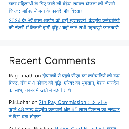
लाख महिलाओं के लिए जारी की मंईयां सम्मान योजना की तीसरी
किस्त: जानिए योजना के फायदे और विस्तार
2024 के 8वें वेतन आयोग की बड़ी खुशखबरी: केंद्रीय कर्मचारियों
की सैलरी में कितनी होगी वृद्धि? यहाँ जानें सभी महत्वपूर्ण जानकारी
Recent Comments
Raghunath
on
दीपावली से पहले सीएम का कर्मचारियों को बड़ा
गिफ्ट, डीए में 4 फीसद की वृद्धि, एरियर का भुगतान, पेंशन मानदेय
का लाभ, नवंबर में खाते में बढ़ेगी राशि
P.k.Lohar
on
7th Pay Commission : दिवाली के
पहले 48 लाख केंद्रीय कर्मचारी और 65 लाख पेंशनर्स को सरकार
ने दिया बड़ा तोहफा
Ajit Kumar Rajak
on
Ration Card New List: राशन