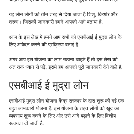
यह लोन लोगों को तीन तरह से दिया जाता है शिशु, किशोर और
तरुण। जिसकी जानकारी हमने आपको आगे बताया है.
आज के इस लेख में हमने आप सभी को एसबीआई ई मुद्रा लोन के
लिए आवेदन करने की प्रक्रिया बताई है.
अगर आप इस योजना का लाभ उठाना चाहते हैं तो इस लेख को
अंत तक ध्यान से पढ़ें, इसमे हम आपको पूरी जानकारी देने वाले हैं.
एसबीआई ई मुद्रा लोन
एसबीआई मुद्रा लोन योजना केंद्र सरकार के द्वारा शुरू की गई एक
बहुत लाभकारी योजना है. इस योजना के तहत लोगों को खुद का
व्यवसाय शुरू करने के लिए और उसे आगे बढ़ाने के लिए वित्तीय
सहायता दी जाती है.