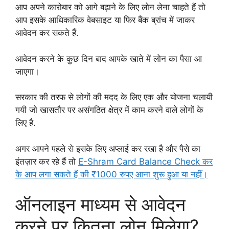
आप अपने कारोबार को आगे बढ़ाने के लिए लोन लेना चाहते हैं तो
आप इसके आधिकारिक वेबसाइट या फिर बैंक ब्रांच में जाकर
आवेदन कर सकते हैं.
आवेदन करने के कुछ दिन बाद आपके खाते में लोन का पैसा आ
जाएगा।
सरकार की तरफ से लोगों की मदद के लिए एक और योजना चलायी
गयी जो खासतौर पर असंगठित क्षेत्र में काम करने वाले लोगों के
लिए है.
अगर आपने पहले से इसके लिए अप्लाई कर रखा है और पैसे का
इंतज़ार कर रहे हैं तो
E-Shram Card Balance Check कर
के आप लगा सकते हैं की ₹1000 रुपए आना शुरू हुआ या नहीं।
ऑनलाइन माध्यम से आवेदन
करने पर कितना लोन मिलेगा?