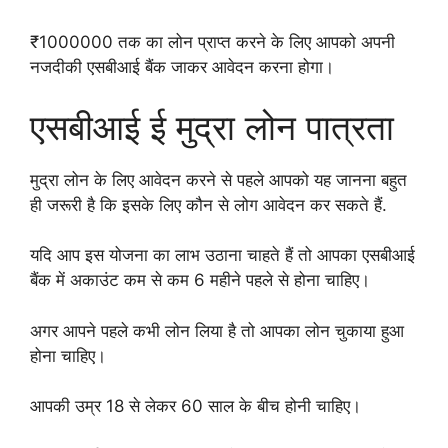
₹1000000 तक का लोन प्राप्त करने के लिए आपको अपनी
नजदीकी एसबीआई बैंक जाकर आवेदन करना होगा।
एसबीआई ई मुद्रा लोन पात्रता
मुद्रा लोन के लिए आवेदन करने से पहले आपको यह जानना बहुत
ही जरूरी है कि इसके लिए कौन से लोग आवेदन कर सकते हैं.
यदि आप इस योजना का लाभ उठाना चाहते हैं तो आपका एसबीआई
बैंक में अकाउंट कम से कम 6 महीने पहले से होना चाहिए।
अगर आपने पहले कभी लोन लिया है तो आपका लोन चुकाया हुआ
होना चाहिए।
आपकी उम्र 18 से लेकर 60 साल के बीच होनी चाहिए।