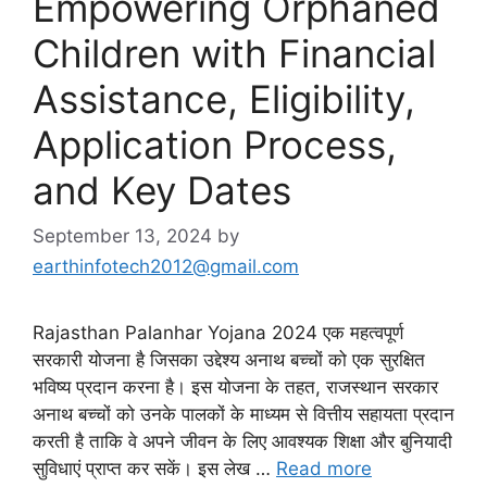
Empowering Orphaned
Children with Financial
Assistance, Eligibility,
Application Process,
and Key Dates
September 13, 2024
by
earthinfotech2012@gmail.com
Rajasthan Palanhar Yojana 2024 एक महत्वपूर्ण
सरकारी योजना है जिसका उद्देश्य अनाथ बच्चों को एक सुरक्षित
भविष्य प्रदान करना है। इस योजना के तहत, राजस्थान सरकार
अनाथ बच्चों को उनके पालकों के माध्यम से वित्तीय सहायता प्रदान
करती है ताकि वे अपने जीवन के लिए आवश्यक शिक्षा और बुनियादी
सुविधाएं प्राप्त कर सकें। इस लेख …
Read more