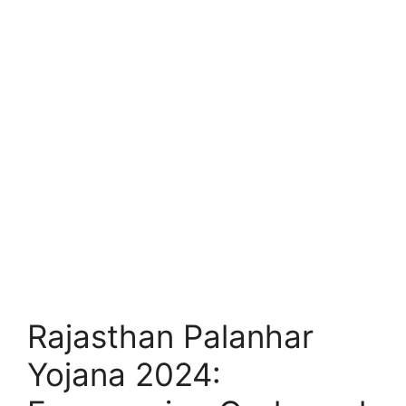
Rajasthan Palanhar
Yojana 2024: