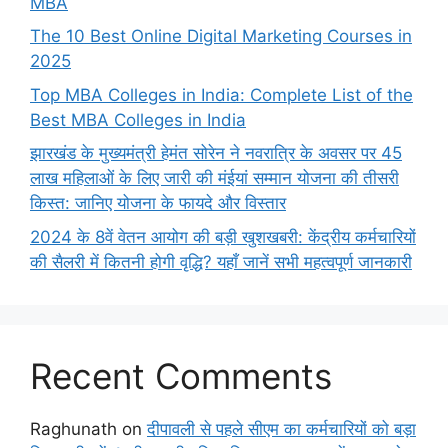
MBA
The 10 Best Online Digital Marketing Courses in
2025
Top MBA Colleges in India: Complete List of the
Best MBA Colleges in India
झारखंड के मुख्यमंत्री हेमंत सोरेन ने नवरात्रि के अवसर पर 45
लाख महिलाओं के लिए जारी की मंईयां सम्मान योजना की तीसरी
किस्त: जानिए योजना के फायदे और विस्तार
2024 के 8वें वेतन आयोग की बड़ी खुशखबरी: केंद्रीय कर्मचारियों
की सैलरी में कितनी होगी वृद्धि? यहाँ जानें सभी महत्वपूर्ण जानकारी
Recent Comments
Raghunath
on
दीपावली से पहले सीएम का कर्मचारियों को बड़ा