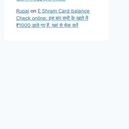
Rupal
on
E Shram Card balance
Check online: इस बार सभी के खाते में
₹1000 डाले गए हैं, यहां से चेक करें