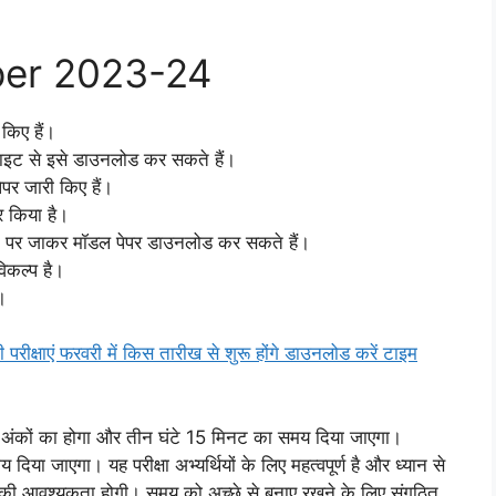
per 2023-24
किए हैं।
बसाइट से इसे डाउनलोड कर सकते हैं।
ेपर जारी किए हैं।
ार किया है।
पर जाकर मॉडल पेपर डाउनलोड कर सकते हैं।
िकल्प है।
ी।
ी परीक्षाएं फरवरी में किस तारीख से शुरू होंगे डाउनलोड करें टाइम
ल 100 अंकों का होगा और तीन घंटे 15 मिनट का समय दिया जाएगा।
दिया जाएगा। यह परीक्षा अभ्यर्थियों के लिए महत्वपूर्ण है और ध्यान से
ारी की आवश्यकता होगी। समय को अच्छे से बनाए रखने के लिए संगठित