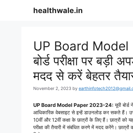
Skip
healthwale.in
to
content
UP Board Model P
बोर्ड परीक्षा पर बड़ी 
मदद से करें बेहतर तैया
November 2, 2023
by
earthinfotech2012@gmail
UP Board Model Paper 2023-24:
यूपी बोर्ड
आधिकारिक वेबसाइट से इन्हें डाउनलोड कर सकते हैं। उत्तर
10वीं और 12वीं कक्षा के छात्रों के लिए हैं। छात्रों को यह
परीक्षा की तैयारी में संबंधित करणे में मदद करेंगे। छा