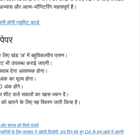
अभ्यास और आत्म-मॉनिटरिंग महत्वपूर्ण हैं।
 होगी एडमिट कार्ड
पेपर
े लिए खंड ‘अ’ में बहुविकल्पीय प्रश्न।
शीट भी उपलब्ध कराई जाएगी।
ण जवाब देना आवश्यक होगा।
एक अंक का मूल्य होगा।
0 अंक होंगे।
र शीट वाले सवालों का खास ध्यान दें।
ैटर्न को बताने के लिए यह विवरण जारी किया है।
े और बोनस को मिली मंजूरी
यों के लिए सरकार ने खोली तिजोरी, इस दिन बढ़े हुए DA के इस खाते में आएगी