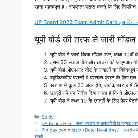
रहना महत्वपूर्ण है। सफलता प्राप्त करने के लिए नियमित 
UP Board 2023 Exam Admit Card इस दिन जारी
यूपी बोर्ड की तरफ से जारी मॉडल 
यूपी बोर्ड ने जारी किया मॉडल पेपर, कक्षा 10वीं क
इसमें 20 सवाल होंगे और छात्रों को ओएमआर 
यूपी बोर्ड ओएमआर शीट के सवालों का विवेकपूर्
बहुविकल्पीय प्रश्नों में प्रत्येक प्रश्न के लिए 
खंड अ में कुल 20 अंक होंगे, जबकि खंड ब में 5
छात्रों को यह निर्देश दिया जाता है कि वे ओएमआ
यूपी बोर्ड ने कक्षा 10 के छात्रों के लिए पेपर प
Categories
Study
DA Bonus Hike : राज्य सरकार के कर्मचारियों के महंगाई भत्त
7th pay commission Date: दिवाली से पहले सरकारी कर्मचारि
सैलरी