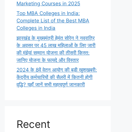
Marketing Courses in 2025
Top MBA Colleges in India:
Complete List of the Best MBA
Colleges in India
झारखंड के मुख्यमंत्री हेमंत सोरेन ने नवरात्रि
के अवसर पर 45 लाख महिलाओं के लिए जारी
की मंईयां सम्मान योजना की तीसरी किस्त:
जानिए योजना के फायदे और विस्तार
2024 के 8वें वेतन आयोग की बड़ी खुशखबरी:
केंद्रीय कर्मचारियों की सैलरी में कितनी होगी
वृद्धि? यहाँ जानें सभी महत्वपूर्ण जानकारी
Recent