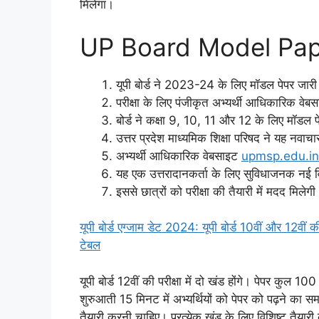
मिलेगा।
UP Board Model Pa
यूपी बोर्ड ने 2023-24 के लिए मॉडल पेपर जारी 
परीक्षा के लिए पंजीकृत अभ्यर्थी आधिकारिक वे
बोर्ड ने कक्षा 9, 10, 11 और 12 के लिए मॉडल प
उत्तर प्रदेश माध्यमिक शिक्षा परिषद ने यह नवाच
अभ्यर्थी आधिकारिक वेबसाइट
upmsp.edu.in
यह एक उत्तरादानकर्ता के लिए सुविधाजनक नई व
इससे छात्रों को परीक्षा की तैयारी में मदद मिलेग
यूपी बोर्ड एग्जाम डेट 2024: यूपी बोर्ड 10वीं और 12वीं क
टेबल
यूपी बोर्ड 12वीं की परीक्षा में दो खंड होंगे। पेपर कु
शुरुआती 15 मिनट में अभ्यर्थियों को पेपर को पढ़ने का समय 
तैयारी करनी चाहिए। प्रत्येक खंड के लिए विशिष्ट तैय