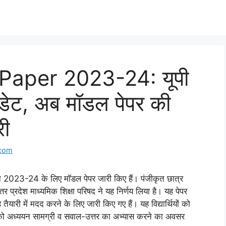
aper 2023-24: यूपी
अपडेट, अब मॉडल पेपर की
री
.com
 ने 2023-24 के लिए मॉडल पेपर जारी किए हैं। पंजीकृत छात्र
 प्रदेश माध्यमिक शिक्षा परिषद ने यह निर्णय लिया है। यह पेपर
 तैयारी में मदद करने के लिए जारी किए गए हैं। यह विद्यार्थियों को
त्रों को अध्ययन सामग्री व सवाल-उत्तर का अभ्यास करने का अवसर