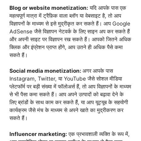
Blog or website monetization:
यदि आपके पास एक
महत्वपूर्ण मात्रा में ट्रैफ़िक वाला ब्लॉग या वेबसाइट है, तो आप
विज्ञापनों के माध्यम से इसे मुद्रीकृत कर सकते हैं। आप Google
AdSense जैसे विज्ञापन नेटवर्क के लिए साइन अप कर सकते हैं
और अपनी साइट पर विज्ञापन रख सकते हैं। आपको जितने अधिक
क्लिक और इंप्रेशन प्राप्त होंगे, आप उतने ही अधिक पैसे कमा
सकते हैं।
Social media monetization:
अगर आपके पास
Instagram, Twitter, या YouTube जैसे सोशल मीडिया
प्लेटफॉर्म पर बड़ी संख्या में फॉलोअर्स हैं, तो आप विज्ञापनों के माध्यम
से भी पैसा कमा सकते हैं। आप अपने उत्पादों को बढ़ावा देने के
लिए ब्रांडों के साथ काम कर सकते हैं, या आप यूट्यूब के सहयोगी
कार्यक्रम जैसे मंच के माध्यम से अपने खाते का मुद्रीकरण कर
सकते हैं।
Influencer marketing:
एक प्रभावशाली व्यक्ति के रूप में,