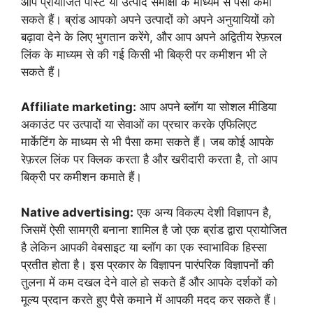
आप प्रायोजित पोस्ट या उत्पाद समीक्षा के माध्यम से पैसा कमा
सकते हैं। ब्रांड आपको अपने उत्पादों को अपने अनुयायियों को
बढ़ावा देने के लिए भुगतान करेंगे, और आप अपने अद्वितीय रेफ़रल
लिंक के माध्यम से की गई किसी भी बिक्री पर कमीशन भी ले
सकते हैं।
Affiliate marketing:
आप अपने ब्लॉग या सोशल मीडिया
अकाउंट पर उत्पादों या सेवाओं का प्रचार करके एफिलिएट
मार्केटिंग के माध्यम से भी पैसा कमा सकते हैं। जब कोई आपके
रेफ़रल लिंक पर क्लिक करता है और खरीदारी करता है, तो आप
बिक्री पर कमीशन कमाते हैं।
Native advertising:
एक अन्य विकल्प देशी विज्ञापन है,
जिसमें ऐसी सामग्री बनाना शामिल है जो एक ब्रांड द्वारा प्रायोजित
है लेकिन आपकी वेबसाइट या ब्लॉग का एक स्वाभाविक हिस्सा
प्रतीत होता है। इस प्रकार के विज्ञापन पारंपरिक विज्ञापनों की
तुलना में कम दखल देने वाले हो सकते हैं और आपके दर्शकों को
मूल्य प्रदान करते हुए पैसे कमाने में आपकी मदद कर सकते हैं।