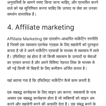
अनुयायियों के सामने स्पष्ट किया जाना चाहिए, और प्रभावित करने
वाले को यह सुनिश्चित करना चाहिए कि उत्पाद या सेवा का उनका
समर्थन वास्तविक है।
4. Affiliate marketing
Affiliate Marketing एक प्रदर्शन-आधारित मार्केटिंग रणनीति
है जिसमें एक व्यवसाय प्रत्येक ग्राहक के लिए सहयोगी को पुरस्कृत
करता है जो वे अपने मार्केटिंग प्रयासों के माध्यम से व्यवसाय में लाते
हैं। एफिलिएट वह होता है जो किसी व्यवसाय के उत्पादों या सेवाओं
का प्रचार करता है और अपने विशिष्ट रेफ़रल लिंक के माध्यम से
की गई किसी भी बिक्री के लिए कमीशन अर्जित करता है।
यहां बताया गया है कि एफिलिएट मार्केटिंग कैसे काम करती है:
एक सहबद्ध कार्यक्रम के लिए साइन अप करना: व्यवसायों के पास
अक्सर एक सहबद्ध कार्यक्रम होता है जो व्यक्तियों को साइन अप
करने और सहयोगी बनने की अनुमति देता है। एक संबद्ध बनने के