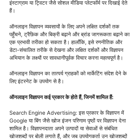
इंस्टाग्राम या ट्विटर जैसे सोशल मीडिया प्लेटफॉर्म पर दिखाई देते
हैं।
ऑनलाइन विज्ञापन व्यवसायों के लिए अपने लक्षित दर्शकों तक
पहुँचने, ट्रैफ़िक और बिक्री बढ़ाने और ब्रांड जागरूकता बढ़ाने का
एक प्रभावी तरीका हो सकता है। हालाँकि, इसे रणनीतिक और
डेटा-संचालित तरीके से देखना और लक्षित दर्शकों और विज्ञापन
अभियान के लक्ष्यों पर सावधानीपूर्वक विचार करना महत्वपूर्ण है।
ऑनलाइन विज्ञापन का तात्पर्य ग्राहकों को मार्केटिंग संदेश देने के
लिए इंटरनेट के उपयोग से है।
ऑनलाइन विज्ञापन कई प्रकार के होते हैं, जिनमें शामिल हैं:
Search Engine Advertising: इस प्रकार के विज्ञापन में
Google या बिंग जैसे खोज इंजन परिणाम पृष्ठों पर विज्ञापन देना
शामिल है। विज्ञापनदाता अपने उत्पादों या सेवाओं से संबंधित
खोजशब्दों पर बोली लगाते हैं, और जब उपयोगकर्ता उन खोजशब्दों