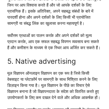
जिन पर आप विश्वास करते हैं और जो आपके दर्शकों के लिए
प्रासंगिक हैं। इसके अतिरिक्त, अपने सहबद्ध संबंधों के बारे में
पारदर्शी होना और अपने दर्शकों के लिए किसी भी प्रायोजित
सामग्री या संबद्ध लिंक का खुलासा करना महत्वपूर्ण है।
सर्वोत्तम प्रथाओं का पालन करके और अपने दर्शकों को मूल्य
प्रदान करके, आप एक सफल सहबद्ध विपणन व्यवसाय बना सकते
हैं और कमीशन के माध्यम से एक स्थिर आय अर्जित कर सकते हैं।
5. Native advertising
मूल विज्ञापन ऑनलाइन विज्ञापन का एक रूप है जिसे किसी
वेबसाइट या प्लेटफ़ॉर्म पर सामग्री के साथ मिश्रित करने के लिए
डिज़ाइन किया गया है। मूल विज्ञापन के पीछे का विचार ऐसे
विज्ञापन बनाना है जो विज्ञापनदाता के संदेश को वितरित करते हुए
उपयोगकर्ता के लिए कम दखल देने वाले और अधिक आकर्षक हों।