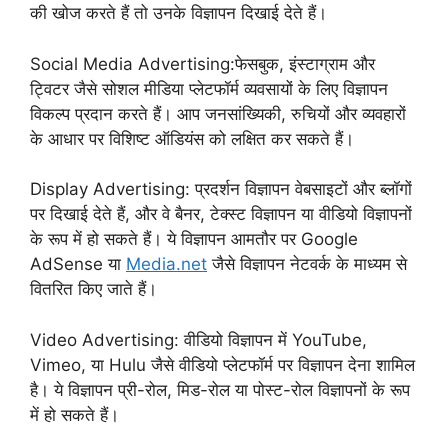
की खोज करते हैं तो उनके विज्ञापन दिखाई देते हैं।
Social Media Advertising:फेसबुक, इंस्टाग्राम और
ट्विटर जैसे सोशल मीडिया प्लेटफॉर्म व्यवसायों के लिए विज्ञापन
विकल्प प्रदान करते हैं। आप जनसांख्यिकी, रुचियों और व्यवहारों
के आधार पर विशिष्ट ऑडियंस को लक्षित कर सकते हैं।
Display Advertising: प्रदर्शन विज्ञापन वेबसाइटों और ब्लॉगों
पर दिखाई देते हैं, और वे बैनर, टेक्स्ट विज्ञापन या वीडियो विज्ञापनों
के रूप में हो सकते हैं। ये विज्ञापन आमतौर पर Google
AdSense या
Media.net
जैसे विज्ञापन नेटवर्क के माध्यम से
वितरित किए जाते हैं।
Video Advertising: वीडियो विज्ञापन में YouTube,
Vimeo, या Hulu जैसे वीडियो प्लेटफॉर्म पर विज्ञापन देना शामिल
है। ये विज्ञापन प्री-रोल, मिड-रोल या पोस्ट-रोल विज्ञापनों के रूप
में हो सकते हैं।