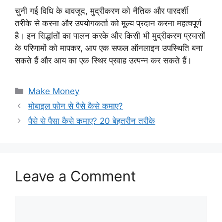
चुनी गई विधि के बावजूद, मुद्रीकरण को नैतिक और पारदर्शी
तरीके से करना और उपयोगकर्ता को मूल्य प्रदान करना महत्वपूर्ण
है। इन सिद्धांतों का पालन करके और किसी भी मुद्रीकरण प्रयासों
के परिणामों को मापकर, आप एक सफल ऑनलाइन उपस्थिति बना
सकते हैं और आय का एक स्थिर प्रवाह उत्पन्न कर सकते हैं।
Categories
Make Money
मोबाइल फोन से पैसे कैसे कमाए?
पैसे से पैसा कैसे कमाए? 20 बेहतरीन तरीके
Leave a Comment
Comment