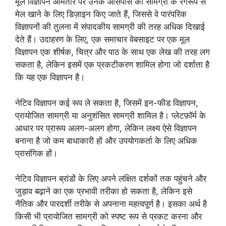
मूल विज्ञापन आमतौर पर उनके आसपास की सामग्री के रंगरूप से
मेल खाने के लिए डिज़ाइन किए जाते हैं, जिससे वे पारंपरिक
विज्ञापनों की तुलना में संपादकीय सामग्री की तरह अधिक दिखाई
देते हैं। उदाहरण के लिए, एक समाचार वेबसाइट पर एक मूल
विज्ञापन एक शीर्षक, चित्र और पाठ के साथ एक लेख की तरह लग
सकता है, लेकिन इसमें एक प्रकटीकरण शामिल होगा जो दर्शाता है
कि यह एक विज्ञापन है।
नेटिव विज्ञापन कई रूप ले सकता है, जिसमें इन-फीड विज्ञापन,
प्रायोजित सामग्री या अनुशंसित सामग्री शामिल है। प्लेटफ़ॉर्म के
आधार पर प्रारूप अलग-अलग होगा, लेकिन लक्ष्य ऐसे विज्ञापन
बनाना है जो कम बाधाकारी हों और उपयोगकर्ता के लिए अधिक
प्रासंगिक हों।
नेटिव विज्ञापन ब्रांडों के लिए अपने लक्षित दर्शकों तक पहुंचने और
जुड़ाव बढ़ाने का एक प्रभावी तरीका हो सकता है, लेकिन इसे
नैतिक और पारदर्शी तरीके से अपनाना महत्वपूर्ण है। इसका अर्थ है
किसी भी प्रायोजित सामग्री को स्पष्ट रूप से प्रकट करना और