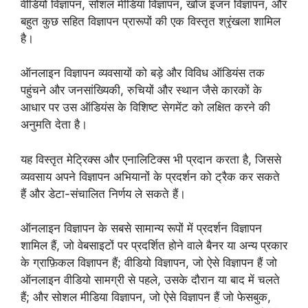
वीडियो विज्ञापन, सोशल मीडिया विज्ञापन, खोज इंजन विज्ञापन, और
बहुत कुछ सहित विज्ञापन प्रारूपों की एक विस्तृत श्रृंखला शामिल
है।
ऑनलाइन विज्ञापन व्यवसायों को बड़े और विविध ऑडियंस तक
पहुंचने और जनसांख्यिकी, रुचियों और स्थान जैसे कारकों के
आधार पर उस ऑडियंस के विशिष्ट सेगमेंट को लक्षित करने की
अनुमति देता है।
यह विस्तृत मेट्रिक्स और एनालिटिक्स भी प्रदान करता है, जिससे
व्यवसाय अपने विज्ञापन अभियानों के प्रदर्शन को ट्रैक कर सकते
हैं और डेटा-संचालित निर्णय ले सकते हैं।
ऑनलाइन विज्ञापन के सबसे सामान्य रूपों में प्रदर्शन विज्ञापन
शामिल हैं, जो वेबसाइटों पर प्रदर्शित होने वाले बैनर या अन्य प्रकार
के ग्राफ़िकल विज्ञापन हैं; वीडियो विज्ञापन, जो ऐसे विज्ञापन हैं जो
ऑनलाइन वीडियो सामग्री से पहले, उसके दौरान या बाद में चलते
हैं; और सोशल मीडिया विज्ञापन, जो ऐसे विज्ञापन हैं जो फेसबुक,