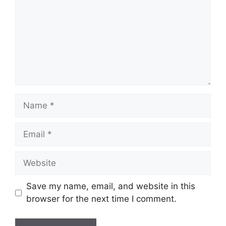
Name
Email
Website
Save my name, email, and website in this
browser for the next time I comment.