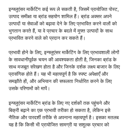
इन्फ्लुएंसर मार्केटिंग कई रूप ले सकती है, जिसमें प्रायोजित पोस्ट,
उत्पाद समीक्षा या ब्रांड सहयोग शामिल हैं। ब्रांड अक्सर अपने
उत्पादों या सेवाओं को बढ़ावा देने के लिए प्रभावित करने वालों को
भुगतान करते हैं, या वे प्रचार के बदले में मुफ्त उत्पादों के साथ
प्रभावित करने वाले को प्रदान कर सकते हैं।
प्रभावी होने के लिए, इन्फ्लुएंसर मार्केटिंग के लिए प्रभावशाली लोगों
के सावधानीपूर्वक चयन की आवश्यकता होती है, जिनका ब्रांड के
साथ मजबूत संरेखण होता है और जिनके दर्शक लक्ष्य बाजार के लिए
प्रासंगिक होते हैं। यह भी महत्वपूर्ण है कि स्पष्ट अपेक्षाएँ और
समझौते हों, और अभियान की सफलता निर्धारित करने के लिए
उसके परिणामों को मापें।
इन्फ्लुएंसर मार्केटिंग ब्रांड के लिए नए दर्शकों तक पहुंचने और
बिक्री बढ़ाने का एक प्रभावी तरीका हो सकता है, लेकिन इसे
नैतिक और पारदर्शी तरीके से अपनाना महत्वपूर्ण है। इसका मतलब
यह है कि किसी भी प्रायोजित सामग्री या सशुल्क प्रचार को