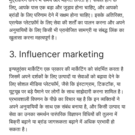
लिए, आपके पास एक बड़ा और जुड़ाव होना चाहिए, और आपको
ब्रांडों के लिए परिणाम देने में सक्षम होना चाहिए। इसके अतिरिक्त,
प्रत्येक प्लेटफ़ॉर्म के लिए सेवा की शर्तों का पालन करना और अपने
अनुयायियों के लिए किसी भी प्रायोजित सामग्री या संबद्ध लिंक का
खुलासा करना महत्वपूर्ण है।
3. Influencer marketing
इन्फ्लुएंसर मार्केटिंग एक प्रकार की मार्केटिंग को संदर्भित करता है
जिसमें अपने दर्शकों के लिए उत्पादों या सेवाओं को बढ़ावा देने के
लिए सोशल मीडिया प्लेटफॉर्म, जैसे कि इंस्टाग्राम, टिकटॉक, या
यूट्यूब पर बड़े पैमाने पर लोगों के साथ साझेदारी करना शामिल है।
प्रभावशाली विपणन के पीछे का विचार यह है कि इन व्यक्तियों ने
अपने अनुयायियों के साथ एक संबंध बनाया है, और किसी उत्पाद या
सेवा का उनका समर्थन पारंपरिक विज्ञापन विधियों की तुलना में
बिक्री बढ़ाने या ब्रांड जागरूकता बढ़ाने में अधिक प्रभावी हो
सकता है।