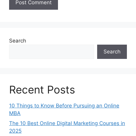
Search
Search
Recent Posts
10 Things to Know Before Pursuing an Online
MBA
The 10 Best Online Digital Marketing Courses in
2025