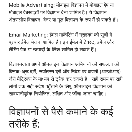
Mobile Advertising: मोबाइल विज्ञापन में मोबाइल ऐप या
मोबाइल वेबसाइटों पर विज्ञापन देना शामिल है। ये विज्ञापन
अंतरालीय विज्ञापन, बैनर या मूल विज्ञापन के रूप में हो सकते हैं।
Email Marketing: ईमेल मार्केटिंग में ग्राहकों की सूची में
प्रचार ईमेल भेजना शामिल है। इन ईमेल में टेक्स्ट, इमेज और
लैंडिंग पेज या उत्पादों के लिंक शामिल हो सकते हैं।
विज्ञापनदाता अपने ऑनलाइन विज्ञापन अभियानों की सफलता को
क्लिक-थ्रू दरों, रूपांतरण दरों और निवेश पर वापसी (आरओआई)
जैसे मैट्रिक्स के माध्यम से ट्रैक कर सकते हैं। सही समय पर सही
लोगों तक सही संदेश पहुँचाने के लिए, ऑनलाइन विज्ञापन को
सावधानीपूर्वक नियोजित, लक्षित और जाँचा जाना चाहिए।
विज्ञापनों से पैसे कमाने के कई
तरीके हैं: