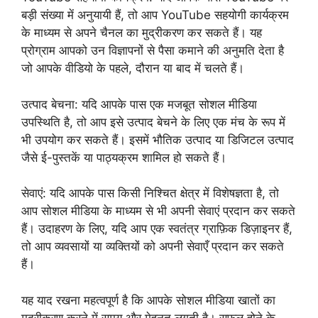
बड़ी संख्या में अनुयायी हैं, तो आप YouTube सहयोगी कार्यक्रम
के माध्यम से अपने चैनल का मुद्रीकरण कर सकते हैं। यह
प्रोग्राम आपको उन विज्ञापनों से पैसा कमाने की अनुमति देता है
जो आपके वीडियो के पहले, दौरान या बाद में चलते हैं।
उत्पाद बेचना: यदि आपके पास एक मजबूत सोशल मीडिया
उपस्थिति है, तो आप इसे उत्पाद बेचने के लिए एक मंच के रूप में
भी उपयोग कर सकते हैं। इसमें भौतिक उत्पाद या डिजिटल उत्पाद
जैसे ई-पुस्तकें या पाठ्यक्रम शामिल हो सकते हैं।
सेवाएं: यदि आपके पास किसी निश्चित क्षेत्र में विशेषज्ञता है, तो
आप सोशल मीडिया के माध्यम से भी अपनी सेवाएं प्रदान कर सकते
हैं। उदाहरण के लिए, यदि आप एक स्वतंत्र ग्राफ़िक डिज़ाइनर हैं,
तो आप व्यवसायों या व्यक्तियों को अपनी सेवाएँ प्रदान कर सकते
हैं।
यह याद रखना महत्वपूर्ण है कि आपके सोशल मीडिया खातों का
मुद्रीकरण करने में समय और मेहनत लगती है। सफल होने के