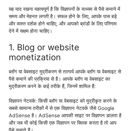
यह याद रखना महत्वपूर्ण है कि विज्ञापनों के माध्यम से पैसे कमाने में
समय और मेहनत लगती है। सफल होने के लिए, आपके पास बड़े
और व्यस्त दर्शक होने चाहिए, और आपको ब्रांडों के लिए परिणाम
देने में सक्षम होना चाहिए।
1. Blog or website
monetization
ब्लॉग या वेबसाइट मुद्रीकरण से तात्पर्य आपके ब्लॉग या वेबसाइट से
पैसे कमाने की प्रक्रिया से है। आपके ब्लॉग या वेबसाइट का
मुद्रीकरण करने के कई तरीके हैं, जिनमें शामिल हैं:
विज्ञापन नेटवर्क: किसी ब्लॉग या वेबसाइट को मुद्रीकृत करने के
सबसे सामान्य तरीकों में से एक विज्ञापन नेटवर्क जैसे Google
AdSense है। AdSense आपकी साइट पर विज्ञापन डालता है
और जब भी कोई किसी एक विज्ञापन पर क्लिक करता है तो आप
पैसे कमाते हैं।