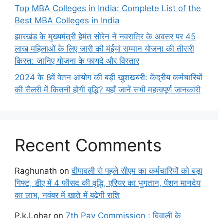
Top MBA Colleges in India: Complete List of the
Best MBA Colleges in India
झारखंड के मुख्यमंत्री हेमंत सोरेन ने नवरात्रि के अवसर पर 45
लाख महिलाओं के लिए जारी की मंईयां सम्मान योजना की तीसरी
किस्त: जानिए योजना के फायदे और विस्तार
2024 के 8वें वेतन आयोग की बड़ी खुशखबरी: केंद्रीय कर्मचारियों
की सैलरी में कितनी होगी वृद्धि? यहाँ जानें सभी महत्वपूर्ण जानकारी
Recent Comments
Raghunath
on
दीपावली से पहले सीएम का कर्मचारियों को बड़ा
गिफ्ट, डीए में 4 फीसद की वृद्धि, एरियर का भुगतान, पेंशन मानदेय
का लाभ, नवंबर में खाते में बढ़ेगी राशि
P.k.Lohar
on
7th Pay Commission : दिवाली के