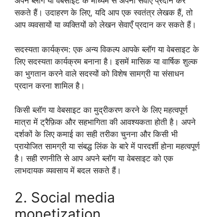
अपने ब्लॉग या वेबसाइट के माध्यम से अपनी सेवाएं प्रदान कर
सकते हैं। उदाहरण के लिए, यदि आप एक स्वतंत्र लेखक हैं, तो
आप व्यवसायों या व्यक्तियों को लेखन सेवाएँ प्रदान कर सकते हैं।
सदस्यता कार्यक्रम: एक अन्य विकल्प आपके ब्लॉग या वेबसाइट के
लिए सदस्यता कार्यक्रम बनाना है। इसमें मासिक या वार्षिक शुल्क
का भुगतान करने वाले सदस्यों को विशेष सामग्री या संसाधन
प्रदान करना शामिल है।
किसी ब्लॉग या वेबसाइट का मुद्रीकरण करने के लिए महत्वपूर्ण
मात्रा में ट्रैफ़िक और सहभागिता की आवश्यकता होती है। अपने
दर्शकों के लिए कमाई का सही तरीका चुनना और किसी भी
प्रायोजित सामग्री या संबद्ध लिंक के बारे में पारदर्शी होना महत्वपूर्ण
है। सही रणनीति से आप अपने ब्लॉग या वेबसाइट को एक
लाभदायक व्यवसाय में बदल सकते हैं।
2. Social media
monetization