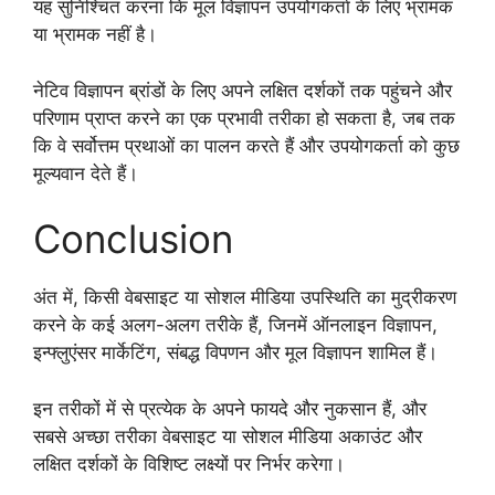
यह सुनिश्चित करना कि मूल विज्ञापन उपयोगकर्ता के लिए भ्रामक
या भ्रामक नहीं है।
नेटिव विज्ञापन ब्रांडों के लिए अपने लक्षित दर्शकों तक पहुंचने और
परिणाम प्राप्त करने का एक प्रभावी तरीका हो सकता है, जब तक
कि वे सर्वोत्तम प्रथाओं का पालन करते हैं और उपयोगकर्ता को कुछ
मूल्यवान देते हैं।
Conclusion
अंत में, किसी वेबसाइट या सोशल मीडिया उपस्थिति का मुद्रीकरण
करने के कई अलग-अलग तरीके हैं, जिनमें ऑनलाइन विज्ञापन,
इन्फ्लुएंसर मार्केटिंग, संबद्ध विपणन और मूल विज्ञापन शामिल हैं।
इन तरीकों में से प्रत्येक के अपने फायदे और नुकसान हैं, और
सबसे अच्छा तरीका वेबसाइट या सोशल मीडिया अकाउंट और
लक्षित दर्शकों के विशिष्ट लक्ष्यों पर निर्भर करेगा।