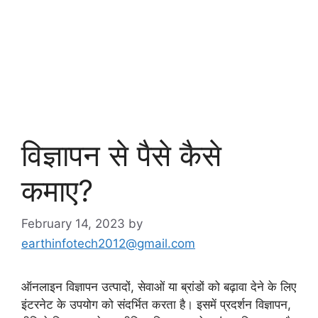
विज्ञापन से पैसे कैसे
कमाए?
February 14, 2023
by
earthinfotech2012@gmail.com
ऑनलाइन विज्ञापन उत्पादों, सेवाओं या ब्रांडों को बढ़ावा देने के लिए
इंटरनेट के उपयोग को संदर्भित करता है। इसमें प्रदर्शन विज्ञापन,