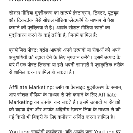
सोशल मीडिया मुद्रीकरण का तात्पर्य इंस्टाग्राम, ट्विटर, यूट्यूब
और टिकटॉक जैसे सोशल मीडिया प्लेटफॉर्म के माध्यम से पैसा
कमाने की प्रक्रिया से है। आपके सोशल मीडिया खातों का
मुद्रीकरण करने के कई तरीके हैं, जिनमें शामिल हैं:
प्रायोजित पोस्ट: ब्रांड आपको अपने उत्पादों या सेवाओं को अपने
अनुयायियों को बढ़ावा देने के लिए भुगतान करेंगे। इसमें उत्पाद के
बारे में एक पोस्ट लिखना या इसे अपनी सामग्री में प्राकृतिक तरीके
से शामिल करना शामिल हो सकता है।
Affiliate Marketing: ब्लॉग या वेबसाइट मुद्रीकरण के समान,
आप सोशल मीडिया के माध्यम से पैसे कमाने के लिए Affiliate
Marketing का उपयोग कर सकते हैं। इसमें उत्पादों या सेवाओं
को बढ़ावा देना और आपके अद्वितीय रेफ़रल लिंक के माध्यम से की
गई किसी भी बिक्री के लिए कमीशन अर्जित करना शामिल है।
YouTube सहयोगी कार्यक्रम: यदि आपके पास YouTube पर