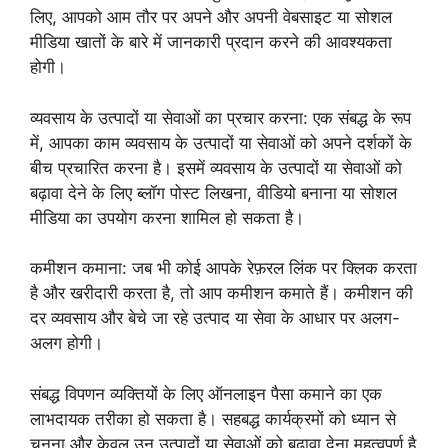
लिए, आपको आम तौर पर अपने और अपनी वेबसाइट या सोशल
मीडिया खातों के बारे में जानकारी प्रदान करने की आवश्यकता
होगी।
व्यवसाय के उत्पादों या सेवाओं का प्रचार करना: एक संबद्ध के रूप
में, आपका काम व्यवसाय के उत्पादों या सेवाओं को अपने दर्शकों के
बीच प्रचारित करना है। इसमें व्यवसाय के उत्पादों या सेवाओं को
बढ़ावा देने के लिए ब्लॉग पोस्ट लिखना, वीडियो बनाना या सोशल
मीडिया का उपयोग करना शामिल हो सकता है।
कमीशन कमाना: जब भी कोई आपके रेफ़रल लिंक पर क्लिक करता
है और खरीदारी करता है, तो आप कमीशन कमाते हैं। कमीशन की
दर व्यवसाय और बेचे जा रहे उत्पाद या सेवा के आधार पर अलग-
अलग होगी।
संबद्ध विपणन व्यक्तियों के लिए ऑनलाइन पैसा कमाने का एक
लाभदायक तरीका हो सकता है। सहबद्ध कार्यक्रमों को ध्यान से
चुनना और केवल उन उत्पादों या सेवाओं को बढ़ावा देना महत्वपूर्ण है