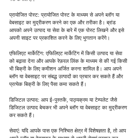
प्रायोजित पोस्ट: प्रायोजित पोस्ट के माध्यम से अपने ब्लॉग या
वेबसाइट का मुद्रीकरण करने का एक और तरीका है। ब्रांड
आपको अपने उत्पाद या सेवा के बारे में एक पोस्ट लिखने और इसे
अपनी साइट पर प्रकाशित करने के लिए भुगतान करेंगे।
एफिलिएट मार्केटिंग: एफिलिएट मार्केटिंग में किसी उत्पाद या सेवा
को बढ़ावा देना और आपके रेफ़रल लिंक के माध्यम से की गई किसी
भी बिक्री के लिए कमीशन अर्जित करना शामिल है। आप अपने
ब्लॉग या वेबसाइट पर संबद्ध उत्पादों का प्रचार कर सकते हैं और
प्रत्येक बिक्री के लिए पैसा कमा सकते हैं।
डिजिटल उत्पाद: आप ई-पुस्तकें, पाठ्यक्रम या टेम्पलेट जैसे
डिजिटल उत्पाद बेचकर भी अपने ब्लॉग या वेबसाइट का मुद्रीकरण
कर सकते हैं।
सेवाएं: यदि आपके पास एक निश्चित क्षेत्र में विशेषज्ञता है, तो आप