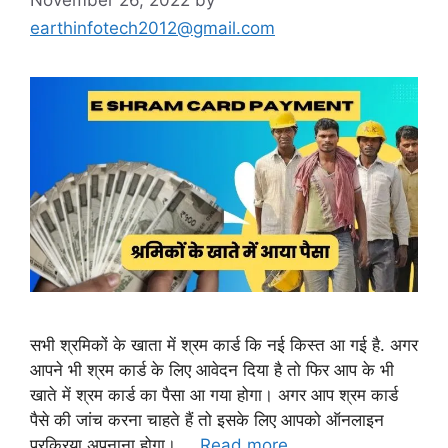
earthinfotech2012@gmail.com
सभी श्रमिकों के खाता में श्रम कार्ड कि नई किस्त आ गई है. अगर
आपने भी श्रम कार्ड के लिए आवेदन दिया है तो फिर आप के भी
खाते में श्रम कार्ड का पैसा आ गया होगा। अगर आप श्रम कार्ड
पैसे की जांच करना चाहते हैं तो इसके लिए आपको ऑनलाइन
प्रक्रिया अपनाना होगा। …
Read more