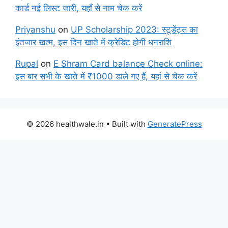
कार्ड नई लिस्ट जारी, यहाँ से नाम चेक करें
Priyanshu
on
UP Scholarship 2023: स्टूडेंट्स का
इंतजार खत्म, इस दिन खाते में क्रेडिट होगी धनराशि
Rupal
on
E Shram Card balance Check online:
इस बार सभी के खाते में ₹1000 डाले गए हैं, यहां से चेक करें
© 2026 healthwale.in
• Built with
GeneratePress