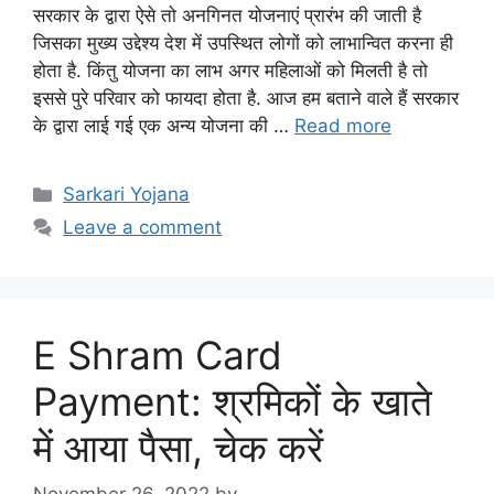
सरकार के द्वारा ऐसे तो अनगिनत योजनाएं प्रारंभ की जाती है
जिसका मुख्य उद्देश्य देश में उपस्थित लोगों को लाभान्वित करना ही
होता है. किंतु योजना का लाभ अगर महिलाओं को मिलती है तो
इससे पुरे परिवार को फायदा होता है. आज हम बताने वाले हैं सरकार
के द्वारा लाई गई एक अन्य योजना की …
Read more
Categories
Sarkari Yojana
Leave a comment
E Shram Card
Payment: श्रमिकों के खाते
में आया पैसा, चेक करें
November 26, 2022
by