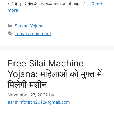
वाले हैं. हमारे देश के एक राज्य राजस्थान में महिलाओं …
Read
more
Categories
Sarkari Yojana
Leave a comment
Free Silai Machine
Yojana: महिलाओं को मुफ्त में
मिलेगी मशीन
November 27, 2022
by
earthinfotech2012@gmail.com