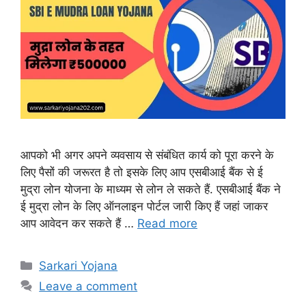
आपको भी अगर अपने व्यवसाय से संबंधित कार्य को पूरा करने के
लिए पैसों की जरूरत है तो इसके लिए आप एसबीआई बैंक से ई
मुद्रा लोन योजना के माध्यम से लोन ले सकते हैं. एसबीआई बैंक ने
ई मुद्रा लोन के लिए ऑनलाइन पोर्टल जारी किए हैं जहां जाकर
आप आवेदन कर सकते हैं …
Read more
Categories
Sarkari Yojana
Leave a comment