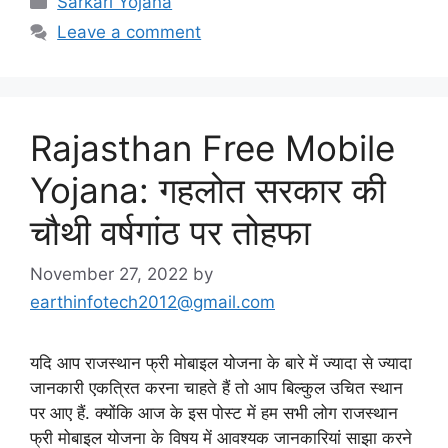
Sarkari Yojana
Leave a comment
Rajasthan Free Mobile
Yojana: गहलोत सरकार की
चौथी वर्षगांठ पर तोहफा
November 27, 2022
by
earthinfotech2012@gmail.com
यदि आप राजस्थान फ्री मोबाइल योजना के बारे में ज्यादा से ज्यादा
जानकारी एकत्रित करना चाहते हैं तो आप बिल्कुल उचित स्थान
पर आए हैं. क्योंकि आज के इस पोस्ट में हम सभी लोग राजस्थान
फ्री मोबाइल योजना के विषय में आवश्यक जानकारियां साझा करने