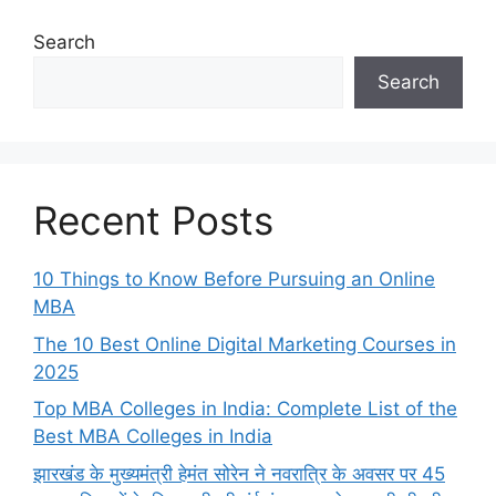
Search
Search
Recent Posts
10 Things to Know Before Pursuing an Online
MBA
The 10 Best Online Digital Marketing Courses in
2025
Top MBA Colleges in India: Complete List of the
Best MBA Colleges in India
झारखंड के मुख्यमंत्री हेमंत सोरेन ने नवरात्रि के अवसर पर 45