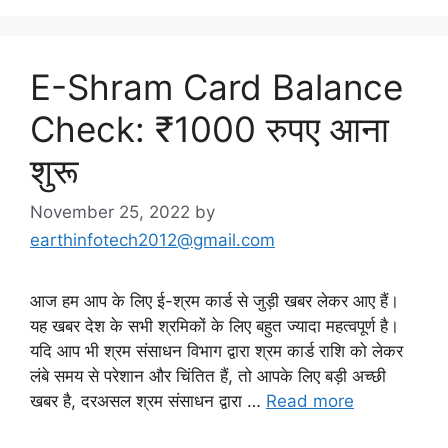
E-Shram Card Balance
Check: ₹1000 रुपए आना
शुरू
November 25, 2022
by
earthinfotech2012@gmail.com
आज हम आप के लिए ई-श्रम कार्ड से जुड़ी खबर लेकर आए हैं।
यह खबर देश के सभी श्रमिकों के लिए बहुत ज्यादा महत्वपूर्ण है।
यदि आप भी श्रम संसाधन विभाग द्वारा श्रम कार्ड राशि को लेकर
लंबे समय से परेशान और चिंतित हैं, तो आपके लिए बड़ी अच्छी
खबर है, दरअसल श्रम संसाधन द्वारा …
Read more