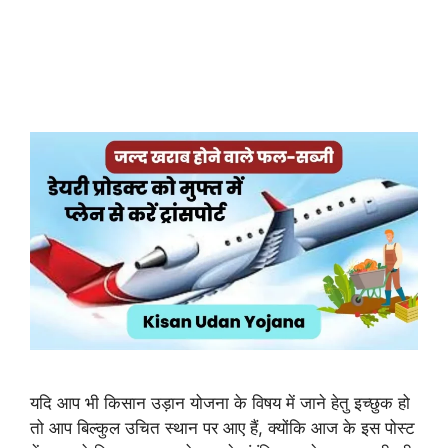
यदि आप भी किसान उड़ान योजना के विषय में जाने हेतु इच्छुक हो
तो आप बिल्कुल उचित स्थान पर आए हैं, क्योंकि आज के इस पोस्ट