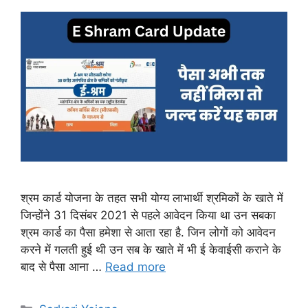
श्रम कार्ड योजना के तहत सभी योग्य लाभार्थी श्रमिकों के खाते में
जिन्होंने 31 दिसंबर 2021 से पहले आवेदन किया था उन सबका
श्रम कार्ड का पैसा हमेशा से आता रहा है. जिन लोगों को आवेदन
करने में गलती हुई थी उन सब के खाते में भी ई केवाईसी कराने के
बाद से पैसा आना …
Read more
Categories