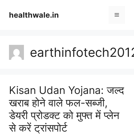
Skip
to
healthwale.in
Menu
content
earthinfotech20
Kisan Udan Yojana: जल्द
खराब होने वाले फल-सब्जी,
डेयरी प्रोडक्ट को मुफ्त में प्लेन
से करें ट्रांसपोर्ट