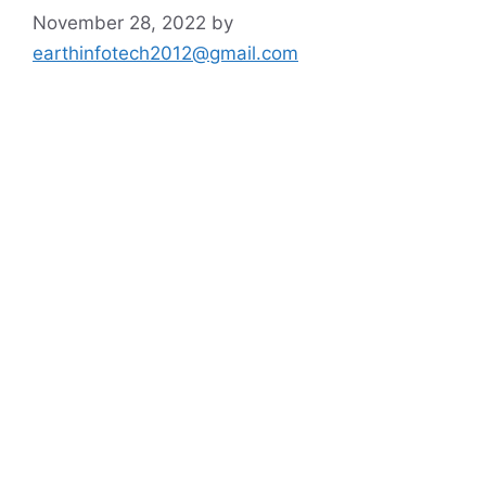
November 28, 2022
by
earthinfotech2012@gmail.com