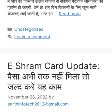
में आप को किसान उड़ान योजना से संबंधित प्रत्येक जानकारी की
प्राप्ति हो जाएगी. वैसे तो आए दिन किसानों के लिए बहुत सारी
योजनाएं लाई जाती है, आज हम …
Read more
Categories
Uncategorized
Leave a comment
E Shram Card Update:
पैसा अभी तक नहीं मिला तो
जल्द करें यह काम
November 28, 2022
by
earthinfotech2012@gmail.com